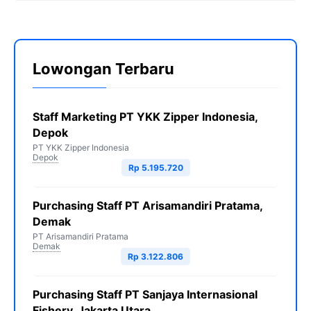
Lowongan Terbaru
Staff Marketing PT YKK Zipper Indonesia,
Depok
PT YKK Zipper Indonesia
Depok
Rp 5.195.720
Purchasing Staff PT Arisamandiri Pratama,
Demak
PT Arisamandiri Pratama
Demak
Rp 3.122.806
Purchasing Staff PT Sanjaya Internasional
Fishery, Jakarta Utara