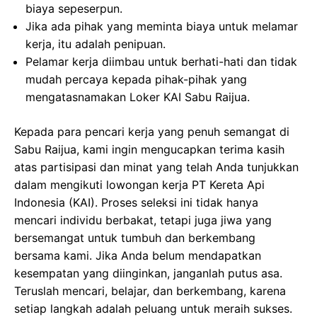
biaya sepeserpun.
Jika ada pihak yang meminta biaya untuk melamar
kerja, itu adalah penipuan.
Pelamar kerja diimbau untuk berhati-hati dan tidak
mudah percaya kepada pihak-pihak yang
mengatasnamakan Loker KAI Sabu Raijua.
Kepada para pencari kerja yang penuh semangat di
Sabu Raijua, kami ingin mengucapkan terima kasih
atas partisipasi dan minat yang telah Anda tunjukkan
dalam mengikuti lowongan kerja PT Kereta Api
Indonesia (KAI). Proses seleksi ini tidak hanya
mencari individu berbakat, tetapi juga jiwa yang
bersemangat untuk tumbuh dan berkembang
bersama kami. Jika Anda belum mendapatkan
kesempatan yang diinginkan, janganlah putus asa.
Teruslah mencari, belajar, dan berkembang, karena
setiap langkah adalah peluang untuk meraih sukses.