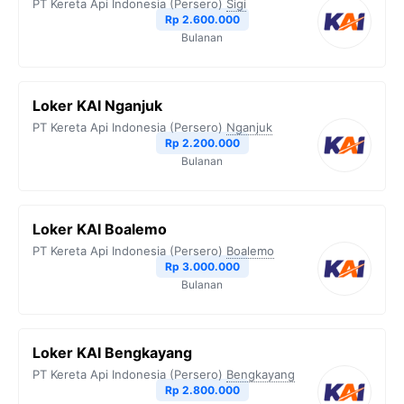
PT Kereta Api Indonesia (Persero)
Sigi
Rp 2.600.000
Bulanan
Loker KAI Nganjuk
PT Kereta Api Indonesia (Persero)
Nganjuk
Rp 2.200.000
Bulanan
Loker KAI Boalemo
PT Kereta Api Indonesia (Persero)
Boalemo
Rp 3.000.000
Bulanan
Loker KAI Bengkayang
PT Kereta Api Indonesia (Persero)
Bengkayang
Rp 2.800.000