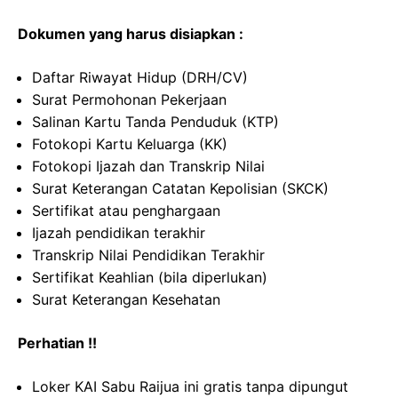
Dokumen yang harus disiapkan :
Daftar Riwayat Hidup (DRH/CV)
Surat Permohonan Pekerjaan
Salinan Kartu Tanda Penduduk (KTP)
Fotokopi Kartu Keluarga (KK)
Fotokopi Ijazah dan Transkrip Nilai
Surat Keterangan Catatan Kepolisian (SKCK)
Sertifikat atau penghargaan
Ijazah pendidikan terakhir
Transkrip Nilai Pendidikan Terakhir
Sertifikat Keahlian (bila diperlukan)
Surat Keterangan Kesehatan
Perhatian !!
Loker KAI Sabu Raijua ini gratis tanpa dipungut