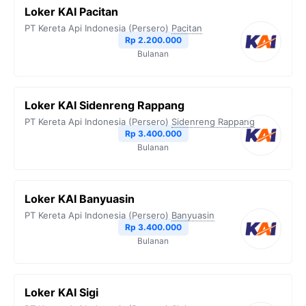
Loker KAI Pacitan
PT Kereta Api Indonesia (Persero)
Pacitan
Rp 2.200.000
Bulanan
Loker KAI Sidenreng Rappang
PT Kereta Api Indonesia (Persero)
Sidenreng Rappang
Rp 3.400.000
Bulanan
Loker KAI Banyuasin
PT Kereta Api Indonesia (Persero)
Banyuasin
Rp 3.400.000
Bulanan
Loker KAI Sigi