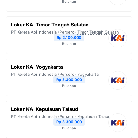
Bulanan
Loker KAI Timor Tengah Selatan
PT Kereta Api Indonesia (Persero)
Timor Tengah Selatan
Rp 2.100.000
Bulanan
Loker KAI Yogyakarta
PT Kereta Api Indonesia (Persero)
Yogyakarta
Rp 2.300.000
Bulanan
Loker KAI Kepulauan Talaud
PT Kereta Api Indonesia (Persero)
Kepulauan Talaud
Rp 3.300.000
Bulanan