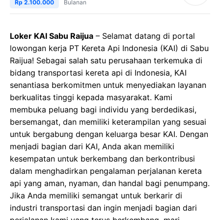
Rp 2.100.000
Bulanan
Loker KAI Sabu Raijua
– Selamat datang di portal
lowongan kerja PT Kereta Api Indonesia (KAI) di Sabu
Raijua! Sebagai salah satu perusahaan terkemuka di
bidang transportasi kereta api di Indonesia, KAI
senantiasa berkomitmen untuk menyediakan layanan
berkualitas tinggi kepada masyarakat. Kami
membuka peluang bagi individu yang berdedikasi,
bersemangat, dan memiliki keterampilan yang sesuai
untuk bergabung dengan keluarga besar KAI. Dengan
menjadi bagian dari KAI, Anda akan memiliki
kesempatan untuk berkembang dan berkontribusi
dalam menghadirkan pengalaman perjalanan kereta
api yang aman, nyaman, dan handal bagi penumpang.
Jika Anda memiliki semangat untuk berkarir di
industri transportasi dan ingin menjadi bagian dari