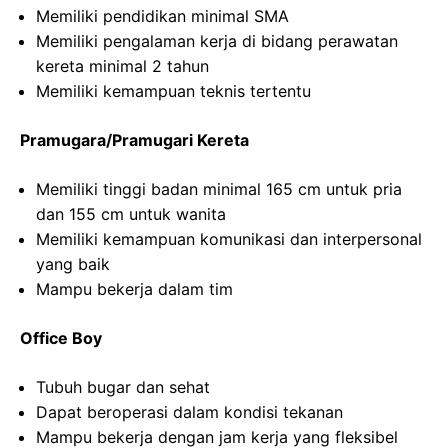
Memiliki pendidikan minimal SMA
Memiliki pengalaman kerja di bidang perawatan
kereta minimal 2 tahun
Memiliki kemampuan teknis tertentu
Pramugara/Pramugari Kereta
Memiliki tinggi badan minimal 165 cm untuk pria
dan 155 cm untuk wanita
Memiliki kemampuan komunikasi dan interpersonal
yang baik
Mampu bekerja dalam tim
Office Boy
Tubuh bugar dan sehat
Dapat beroperasi dalam kondisi tekanan
Mampu bekerja dengan jam kerja yang fleksibel