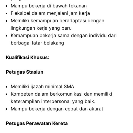
Mampu bekerja di bawah tekanan
Fleksibel dalam menjalani jam kerja
Memiliki kemampuan beradaptasi dengan
lingkungan kerja yang baru
Kemampuan bekerja sama dengan individu dari
berbagai latar belakang
Kualifikasi Khusus:
Petugas Stasiun
Memiliki ijazah minimal SMA
Kompeten dalam berkomunikasi dan memiliki
keterampilan interpersonal yang baik.
Mampu bekerja dengan cepat dan akurat
Petugas Perawatan Kereta