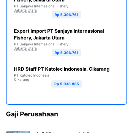
PT Sanjaya Internasional Fishery
Jakarta Utara
Rp 5.396.761
Export Import PT Sanjaya Internasional
Fishery, Jakarta Utara
PT Sanjaya Internasional Fishery
Jakarta Utara
Rp 5.396.761
HRD Staff PT Katolec Indonesia, Cikarang
PT Katolec Indonesia
Cikarang
Rp 5.938.885
Gaji Perusahaan