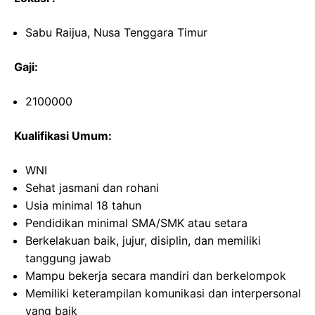
Sabu Raijua, Nusa Tenggara Timur
Gaji:
2100000
Kualifikasi Umum:
WNI
Sehat jasmani dan rohani
Usia minimal 18 tahun
Pendidikan minimal SMA/SMK atau setara
Berkelakuan baik, jujur, disiplin, dan memiliki
tanggung jawab
Mampu bekerja secara mandiri dan berkelompok
Memiliki keterampilan komunikasi dan interpersonal
yang baik