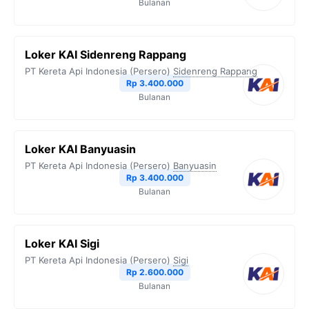
Bulanan
Loker KAI Sidenreng Rappang
PT Kereta Api Indonesia (Persero)
Sidenreng Rappang
Rp 3.400.000
Bulanan
Loker KAI Banyuasin
PT Kereta Api Indonesia (Persero)
Banyuasin
Rp 3.400.000
Bulanan
Loker KAI Sigi
PT Kereta Api Indonesia (Persero)
Sigi
Rp 2.600.000
Bulanan