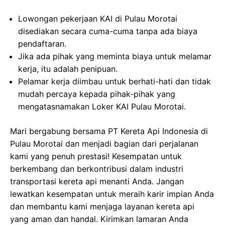
Lowongan pekerjaan KAI di Pulau Morotai
disediakan secara cuma-cuma tanpa ada biaya
pendaftaran.
Jika ada pihak yang meminta biaya untuk melamar
kerja, itu adalah penipuan.
Pelamar kerja diimbau untuk berhati-hati dan tidak
mudah percaya kepada pihak-pihak yang
mengatasnamakan Loker KAI Pulau Morotai.
Mari bergabung bersama PT Kereta Api Indonesia di
Pulau Morotai dan menjadi bagian dari perjalanan
kami yang penuh prestasi! Kesempatan untuk
berkembang dan berkontribusi dalam industri
transportasi kereta api menanti Anda. Jangan
lewatkan kesempatan untuk meraih karir impian Anda
dan membantu kami menjaga layanan kereta api
yang aman dan handal. Kirimkan lamaran Anda