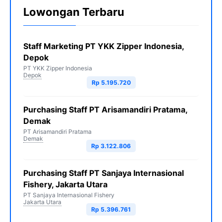
Lowongan Terbaru
Staff Marketing PT YKK Zipper Indonesia,
Depok
PT YKK Zipper Indonesia
Depok
Rp 5.195.720
Purchasing Staff PT Arisamandiri Pratama,
Demak
PT Arisamandiri Pratama
Demak
Rp 3.122.806
Purchasing Staff PT Sanjaya Internasional
Fishery, Jakarta Utara
PT Sanjaya Internasional Fishery
Jakarta Utara
Rp 5.396.761