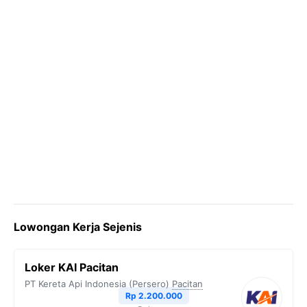
Lowongan Kerja Sejenis
Loker KAI Pacitan
PT Kereta Api Indonesia (Persero)
Pacitan
Rp 2.200.000