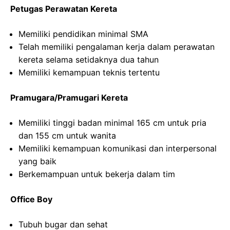
Petugas Perawatan Kereta
Memiliki pendidikan minimal SMA
Telah memiliki pengalaman kerja dalam perawatan
kereta selama setidaknya dua tahun
Memiliki kemampuan teknis tertentu
Pramugara/Pramugari Kereta
Memiliki tinggi badan minimal 165 cm untuk pria
dan 155 cm untuk wanita
Memiliki kemampuan komunikasi dan interpersonal
yang baik
Berkemampuan untuk bekerja dalam tim
Office Boy
Tubuh bugar dan sehat