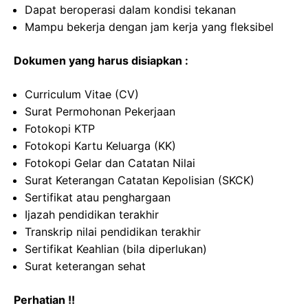
Dapat beroperasi dalam kondisi tekanan
Mampu bekerja dengan jam kerja yang fleksibel
Dokumen yang harus disiapkan :
Curriculum Vitae (CV)
Surat Permohonan Pekerjaan
Fotokopi KTP
Fotokopi Kartu Keluarga (KK)
Fotokopi Gelar dan Catatan Nilai
Surat Keterangan Catatan Kepolisian (SKCK)
Sertifikat atau penghargaan
Ijazah pendidikan terakhir
Transkrip nilai pendidikan terakhir
Sertifikat Keahlian (bila diperlukan)
Surat keterangan sehat
Perhatian !!