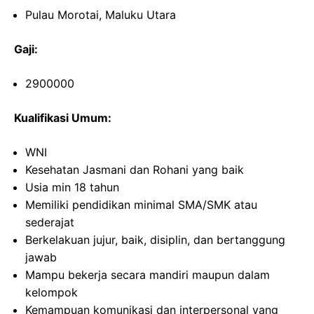
Pulau Morotai, Maluku Utara
Gaji:
2900000
Kualifikasi Umum:
WNI
Kesehatan Jasmani dan Rohani yang baik
Usia min 18 tahun
Memiliki pendidikan minimal SMA/SMK atau
sederajat
Berkelakuan jujur, baik, disiplin, dan bertanggung
jawab
Mampu bekerja secara mandiri maupun dalam
kelompok
Kemampuan komunikasi dan interpersonal yang