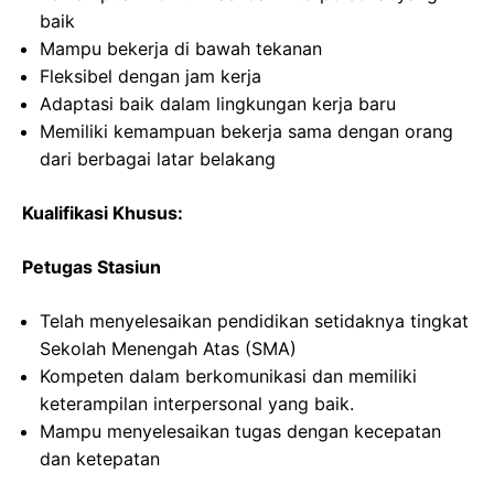
baik
Mampu bekerja di bawah tekanan
Fleksibel dengan jam kerja
Adaptasi baik dalam lingkungan kerja baru
Memiliki kemampuan bekerja sama dengan orang
dari berbagai latar belakang
Kualifikasi Khusus:
Petugas Stasiun
Telah menyelesaikan pendidikan setidaknya tingkat
Sekolah Menengah Atas (SMA)
Kompeten dalam berkomunikasi dan memiliki
keterampilan interpersonal yang baik.
Mampu menyelesaikan tugas dengan kecepatan
dan ketepatan