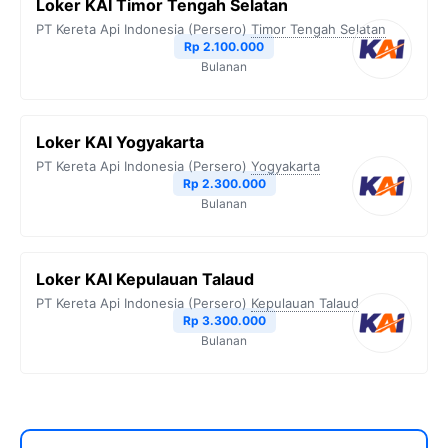
Loker KAI Timor Tengah Selatan
PT Kereta Api Indonesia (Persero)
Timor Tengah Selatan
Rp 2.100.000
Bulanan
Loker KAI Yogyakarta
PT Kereta Api Indonesia (Persero)
Yogyakarta
Rp 2.300.000
Bulanan
Loker KAI Kepulauan Talaud
PT Kereta Api Indonesia (Persero)
Kepulauan Talaud
Rp 3.300.000
Bulanan