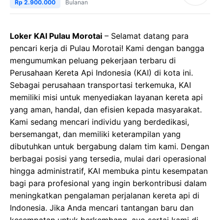
Rp 2.900.000
Bulanan
Loker KAI Pulau Morotai
– Selamat datang para
pencari kerja di Pulau Morotai! Kami dengan bangga
mengumumkan peluang pekerjaan terbaru di
Perusahaan Kereta Api Indonesia (KAI) di kota ini.
Sebagai perusahaan transportasi terkemuka, KAI
memiliki misi untuk menyediakan layanan kereta api
yang aman, handal, dan efisien kepada masyarakat.
Kami sedang mencari individu yang berdedikasi,
bersemangat, dan memiliki keterampilan yang
dibutuhkan untuk bergabung dalam tim kami. Dengan
berbagai posisi yang tersedia, mulai dari operasional
hingga administratif, KAI membuka pintu kesempatan
bagi para profesional yang ingin berkontribusi dalam
meningkatkan pengalaman perjalanan kereta api di
Indonesia. Jika Anda mencari tantangan baru dan