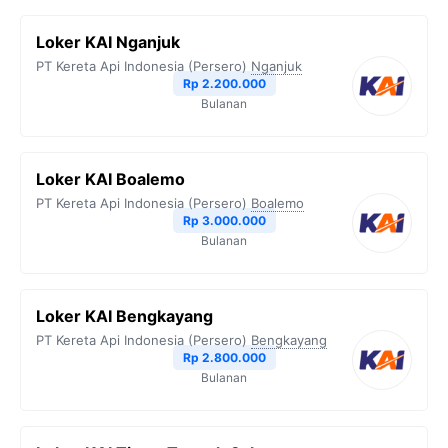
Loker KAI Nganjuk
PT Kereta Api Indonesia (Persero)
Nganjuk
Rp 2.200.000
Bulanan
Loker KAI Boalemo
PT Kereta Api Indonesia (Persero)
Boalemo
Rp 3.000.000
Bulanan
Loker KAI Bengkayang
PT Kereta Api Indonesia (Persero)
Bengkayang
Rp 2.800.000
Bulanan