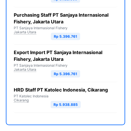
Purchasing Staff PT Sanjaya Internasional
Fishery, Jakarta Utara
PT Sanjaya Internasional Fishery
Jakarta Utara
Rp 5.396.761
Export Import PT Sanjaya Internasional
Fishery, Jakarta Utara
PT Sanjaya Internasional Fishery
Jakarta Utara
Rp 5.396.761
HRD Staff PT Katolec Indonesia, Cikarang
PT Katolec Indonesia
Cikarang
Rp 5.938.885