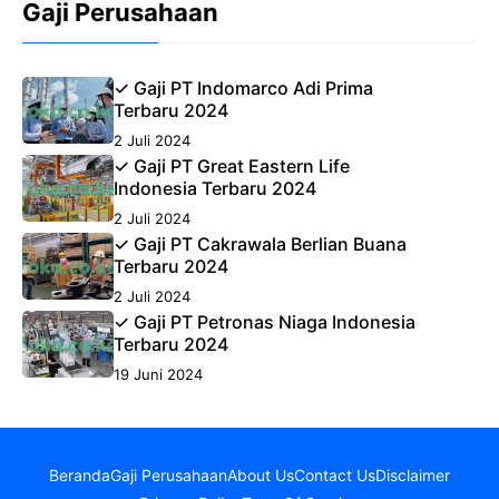
Gaji Perusahaan
✓ Gaji PT Indomarco Adi Prima
Terbaru 2024
2 Juli 2024
✓ Gaji PT Great Eastern Life
Indonesia Terbaru 2024
2 Juli 2024
✓ Gaji PT Cakrawala Berlian Buana
Terbaru 2024
2 Juli 2024
✓ Gaji PT Petronas Niaga Indonesia
Terbaru 2024
19 Juni 2024
Beranda
Gaji Perusahaan
About Us
Contact Us
Disclaimer