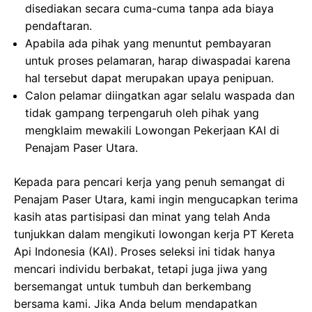
disediakan secara cuma-cuma tanpa ada biaya
pendaftaran.
Apabila ada pihak yang menuntut pembayaran
untuk proses pelamaran, harap diwaspadai karena
hal tersebut dapat merupakan upaya penipuan.
Calon pelamar diingatkan agar selalu waspada dan
tidak gampang terpengaruh oleh pihak yang
mengklaim mewakili Lowongan Pekerjaan KAI di
Penajam Paser Utara.
Kepada para pencari kerja yang penuh semangat di
Penajam Paser Utara, kami ingin mengucapkan terima
kasih atas partisipasi dan minat yang telah Anda
tunjukkan dalam mengikuti lowongan kerja PT Kereta
Api Indonesia (KAI). Proses seleksi ini tidak hanya
mencari individu berbakat, tetapi juga jiwa yang
bersemangat untuk tumbuh dan berkembang
bersama kami. Jika Anda belum mendapatkan