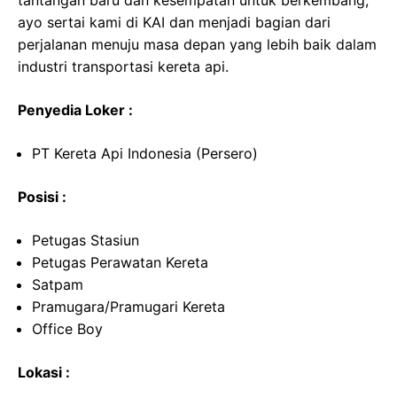
tantangan baru dan kesempatan untuk berkembang,
ayo sertai kami di KAI dan menjadi bagian dari
perjalanan menuju masa depan yang lebih baik dalam
industri transportasi kereta api.
Penyedia Loker :
PT Kereta Api Indonesia (Persero)
Posisi :
Petugas Stasiun
Petugas Perawatan Kereta
Satpam
Pramugara/Pramugari Kereta
Office Boy
Lokasi :