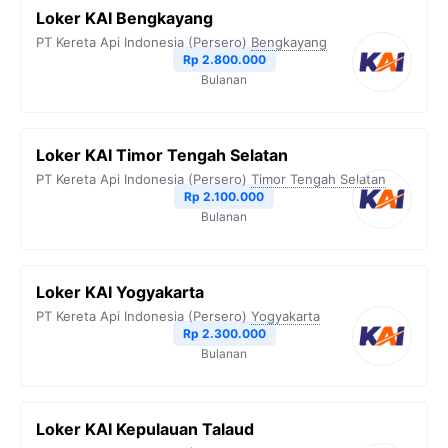
Loker KAI Bengkayang
PT Kereta Api Indonesia (Persero)
Bengkayang
Rp 2.800.000
Bulanan
Loker KAI Timor Tengah Selatan
PT Kereta Api Indonesia (Persero)
Timor Tengah Selatan
Rp 2.100.000
Bulanan
Loker KAI Yogyakarta
PT Kereta Api Indonesia (Persero)
Yogyakarta
Rp 2.300.000
Bulanan
Loker KAI Kepulauan Talaud