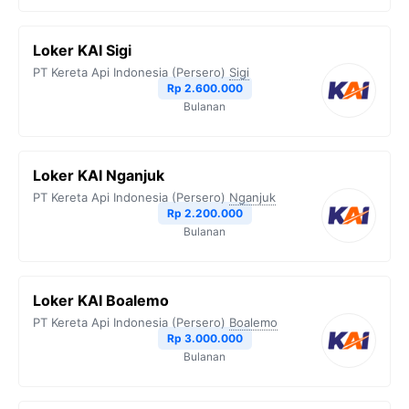
Loker KAI Sigi
PT Kereta Api Indonesia (Persero)
Sigi
Rp 2.600.000
Bulanan
Loker KAI Nganjuk
PT Kereta Api Indonesia (Persero)
Nganjuk
Rp 2.200.000
Bulanan
Loker KAI Boalemo
PT Kereta Api Indonesia (Persero)
Boalemo
Rp 3.000.000
Bulanan