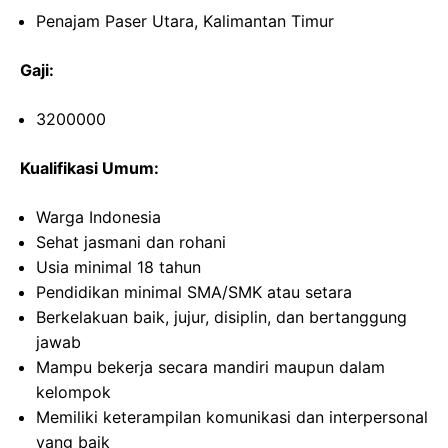
Penajam Paser Utara, Kalimantan Timur
Gaji:
3200000
Kualifikasi Umum:
Warga Indonesia
Sehat jasmani dan rohani
Usia minimal 18 tahun
Pendidikan minimal SMA/SMK atau setara
Berkelakuan baik, jujur, disiplin, dan bertanggung
jawab
Mampu bekerja secara mandiri maupun dalam
kelompok
Memiliki keterampilan komunikasi dan interpersonal
yang baik