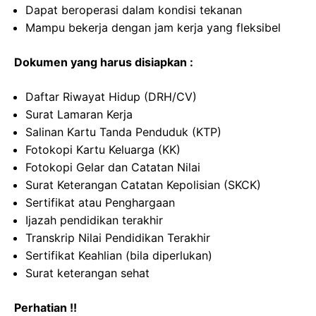
Dapat beroperasi dalam kondisi tekanan
Mampu bekerja dengan jam kerja yang fleksibel
Dokumen yang harus disiapkan :
Daftar Riwayat Hidup (DRH/CV)
Surat Lamaran Kerja
Salinan Kartu Tanda Penduduk (KTP)
Fotokopi Kartu Keluarga (KK)
Fotokopi Gelar dan Catatan Nilai
Surat Keterangan Catatan Kepolisian (SKCK)
Sertifikat atau Penghargaan
Ijazah pendidikan terakhir
Transkrip Nilai Pendidikan Terakhir
Sertifikat Keahlian (bila diperlukan)
Surat keterangan sehat
Perhatian !!