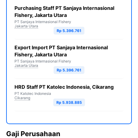
Purchasing Staff PT Sanjaya Internasional
Fishery, Jakarta Utara
PT Sanjaya Internasional Fishery
Jakarta Utara
Rp 5.396.761
Export Import PT Sanjaya Internasional
Fishery, Jakarta Utara
PT Sanjaya Internasional Fishery
Jakarta Utara
Rp 5.396.761
HRD Staff PT Katolec Indonesia, Cikarang
PT Katolec Indonesia
Cikarang
Rp 5.938.885
Gaji Perusahaan