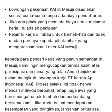
Lowongan pekerjaan KAI di Mesuji disediakan
secara cuma-cuma tanpa ada biaya pendaftaran.
Jika ada pihak yang meminta biaya untuk melamar
kerja, itu adalah penipuan.
Pelamar kerja diimbau untuk berhati-hati dan tidak
mudah percaya kepada pihak-pihak yang
mengatasnamakan Loker KAI Mesuji.
Kepada para pencari kerja yang penuh semangat di
Mesuji, kami ingin mengucapkan terima kasih atas
partisipasi dan minat yang telah Anda tunjukkan
dalam mengikuti lowongan kerja PT Kereta Api
Indonesia (KAI). Proses seleksi ini tidak hanya
mencari individu berbakat, tetapi juga jiwa yang
bersemangat untuk tumbuh dan berkembang
bersama kami. Jika Anda belum mendapatkan
kesempatan yang diinginkan, janganlah putus asa.