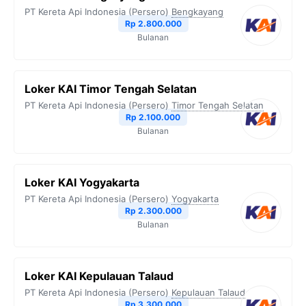
PT Kereta Api Indonesia (Persero)
Bengkayang
Rp 2.800.000
Bulanan
Loker KAI Timor Tengah Selatan
PT Kereta Api Indonesia (Persero)
Timor Tengah Selatan
Rp 2.100.000
Bulanan
Loker KAI Yogyakarta
PT Kereta Api Indonesia (Persero)
Yogyakarta
Rp 2.300.000
Bulanan
Loker KAI Kepulauan Talaud
PT Kereta Api Indonesia (Persero)
Kepulauan Talaud
Rp 3.300.000