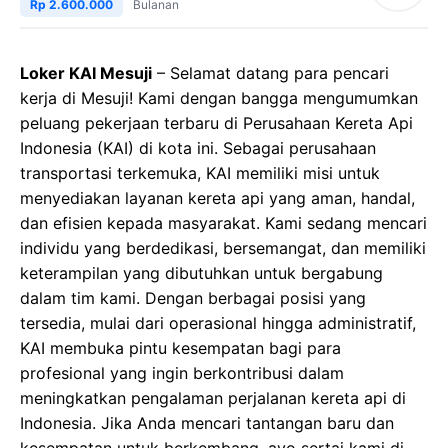
Rp 2.600.000
Bulanan
Loker KAI Mesuji
– Selamat datang para pencari
kerja di Mesuji! Kami dengan bangga mengumumkan
peluang pekerjaan terbaru di Perusahaan Kereta Api
Indonesia (KAI) di kota ini. Sebagai perusahaan
transportasi terkemuka, KAI memiliki misi untuk
menyediakan layanan kereta api yang aman, handal,
dan efisien kepada masyarakat. Kami sedang mencari
individu yang berdedikasi, bersemangat, dan memiliki
keterampilan yang dibutuhkan untuk bergabung
dalam tim kami. Dengan berbagai posisi yang
tersedia, mulai dari operasional hingga administratif,
KAI membuka pintu kesempatan bagi para
profesional yang ingin berkontribusi dalam
meningkatkan pengalaman perjalanan kereta api di
Indonesia. Jika Anda mencari tantangan baru dan