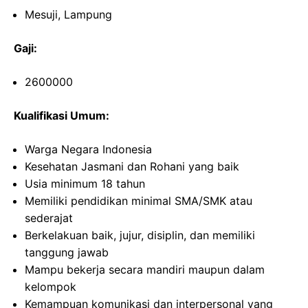
Mesuji, Lampung
Gaji:
2600000
Kualifikasi Umum:
Warga Negara Indonesia
Kesehatan Jasmani dan Rohani yang baik
Usia minimum 18 tahun
Memiliki pendidikan minimal SMA/SMK atau
sederajat
Berkelakuan baik, jujur, disiplin, dan memiliki
tanggung jawab
Mampu bekerja secara mandiri maupun dalam
kelompok
Kemampuan komunikasi dan interpersonal yang