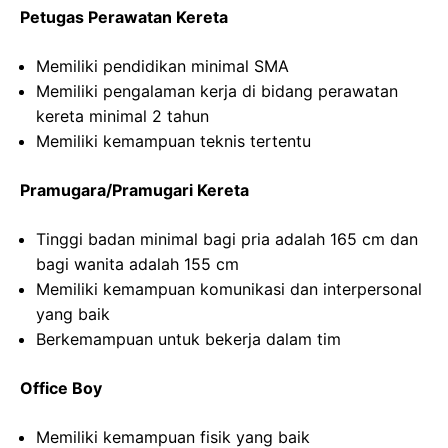
Petugas Perawatan Kereta
Memiliki pendidikan minimal SMA
Memiliki pengalaman kerja di bidang perawatan
kereta minimal 2 tahun
Memiliki kemampuan teknis tertentu
Pramugara/Pramugari Kereta
Tinggi badan minimal bagi pria adalah 165 cm dan
bagi wanita adalah 155 cm
Memiliki kemampuan komunikasi dan interpersonal
yang baik
Berkemampuan untuk bekerja dalam tim
Office Boy
Memiliki kemampuan fisik yang baik