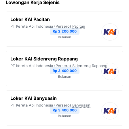
Lowongan Kerja Sejenis
Loker KAI Pacitan
PT Kereta Api Indonesia (Persero)
Pacitan
Rp 2.200.000
Bulanan
Loker KAI Sidenreng Rappang
PT Kereta Api Indonesia (Persero)
Sidenreng Rappang
Rp 3.400.000
Bulanan
Loker KAI Banyuasin
PT Kereta Api Indonesia (Persero)
Banyuasin
Rp 3.400.000
Bulanan