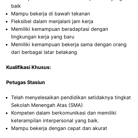
baik
Mampu bekerja di bawah tekanan
Fleksibel dalam menjalani jam kerja
Memiliki kemampuan beradaptasi dengan
lingkungan kerja yang baru
Memiliki kemampuan bekerja sama dengan orang
dari berbagai latar belakang
Kualifikasi Khusus:
Petugas Stasiun
Telah menyelesaikan pendidikan setidaknya tingkat
Sekolah Menengah Atas (SMA)
Kompeten dalam berkomunikasi dan memiliki
keterampilan interpersonal yang baik.
Mampu bekerja dengan cepat dan akurat