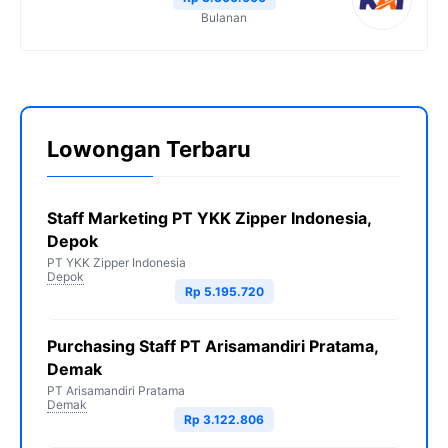
Bulanan
Lowongan Terbaru
Staff Marketing PT YKK Zipper Indonesia,
Depok
PT YKK Zipper Indonesia
Depok
Rp 5.195.720
Purchasing Staff PT Arisamandiri Pratama,
Demak
PT Arisamandiri Pratama
Demak
Rp 3.122.806