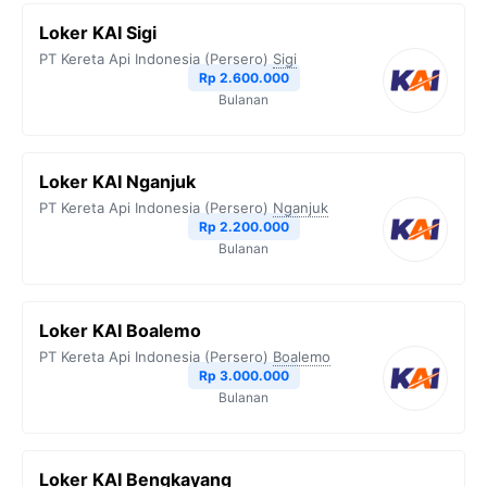
Loker KAI Sigi
PT Kereta Api Indonesia (Persero)
Sigi
Rp 2.600.000
Bulanan
Loker KAI Nganjuk
PT Kereta Api Indonesia (Persero)
Nganjuk
Rp 2.200.000
Bulanan
Loker KAI Boalemo
PT Kereta Api Indonesia (Persero)
Boalemo
Rp 3.000.000
Bulanan
Loker KAI Bengkayang