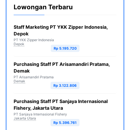
Lowongan Terbaru
Staff Marketing PT YKK Zipper Indonesia,
Depok
PT YKK Zipper Indonesia
Depok
Rp 5.195.720
Purchasing Staff PT Arisamandiri Pratama,
Demak
PT Arisamandiri Pratama
Demak
Rp 3.122.806
Purchasing Staff PT Sanjaya Internasional
Fishery, Jakarta Utara
PT Sanjaya Internasional Fishery
Jakarta Utara
Rp 5.396.761