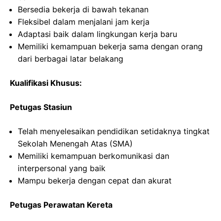
Bersedia bekerja di bawah tekanan
Fleksibel dalam menjalani jam kerja
Adaptasi baik dalam lingkungan kerja baru
Memiliki kemampuan bekerja sama dengan orang
dari berbagai latar belakang
Kualifikasi Khusus:
Petugas Stasiun
Telah menyelesaikan pendidikan setidaknya tingkat
Sekolah Menengah Atas (SMA)
Memiliki kemampuan berkomunikasi dan
interpersonal yang baik
Mampu bekerja dengan cepat dan akurat
Petugas Perawatan Kereta