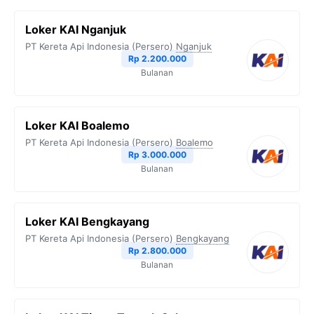
Loker KAI Nganjuk
PT Kereta Api Indonesia (Persero)
Nganjuk
Rp 2.200.000
Bulanan
Loker KAI Boalemo
PT Kereta Api Indonesia (Persero)
Boalemo
Rp 3.000.000
Bulanan
Loker KAI Bengkayang
PT Kereta Api Indonesia (Persero)
Bengkayang
Rp 2.800.000
Bulanan