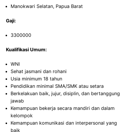
Manokwari Selatan, Papua Barat
Gaji:
3300000
Kualifikasi Umum:
WNI
Sehat jasmani dan rohani
Usia minimum 18 tahun
Pendidikan minimal SMA/SMK atau setara
Berkelakuan baik, jujur, disiplin, dan bertanggung
jawab
Kemampuan bekerja secara mandiri dan dalam
kelompok
Kemampuan komunikasi dan interpersonal yang
baik