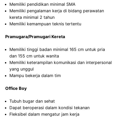
Memiliki pendidikan minimal SMA
Memiliki pengalaman kerja di bidang perawatan
kereta minimal 2 tahun
Memiliki kemampuan teknis tertentu
Pramugara/Pramugari Kereta
Memiliki tinggi badan minimal 165 cm untuk pria
dan 155 cm untuk wanita
Memiliki keterampilan komunikasi dan interpersonal
yang unggul
Mampu bekerja dalam tim
Office Boy
Tubuh bugar dan sehat
Dapat beroperasi dalam kondisi tekanan
Fleksibel dalam mengatur jam kerja