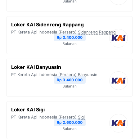
Bulanan
Loker KAI Sidenreng Rappang
PT Kereta Api Indonesia (Persero)
Sidenreng Rappang
Rp 3.400.000
Bulanan
Loker KAI Banyuasin
PT Kereta Api Indonesia (Persero)
Banyuasin
Rp 3.400.000
Bulanan
Loker KAI Sigi
PT Kereta Api Indonesia (Persero)
Sigi
Rp 2.600.000
Bulanan