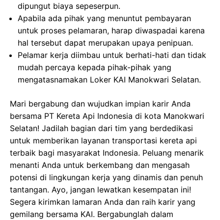
dipungut biaya sepeserpun.
Apabila ada pihak yang menuntut pembayaran
untuk proses pelamaran, harap diwaspadai karena
hal tersebut dapat merupakan upaya penipuan.
Pelamar kerja diimbau untuk berhati-hati dan tidak
mudah percaya kepada pihak-pihak yang
mengatasnamakan Loker KAI Manokwari Selatan.
Mari bergabung dan wujudkan impian karir Anda
bersama PT Kereta Api Indonesia di kota Manokwari
Selatan! Jadilah bagian dari tim yang berdedikasi
untuk memberikan layanan transportasi kereta api
terbaik bagi masyarakat Indonesia. Peluang menarik
menanti Anda untuk berkembang dan mengasah
potensi di lingkungan kerja yang dinamis dan penuh
tantangan. Ayo, jangan lewatkan kesempatan ini!
Segera kirimkan lamaran Anda dan raih karir yang
gemilang bersama KAI. Bergabunglah dalam