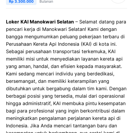
Rp 3.300.000
Bulanan
Loker KAI Manokwari Selatan
– Selamat datang para
pencari kerja di Manokwari Selatan! Kami dengan
bangga mengumumkan peluang pekerjaan terbaru di
Perusahaan Kereta Api Indonesia (KAI) di kota ini.
Sebagai perusahaan transportasi terkemuka, KAI
memiliki misi untuk menyediakan layanan kereta api
yang aman, handal, dan efisien kepada masyarakat.
Kami sedang mencari individu yang berdedikasi,
bersemangat, dan memiliki keterampilan yang
dibutuhkan untuk bergabung dalam tim kami. Dengan
berbagai posisi yang tersedia, mulai dari operasional
hingga administratif, KAI membuka pintu kesempatan
bagi para profesional yang ingin berkontribusi dalam
meningkatkan pengalaman perjalanan kereta api di
Indonesia. Jika Anda mencari tantangan baru dan