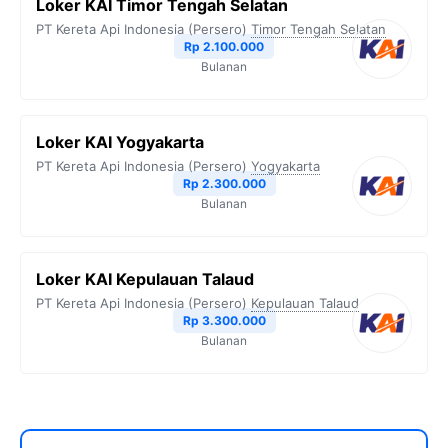
Loker KAI Timor Tengah Selatan
PT Kereta Api Indonesia (Persero)
Timor Tengah Selatan
Rp 2.100.000
Bulanan
Loker KAI Yogyakarta
PT Kereta Api Indonesia (Persero)
Yogyakarta
Rp 2.300.000
Bulanan
Loker KAI Kepulauan Talaud
PT Kereta Api Indonesia (Persero)
Kepulauan Talaud
Rp 3.300.000
Bulanan