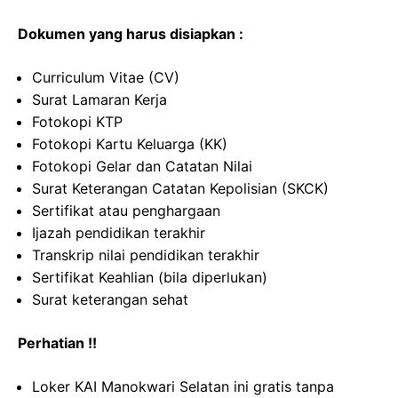
Dokumen yang harus disiapkan :
Curriculum Vitae (CV)
Surat Lamaran Kerja
Fotokopi KTP
Fotokopi Kartu Keluarga (KK)
Fotokopi Gelar dan Catatan Nilai
Surat Keterangan Catatan Kepolisian (SKCK)
Sertifikat atau penghargaan
Ijazah pendidikan terakhir
Transkrip nilai pendidikan terakhir
Sertifikat Keahlian (bila diperlukan)
Surat keterangan sehat
Perhatian !!
Loker KAI Manokwari Selatan ini gratis tanpa