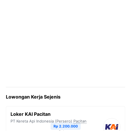
Lowongan Kerja Sejenis
Loker KAI Pacitan
PT Kereta Api Indonesia (Persero)
Pacitan
Rp 2.200.000