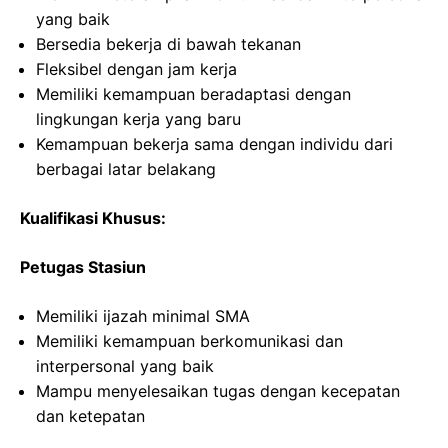
yang baik
Bersedia bekerja di bawah tekanan
Fleksibel dengan jam kerja
Memiliki kemampuan beradaptasi dengan
lingkungan kerja yang baru
Kemampuan bekerja sama dengan individu dari
berbagai latar belakang
Kualifikasi Khusus:
Petugas Stasiun
Memiliki ijazah minimal SMA
Memiliki kemampuan berkomunikasi dan
interpersonal yang baik
Mampu menyelesaikan tugas dengan kecepatan
dan ketepatan