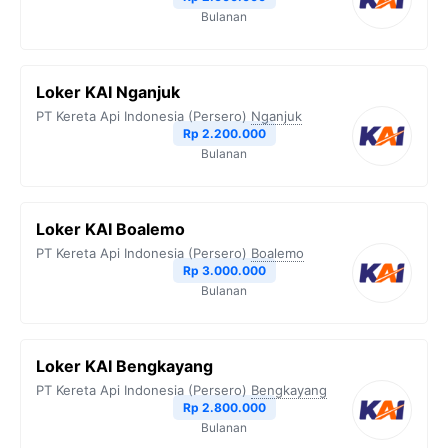
Bulanan
Loker KAI Nganjuk
PT Kereta Api Indonesia (Persero)
Nganjuk
Rp 2.200.000
Bulanan
Loker KAI Boalemo
PT Kereta Api Indonesia (Persero)
Boalemo
Rp 3.000.000
Bulanan
Loker KAI Bengkayang
PT Kereta Api Indonesia (Persero)
Bengkayang
Rp 2.800.000
Bulanan