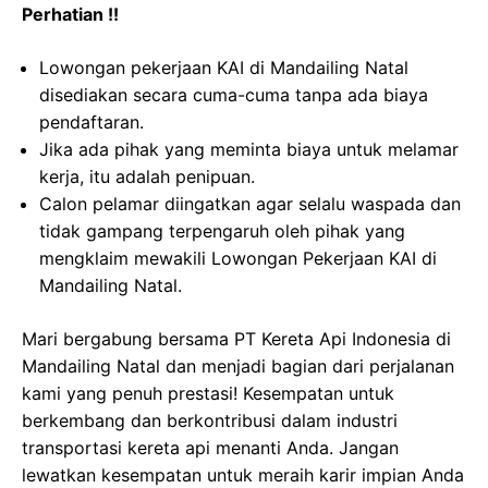
Perhatian !!
Lowongan pekerjaan KAI di Mandailing Natal
disediakan secara cuma-cuma tanpa ada biaya
pendaftaran.
Jika ada pihak yang meminta biaya untuk melamar
kerja, itu adalah penipuan.
Calon pelamar diingatkan agar selalu waspada dan
tidak gampang terpengaruh oleh pihak yang
mengklaim mewakili Lowongan Pekerjaan KAI di
Mandailing Natal.
Mari bergabung bersama PT Kereta Api Indonesia di
Mandailing Natal dan menjadi bagian dari perjalanan
kami yang penuh prestasi! Kesempatan untuk
berkembang dan berkontribusi dalam industri
transportasi kereta api menanti Anda. Jangan
lewatkan kesempatan untuk meraih karir impian Anda