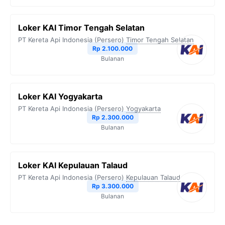
Loker KAI Timor Tengah Selatan
PT Kereta Api Indonesia (Persero)
Timor Tengah Selatan
Rp 2.100.000
Bulanan
Loker KAI Yogyakarta
PT Kereta Api Indonesia (Persero)
Yogyakarta
Rp 2.300.000
Bulanan
Loker KAI Kepulauan Talaud
PT Kereta Api Indonesia (Persero)
Kepulauan Talaud
Rp 3.300.000
Bulanan