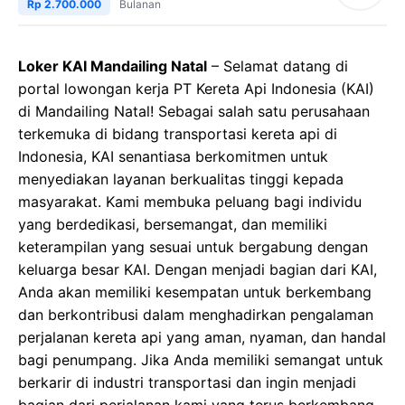
Rp 2.700.000
Bulanan
Loker KAI Mandailing Natal
– Selamat datang di
portal lowongan kerja PT Kereta Api Indonesia (KAI)
di Mandailing Natal! Sebagai salah satu perusahaan
terkemuka di bidang transportasi kereta api di
Indonesia, KAI senantiasa berkomitmen untuk
menyediakan layanan berkualitas tinggi kepada
masyarakat. Kami membuka peluang bagi individu
yang berdedikasi, bersemangat, dan memiliki
keterampilan yang sesuai untuk bergabung dengan
keluarga besar KAI. Dengan menjadi bagian dari KAI,
Anda akan memiliki kesempatan untuk berkembang
dan berkontribusi dalam menghadirkan pengalaman
perjalanan kereta api yang aman, nyaman, dan handal
bagi penumpang. Jika Anda memiliki semangat untuk
berkarir di industri transportasi dan ingin menjadi