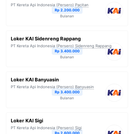
PT Kereta Api Indonesia (Persero)
Pacitan
Rp 2.200.000
Bulanan
Loker KAI Sidenreng Rappang
PT Kereta Api Indonesia (Persero)
Sidenreng Rappang
Rp 3.400.000
Bulanan
Loker KAI Banyuasin
PT Kereta Api Indonesia (Persero)
Banyuasin
Rp 3.400.000
Bulanan
Loker KAI Sigi
PT Kereta Api Indonesia (Persero)
Sigi
Rp 2.600.000