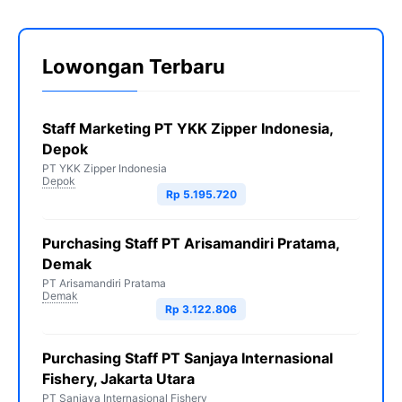
Lowongan Terbaru
Staff Marketing PT YKK Zipper Indonesia,
Depok
PT YKK Zipper Indonesia
Depok
Rp 5.195.720
Purchasing Staff PT Arisamandiri Pratama,
Demak
PT Arisamandiri Pratama
Demak
Rp 3.122.806
Purchasing Staff PT Sanjaya Internasional
Fishery, Jakarta Utara
PT Sanjaya Internasional Fishery