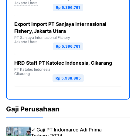
Jakarta Utara
Rp 5.396.761
Export Import PT Sanjaya Internasional
Fishery, Jakarta Utara
PT Sanjaya Internasional Fishery
Jakarta Utara
Rp 5.396.761
HRD Staff PT Katolec Indonesia, Cikarang
PT Katolec Indonesia
Cikarang
Rp 5.938.885
Gaji Perusahaan
✓ Gaji PT Indomarco Adi Prima
Terbaru 2024