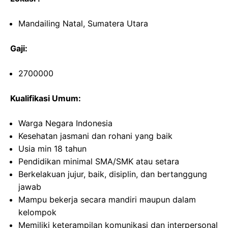
Mandailing Natal, Sumatera Utara
Gaji:
2700000
Kualifikasi Umum:
Warga Negara Indonesia
Kesehatan jasmani dan rohani yang baik
Usia min 18 tahun
Pendidikan minimal SMA/SMK atau setara
Berkelakuan jujur, baik, disiplin, dan bertanggung
jawab
Mampu bekerja secara mandiri maupun dalam
kelompok
Memiliki keterampilan komunikasi dan interpersonal