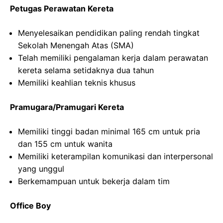
Petugas Perawatan Kereta
Menyelesaikan pendidikan paling rendah tingkat
Sekolah Menengah Atas (SMA)
Telah memiliki pengalaman kerja dalam perawatan
kereta selama setidaknya dua tahun
Memiliki keahlian teknis khusus
Pramugara/Pramugari Kereta
Memiliki tinggi badan minimal 165 cm untuk pria
dan 155 cm untuk wanita
Memiliki keterampilan komunikasi dan interpersonal
yang unggul
Berkemampuan untuk bekerja dalam tim
Office Boy