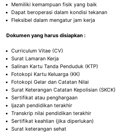
Memiliki kemampuan fisik yang baik
Dapat beroperasi dalam kondisi tekanan
Fleksibel dalam mengatur jam kerja
Dokumen yang harus disiapkan :
Curriculum Vitae (CV)
Surat Lamaran Kerja
Salinan Kartu Tanda Penduduk (KTP)
Fotokopi Kartu Keluarga (KK)
Fotokopi Gelar dan Catatan Nilai
Surat Keterangan Catatan Kepolisian (SKCK)
Sertifikat atau penghargaan
Ijazah pendidikan terakhir
Transkrip nilai pendidikan terakhir
Sertifikat keahlian (jika diperlukan)
Surat keterangan sehat