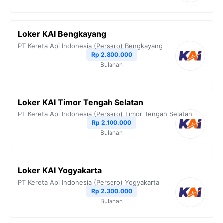
Loker KAI Bengkayang
PT Kereta Api Indonesia (Persero)
Bengkayang
Rp 2.800.000
Bulanan
Loker KAI Timor Tengah Selatan
PT Kereta Api Indonesia (Persero)
Timor Tengah Selatan
Rp 2.100.000
Bulanan
Loker KAI Yogyakarta
PT Kereta Api Indonesia (Persero)
Yogyakarta
Rp 2.300.000
Bulanan