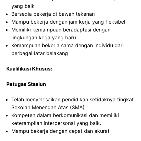
yang baik
Bersedia bekerja di bawah tekanan
Mampu bekerja dengan jam kerja yang fleksibel
Memiliki kemampuan beradaptasi dengan
lingkungan kerja yang baru
Kemampuan bekerja sama dengan individu dari
berbagai latar belakang
Kualifikasi Khusus:
Petugas Stasiun
Telah menyelesaikan pendidikan setidaknya tingkat
Sekolah Menengah Atas (SMA)
Kompeten dalam berkomunikasi dan memiliki
keterampilan interpersonal yang baik.
Mampu bekerja dengan cepat dan akurat