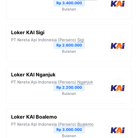
Rp 3.400.000
Bulanan
Loker KAI Sigi
PT Kereta Api Indonesia (Persero)
Sigi
Rp 2.600.000
Bulanan
Loker KAI Nganjuk
PT Kereta Api Indonesia (Persero)
Nganjuk
Rp 2.200.000
Bulanan
Loker KAI Boalemo
PT Kereta Api Indonesia (Persero)
Boalemo
Rp 3.000.000
Bulanan