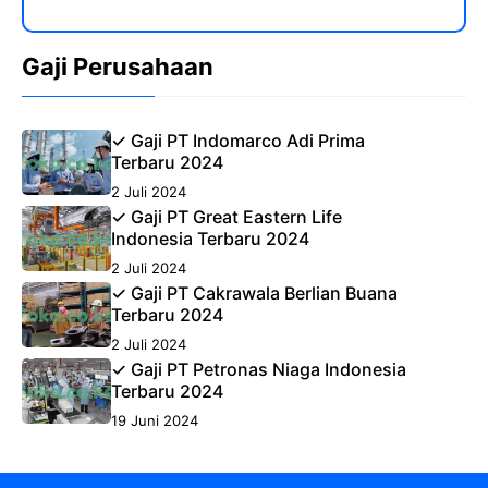
Gaji Perusahaan
✓ Gaji PT Indomarco Adi Prima
Terbaru 2024
2 Juli 2024
✓ Gaji PT Great Eastern Life
Indonesia Terbaru 2024
2 Juli 2024
✓ Gaji PT Cakrawala Berlian Buana
Terbaru 2024
2 Juli 2024
✓ Gaji PT Petronas Niaga Indonesia
Terbaru 2024
19 Juni 2024