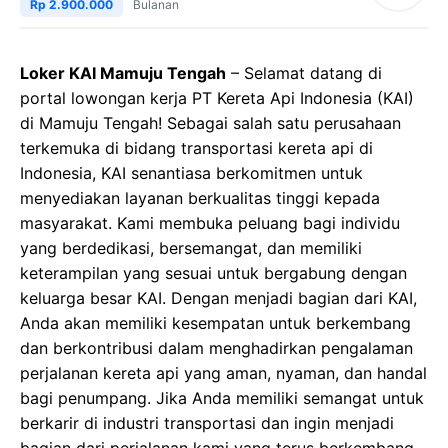
Rp 2.900.000
Bulanan
Loker KAI Mamuju Tengah
– Selamat datang di
portal lowongan kerja PT Kereta Api Indonesia (KAI)
di Mamuju Tengah! Sebagai salah satu perusahaan
terkemuka di bidang transportasi kereta api di
Indonesia, KAI senantiasa berkomitmen untuk
menyediakan layanan berkualitas tinggi kepada
masyarakat. Kami membuka peluang bagi individu
yang berdedikasi, bersemangat, dan memiliki
keterampilan yang sesuai untuk bergabung dengan
keluarga besar KAI. Dengan menjadi bagian dari KAI,
Anda akan memiliki kesempatan untuk berkembang
dan berkontribusi dalam menghadirkan pengalaman
perjalanan kereta api yang aman, nyaman, dan handal
bagi penumpang. Jika Anda memiliki semangat untuk
berkarir di industri transportasi dan ingin menjadi