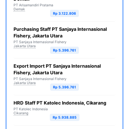
PT Arisamandiri Pratama
Demak
Rp 3.122.806
Purchasing Staff PT Sanjaya Internasional
Fishery, Jakarta Utara
PT Sanjaya Internasional Fishery
Jakarta Utara
Rp 5.396.761
Export Import PT Sanjaya Internasional
Fishery, Jakarta Utara
PT Sanjaya Internasional Fishery
Jakarta Utara
Rp 5.396.761
HRD Staff PT Katolec Indonesia, Cikarang
PT Katolec Indonesia
Cikarang
Rp 5.938.885