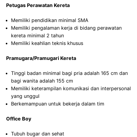
Petugas Perawatan Kereta
Memiliki pendidikan minimal SMA
Memiliki pengalaman kerja di bidang perawatan
kereta minimal 2 tahun
Memiliki keahlian teknis khusus
Pramugara/Pramugari Kereta
Tinggi badan minimal bagi pria adalah 165 cm dan
bagi wanita adalah 155 cm
Memiliki keterampilan komunikasi dan interpersonal
yang unggul
Berkemampuan untuk bekerja dalam tim
Office Boy
Tubuh bugar dan sehat