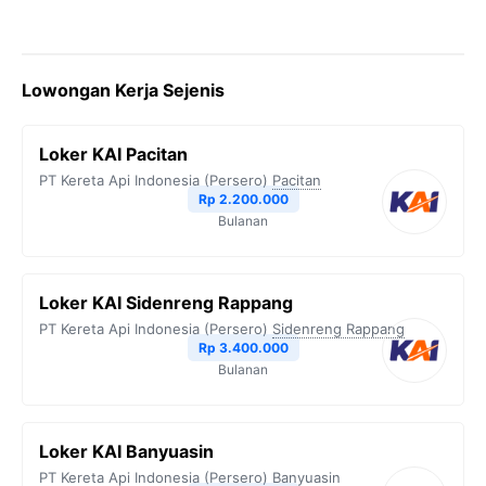
Lowongan Kerja Sejenis
Loker KAI Pacitan
PT Kereta Api Indonesia (Persero)
Pacitan
Rp 2.200.000
Bulanan
Loker KAI Sidenreng Rappang
PT Kereta Api Indonesia (Persero)
Sidenreng Rappang
Rp 3.400.000
Bulanan
Loker KAI Banyuasin
PT Kereta Api Indonesia (Persero)
Banyuasin