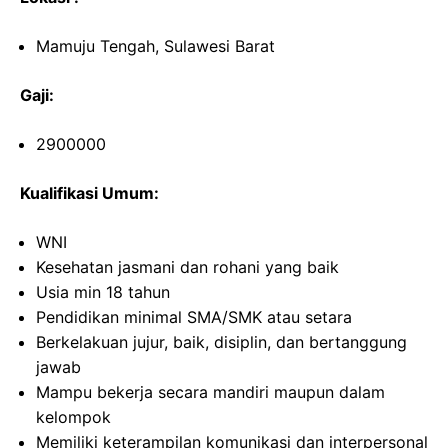
Mamuju Tengah, Sulawesi Barat
Gaji:
2900000
Kualifikasi Umum:
WNI
Kesehatan jasmani dan rohani yang baik
Usia min 18 tahun
Pendidikan minimal SMA/SMK atau setara
Berkelakuan jujur, baik, disiplin, dan bertanggung
jawab
Mampu bekerja secara mandiri maupun dalam
kelompok
Memiliki keterampilan komunikasi dan interpersonal