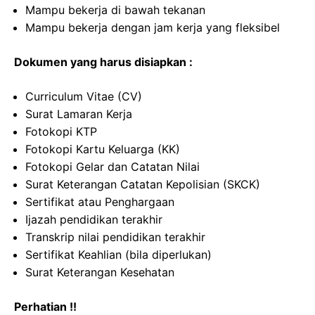
Mampu bekerja di bawah tekanan
Mampu bekerja dengan jam kerja yang fleksibel
Dokumen yang harus disiapkan :
Curriculum Vitae (CV)
Surat Lamaran Kerja
Fotokopi KTP
Fotokopi Kartu Keluarga (KK)
Fotokopi Gelar dan Catatan Nilai
Surat Keterangan Catatan Kepolisian (SKCK)
Sertifikat atau Penghargaan
Ijazah pendidikan terakhir
Transkrip nilai pendidikan terakhir
Sertifikat Keahlian (bila diperlukan)
Surat Keterangan Kesehatan
Perhatian !!