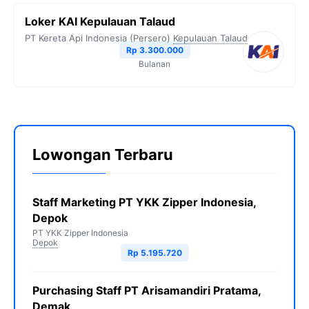
Loker KAI Kepulauan Talaud
PT Kereta Api Indonesia (Persero)
Kepulauan Talaud
Rp 3.300.000
Bulanan
Lowongan Terbaru
Staff Marketing PT YKK Zipper Indonesia,
Depok
PT YKK Zipper Indonesia
Depok
Rp 5.195.720
Purchasing Staff PT Arisamandiri Pratama,
Demak