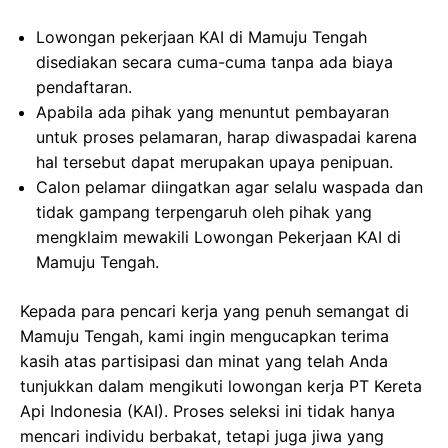
Lowongan pekerjaan KAI di Mamuju Tengah
disediakan secara cuma-cuma tanpa ada biaya
pendaftaran.
Apabila ada pihak yang menuntut pembayaran
untuk proses pelamaran, harap diwaspadai karena
hal tersebut dapat merupakan upaya penipuan.
Calon pelamar diingatkan agar selalu waspada dan
tidak gampang terpengaruh oleh pihak yang
mengklaim mewakili Lowongan Pekerjaan KAI di
Mamuju Tengah.
Kepada para pencari kerja yang penuh semangat di
Mamuju Tengah, kami ingin mengucapkan terima
kasih atas partisipasi dan minat yang telah Anda
tunjukkan dalam mengikuti lowongan kerja PT Kereta
Api Indonesia (KAI). Proses seleksi ini tidak hanya
mencari individu berbakat, tetapi juga jiwa yang