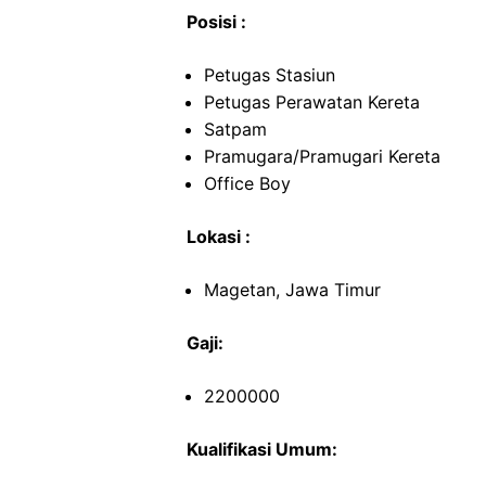
Posisi :
Petugas Stasiun
Petugas Perawatan Kereta
Satpam
Pramugara/Pramugari Kereta
Office Boy
Lokasi :
Magetan, Jawa Timur
Gaji:
2200000
Kualifikasi Umum: