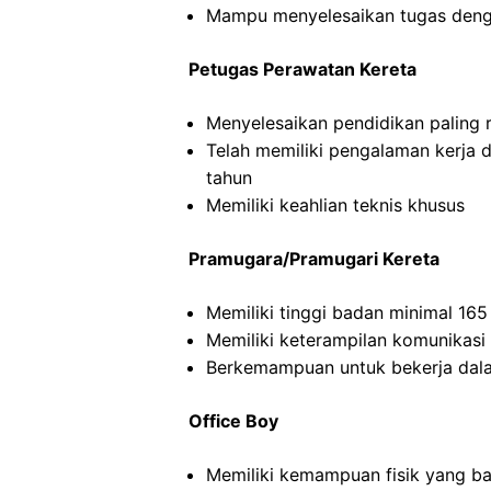
Mampu menyelesaikan tugas deng
Petugas Perawatan Kereta
Menyelesaikan pendidikan paling
Telah memiliki pengalaman kerja 
tahun
Memiliki keahlian teknis khusus
Pramugara/Pramugari Kereta
Memiliki tinggi badan minimal 16
Memiliki keterampilan komunikasi
Berkemampuan untuk bekerja dal
Office Boy
Memiliki kemampuan fisik yang ba