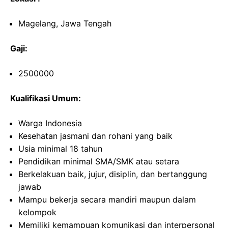
Magelang, Jawa Tengah
Gaji:
2500000
Kualifikasi Umum:
Warga Indonesia
Kesehatan jasmani dan rohani yang baik
Usia minimal 18 tahun
Pendidikan minimal SMA/SMK atau setara
Berkelakuan baik, jujur, disiplin, dan bertanggung
jawab
Mampu bekerja secara mandiri maupun dalam
kelompok
Memiliki kemampuan komunikasi dan interpersonal