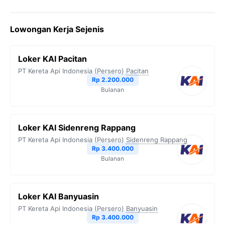
Lowongan Kerja Sejenis
Loker KAI Pacitan
PT Kereta Api Indonesia (Persero)
Pacitan
Rp 2.200.000
Bulanan
Loker KAI Sidenreng Rappang
PT Kereta Api Indonesia (Persero)
Sidenreng Rappang
Rp 3.400.000
Bulanan
Loker KAI Banyuasin
PT Kereta Api Indonesia (Persero)
Banyuasin
Rp 3.400.000