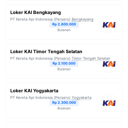
Loker KAI Bengkayang
PT Kereta Api Indonesia (Persero)
Bengkayang
Rp 2.800.000
Bulanan
Loker KAI Timor Tengah Selatan
PT Kereta Api Indonesia (Persero)
Timor Tengah Selatan
Rp 2.100.000
Bulanan
Loker KAI Yogyakarta
PT Kereta Api Indonesia (Persero)
Yogyakarta
Rp 2.300.000
Bulanan