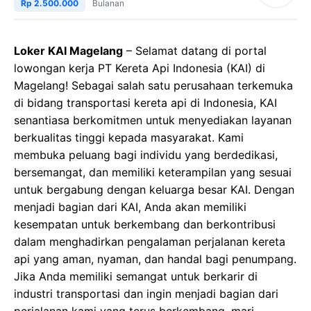
Rp 2.500.000
Bulanan
Loker KAI Magelang
– Selamat datang di portal
lowongan kerja PT Kereta Api Indonesia (KAI) di
Magelang! Sebagai salah satu perusahaan terkemuka
di bidang transportasi kereta api di Indonesia, KAI
senantiasa berkomitmen untuk menyediakan layanan
berkualitas tinggi kepada masyarakat. Kami
membuka peluang bagi individu yang berdedikasi,
bersemangat, dan memiliki keterampilan yang sesuai
untuk bergabung dengan keluarga besar KAI. Dengan
menjadi bagian dari KAI, Anda akan memiliki
kesempatan untuk berkembang dan berkontribusi
dalam menghadirkan pengalaman perjalanan kereta
api yang aman, nyaman, dan handal bagi penumpang.
Jika Anda memiliki semangat untuk berkarir di
industri transportasi dan ingin menjadi bagian dari