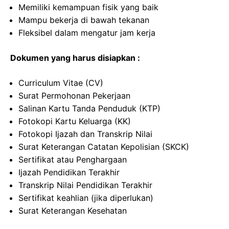
Memiliki kemampuan fisik yang baik
Mampu bekerja di bawah tekanan
Fleksibel dalam mengatur jam kerja
Dokumen yang harus disiapkan :
Curriculum Vitae (CV)
Surat Permohonan Pekerjaan
Salinan Kartu Tanda Penduduk (KTP)
Fotokopi Kartu Keluarga (KK)
Fotokopi Ijazah dan Transkrip Nilai
Surat Keterangan Catatan Kepolisian (SKCK)
Sertifikat atau Penghargaan
Ijazah Pendidikan Terakhir
Transkrip Nilai Pendidikan Terakhir
Sertifikat keahlian (jika diperlukan)
Surat Keterangan Kesehatan