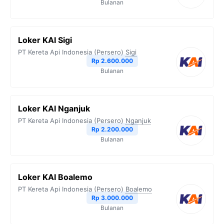
Bulanan
Loker KAI Sigi
PT Kereta Api Indonesia (Persero)
Sigi
Rp 2.600.000
Bulanan
Loker KAI Nganjuk
PT Kereta Api Indonesia (Persero)
Nganjuk
Rp 2.200.000
Bulanan
Loker KAI Boalemo
PT Kereta Api Indonesia (Persero)
Boalemo
Rp 3.000.000
Bulanan