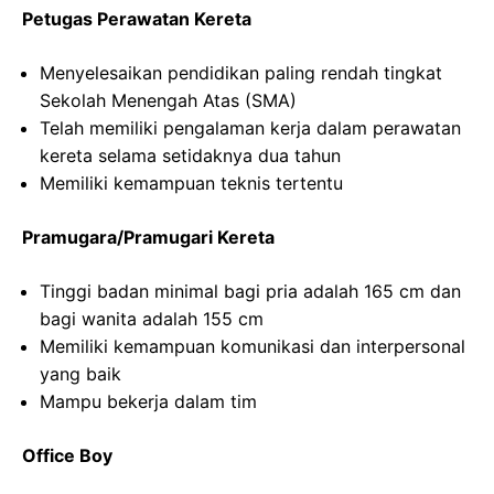
Petugas Perawatan Kereta
Menyelesaikan pendidikan paling rendah tingkat
Sekolah Menengah Atas (SMA)
Telah memiliki pengalaman kerja dalam perawatan
kereta selama setidaknya dua tahun
Memiliki kemampuan teknis tertentu
Pramugara/Pramugari Kereta
Tinggi badan minimal bagi pria adalah 165 cm dan
bagi wanita adalah 155 cm
Memiliki kemampuan komunikasi dan interpersonal
yang baik
Mampu bekerja dalam tim
Office Boy