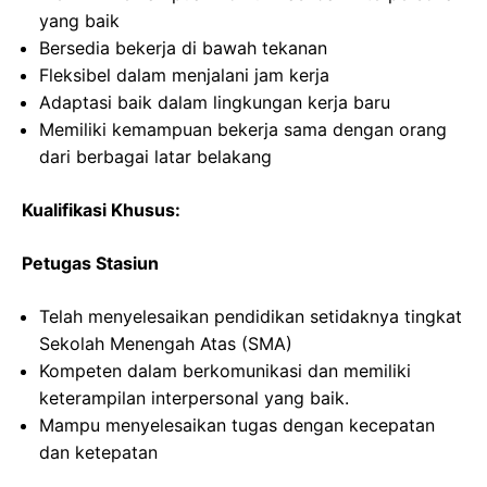
yang baik
Bersedia bekerja di bawah tekanan
Fleksibel dalam menjalani jam kerja
Adaptasi baik dalam lingkungan kerja baru
Memiliki kemampuan bekerja sama dengan orang
dari berbagai latar belakang
Kualifikasi Khusus:
Petugas Stasiun
Telah menyelesaikan pendidikan setidaknya tingkat
Sekolah Menengah Atas (SMA)
Kompeten dalam berkomunikasi dan memiliki
keterampilan interpersonal yang baik.
Mampu menyelesaikan tugas dengan kecepatan
dan ketepatan