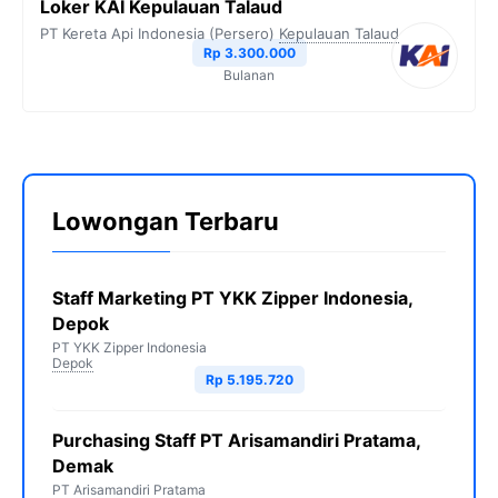
Loker KAI Kepulauan Talaud
PT Kereta Api Indonesia (Persero)
Kepulauan Talaud
Rp 3.300.000
Bulanan
Lowongan Terbaru
Staff Marketing PT YKK Zipper Indonesia,
Depok
PT YKK Zipper Indonesia
Depok
Rp 5.195.720
Purchasing Staff PT Arisamandiri Pratama,
Demak
PT Arisamandiri Pratama