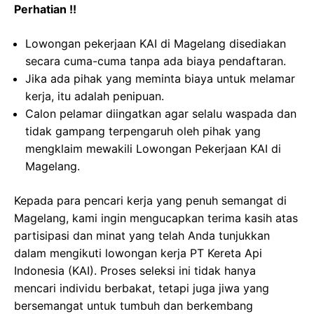
Perhatian !!
Lowongan pekerjaan KAI di Magelang disediakan
secara cuma-cuma tanpa ada biaya pendaftaran.
Jika ada pihak yang meminta biaya untuk melamar
kerja, itu adalah penipuan.
Calon pelamar diingatkan agar selalu waspada dan
tidak gampang terpengaruh oleh pihak yang
mengklaim mewakili Lowongan Pekerjaan KAI di
Magelang.
Kepada para pencari kerja yang penuh semangat di
Magelang, kami ingin mengucapkan terima kasih atas
partisipasi dan minat yang telah Anda tunjukkan
dalam mengikuti lowongan kerja PT Kereta Api
Indonesia (KAI). Proses seleksi ini tidak hanya
mencari individu berbakat, tetapi juga jiwa yang
bersemangat untuk tumbuh dan berkembang