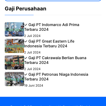
Gaji Perusahaan
✓ Gaji PT Indomarco Adi Prima
Terbaru 2024
2 Juli 2024
✓ Gaji PT Great Eastern Life
Indonesia Terbaru 2024
2 Juli 2024
✓ Gaji PT Cakrawala Berlian Buana
Terbaru 2024
2 Juli 2024
✓ Gaji PT Petronas Niaga Indonesia
Terbaru 2024
19 Juni 2024