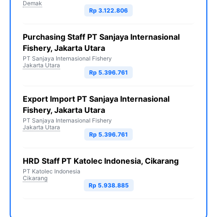
Demak
Rp 3.122.806
Purchasing Staff PT Sanjaya Internasional
Fishery, Jakarta Utara
PT Sanjaya Internasional Fishery
Jakarta Utara
Rp 5.396.761
Export Import PT Sanjaya Internasional
Fishery, Jakarta Utara
PT Sanjaya Internasional Fishery
Jakarta Utara
Rp 5.396.761
HRD Staff PT Katolec Indonesia, Cikarang
PT Katolec Indonesia
Cikarang
Rp 5.938.885