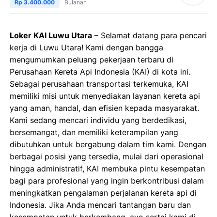
Rp 3.400.000
Bulanan
Loker KAI Luwu Utara
– Selamat datang para pencari
kerja di Luwu Utara! Kami dengan bangga
mengumumkan peluang pekerjaan terbaru di
Perusahaan Kereta Api Indonesia (KAI) di kota ini.
Sebagai perusahaan transportasi terkemuka, KAI
memiliki misi untuk menyediakan layanan kereta api
yang aman, handal, dan efisien kepada masyarakat.
Kami sedang mencari individu yang berdedikasi,
bersemangat, dan memiliki keterampilan yang
dibutuhkan untuk bergabung dalam tim kami. Dengan
berbagai posisi yang tersedia, mulai dari operasional
hingga administratif, KAI membuka pintu kesempatan
bagi para profesional yang ingin berkontribusi dalam
meningkatkan pengalaman perjalanan kereta api di
Indonesia. Jika Anda mencari tantangan baru dan