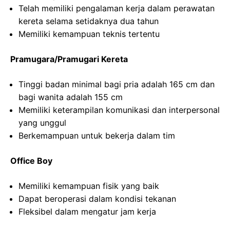
Telah memiliki pengalaman kerja dalam perawatan
kereta selama setidaknya dua tahun
Memiliki kemampuan teknis tertentu
Pramugara/Pramugari Kereta
Tinggi badan minimal bagi pria adalah 165 cm dan
bagi wanita adalah 155 cm
Memiliki keterampilan komunikasi dan interpersonal
yang unggul
Berkemampuan untuk bekerja dalam tim
Office Boy
Memiliki kemampuan fisik yang baik
Dapat beroperasi dalam kondisi tekanan
Fleksibel dalam mengatur jam kerja