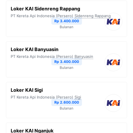
Loker KAI Sidenreng Rappang
PT Kereta Api Indonesia (Persero)
Sidenreng Rappang
Rp 3.400.000
Bulanan
Loker KAI Banyuasin
PT Kereta Api Indonesia (Persero)
Banyuasin
Rp 3.400.000
Bulanan
Loker KAI Sigi
PT Kereta Api Indonesia (Persero)
Sigi
Rp 2.600.000
Bulanan
Loker KAI Nganjuk