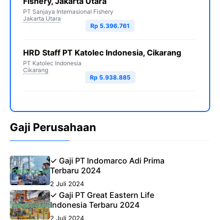
Fishery, Jakarta Utara
PT Sanjaya Internasional Fishery
Jakarta Utara
Rp 5.396.761
HRD Staff PT Katolec Indonesia, Cikarang
PT Katolec Indonesia
Cikarang
Rp 5.938.885
Gaji Perusahaan
✓ Gaji PT Indomarco Adi Prima
Terbaru 2024
2 Juli 2024
✓ Gaji PT Great Eastern Life
Indonesia Terbaru 2024
2 Juli 2024