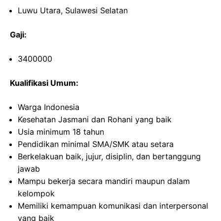
Luwu Utara, Sulawesi Selatan
Gaji:
3400000
Kualifikasi Umum:
Warga Indonesia
Kesehatan Jasmani dan Rohani yang baik
Usia minimum 18 tahun
Pendidikan minimal SMA/SMK atau setara
Berkelakuan baik, jujur, disiplin, dan bertanggung
jawab
Mampu bekerja secara mandiri maupun dalam
kelompok
Memiliki kemampuan komunikasi dan interpersonal
yang baik