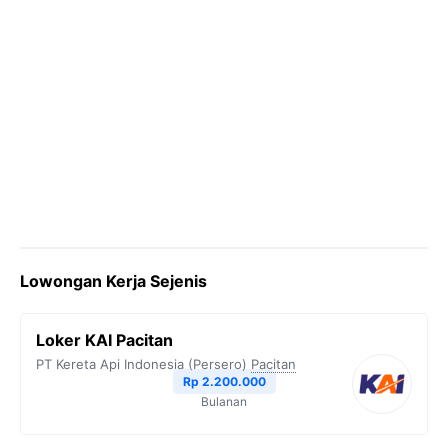
Lowongan Kerja Sejenis
Loker KAI Pacitan
PT Kereta Api Indonesia (Persero)
Pacitan
Rp 2.200.000
Bulanan