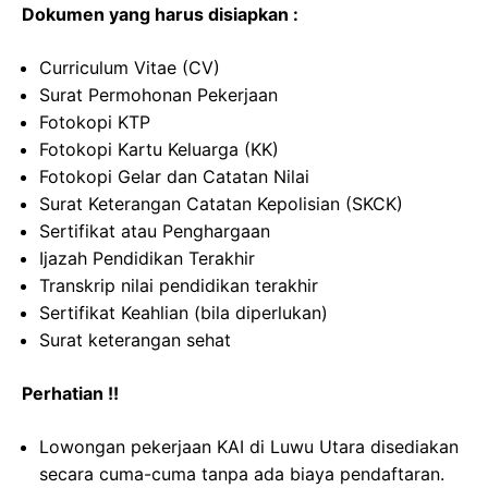
Dokumen yang harus disiapkan :
Curriculum Vitae (CV)
Surat Permohonan Pekerjaan
Fotokopi KTP
Fotokopi Kartu Keluarga (KK)
Fotokopi Gelar dan Catatan Nilai
Surat Keterangan Catatan Kepolisian (SKCK)
Sertifikat atau Penghargaan
Ijazah Pendidikan Terakhir
Transkrip nilai pendidikan terakhir
Sertifikat Keahlian (bila diperlukan)
Surat keterangan sehat
Perhatian !!
Lowongan pekerjaan KAI di Luwu Utara disediakan
secara cuma-cuma tanpa ada biaya pendaftaran.