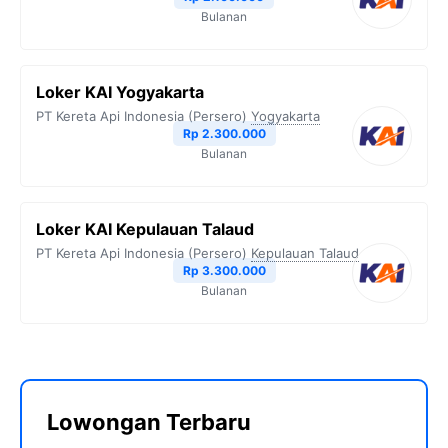
Bulanan
Loker KAI Yogyakarta
PT Kereta Api Indonesia (Persero)
Yogyakarta
Rp 2.300.000
Bulanan
Loker KAI Kepulauan Talaud
PT Kereta Api Indonesia (Persero)
Kepulauan Talaud
Rp 3.300.000
Bulanan
Lowongan Terbaru