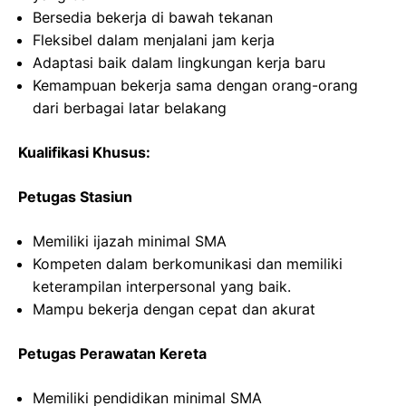
Bersedia bekerja di bawah tekanan
Fleksibel dalam menjalani jam kerja
Adaptasi baik dalam lingkungan kerja baru
Kemampuan bekerja sama dengan orang-orang
dari berbagai latar belakang
Kualifikasi Khusus:
Petugas Stasiun
Memiliki ijazah minimal SMA
Kompeten dalam berkomunikasi dan memiliki
keterampilan interpersonal yang baik.
Mampu bekerja dengan cepat dan akurat
Petugas Perawatan Kereta
Memiliki pendidikan minimal SMA