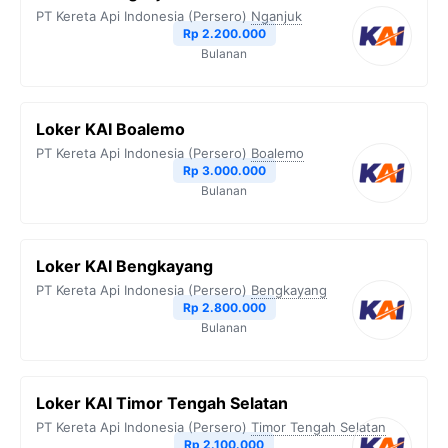
PT Kereta Api Indonesia (Persero)
Nganjuk
Rp 2.200.000
Bulanan
Loker KAI Boalemo
PT Kereta Api Indonesia (Persero)
Boalemo
Rp 3.000.000
Bulanan
Loker KAI Bengkayang
PT Kereta Api Indonesia (Persero)
Bengkayang
Rp 2.800.000
Bulanan
Loker KAI Timor Tengah Selatan
PT Kereta Api Indonesia (Persero)
Timor Tengah Selatan
Rp 2.100.000