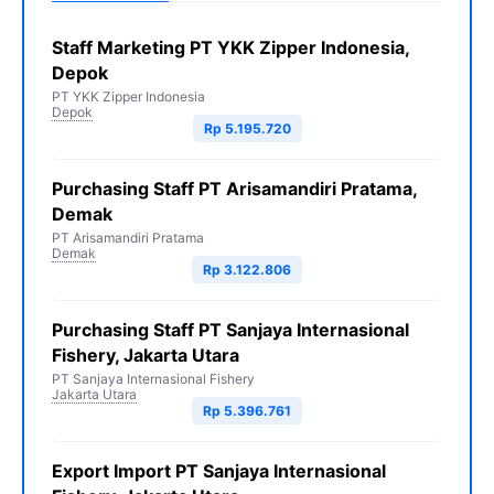
Staff Marketing PT YKK Zipper Indonesia,
Depok
PT YKK Zipper Indonesia
Depok
Rp 5.195.720
Purchasing Staff PT Arisamandiri Pratama,
Demak
PT Arisamandiri Pratama
Demak
Rp 3.122.806
Purchasing Staff PT Sanjaya Internasional
Fishery, Jakarta Utara
PT Sanjaya Internasional Fishery
Jakarta Utara
Rp 5.396.761
Export Import PT Sanjaya Internasional