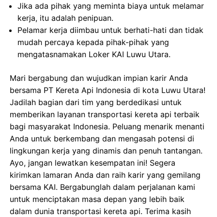
Jika ada pihak yang meminta biaya untuk melamar
kerja, itu adalah penipuan.
Pelamar kerja diimbau untuk berhati-hati dan tidak
mudah percaya kepada pihak-pihak yang
mengatasnamakan Loker KAI Luwu Utara.
Mari bergabung dan wujudkan impian karir Anda
bersama PT Kereta Api Indonesia di kota Luwu Utara!
Jadilah bagian dari tim yang berdedikasi untuk
memberikan layanan transportasi kereta api terbaik
bagi masyarakat Indonesia. Peluang menarik menanti
Anda untuk berkembang dan mengasah potensi di
lingkungan kerja yang dinamis dan penuh tantangan.
Ayo, jangan lewatkan kesempatan ini! Segera
kirimkan lamaran Anda dan raih karir yang gemilang
bersama KAI. Bergabunglah dalam perjalanan kami
untuk menciptakan masa depan yang lebih baik
dalam dunia transportasi kereta api. Terima kasih