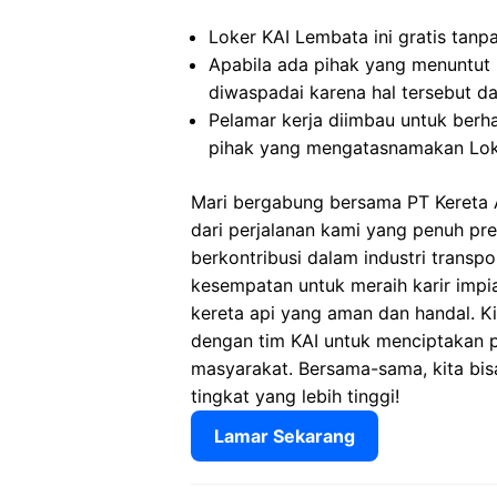
Loker KAI Lembata ini gratis tanp
Apabila ada pihak yang menuntut
diwaspadai karena hal tersebut 
Pelamar kerja diimbau untuk berh
pihak yang mengatasnamakan Lok
Mari bergabung bersama PT Kereta 
dari perjalanan kami yang penuh pr
berkontribusi dalam industri transp
kesempatan untuk meraih karir imp
kereta api yang aman dan handal. 
dengan tim KAI untuk menciptakan 
masyarakat. Bersama-sama, kita bis
tingkat yang lebih tinggi!
Lamar Sekarang