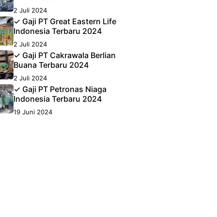
2 Juli 2024
✓ Gaji PT Great Eastern Life
Indonesia Terbaru 2024
2 Juli 2024
✓ Gaji PT Cakrawala Berlian
Buana Terbaru 2024
2 Juli 2024
✓ Gaji PT Petronas Niaga
Indonesia Terbaru 2024
19 Juni 2024