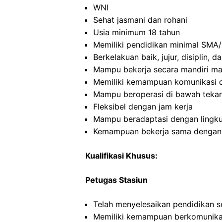
WNI
Sehat jasmani dan rohani
Usia minimum 18 tahun
Memiliki pendidikan minimal SMA/
Berkelakuan baik, jujur, disiplin,
Mampu bekerja secara mandiri m
Memiliki kemampuan komunikasi d
Mampu beroperasi di bawah teka
Fleksibel dengan jam kerja
Mampu beradaptasi dengan lingku
Kemampuan bekerja sama dengan in
Kualifikasi Khusus:
Petugas Stasiun
Telah menyelesaikan pendidikan 
Memiliki kemampuan berkomunikas