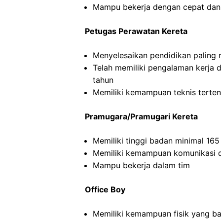
Mampu bekerja dengan cepat dan
Petugas Perawatan Kereta
Menyelesaikan pendidikan paling
Telah memiliki pengalaman kerja 
tahun
Memiliki kemampuan teknis terten
Pramugara/Pramugari Kereta
Memiliki tinggi badan minimal 16
Memiliki kemampuan komunikasi d
Mampu bekerja dalam tim
Office Boy
Memiliki kemampuan fisik yang ba