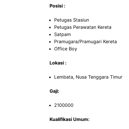
Posisi :
Petugas Stasiun
Petugas Perawatan Kereta
Satpam
Pramugara/Pramugari Kereta
Office Boy
Lokasi :
Lembata, Nusa Tenggara Timur
Gaji:
2100000
Kualifikasi Umum: