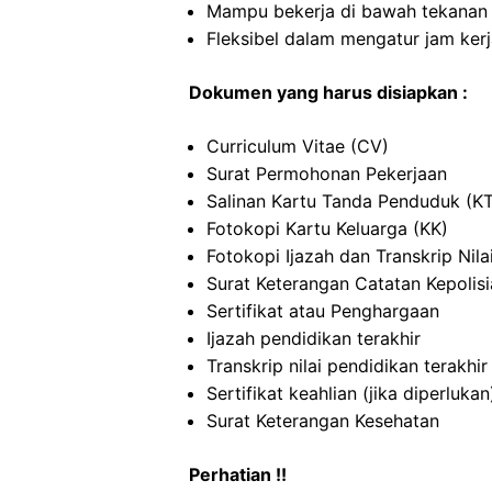
Mampu bekerja di bawah tekanan
Fleksibel dalam mengatur jam ker
Dokumen yang harus disiapkan :
Curriculum Vitae (CV)
Surat Permohonan Pekerjaan
Salinan Kartu Tanda Penduduk (K
Fotokopi Kartu Keluarga (KK)
Fotokopi Ijazah dan Transkrip Nila
Surat Keterangan Catatan Kepolis
Sertifikat atau Penghargaan
Ijazah pendidikan terakhir
Transkrip nilai pendidikan terakhir
Sertifikat keahlian (jika diperlukan
Surat Keterangan Kesehatan
Perhatian !!