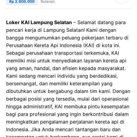
Rp 2.600.000
Bulanan
Loker KAI Lampung Selatan
– Selamat datang para
pencari kerja di Lampung Selatan! Kami dengan
bangga mengumumkan peluang pekerjaan terbaru di
Perusahaan Kereta Api Indonesia (KAI) di kota ini.
Sebagai perusahaan transportasi terkemuka, KAI
memiliki misi untuk menyediakan layanan kereta api
yang aman, handal, dan efisien kepada masyarakat.
Kami sedang mencari individu yang berdedikasi,
bersemangat, dan memiliki keterampilan yang
dibutuhkan untuk bergabung dalam tim kami. Dengan
berbagai posisi yang tersedia, mulai dari operasional
hingga administratif, KAI membuka pintu kesempatan
bagi para profesional yang ingin berkontribusi dalam
meningkatkan pengalaman perjalanan kereta api di
Indonesia. Jika Anda mencari tantangan baru dan