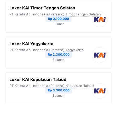
Loker KAI Timor Tengah Selatan
PT Kereta Api Indonesia (Persero)
Timor Tengah Selatan
Rp 2.100.000
Bulanan
Loker KAI Yogyakarta
PT Kereta Api Indonesia (Persero)
Yogyakarta
Rp 2.300.000
Bulanan
Loker KAI Kepulauan Talaud
PT Kereta Api Indonesia (Persero)
Kepulauan Talaud
Rp 3.300.000
Bulanan