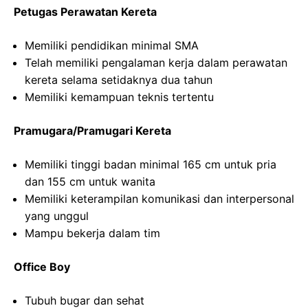
Petugas Perawatan Kereta
Memiliki pendidikan minimal SMA
Telah memiliki pengalaman kerja dalam perawatan
kereta selama setidaknya dua tahun
Memiliki kemampuan teknis tertentu
Pramugara/Pramugari Kereta
Memiliki tinggi badan minimal 165 cm untuk pria
dan 155 cm untuk wanita
Memiliki keterampilan komunikasi dan interpersonal
yang unggul
Mampu bekerja dalam tim
Office Boy
Tubuh bugar dan sehat