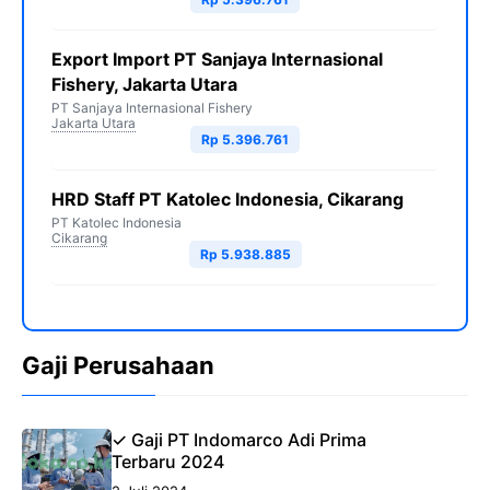
Export Import PT Sanjaya Internasional
Fishery, Jakarta Utara
PT Sanjaya Internasional Fishery
Jakarta Utara
Rp 5.396.761
HRD Staff PT Katolec Indonesia, Cikarang
PT Katolec Indonesia
Cikarang
Rp 5.938.885
Gaji Perusahaan
✓ Gaji PT Indomarco Adi Prima
Terbaru 2024