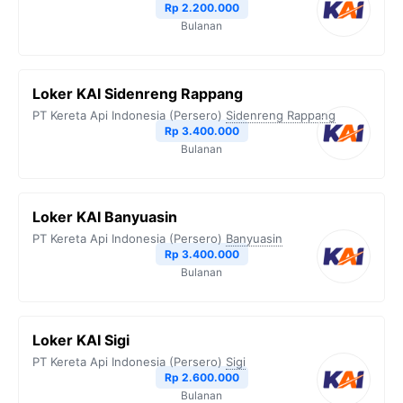
Rp 2.200.000
Bulanan
Loker KAI Sidenreng Rappang
PT Kereta Api Indonesia (Persero)
Sidenreng Rappang
Rp 3.400.000
Bulanan
Loker KAI Banyuasin
PT Kereta Api Indonesia (Persero)
Banyuasin
Rp 3.400.000
Bulanan
Loker KAI Sigi
PT Kereta Api Indonesia (Persero)
Sigi
Rp 2.600.000
Bulanan