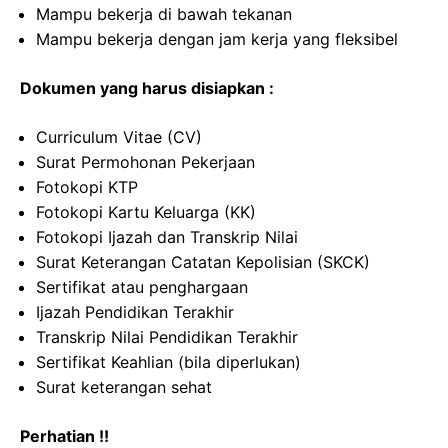
Mampu bekerja di bawah tekanan
Mampu bekerja dengan jam kerja yang fleksibel
Dokumen yang harus disiapkan :
Curriculum Vitae (CV)
Surat Permohonan Pekerjaan
Fotokopi KTP
Fotokopi Kartu Keluarga (KK)
Fotokopi Ijazah dan Transkrip Nilai
Surat Keterangan Catatan Kepolisian (SKCK)
Sertifikat atau penghargaan
Ijazah Pendidikan Terakhir
Transkrip Nilai Pendidikan Terakhir
Sertifikat Keahlian (bila diperlukan)
Surat keterangan sehat
Perhatian !!