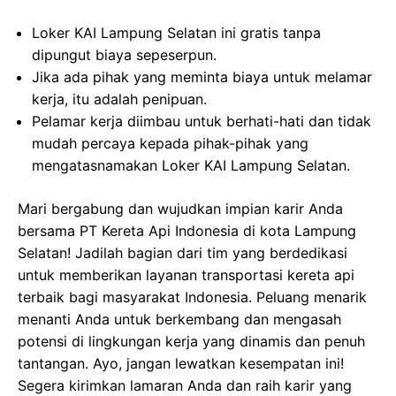
Loker KAI Lampung Selatan ini gratis tanpa
dipungut biaya sepeserpun.
Jika ada pihak yang meminta biaya untuk melamar
kerja, itu adalah penipuan.
Pelamar kerja diimbau untuk berhati-hati dan tidak
mudah percaya kepada pihak-pihak yang
mengatasnamakan Loker KAI Lampung Selatan.
Mari bergabung dan wujudkan impian karir Anda
bersama PT Kereta Api Indonesia di kota Lampung
Selatan! Jadilah bagian dari tim yang berdedikasi
untuk memberikan layanan transportasi kereta api
terbaik bagi masyarakat Indonesia. Peluang menarik
menanti Anda untuk berkembang dan mengasah
potensi di lingkungan kerja yang dinamis dan penuh
tantangan. Ayo, jangan lewatkan kesempatan ini!
Segera kirimkan lamaran Anda dan raih karir yang