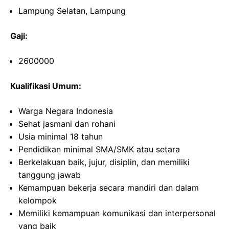
Lampung Selatan, Lampung
Gaji:
2600000
Kualifikasi Umum:
Warga Negara Indonesia
Sehat jasmani dan rohani
Usia minimal 18 tahun
Pendidikan minimal SMA/SMK atau setara
Berkelakuan baik, jujur, disiplin, dan memiliki
tanggung jawab
Kemampuan bekerja secara mandiri dan dalam
kelompok
Memiliki kemampuan komunikasi dan interpersonal
yang baik