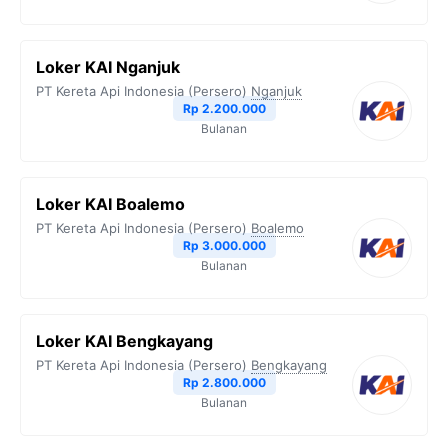
Loker KAI Nganjuk
PT Kereta Api Indonesia (Persero)
Nganjuk
Rp 2.200.000
Bulanan
Loker KAI Boalemo
PT Kereta Api Indonesia (Persero)
Boalemo
Rp 3.000.000
Bulanan
Loker KAI Bengkayang
PT Kereta Api Indonesia (Persero)
Bengkayang
Rp 2.800.000
Bulanan