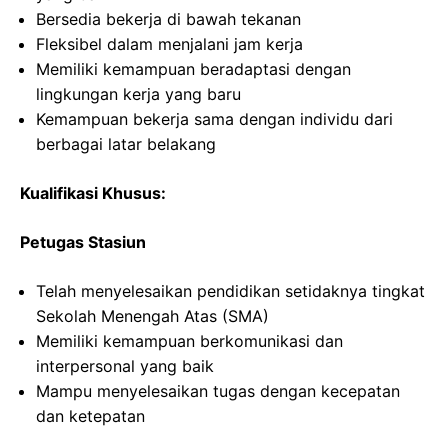
Bersedia bekerja di bawah tekanan
Fleksibel dalam menjalani jam kerja
Memiliki kemampuan beradaptasi dengan
lingkungan kerja yang baru
Kemampuan bekerja sama dengan individu dari
berbagai latar belakang
Kualifikasi Khusus:
Petugas Stasiun
Telah menyelesaikan pendidikan setidaknya tingkat
Sekolah Menengah Atas (SMA)
Memiliki kemampuan berkomunikasi dan
interpersonal yang baik
Mampu menyelesaikan tugas dengan kecepatan
dan ketepatan