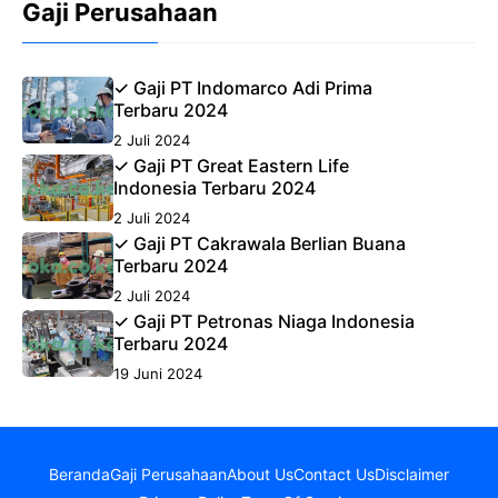
Gaji Perusahaan
✓ Gaji PT Indomarco Adi Prima
Terbaru 2024
2 Juli 2024
✓ Gaji PT Great Eastern Life
Indonesia Terbaru 2024
2 Juli 2024
✓ Gaji PT Cakrawala Berlian Buana
Terbaru 2024
2 Juli 2024
✓ Gaji PT Petronas Niaga Indonesia
Terbaru 2024
19 Juni 2024
Beranda
Gaji Perusahaan
About Us
Contact Us
Disclaimer