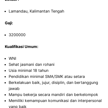
Lamandau, Kalimantan Tengah
Gaji:
3200000
Kualifikasi Umum:
WNI
Sehat jasmani dan rohani
Usia minimal 18 tahun
Pendidikan minimal SMA/SMK atau setara
Berkelakuan baik, jujur, disiplin, dan bertanggung
jawab
Mampu bekerja secara mandiri dan berkelompok
Memiliki kemampuan komunikasi dan interpersonal
yang baik