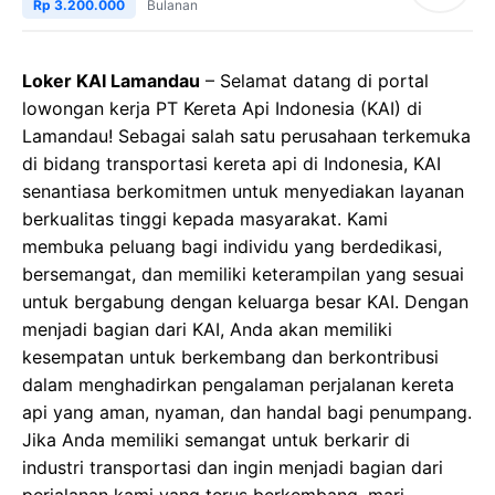
Rp 3.200.000
Bulanan
Loker KAI Lamandau
– Selamat datang di portal
lowongan kerja PT Kereta Api Indonesia (KAI) di
Lamandau! Sebagai salah satu perusahaan terkemuka
di bidang transportasi kereta api di Indonesia, KAI
senantiasa berkomitmen untuk menyediakan layanan
berkualitas tinggi kepada masyarakat. Kami
membuka peluang bagi individu yang berdedikasi,
bersemangat, dan memiliki keterampilan yang sesuai
untuk bergabung dengan keluarga besar KAI. Dengan
menjadi bagian dari KAI, Anda akan memiliki
kesempatan untuk berkembang dan berkontribusi
dalam menghadirkan pengalaman perjalanan kereta
api yang aman, nyaman, dan handal bagi penumpang.
Jika Anda memiliki semangat untuk berkarir di
industri transportasi dan ingin menjadi bagian dari