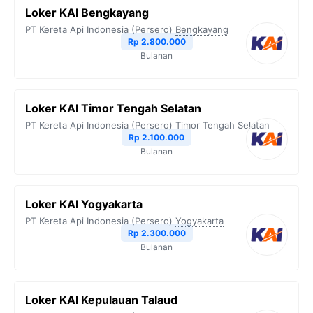
Loker KAI Bengkayang
PT Kereta Api Indonesia (Persero)
Bengkayang
Rp 2.800.000
Bulanan
Loker KAI Timor Tengah Selatan
PT Kereta Api Indonesia (Persero)
Timor Tengah Selatan
Rp 2.100.000
Bulanan
Loker KAI Yogyakarta
PT Kereta Api Indonesia (Persero)
Yogyakarta
Rp 2.300.000
Bulanan
Loker KAI Kepulauan Talaud