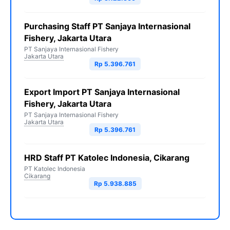
Purchasing Staff PT Sanjaya Internasional
Fishery, Jakarta Utara
PT Sanjaya Internasional Fishery
Jakarta Utara
Rp 5.396.761
Export Import PT Sanjaya Internasional
Fishery, Jakarta Utara
PT Sanjaya Internasional Fishery
Jakarta Utara
Rp 5.396.761
HRD Staff PT Katolec Indonesia, Cikarang
PT Katolec Indonesia
Cikarang
Rp 5.938.885