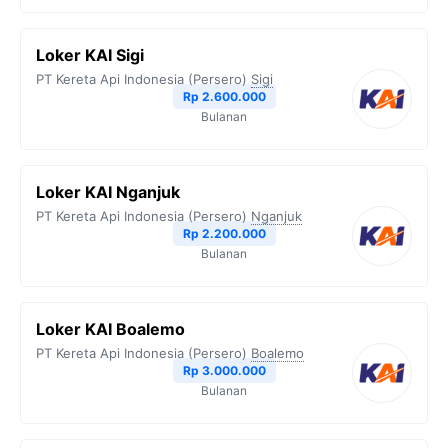
Loker KAI Sigi
PT Kereta Api Indonesia (Persero)
Sigi
Rp 2.600.000
Bulanan
Loker KAI Nganjuk
PT Kereta Api Indonesia (Persero)
Nganjuk
Rp 2.200.000
Bulanan
Loker KAI Boalemo
PT Kereta Api Indonesia (Persero)
Boalemo
Rp 3.000.000
Bulanan