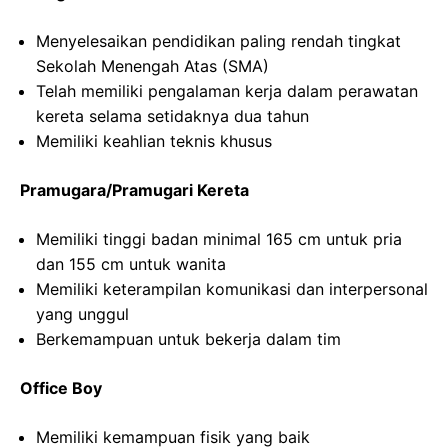
Menyelesaikan pendidikan paling rendah tingkat
Sekolah Menengah Atas (SMA)
Telah memiliki pengalaman kerja dalam perawatan
kereta selama setidaknya dua tahun
Memiliki keahlian teknis khusus
Pramugara/Pramugari Kereta
Memiliki tinggi badan minimal 165 cm untuk pria
dan 155 cm untuk wanita
Memiliki keterampilan komunikasi dan interpersonal
yang unggul
Berkemampuan untuk bekerja dalam tim
Office Boy
Memiliki kemampuan fisik yang baik