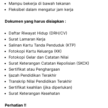
Mampu bekerja di bawah tekanan
Fleksibel dalam mengatur jam kerja
Dokumen yang harus disiapkan :
Daftar Riwayat Hidup (DRH/CV)
Surat Lamaran Kerja
Salinan Kartu Tanda Penduduk (KTP)
Fotokopi Kartu Keluarga (KK)
Fotokopi Gelar dan Catatan Nilai
Surat Keterangan Catatan Kepolisian (SKCK)
Sertifikat atau Penghargaan
Ijazah Pendidikan Terakhir
Transkrip Nilai Pendidikan Terakhir
Sertifikat keahlian (jika diperlukan)
Surat Keterangan Kesehatan
Perhatian !!