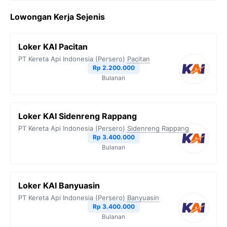
Lowongan Kerja Sejenis
Loker KAI Pacitan
PT Kereta Api Indonesia (Persero)
Pacitan
Rp 2.200.000
Bulanan
Loker KAI Sidenreng Rappang
PT Kereta Api Indonesia (Persero)
Sidenreng Rappang
Rp 3.400.000
Bulanan
Loker KAI Banyuasin
PT Kereta Api Indonesia (Persero)
Banyuasin
Rp 3.400.000
Bulanan