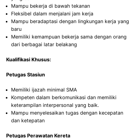
Mampu bekerja di bawah tekanan
Fleksibel dalam menjalani jam kerja
Mampu beradaptasi dengan lingkungan kerja yang
baru
Memiliki kemampuan bekerja sama dengan orang
dari berbagai latar belakang
Kualifikasi Khusus:
Petugas Stasiun
Memiliki ijazah minimal SMA
Kompeten dalam berkomunikasi dan memiliki
keterampilan interpersonal yang baik.
Mampu menyelesaikan tugas dengan kecepatan
dan ketepatan
Petugas Perawatan Kereta