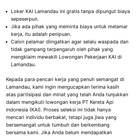
Loker KAI Lamandau ini gratis tanpa dipungut biaya
sepeserpun.
Jika ada pihak yang meminta biaya untuk melamar
kerja, itu adalah penipuan.
Calon pelamar diingatkan agar selalu waspada dan
tidak gampang terpengaruh oleh pihak yang
mengklaim mewakili Lowongan Pekerjaan KAI di
Lamandau.
Kepada para pencari kerja yang penuh semangat di
Lamandau, kami ingin mengucapkan terima kasih
atas partisipasi dan minat yang telah Anda tunjukkan
dalam mengikuti lowongan kerja PT Kereta Api
Indonesia (KAI). Proses seleksi ini tidak hanya
mencari individu berbakat, tetapi juga jiwa yang
bersemangat untuk tumbuh dan berkembang
bersama kami. Jika Anda belum mendapatkan