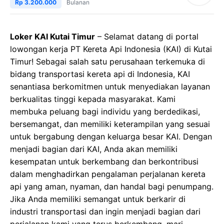
Rp 3.200.000
Bulanan
Loker KAI Kutai Timur
– Selamat datang di portal
lowongan kerja PT Kereta Api Indonesia (KAI) di Kutai
Timur! Sebagai salah satu perusahaan terkemuka di
bidang transportasi kereta api di Indonesia, KAI
senantiasa berkomitmen untuk menyediakan layanan
berkualitas tinggi kepada masyarakat. Kami
membuka peluang bagi individu yang berdedikasi,
bersemangat, dan memiliki keterampilan yang sesuai
untuk bergabung dengan keluarga besar KAI. Dengan
menjadi bagian dari KAI, Anda akan memiliki
kesempatan untuk berkembang dan berkontribusi
dalam menghadirkan pengalaman perjalanan kereta
api yang aman, nyaman, dan handal bagi penumpang.
Jika Anda memiliki semangat untuk berkarir di
industri transportasi dan ingin menjadi bagian dari