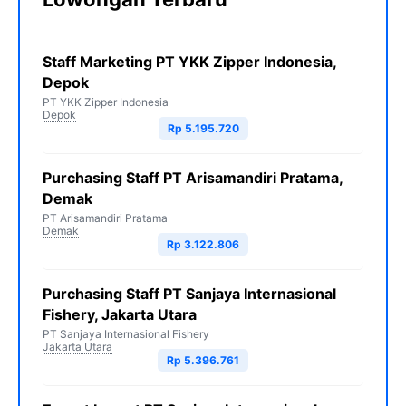
Staff Marketing PT YKK Zipper Indonesia,
Depok
PT YKK Zipper Indonesia
Depok
Rp 5.195.720
Purchasing Staff PT Arisamandiri Pratama,
Demak
PT Arisamandiri Pratama
Demak
Rp 3.122.806
Purchasing Staff PT Sanjaya Internasional
Fishery, Jakarta Utara
PT Sanjaya Internasional Fishery
Jakarta Utara
Rp 5.396.761