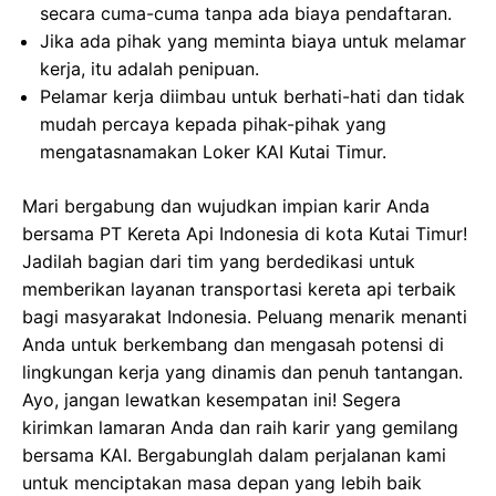
secara cuma-cuma tanpa ada biaya pendaftaran.
Jika ada pihak yang meminta biaya untuk melamar
kerja, itu adalah penipuan.
Pelamar kerja diimbau untuk berhati-hati dan tidak
mudah percaya kepada pihak-pihak yang
mengatasnamakan Loker KAI Kutai Timur.
Mari bergabung dan wujudkan impian karir Anda
bersama PT Kereta Api Indonesia di kota Kutai Timur!
Jadilah bagian dari tim yang berdedikasi untuk
memberikan layanan transportasi kereta api terbaik
bagi masyarakat Indonesia. Peluang menarik menanti
Anda untuk berkembang dan mengasah potensi di
lingkungan kerja yang dinamis dan penuh tantangan.
Ayo, jangan lewatkan kesempatan ini! Segera
kirimkan lamaran Anda dan raih karir yang gemilang
bersama KAI. Bergabunglah dalam perjalanan kami
untuk menciptakan masa depan yang lebih baik