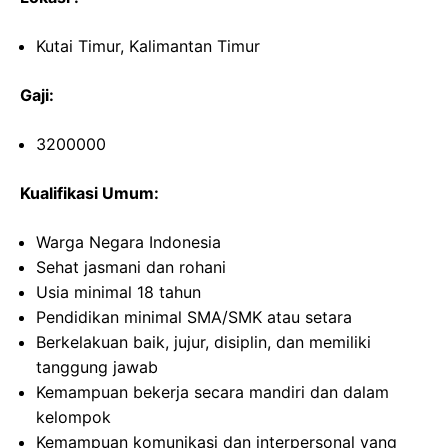
Kutai Timur, Kalimantan Timur
Gaji:
3200000
Kualifikasi Umum:
Warga Negara Indonesia
Sehat jasmani dan rohani
Usia minimal 18 tahun
Pendidikan minimal SMA/SMK atau setara
Berkelakuan baik, jujur, disiplin, dan memiliki
tanggung jawab
Kemampuan bekerja secara mandiri dan dalam
kelompok
Kemampuan komunikasi dan interpersonal yang