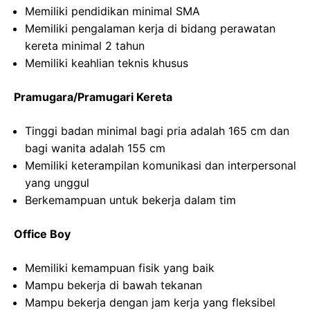
Memiliki pendidikan minimal SMA
Memiliki pengalaman kerja di bidang perawatan
kereta minimal 2 tahun
Memiliki keahlian teknis khusus
Pramugara/Pramugari Kereta
Tinggi badan minimal bagi pria adalah 165 cm dan
bagi wanita adalah 155 cm
Memiliki keterampilan komunikasi dan interpersonal
yang unggul
Berkemampuan untuk bekerja dalam tim
Office Boy
Memiliki kemampuan fisik yang baik
Mampu bekerja di bawah tekanan
Mampu bekerja dengan jam kerja yang fleksibel