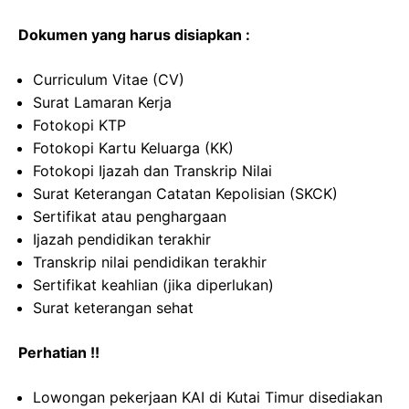
Dokumen yang harus disiapkan :
Curriculum Vitae (CV)
Surat Lamaran Kerja
Fotokopi KTP
Fotokopi Kartu Keluarga (KK)
Fotokopi Ijazah dan Transkrip Nilai
Surat Keterangan Catatan Kepolisian (SKCK)
Sertifikat atau penghargaan
Ijazah pendidikan terakhir
Transkrip nilai pendidikan terakhir
Sertifikat keahlian (jika diperlukan)
Surat keterangan sehat
Perhatian !!
Lowongan pekerjaan KAI di Kutai Timur disediakan