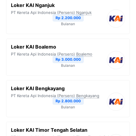
Loker KAI Nganjuk
PT Kereta Api Indonesia (Persero)
Nganjuk
Rp 2.200.000
Bulanan
Loker KAI Boalemo
PT Kereta Api Indonesia (Persero)
Boalemo
Rp 3.000.000
Bulanan
Loker KAI Bengkayang
PT Kereta Api Indonesia (Persero)
Bengkayang
Rp 2.800.000
Bulanan
Loker KAI Timor Tengah Selatan