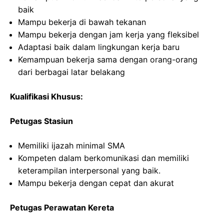
baik
Mampu bekerja di bawah tekanan
Mampu bekerja dengan jam kerja yang fleksibel
Adaptasi baik dalam lingkungan kerja baru
Kemampuan bekerja sama dengan orang-orang
dari berbagai latar belakang
Kualifikasi Khusus:
Petugas Stasiun
Memiliki ijazah minimal SMA
Kompeten dalam berkomunikasi dan memiliki
keterampilan interpersonal yang baik.
Mampu bekerja dengan cepat dan akurat
Petugas Perawatan Kereta