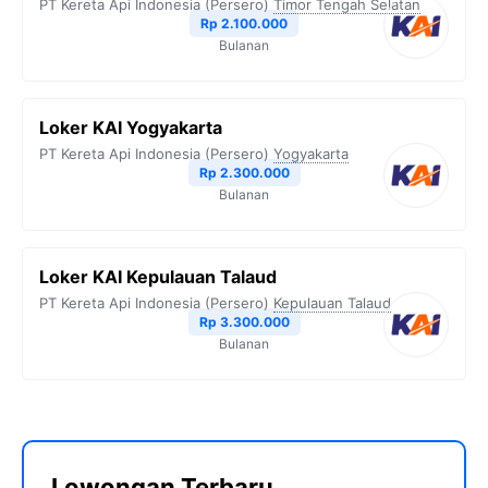
PT Kereta Api Indonesia (Persero)
Timor Tengah Selatan
Rp 2.100.000
Bulanan
Loker KAI Yogyakarta
PT Kereta Api Indonesia (Persero)
Yogyakarta
Rp 2.300.000
Bulanan
Loker KAI Kepulauan Talaud
PT Kereta Api Indonesia (Persero)
Kepulauan Talaud
Rp 3.300.000
Bulanan
Lowongan Terbaru