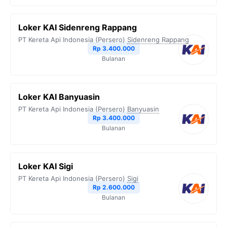
Loker KAI Sidenreng Rappang
PT Kereta Api Indonesia (Persero)
Sidenreng Rappang
Rp 3.400.000
Bulanan
Loker KAI Banyuasin
PT Kereta Api Indonesia (Persero)
Banyuasin
Rp 3.400.000
Bulanan
Loker KAI Sigi
PT Kereta Api Indonesia (Persero)
Sigi
Rp 2.600.000
Bulanan