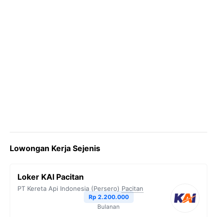
Lowongan Kerja Sejenis
Loker KAI Pacitan
PT Kereta Api Indonesia (Persero)
Pacitan
Rp 2.200.000
Bulanan