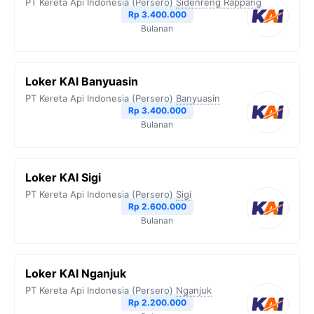
PT Kereta Api Indonesia (Persero)
Sidenreng Rappang
Rp 3.400.000
Bulanan
Loker KAI Banyuasin
PT Kereta Api Indonesia (Persero)
Banyuasin
Rp 3.400.000
Bulanan
Loker KAI Sigi
PT Kereta Api Indonesia (Persero)
Sigi
Rp 2.600.000
Bulanan
Loker KAI Nganjuk
PT Kereta Api Indonesia (Persero)
Nganjuk
Rp 2.200.000