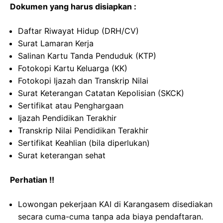
Dokumen yang harus disiapkan :
Daftar Riwayat Hidup (DRH/CV)
Surat Lamaran Kerja
Salinan Kartu Tanda Penduduk (KTP)
Fotokopi Kartu Keluarga (KK)
Fotokopi Ijazah dan Transkrip Nilai
Surat Keterangan Catatan Kepolisian (SKCK)
Sertifikat atau Penghargaan
Ijazah Pendidikan Terakhir
Transkrip Nilai Pendidikan Terakhir
Sertifikat Keahlian (bila diperlukan)
Surat keterangan sehat
Perhatian !!
Lowongan pekerjaan KAI di Karangasem disediakan
secara cuma-cuma tanpa ada biaya pendaftaran.