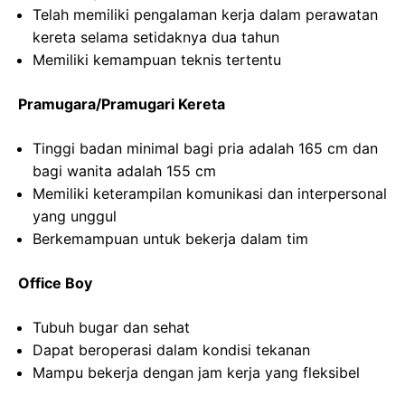
Telah memiliki pengalaman kerja dalam perawatan
kereta selama setidaknya dua tahun
Memiliki kemampuan teknis tertentu
Pramugara/Pramugari Kereta
Tinggi badan minimal bagi pria adalah 165 cm dan
bagi wanita adalah 155 cm
Memiliki keterampilan komunikasi dan interpersonal
yang unggul
Berkemampuan untuk bekerja dalam tim
Office Boy
Tubuh bugar dan sehat
Dapat beroperasi dalam kondisi tekanan
Mampu bekerja dengan jam kerja yang fleksibel