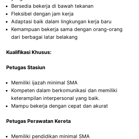
Bersedia bekerja di bawah tekanan
Fleksibel dengan jam kerja
Adaptasi baik dalam lingkungan kerja baru
Kemampuan bekerja sama dengan orang-orang
dari berbagai latar belakang
Kualifikasi Khusus:
Petugas Stasiun
Memiliki ijazah minimal SMA
Kompeten dalam berkomunikasi dan memiliki
keterampilan interpersonal yang baik.
Mampu bekerja dengan cepat dan akurat
Petugas Perawatan Kereta
Memiliki pendidikan minimal SMA