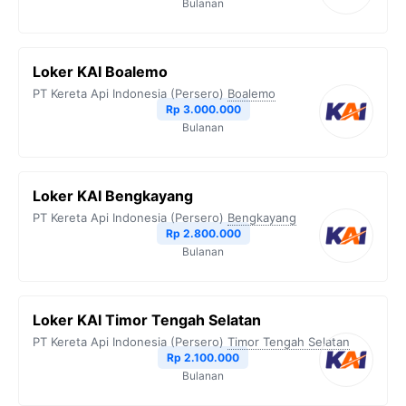
Bulanan
Loker KAI Boalemo
PT Kereta Api Indonesia (Persero)
Boalemo
Rp 3.000.000
Bulanan
Loker KAI Bengkayang
PT Kereta Api Indonesia (Persero)
Bengkayang
Rp 2.800.000
Bulanan
Loker KAI Timor Tengah Selatan
PT Kereta Api Indonesia (Persero)
Timor Tengah Selatan
Rp 2.100.000
Bulanan