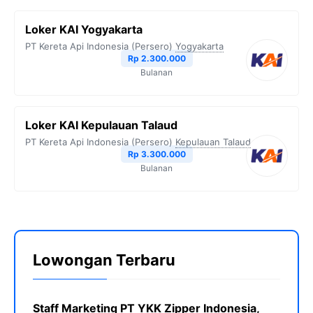
Loker KAI Yogyakarta
PT Kereta Api Indonesia (Persero)
Yogyakarta
Rp 2.300.000
Bulanan
Loker KAI Kepulauan Talaud
PT Kereta Api Indonesia (Persero)
Kepulauan Talaud
Rp 3.300.000
Bulanan
Lowongan Terbaru
Staff Marketing PT YKK Zipper Indonesia,