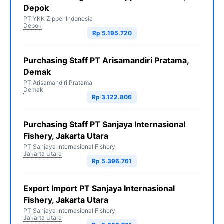
Depok
PT YKK Zipper Indonesia
Depok
Rp 5.195.720
Purchasing Staff PT Arisamandiri Pratama,
Demak
PT Arisamandiri Pratama
Demak
Rp 3.122.806
Purchasing Staff PT Sanjaya Internasional
Fishery, Jakarta Utara
PT Sanjaya Internasional Fishery
Jakarta Utara
Rp 5.396.761
Export Import PT Sanjaya Internasional
Fishery, Jakarta Utara
PT Sanjaya Internasional Fishery
Jakarta Utara