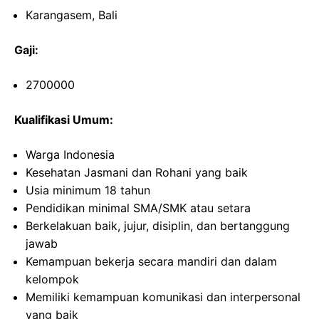
Karangasem, Bali
Gaji:
2700000
Kualifikasi Umum:
Warga Indonesia
Kesehatan Jasmani dan Rohani yang baik
Usia minimum 18 tahun
Pendidikan minimal SMA/SMK atau setara
Berkelakuan baik, jujur, disiplin, dan bertanggung
jawab
Kemampuan bekerja secara mandiri dan dalam
kelompok
Memiliki kemampuan komunikasi dan interpersonal
yang baik