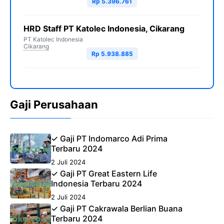
Rp 5.396.761
HRD Staff PT Katolec Indonesia, Cikarang
PT Katolec Indonesia
Cikarang
Rp 5.938.885
Gaji Perusahaan
✓ Gaji PT Indomarco Adi Prima
Terbaru 2024
2 Juli 2024
✓ Gaji PT Great Eastern Life
Indonesia Terbaru 2024
2 Juli 2024
✓ Gaji PT Cakrawala Berlian Buana
Terbaru 2024