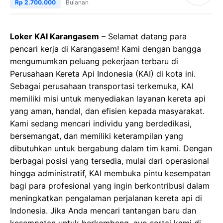
Rp 2.700.000
Bulanan
Loker KAI Karangasem
– Selamat datang para
pencari kerja di Karangasem! Kami dengan bangga
mengumumkan peluang pekerjaan terbaru di
Perusahaan Kereta Api Indonesia (KAI) di kota ini.
Sebagai perusahaan transportasi terkemuka, KAI
memiliki misi untuk menyediakan layanan kereta api
yang aman, handal, dan efisien kepada masyarakat.
Kami sedang mencari individu yang berdedikasi,
bersemangat, dan memiliki keterampilan yang
dibutuhkan untuk bergabung dalam tim kami. Dengan
berbagai posisi yang tersedia, mulai dari operasional
hingga administratif, KAI membuka pintu kesempatan
bagi para profesional yang ingin berkontribusi dalam
meningkatkan pengalaman perjalanan kereta api di
Indonesia. Jika Anda mencari tantangan baru dan