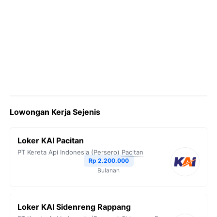
Lowongan Kerja Sejenis
Loker KAI Pacitan
PT Kereta Api Indonesia (Persero)
Pacitan
Rp 2.200.000
Bulanan
Loker KAI Sidenreng Rappang