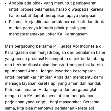
Apabila ada pihak yang menuntut pembayaran
untuk proses pelamaran, harap diwaspadai karena
hal tersebut dapat merupakan upaya penipuan.
Pelamar kerja diimbau untuk berhati-hati dan tidak
mudah percaya kepada pihak-pihak yang
mengatasnamakan Loker KAI Karangasem.
Mari bergabung bersama PT Kereta Api Indonesia di
Karangasem dan menjadi bagian dari perjalanan kami
yang penuh prestasi! Kesempatan untuk berkembang
dan berkontribusi dalam industri transportasi kereta
api menanti Anda. Jangan lewatkan kesempatan
untuk meraih karir impian Anda dan membantu kami
menjaga layanan kereta api yang aman dan handal.
Kirimkan lamaran Anda segera dan bergabunglah
dengan tim KAI untuk menciptakan pengalaman
perjalanan yang unggul bagi masyarakat. Bersama-
sama, kita bisa membawa perjalanan kereta api