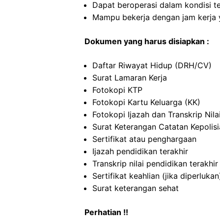
Dapat beroperasi dalam kondisi t
Mampu bekerja dengan jam kerja y
Dokumen yang harus disiapkan :
Daftar Riwayat Hidup (DRH/CV)
Surat Lamaran Kerja
Fotokopi KTP
Fotokopi Kartu Keluarga (KK)
Fotokopi Ijazah dan Transkrip Nila
Surat Keterangan Catatan Kepolis
Sertifikat atau penghargaan
Ijazah pendidikan terakhir
Transkrip nilai pendidikan terakhir
Sertifikat keahlian (jika diperlukan
Surat keterangan sehat
Perhatian !!