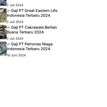
2 Juli 2024
✓ Gaji PT Great Eastern Life
Indonesia Terbaru 2024
2 Juli 2024
✓ Gaji PT Cakrawala Berlian
Buana Terbaru 2024
2 Juli 2024
✓ Gaji PT Petronas Niaga
Indonesia Terbaru 2024
19 Juni 2024