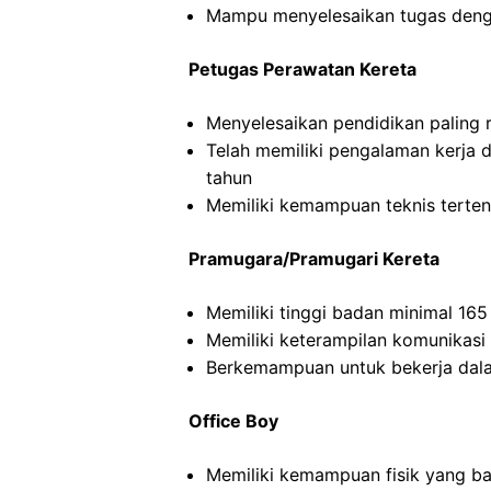
Mampu menyelesaikan tugas deng
Petugas Perawatan Kereta
Menyelesaikan pendidikan paling
Telah memiliki pengalaman kerja 
tahun
Memiliki kemampuan teknis terten
Pramugara/Pramugari Kereta
Memiliki tinggi badan minimal 16
Memiliki keterampilan komunikasi
Berkemampuan untuk bekerja dal
Office Boy
Memiliki kemampuan fisik yang ba