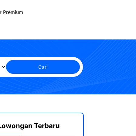
r Premium
Cari
Lowongan Terbaru