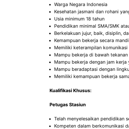
Warga Negara Indonesia
Kesehatan jasmani dan rohani yan
Usia minimum 18 tahun
Pendidikan minimal SMA/SMK atau
Berkelakuan jujur, baik, disiplin,
Kemampuan bekerja secara mandi
Memiliki keterampilan komunikasi 
Mampu bekerja di bawah tekanan
Mampu bekerja dengan jam kerja y
Mampu beradaptasi dengan lingku
Memiliki kemampuan bekerja sama
Kualifikasi Khusus:
Petugas Stasiun
Telah menyelesaikan pendidikan 
Kompeten dalam berkomunikasi dan