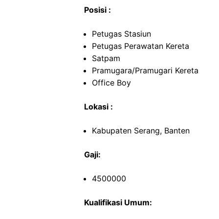
Posisi :
Petugas Stasiun
Petugas Perawatan Kereta
Satpam
Pramugara/Pramugari Kereta
Office Boy
Lokasi :
Kabupaten Serang, Banten
Gaji:
4500000
Kualifikasi Umum: