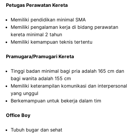
Petugas Perawatan Kereta
Memiliki pendidikan minimal SMA
Memiliki pengalaman kerja di bidang perawatan
kereta minimal 2 tahun
Memiliki kemampuan teknis tertentu
Pramugara/Pramugari Kereta
Tinggi badan minimal bagi pria adalah 165 cm dan
bagi wanita adalah 155 cm
Memiliki keterampilan komunikasi dan interpersonal
yang unggul
Berkemampuan untuk bekerja dalam tim
Office Boy
Tubuh bugar dan sehat