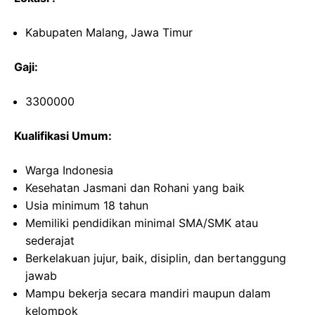
Kabupaten Malang, Jawa Timur
Gaji:
3300000
Kualifikasi Umum:
Warga Indonesia
Kesehatan Jasmani dan Rohani yang baik
Usia minimum 18 tahun
Memiliki pendidikan minimal SMA/SMK atau
sederajat
Berkelakuan jujur, baik, disiplin, dan bertanggung
jawab
Mampu bekerja secara mandiri maupun dalam
kelompok