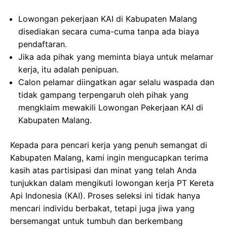
Lowongan pekerjaan KAI di Kabupaten Malang
disediakan secara cuma-cuma tanpa ada biaya
pendaftaran.
Jika ada pihak yang meminta biaya untuk melamar
kerja, itu adalah penipuan.
Calon pelamar diingatkan agar selalu waspada dan
tidak gampang terpengaruh oleh pihak yang
mengklaim mewakili Lowongan Pekerjaan KAI di
Kabupaten Malang.
Kepada para pencari kerja yang penuh semangat di
Kabupaten Malang, kami ingin mengucapkan terima
kasih atas partisipasi dan minat yang telah Anda
tunjukkan dalam mengikuti lowongan kerja PT Kereta
Api Indonesia (KAI). Proses seleksi ini tidak hanya
mencari individu berbakat, tetapi juga jiwa yang
bersemangat untuk tumbuh dan berkembang