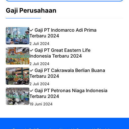
Gaji Perusahaan
✓ Gaji PT Indomarco Adi Prima
Terbaru 2024
2 Juli 2024
✓ Gaji PT Great Eastern Life
Indonesia Terbaru 2024
2 Juli 2024
✓ Gaji PT Cakrawala Berlian Buana
Terbaru 2024
2 Juli 2024
✓ Gaji PT Petronas Niaga Indonesia
Terbaru 2024
19 Juni 2024