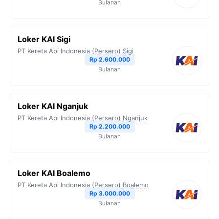
Bulanan
Loker KAI Sigi
PT Kereta Api Indonesia (Persero)
Sigi
Rp 2.600.000
Bulanan
Loker KAI Nganjuk
PT Kereta Api Indonesia (Persero)
Nganjuk
Rp 2.200.000
Bulanan
Loker KAI Boalemo
PT Kereta Api Indonesia (Persero)
Boalemo
Rp 3.000.000
Bulanan