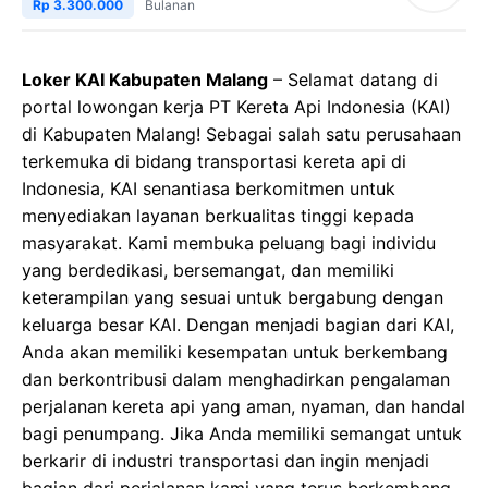
Rp 3.300.000
Bulanan
Loker KAI Kabupaten Malang
– Selamat datang di
portal lowongan kerja PT Kereta Api Indonesia (KAI)
di Kabupaten Malang! Sebagai salah satu perusahaan
terkemuka di bidang transportasi kereta api di
Indonesia, KAI senantiasa berkomitmen untuk
menyediakan layanan berkualitas tinggi kepada
masyarakat. Kami membuka peluang bagi individu
yang berdedikasi, bersemangat, dan memiliki
keterampilan yang sesuai untuk bergabung dengan
keluarga besar KAI. Dengan menjadi bagian dari KAI,
Anda akan memiliki kesempatan untuk berkembang
dan berkontribusi dalam menghadirkan pengalaman
perjalanan kereta api yang aman, nyaman, dan handal
bagi penumpang. Jika Anda memiliki semangat untuk
berkarir di industri transportasi dan ingin menjadi