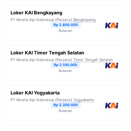
Loker KAI Bengkayang
PT Kereta Api Indonesia (Persero)
Bengkayang
Rp 2.800.000
Bulanan
Loker KAI Timor Tengah Selatan
PT Kereta Api Indonesia (Persero)
Timor Tengah Selatan
Rp 2.100.000
Bulanan
Loker KAI Yogyakarta
PT Kereta Api Indonesia (Persero)
Yogyakarta
Rp 2.300.000
Bulanan