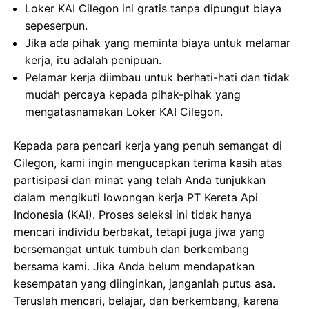
Loker KAI Cilegon ini gratis tanpa dipungut biaya
sepeserpun.
Jika ada pihak yang meminta biaya untuk melamar
kerja, itu adalah penipuan.
Pelamar kerja diimbau untuk berhati-hati dan tidak
mudah percaya kepada pihak-pihak yang
mengatasnamakan Loker KAI Cilegon.
Kepada para pencari kerja yang penuh semangat di
Cilegon, kami ingin mengucapkan terima kasih atas
partisipasi dan minat yang telah Anda tunjukkan
dalam mengikuti lowongan kerja PT Kereta Api
Indonesia (KAI). Proses seleksi ini tidak hanya
mencari individu berbakat, tetapi juga jiwa yang
bersemangat untuk tumbuh dan berkembang
bersama kami. Jika Anda belum mendapatkan
kesempatan yang diinginkan, janganlah putus asa.
Teruslah mencari, belajar, dan berkembang, karena