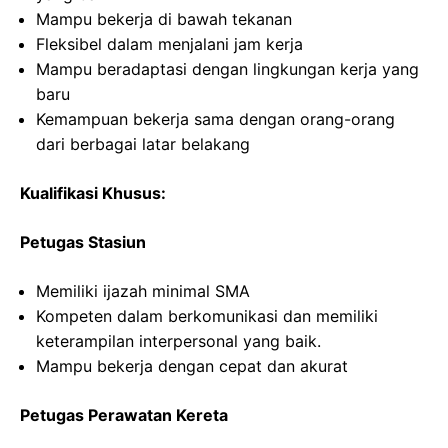
Mampu bekerja di bawah tekanan
Fleksibel dalam menjalani jam kerja
Mampu beradaptasi dengan lingkungan kerja yang
baru
Kemampuan bekerja sama dengan orang-orang
dari berbagai latar belakang
Kualifikasi Khusus:
Petugas Stasiun
Memiliki ijazah minimal SMA
Kompeten dalam berkomunikasi dan memiliki
keterampilan interpersonal yang baik.
Mampu bekerja dengan cepat dan akurat
Petugas Perawatan Kereta