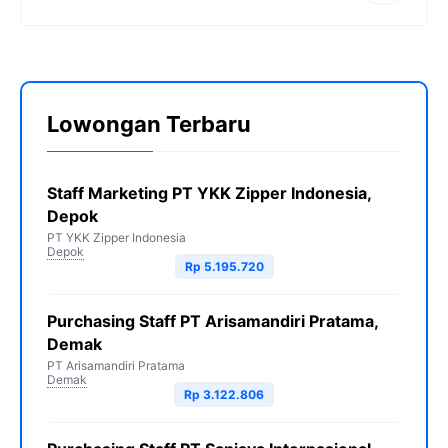
Lowongan Terbaru
Staff Marketing PT YKK Zipper Indonesia,
Depok
PT YKK Zipper Indonesia
Depok
Rp 5.195.720
Purchasing Staff PT Arisamandiri Pratama,
Demak
PT Arisamandiri Pratama
Demak
Rp 3.122.806