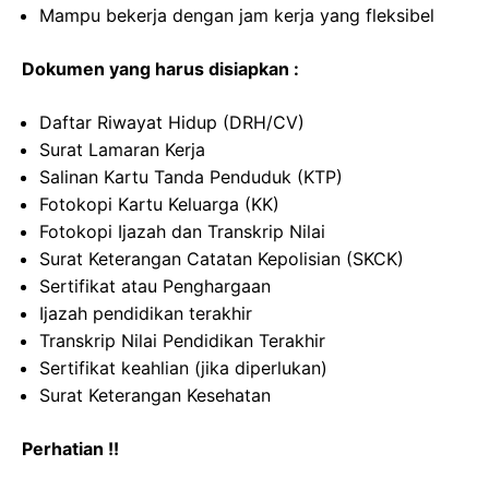
Mampu bekerja dengan jam kerja yang fleksibel
Dokumen yang harus disiapkan :
Daftar Riwayat Hidup (DRH/CV)
Surat Lamaran Kerja
Salinan Kartu Tanda Penduduk (KTP)
Fotokopi Kartu Keluarga (KK)
Fotokopi Ijazah dan Transkrip Nilai
Surat Keterangan Catatan Kepolisian (SKCK)
Sertifikat atau Penghargaan
Ijazah pendidikan terakhir
Transkrip Nilai Pendidikan Terakhir
Sertifikat keahlian (jika diperlukan)
Surat Keterangan Kesehatan
Perhatian !!