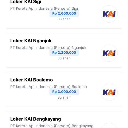
Loker KAI Sigi
PT Kereta Api Indonesia (Persero)
Sigi
Rp 2.600.000
Bulanan
Loker KAI Nganjuk
PT Kereta Api Indonesia (Persero)
Nganjuk
Rp 2.200.000
Bulanan
Loker KAI Boalemo
PT Kereta Api Indonesia (Persero)
Boalemo
Rp 3.000.000
Bulanan
Loker KAI Bengkayang
PT Kereta Api Indonesia (Persero)
Bengkayang