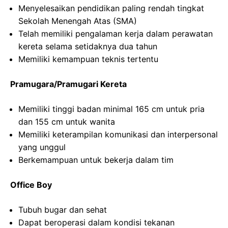
Menyelesaikan pendidikan paling rendah tingkat
Sekolah Menengah Atas (SMA)
Telah memiliki pengalaman kerja dalam perawatan
kereta selama setidaknya dua tahun
Memiliki kemampuan teknis tertentu
Pramugara/Pramugari Kereta
Memiliki tinggi badan minimal 165 cm untuk pria
dan 155 cm untuk wanita
Memiliki keterampilan komunikasi dan interpersonal
yang unggul
Berkemampuan untuk bekerja dalam tim
Office Boy
Tubuh bugar dan sehat
Dapat beroperasi dalam kondisi tekanan