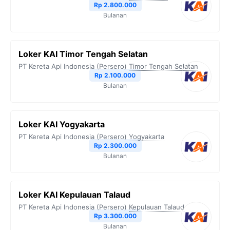
Rp 2.800.000
Bulanan
Loker KAI Timor Tengah Selatan
PT Kereta Api Indonesia (Persero)
Timor Tengah Selatan
Rp 2.100.000
Bulanan
Loker KAI Yogyakarta
PT Kereta Api Indonesia (Persero)
Yogyakarta
Rp 2.300.000
Bulanan
Loker KAI Kepulauan Talaud
PT Kereta Api Indonesia (Persero)
Kepulauan Talaud
Rp 3.300.000
Bulanan