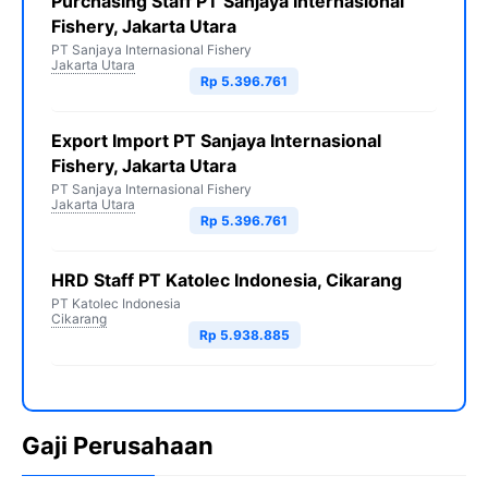
Purchasing Staff PT Sanjaya Internasional
Fishery, Jakarta Utara
PT Sanjaya Internasional Fishery
Jakarta Utara
Rp 5.396.761
Export Import PT Sanjaya Internasional
Fishery, Jakarta Utara
PT Sanjaya Internasional Fishery
Jakarta Utara
Rp 5.396.761
HRD Staff PT Katolec Indonesia, Cikarang
PT Katolec Indonesia
Cikarang
Rp 5.938.885
Gaji Perusahaan