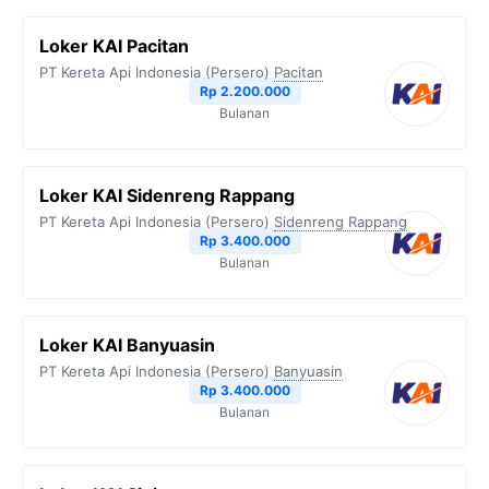
Loker KAI Pacitan
PT Kereta Api Indonesia (Persero)
Pacitan
Rp 2.200.000
Bulanan
Loker KAI Sidenreng Rappang
PT Kereta Api Indonesia (Persero)
Sidenreng Rappang
Rp 3.400.000
Bulanan
Loker KAI Banyuasin
PT Kereta Api Indonesia (Persero)
Banyuasin
Rp 3.400.000
Bulanan