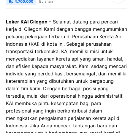
Rp 4.700.000
Bulanan
Loker KAI Cilegon
– Selamat datang para pencari
kerja di Cilegon! Kami dengan bangga mengumumkan
peluang pekerjaan terbaru di Perusahaan Kereta Api
Indonesia (KAI) di kota ini. Sebagai perusahaan
transportasi terkemuka, KAI memiliki misi untuk
menyediakan layanan kereta api yang aman, handal,
dan efisien kepada masyarakat. Kami sedang mencari
individu yang berdedikasi, bersemangat, dan memiliki
keterampilan yang dibutuhkan untuk bergabung
dalam tim kami. Dengan berbagai posisi yang
tersedia, mulai dari operasional hingga administratif,
KAI membuka pintu kesempatan bagi para
profesional yang ingin berkontribusi dalam
meningkatkan pengalaman perjalanan kereta api di
Indonesia. Jika Anda mencari tantangan baru dan