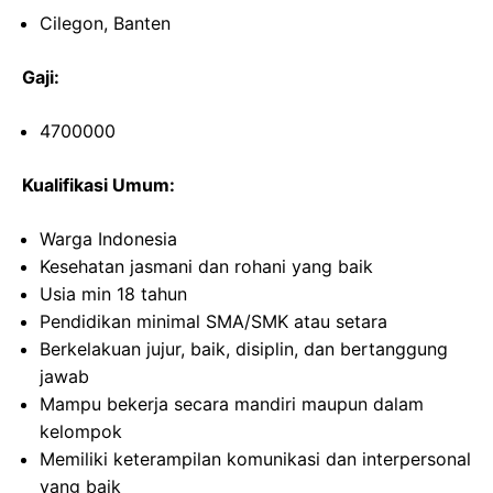
Cilegon, Banten
Gaji:
4700000
Kualifikasi Umum:
Warga Indonesia
Kesehatan jasmani dan rohani yang baik
Usia min 18 tahun
Pendidikan minimal SMA/SMK atau setara
Berkelakuan jujur, baik, disiplin, dan bertanggung
jawab
Mampu bekerja secara mandiri maupun dalam
kelompok
Memiliki keterampilan komunikasi dan interpersonal
yang baik