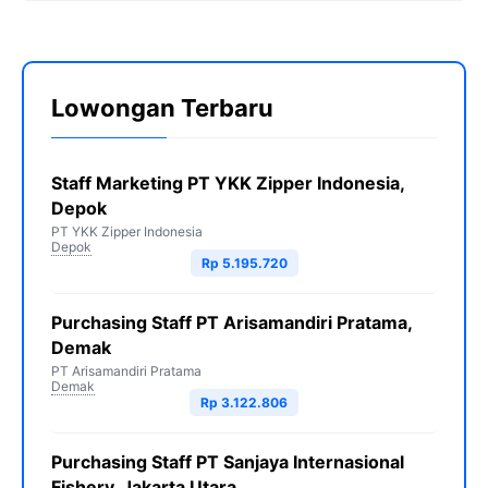
Lowongan Terbaru
Staff Marketing PT YKK Zipper Indonesia,
Depok
PT YKK Zipper Indonesia
Depok
Rp 5.195.720
Purchasing Staff PT Arisamandiri Pratama,
Demak
PT Arisamandiri Pratama
Demak
Rp 3.122.806
Purchasing Staff PT Sanjaya Internasional
Fishery, Jakarta Utara