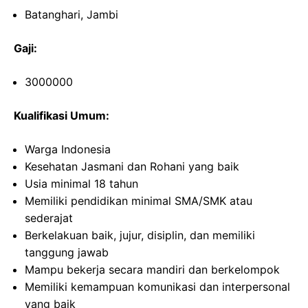
Batanghari, Jambi
Gaji:
3000000
Kualifikasi Umum:
Warga Indonesia
Kesehatan Jasmani dan Rohani yang baik
Usia minimal 18 tahun
Memiliki pendidikan minimal SMA/SMK atau
sederajat
Berkelakuan baik, jujur, disiplin, dan memiliki
tanggung jawab
Mampu bekerja secara mandiri dan berkelompok
Memiliki kemampuan komunikasi dan interpersonal
yang baik