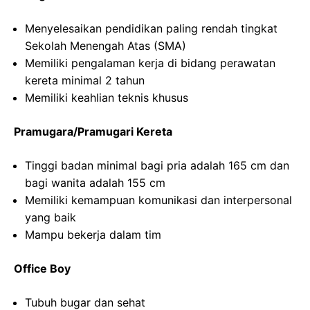
Menyelesaikan pendidikan paling rendah tingkat
Sekolah Menengah Atas (SMA)
Memiliki pengalaman kerja di bidang perawatan
kereta minimal 2 tahun
Memiliki keahlian teknis khusus
Pramugara/Pramugari Kereta
Tinggi badan minimal bagi pria adalah 165 cm dan
bagi wanita adalah 155 cm
Memiliki kemampuan komunikasi dan interpersonal
yang baik
Mampu bekerja dalam tim
Office Boy
Tubuh bugar dan sehat