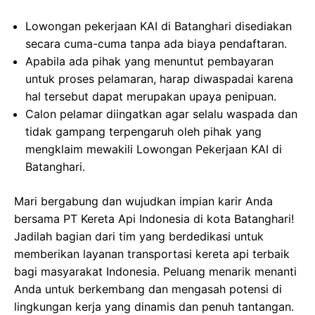
Lowongan pekerjaan KAI di Batanghari disediakan
secara cuma-cuma tanpa ada biaya pendaftaran.
Apabila ada pihak yang menuntut pembayaran
untuk proses pelamaran, harap diwaspadai karena
hal tersebut dapat merupakan upaya penipuan.
Calon pelamar diingatkan agar selalu waspada dan
tidak gampang terpengaruh oleh pihak yang
mengklaim mewakili Lowongan Pekerjaan KAI di
Batanghari.
Mari bergabung dan wujudkan impian karir Anda
bersama PT Kereta Api Indonesia di kota Batanghari!
Jadilah bagian dari tim yang berdedikasi untuk
memberikan layanan transportasi kereta api terbaik
bagi masyarakat Indonesia. Peluang menarik menanti
Anda untuk berkembang dan mengasah potensi di
lingkungan kerja yang dinamis dan penuh tantangan.