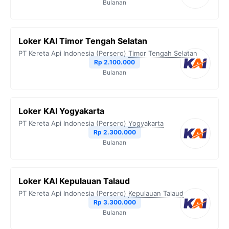
Bulanan
Loker KAI Timor Tengah Selatan
PT Kereta Api Indonesia (Persero)
Timor Tengah Selatan
Rp 2.100.000
Bulanan
Loker KAI Yogyakarta
PT Kereta Api Indonesia (Persero)
Yogyakarta
Rp 2.300.000
Bulanan
Loker KAI Kepulauan Talaud
PT Kereta Api Indonesia (Persero)
Kepulauan Talaud
Rp 3.300.000
Bulanan