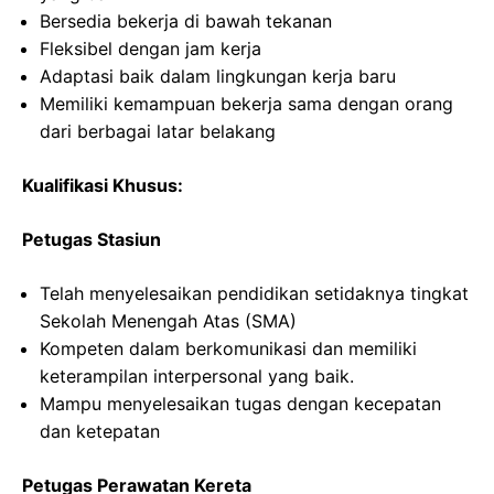
Bersedia bekerja di bawah tekanan
Fleksibel dengan jam kerja
Adaptasi baik dalam lingkungan kerja baru
Memiliki kemampuan bekerja sama dengan orang
dari berbagai latar belakang
Kualifikasi Khusus:
Petugas Stasiun
Telah menyelesaikan pendidikan setidaknya tingkat
Sekolah Menengah Atas (SMA)
Kompeten dalam berkomunikasi dan memiliki
keterampilan interpersonal yang baik.
Mampu menyelesaikan tugas dengan kecepatan
dan ketepatan
Petugas Perawatan Kereta