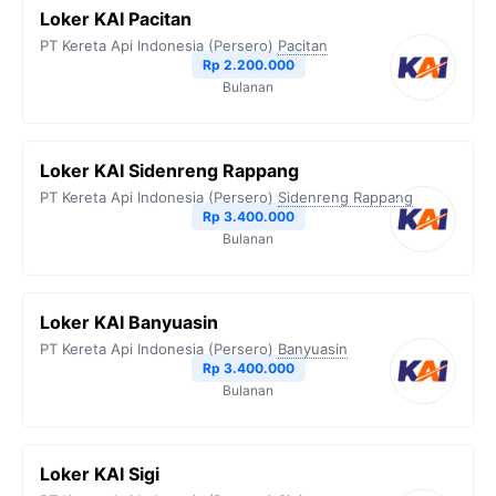
Loker KAI Pacitan
PT Kereta Api Indonesia (Persero)
Pacitan
Rp 2.200.000
Bulanan
Loker KAI Sidenreng Rappang
PT Kereta Api Indonesia (Persero)
Sidenreng Rappang
Rp 3.400.000
Bulanan
Loker KAI Banyuasin
PT Kereta Api Indonesia (Persero)
Banyuasin
Rp 3.400.000
Bulanan
Loker KAI Sigi