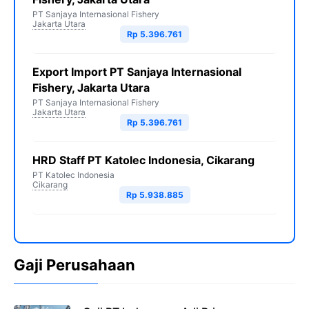
PT Sanjaya Internasional Fishery
Jakarta Utara
Rp 5.396.761
Export Import PT Sanjaya Internasional
Fishery, Jakarta Utara
PT Sanjaya Internasional Fishery
Jakarta Utara
Rp 5.396.761
HRD Staff PT Katolec Indonesia, Cikarang
PT Katolec Indonesia
Cikarang
Rp 5.938.885
Gaji Perusahaan