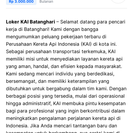
Rp 3.000.000
Bulanan
Loker KAI Batanghari
– Selamat datang para pencari
kerja di Batanghari! Kami dengan bangga
mengumumkan peluang pekerjaan terbaru di
Perusahaan Kereta Api Indonesia (KAI) di kota ini.
Sebagai perusahaan transportasi terkemuka, KAI
memiliki misi untuk menyediakan layanan kereta api
yang aman, handal, dan efisien kepada masyarakat.
Kami sedang mencari individu yang berdedikasi,
bersemangat, dan memiliki keterampilan yang
dibutuhkan untuk bergabung dalam tim kami. Dengan
berbagai posisi yang tersedia, mulai dari operasional
hingga administratif, KAI membuka pintu kesempatan
bagi para profesional yang ingin berkontribusi dalam
meningkatkan pengalaman perjalanan kereta api di
Indonesia. Jika Anda mencari tantangan baru dan