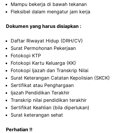
Mampu bekerja di bawah tekanan
Fleksibel dalam mengatur jam kerja
Dokumen yang harus disiapkan :
Daftar Riwayat Hidup (DRH/CV)
Surat Permohonan Pekerjaan
Fotokopi KTP
Fotokopi Kartu Keluarga (KK)
Fotokopi Ijazah dan Transkrip Nilai
Surat Keterangan Catatan Kepolisian (SKCK)
Sertifikat atau Penghargaan
Ijazah Pendidikan Terakhir
Transkrip nilai pendidikan terakhir
Sertifikat Keahlian (bila diperlukan)
Surat keterangan sehat
Perhatian !!