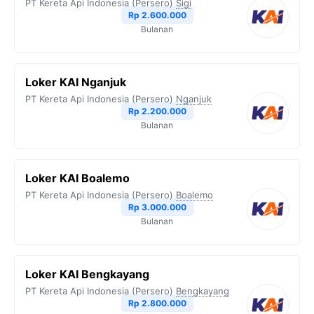
PT Kereta Api Indonesia (Persero)
Sigi
Rp 2.600.000
Bulanan
Loker KAI Nganjuk
PT Kereta Api Indonesia (Persero)
Nganjuk
Rp 2.200.000
Bulanan
Loker KAI Boalemo
PT Kereta Api Indonesia (Persero)
Boalemo
Rp 3.000.000
Bulanan
Loker KAI Bengkayang
PT Kereta Api Indonesia (Persero)
Bengkayang
Rp 2.800.000