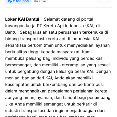
Rp 2.100.000
Bulanan
Loker KAI Bantul
– Selamat datang di portal
lowongan kerja PT Kereta Api Indonesia (KAI) di
Bantul! Sebagai salah satu perusahaan terkemuka di
bidang transportasi kereta api di Indonesia, KAI
senantiasa berkomitmen untuk menyediakan layanan
berkualitas tinggi kepada masyarakat. Kami
membuka peluang bagi individu yang berdedikasi,
bersemangat, dan memiliki keterampilan yang sesuai
untuk bergabung dengan keluarga besar KAI. Dengan
menjadi bagian dari KAI, Anda akan memiliki
kesempatan untuk berkembang dan berkontribusi
dalam menghadirkan pengalaman perjalanan kereta
api yang aman, nyaman, dan handal bagi penumpang.
Jika Anda memiliki semangat untuk berkarir di
industri transportasi dan ingin menjadi bagian dari