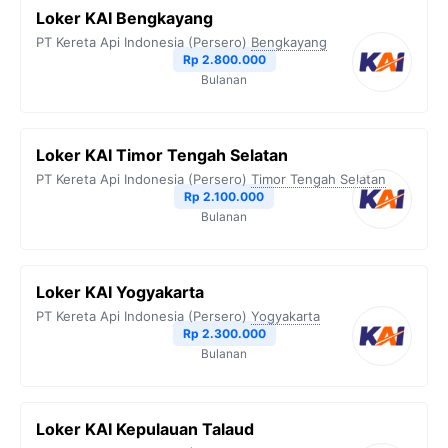
Loker KAI Bengkayang
PT Kereta Api Indonesia (Persero)
Bengkayang
Rp 2.800.000
Bulanan
Loker KAI Timor Tengah Selatan
PT Kereta Api Indonesia (Persero)
Timor Tengah Selatan
Rp 2.100.000
Bulanan
Loker KAI Yogyakarta
PT Kereta Api Indonesia (Persero)
Yogyakarta
Rp 2.300.000
Bulanan
Loker KAI Kepulauan Talaud