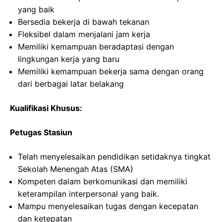
yang baik
Bersedia bekerja di bawah tekanan
Fleksibel dalam menjalani jam kerja
Memiliki kemampuan beradaptasi dengan
lingkungan kerja yang baru
Memiliki kemampuan bekerja sama dengan orang
dari berbagai latar belakang
Kualifikasi Khusus:
Petugas Stasiun
Telah menyelesaikan pendidikan setidaknya tingkat
Sekolah Menengah Atas (SMA)
Kompeten dalam berkomunikasi dan memiliki
keterampilan interpersonal yang baik.
Mampu menyelesaikan tugas dengan kecepatan
dan ketepatan