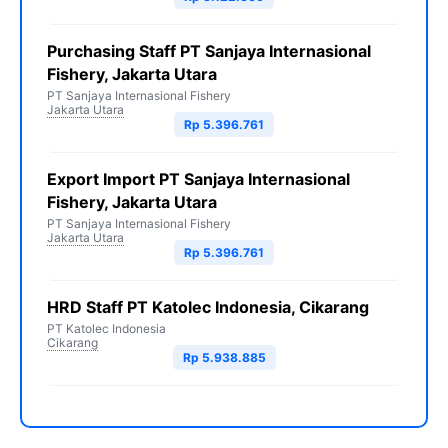
Purchasing Staff PT Sanjaya Internasional
Fishery, Jakarta Utara
PT Sanjaya Internasional Fishery
Jakarta Utara
Rp 5.396.761
Export Import PT Sanjaya Internasional
Fishery, Jakarta Utara
PT Sanjaya Internasional Fishery
Jakarta Utara
Rp 5.396.761
HRD Staff PT Katolec Indonesia, Cikarang
PT Katolec Indonesia
Cikarang
Rp 5.938.885