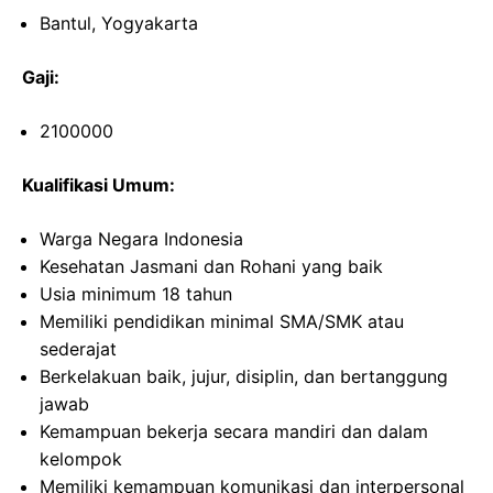
Bantul, Yogyakarta
Gaji:
2100000
Kualifikasi Umum:
Warga Negara Indonesia
Kesehatan Jasmani dan Rohani yang baik
Usia minimum 18 tahun
Memiliki pendidikan minimal SMA/SMK atau
sederajat
Berkelakuan baik, jujur, disiplin, dan bertanggung
jawab
Kemampuan bekerja secara mandiri dan dalam
kelompok
Memiliki kemampuan komunikasi dan interpersonal