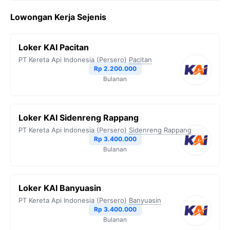
Lowongan Kerja Sejenis
Loker KAI Pacitan
PT Kereta Api Indonesia (Persero)
Pacitan
Rp 2.200.000
Bulanan
Loker KAI Sidenreng Rappang
PT Kereta Api Indonesia (Persero)
Sidenreng Rappang
Rp 3.400.000
Bulanan
Loker KAI Banyuasin
PT Kereta Api Indonesia (Persero)
Banyuasin
Rp 3.400.000
Bulanan