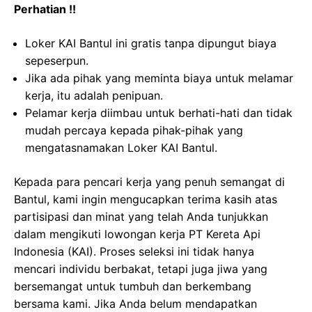
Perhatian !!
Loker KAI Bantul ini gratis tanpa dipungut biaya
sepeserpun.
Jika ada pihak yang meminta biaya untuk melamar
kerja, itu adalah penipuan.
Pelamar kerja diimbau untuk berhati-hati dan tidak
mudah percaya kepada pihak-pihak yang
mengatasnamakan Loker KAI Bantul.
Kepada para pencari kerja yang penuh semangat di
Bantul, kami ingin mengucapkan terima kasih atas
partisipasi dan minat yang telah Anda tunjukkan
dalam mengikuti lowongan kerja PT Kereta Api
Indonesia (KAI). Proses seleksi ini tidak hanya
mencari individu berbakat, tetapi juga jiwa yang
bersemangat untuk tumbuh dan berkembang
bersama kami. Jika Anda belum mendapatkan