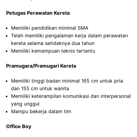
Petugas Perawatan Kereta
Memiliki pendidikan minimal SMA
Telah memiliki pengalaman kerja dalam perawatan
kereta selama setidaknya dua tahun
Memiliki kemampuan teknis tertentu
Pramugara/Pramugari Kereta
Memiliki tinggi badan minimal 165 cm untuk pria
dan 155 cm untuk wanita
Memiliki keterampilan komunikasi dan interpersonal
yang unggul
Mampu bekerja dalam tim
Office Boy