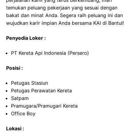
perjalanan kami yang terus berkembang, mari
temukan peluang pekerjaan yang sesuai dengan
bakat dan minat Anda. Segera raih peluang ini dan
wujudkan karir impian Anda bersama KAI di Bantul!
Penyedia Loker :
PT Kereta Api Indonesia (Persero)
Posisi :
Petugas Stasiun
Petugas Perawatan Kereta
Satpam
Pramugara/Pramugari Kereta
Office Boy
Lokasi :