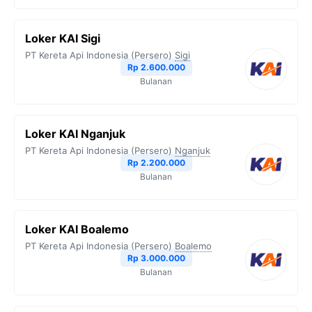
Loker KAI Sigi
PT Kereta Api Indonesia (Persero)
Sigi
Rp 2.600.000
Bulanan
Loker KAI Nganjuk
PT Kereta Api Indonesia (Persero)
Nganjuk
Rp 2.200.000
Bulanan
Loker KAI Boalemo
PT Kereta Api Indonesia (Persero)
Boalemo
Rp 3.000.000
Bulanan