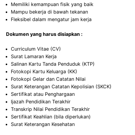
Memiliki kemampuan fisik yang baik
Mampu bekerja di bawah tekanan
Fleksibel dalam mengatur jam kerja
Dokumen yang harus disiapkan :
Curriculum Vitae (CV)
Surat Lamaran Kerja
Salinan Kartu Tanda Penduduk (KTP)
Fotokopi Kartu Keluarga (KK)
Fotokopi Gelar dan Catatan Nilai
Surat Keterangan Catatan Kepolisian (SKCK)
Sertifikat atau Penghargaan
Ijazah Pendidikan Terakhir
Transkrip Nilai Pendidikan Terakhir
Sertifikat Keahlian (bila diperlukan)
Surat Keterangan Kesehatan