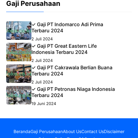
Gaji Perusahaan
✓ Gaji PT Indomarco Adi Prima
Terbaru 2024
2 Juli 2024
✓ Gaji PT Great Eastern Life
Indonesia Terbaru 2024
2 Juli 2024
✓ Gaji PT Cakrawala Berlian Buana
Terbaru 2024
2 Juli 2024
✓ Gaji PT Petronas Niaga Indonesia
Terbaru 2024
19 Juni 2024
Beranda
Gaji Perusahaan
About Us
Contact Us
Disclaimer