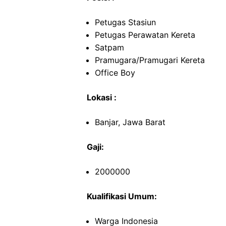
Petugas Stasiun
Petugas Perawatan Kereta
Satpam
Pramugara/Pramugari Kereta
Office Boy
Lokasi :
Banjar, Jawa Barat
Gaji:
2000000
Kualifikasi Umum:
Warga Indonesia