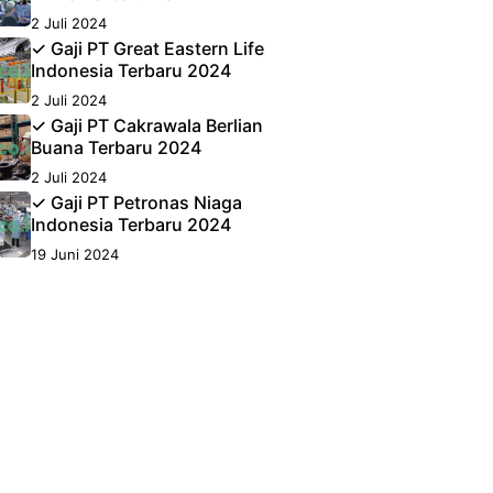
2 Juli 2024
✓ Gaji PT Great Eastern Life
Indonesia Terbaru 2024
2 Juli 2024
✓ Gaji PT Cakrawala Berlian
Buana Terbaru 2024
2 Juli 2024
✓ Gaji PT Petronas Niaga
Indonesia Terbaru 2024
19 Juni 2024