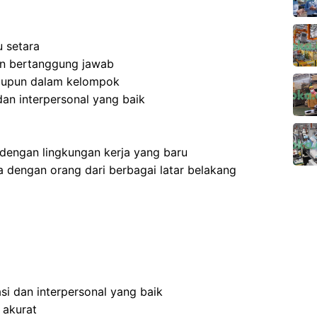
 setara
 dan bertanggung jawab
aupun dalam kelompok
an interpersonal yang baik
dengan lingkungan kerja yang baru
 dengan orang dari berbagai latar belakang
i dan interpersonal yang baik
 akurat