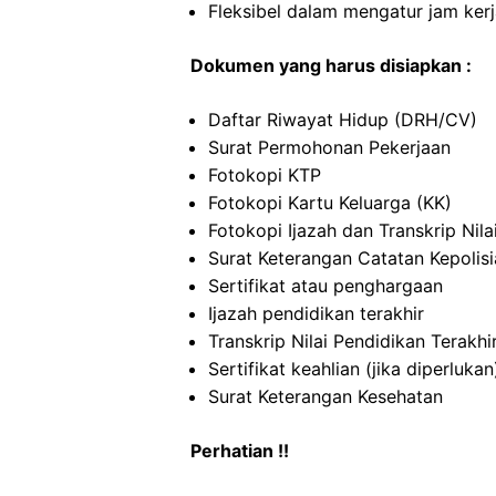
Fleksibel dalam mengatur jam ker
Dokumen yang harus disiapkan :
Daftar Riwayat Hidup (DRH/CV)
Surat Permohonan Pekerjaan
Fotokopi KTP
Fotokopi Kartu Keluarga (KK)
Fotokopi Ijazah dan Transkrip Nila
Surat Keterangan Catatan Kepolis
Sertifikat atau penghargaan
Ijazah pendidikan terakhir
Transkrip Nilai Pendidikan Terakhi
Sertifikat keahlian (jika diperlukan
Surat Keterangan Kesehatan
Perhatian !!