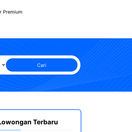
r Premium
Cari
Lowongan Terbaru