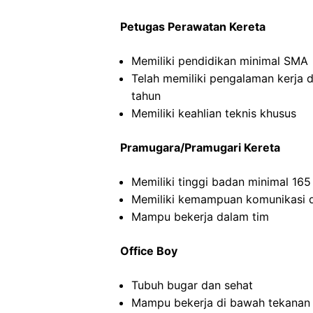
Petugas Perawatan Kereta
Memiliki pendidikan minimal SMA
Telah memiliki pengalaman kerja 
tahun
Memiliki keahlian teknis khusus
Pramugara/Pramugari Kereta
Memiliki tinggi badan minimal 16
Memiliki kemampuan komunikasi d
Mampu bekerja dalam tim
Office Boy
Tubuh bugar dan sehat
Mampu bekerja di bawah tekanan