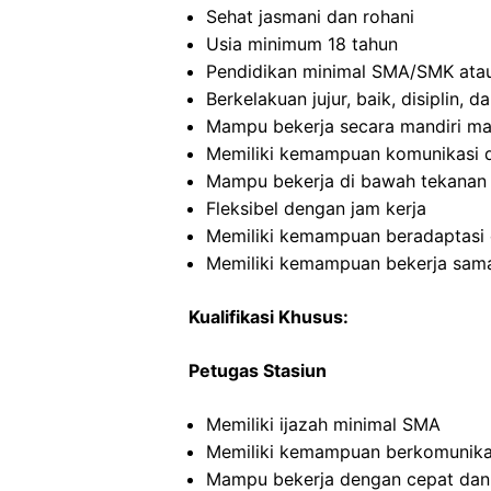
Sehat jasmani dan rohani
Usia minimum 18 tahun
Pendidikan minimal SMA/SMK atau
Berkelakuan jujur, baik, disiplin,
Mampu bekerja secara mandiri m
Memiliki kemampuan komunikasi d
Mampu bekerja di bawah tekanan
Fleksibel dengan jam kerja
Memiliki kemampuan beradaptasi 
Memiliki kemampuan bekerja sama
Kualifikasi Khusus:
Petugas Stasiun
Memiliki ijazah minimal SMA
Memiliki kemampuan berkomunikas
Mampu bekerja dengan cepat dan