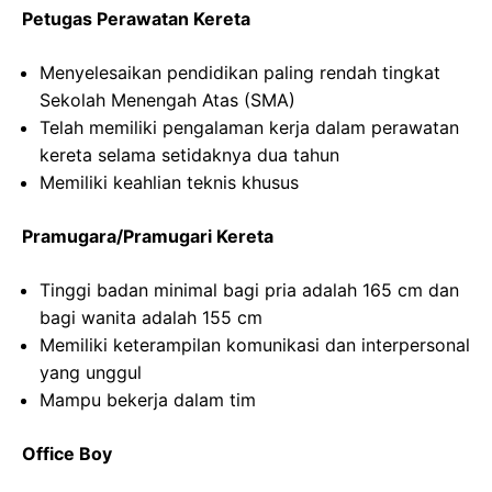
Petugas Perawatan Kereta
Menyelesaikan pendidikan paling rendah tingkat
Sekolah Menengah Atas (SMA)
Telah memiliki pengalaman kerja dalam perawatan
kereta selama setidaknya dua tahun
Memiliki keahlian teknis khusus
Pramugara/Pramugari Kereta
Tinggi badan minimal bagi pria adalah 165 cm dan
bagi wanita adalah 155 cm
Memiliki keterampilan komunikasi dan interpersonal
yang unggul
Mampu bekerja dalam tim
Office Boy