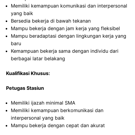
Memiliki kemampuan komunikasi dan interpersonal
yang baik
Bersedia bekerja di bawah tekanan
Mampu bekerja dengan jam kerja yang fleksibel
Mampu beradaptasi dengan lingkungan kerja yang
baru
Kemampuan bekerja sama dengan individu dari
berbagai latar belakang
Kualifikasi Khusus:
Petugas Stasiun
Memiliki ijazah minimal SMA
Memiliki kemampuan berkomunikasi dan
interpersonal yang baik
Mampu bekerja dengan cepat dan akurat