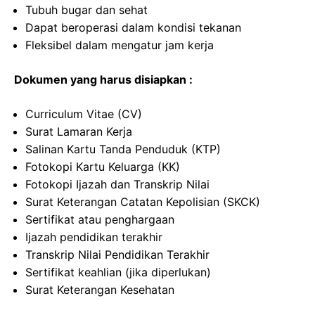
Tubuh bugar dan sehat
Dapat beroperasi dalam kondisi tekanan
Fleksibel dalam mengatur jam kerja
Dokumen yang harus disiapkan :
Curriculum Vitae (CV)
Surat Lamaran Kerja
Salinan Kartu Tanda Penduduk (KTP)
Fotokopi Kartu Keluarga (KK)
Fotokopi Ijazah dan Transkrip Nilai
Surat Keterangan Catatan Kepolisian (SKCK)
Sertifikat atau penghargaan
Ijazah pendidikan terakhir
Transkrip Nilai Pendidikan Terakhir
Sertifikat keahlian (jika diperlukan)
Surat Keterangan Kesehatan