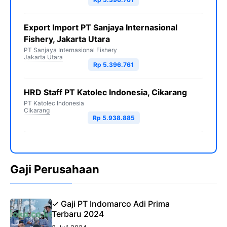
Export Import PT Sanjaya Internasional
Fishery, Jakarta Utara
PT Sanjaya Internasional Fishery
Jakarta Utara
Rp 5.396.761
HRD Staff PT Katolec Indonesia, Cikarang
PT Katolec Indonesia
Cikarang
Rp 5.938.885
Gaji Perusahaan
✓ Gaji PT Indomarco Adi Prima
Terbaru 2024