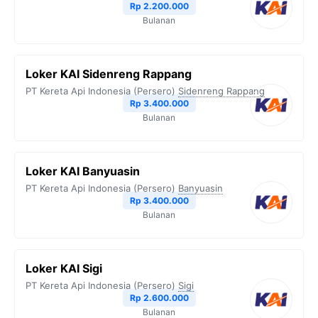
Rp 2.200.000
Bulanan
Loker KAI Sidenreng Rappang
PT Kereta Api Indonesia (Persero)
Sidenreng Rappang
Rp 3.400.000
Bulanan
Loker KAI Banyuasin
PT Kereta Api Indonesia (Persero)
Banyuasin
Rp 3.400.000
Bulanan
Loker KAI Sigi
PT Kereta Api Indonesia (Persero)
Sigi
Rp 2.600.000
Bulanan