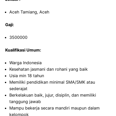
Aceh Tamiang, Aceh
Gaji:
3500000
Kualifikasi Umum:
Warga Indonesia
Kesehatan jasmani dan rohani yang baik
Usia min 18 tahun
Memiliki pendidikan minimal SMA/SMK atau
sederajat
Berkelakuan baik, jujur, disiplin, dan memiliki
tanggung jawab
Mampu bekerja secara mandiri maupun dalam
kelompok