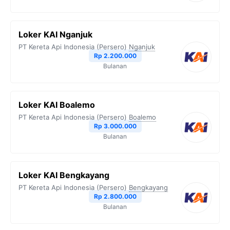
Loker KAI Nganjuk
PT Kereta Api Indonesia (Persero)
Nganjuk
Rp 2.200.000
Bulanan
Loker KAI Boalemo
PT Kereta Api Indonesia (Persero)
Boalemo
Rp 3.000.000
Bulanan
Loker KAI Bengkayang
PT Kereta Api Indonesia (Persero)
Bengkayang
Rp 2.800.000
Bulanan