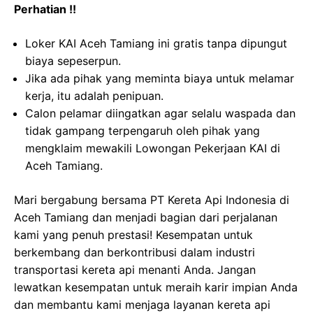
Perhatian !!
Loker KAI Aceh Tamiang ini gratis tanpa dipungut
biaya sepeserpun.
Jika ada pihak yang meminta biaya untuk melamar
kerja, itu adalah penipuan.
Calon pelamar diingatkan agar selalu waspada dan
tidak gampang terpengaruh oleh pihak yang
mengklaim mewakili Lowongan Pekerjaan KAI di
Aceh Tamiang.
Mari bergabung bersama PT Kereta Api Indonesia di
Aceh Tamiang dan menjadi bagian dari perjalanan
kami yang penuh prestasi! Kesempatan untuk
berkembang dan berkontribusi dalam industri
transportasi kereta api menanti Anda. Jangan
lewatkan kesempatan untuk meraih karir impian Anda
dan membantu kami menjaga layanan kereta api