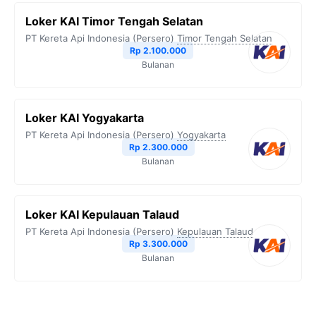
Loker KAI Timor Tengah Selatan
PT Kereta Api Indonesia (Persero)
Timor Tengah Selatan
Rp 2.100.000
Bulanan
Loker KAI Yogyakarta
PT Kereta Api Indonesia (Persero)
Yogyakarta
Rp 2.300.000
Bulanan
Loker KAI Kepulauan Talaud
PT Kereta Api Indonesia (Persero)
Kepulauan Talaud
Rp 3.300.000
Bulanan