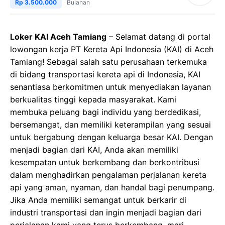
Rp 3.500.000
Bulanan
Loker KAI Aceh Tamiang
– Selamat datang di portal
lowongan kerja PT Kereta Api Indonesia (KAI) di Aceh
Tamiang! Sebagai salah satu perusahaan terkemuka
di bidang transportasi kereta api di Indonesia, KAI
senantiasa berkomitmen untuk menyediakan layanan
berkualitas tinggi kepada masyarakat. Kami
membuka peluang bagi individu yang berdedikasi,
bersemangat, dan memiliki keterampilan yang sesuai
untuk bergabung dengan keluarga besar KAI. Dengan
menjadi bagian dari KAI, Anda akan memiliki
kesempatan untuk berkembang dan berkontribusi
dalam menghadirkan pengalaman perjalanan kereta
api yang aman, nyaman, dan handal bagi penumpang.
Jika Anda memiliki semangat untuk berkarir di
industri transportasi dan ingin menjadi bagian dari