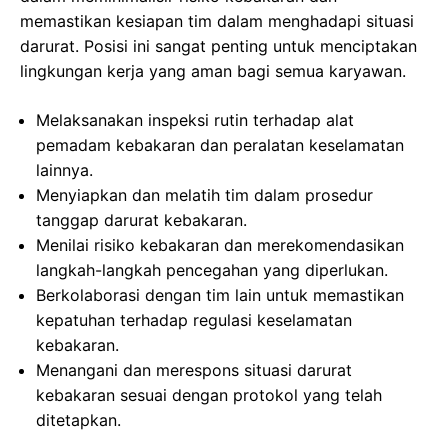
memastikan kesiapan tim dalam menghadapi situasi
darurat. Posisi ini sangat penting untuk menciptakan
lingkungan kerja yang aman bagi semua karyawan.
Melaksanakan inspeksi rutin terhadap alat
pemadam kebakaran dan peralatan keselamatan
lainnya.
Menyiapkan dan melatih tim dalam prosedur
tanggap darurat kebakaran.
Menilai risiko kebakaran dan merekomendasikan
langkah-langkah pencegahan yang diperlukan.
Berkolaborasi dengan tim lain untuk memastikan
kepatuhan terhadap regulasi keselamatan
kebakaran.
Menangani dan merespons situasi darurat
kebakaran sesuai dengan protokol yang telah
ditetapkan.