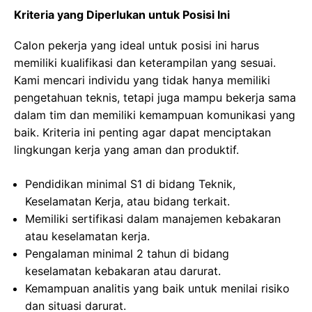
Kriteria yang Diperlukan untuk Posisi Ini
Calon pekerja yang ideal untuk posisi ini harus
memiliki kualifikasi dan keterampilan yang sesuai.
Kami mencari individu yang tidak hanya memiliki
pengetahuan teknis, tetapi juga mampu bekerja sama
dalam tim dan memiliki kemampuan komunikasi yang
baik. Kriteria ini penting agar dapat menciptakan
lingkungan kerja yang aman dan produktif.
Pendidikan minimal S1 di bidang Teknik,
Keselamatan Kerja, atau bidang terkait.
Memiliki sertifikasi dalam manajemen kebakaran
atau keselamatan kerja.
Pengalaman minimal 2 tahun di bidang
keselamatan kebakaran atau darurat.
Kemampuan analitis yang baik untuk menilai risiko
dan situasi darurat.