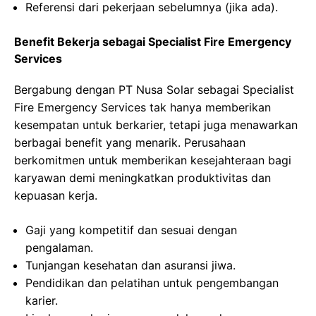
Referensi dari pekerjaan sebelumnya (jika ada).
Benefit Bekerja sebagai Specialist Fire Emergency
Services
Bergabung dengan PT Nusa Solar sebagai Specialist
Fire Emergency Services tak hanya memberikan
kesempatan untuk berkarier, tetapi juga menawarkan
berbagai benefit yang menarik. Perusahaan
berkomitmen untuk memberikan kesejahteraan bagi
karyawan demi meningkatkan produktivitas dan
kepuasan kerja.
Gaji yang kompetitif dan sesuai dengan
pengalaman.
Tunjangan kesehatan dan asuransi jiwa.
Pendidikan dan pelatihan untuk pengembangan
karier.