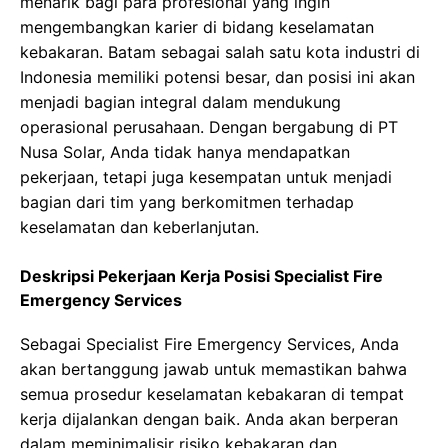
menarik bagi para profesional yang ingin
mengembangkan karier di bidang keselamatan
kebakaran. Batam sebagai salah satu kota industri di
Indonesia memiliki potensi besar, dan posisi ini akan
menjadi bagian integral dalam mendukung
operasional perusahaan. Dengan bergabung di PT
Nusa Solar, Anda tidak hanya mendapatkan
pekerjaan, tetapi juga kesempatan untuk menjadi
bagian dari tim yang berkomitmen terhadap
keselamatan dan keberlanjutan.
Deskripsi Pekerjaan Kerja Posisi Specialist Fire
Emergency Services
Sebagai Specialist Fire Emergency Services, Anda
akan bertanggung jawab untuk memastikan bahwa
semua prosedur keselamatan kebakaran di tempat
kerja dijalankan dengan baik. Anda akan berperan
dalam meminimalisir risiko kebakaran dan