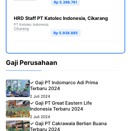
Rp 5.396.761
HRD Staff PT Katolec Indonesia, Cikarang
PT Katolec Indonesia
Cikarang
Rp 5.938.885
Gaji Perusahaan
✓ Gaji PT Indomarco Adi Prima
Terbaru 2024
2 Juli 2024
✓ Gaji PT Great Eastern Life
Indonesia Terbaru 2024
2 Juli 2024
✓ Gaji PT Cakrawala Berlian Buana
Terbaru 2024