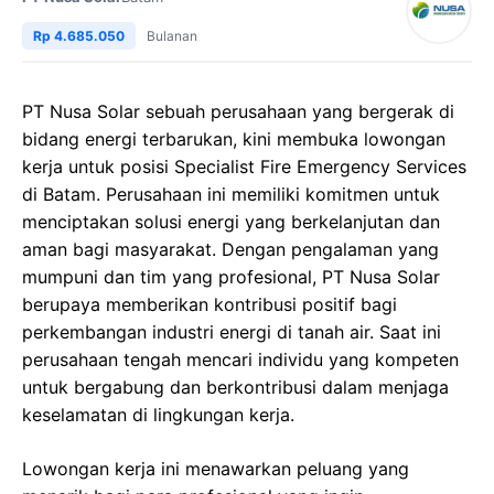
Rp 4.685.050
Bulanan
PT Nusa Solar sebuah perusahaan yang bergerak di
bidang energi terbarukan, kini membuka lowongan
kerja untuk posisi Specialist Fire Emergency Services
di Batam. Perusahaan ini memiliki komitmen untuk
menciptakan solusi energi yang berkelanjutan dan
aman bagi masyarakat. Dengan pengalaman yang
mumpuni dan tim yang profesional, PT Nusa Solar
berupaya memberikan kontribusi positif bagi
perkembangan industri energi di tanah air. Saat ini
perusahaan tengah mencari individu yang kompeten
untuk bergabung dan berkontribusi dalam menjaga
keselamatan di lingkungan kerja.
Lowongan kerja ini menawarkan peluang yang