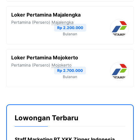
Loker Pertamina Majalengka
Pertamina (Persero)
Majalengka
Rp 2.200.000
Bulanan
Loker Pertamina Mojokerto
Pertamina (Persero)
Mojokerto
Rp 2.700.000
Bulanan
Lowongan Terbaru
Staff Marketing PT YKK Zipper Indonesia,