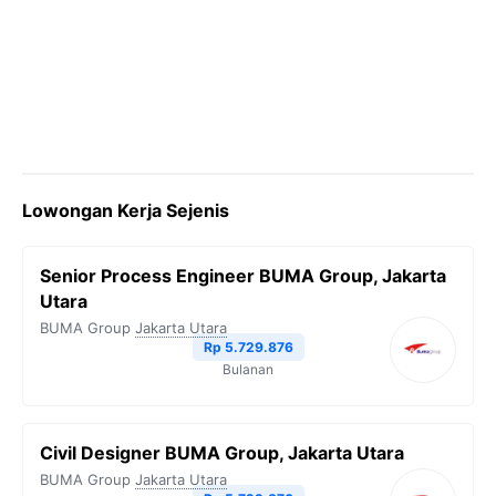
Lowongan Kerja Sejenis
Senior Process Engineer BUMA Group, Jakarta
Utara
BUMA Group
Jakarta Utara
Rp 5.729.876
Bulanan
Civil Designer BUMA Group, Jakarta Utara
BUMA Group
Jakarta Utara