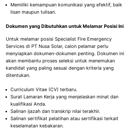
Memiliki kemampuan komunikasi yang efektif, baik
lisan maupun tulisan.
Dokumen yang Dibutuhkan untuk Melamar Posisi Ini
Untuk melamar posisi Specialist Fire Emergency
Services di PT Nusa Solar, calon pelamar perlu
menyiapkan dokumen-dokumen penting. Dokumen ini
akan membantu proses seleksi untuk menemukan
kandidat yang paling sesuai dengan kriteria yang
ditentukan.
Curriculum Vitae (CV) terbaru.
Surat Lamaran Kerja yang menjelaskan minat dan
kualifikasi Anda.
Salinan ijazah dan transkrip nilai terakhir.
Salinan sertifikat pelatihan atau sertifikasi terkait
keselamatan kebakaran.