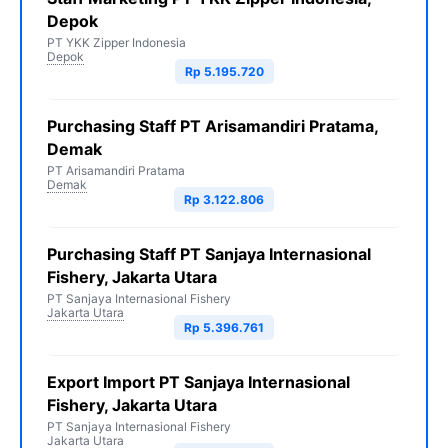
Depok
PT YKK Zipper Indonesia
Depok
Rp 5.195.720
Purchasing Staff PT Arisamandiri Pratama,
Demak
PT Arisamandiri Pratama
Demak
Rp 3.122.806
Purchasing Staff PT Sanjaya Internasional
Fishery, Jakarta Utara
PT Sanjaya Internasional Fishery
Jakarta Utara
Rp 5.396.761
Export Import PT Sanjaya Internasional
Fishery, Jakarta Utara
PT Sanjaya Internasional Fishery
Jakarta Utara