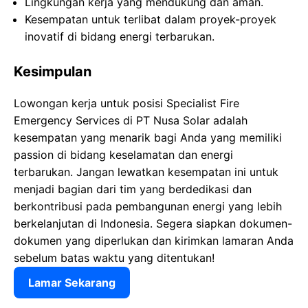
Lingkungan kerja yang mendukung dan aman.
Kesempatan untuk terlibat dalam proyek-proyek
inovatif di bidang energi terbarukan.
Kesimpulan
Lowongan kerja untuk posisi Specialist Fire
Emergency Services di PT Nusa Solar adalah
kesempatan yang menarik bagi Anda yang memiliki
passion di bidang keselamatan dan energi
terbarukan. Jangan lewatkan kesempatan ini untuk
menjadi bagian dari tim yang berdedikasi dan
berkontribusi pada pembangunan energi yang lebih
berkelanjutan di Indonesia. Segera siapkan dokumen-
dokumen yang diperlukan dan kirimkan lamaran Anda
sebelum batas waktu yang ditentukan!
Lamar Sekarang