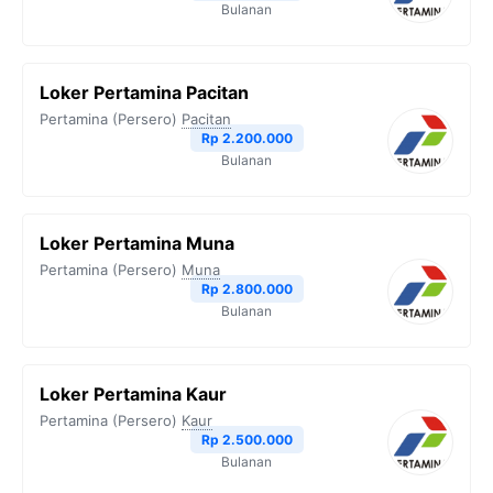
Bulanan
Loker Pertamina Pacitan
Pertamina (Persero)
Pacitan
Rp 2.200.000
Bulanan
Loker Pertamina Muna
Pertamina (Persero)
Muna
Rp 2.800.000
Bulanan
Loker Pertamina Kaur
Pertamina (Persero)
Kaur
Rp 2.500.000
Bulanan