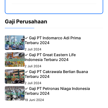
Gaji Perusahaan
✓ Gaji PT Indomarco Adi Prima
Terbaru 2024
2 Juli 2024
✓ Gaji PT Great Eastern Life
Indonesia Terbaru 2024
2 Juli 2024
✓ Gaji PT Cakrawala Berlian Buana
Terbaru 2024
2 Juli 2024
✓ Gaji PT Petronas Niaga Indonesia
Terbaru 2024
19 Juni 2024