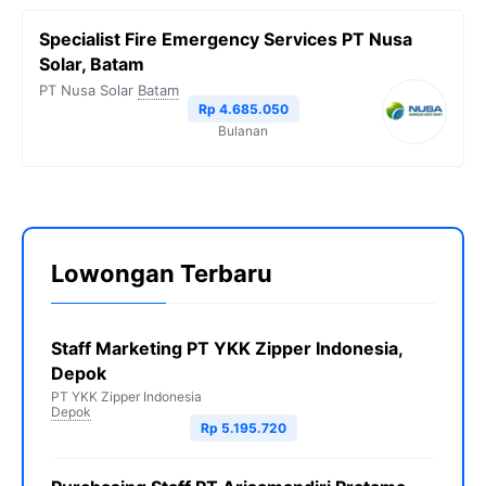
Specialist Fire Emergency Services PT Nusa
Solar, Batam
PT Nusa Solar
Batam
Rp 4.685.050
Bulanan
Lowongan Terbaru
Staff Marketing PT YKK Zipper Indonesia,
Depok
PT YKK Zipper Indonesia
Depok
Rp 5.195.720