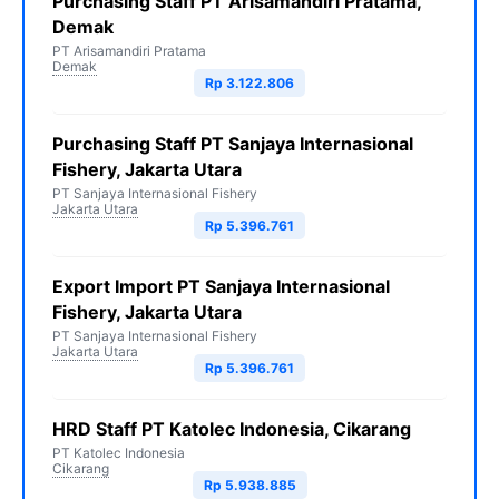
Purchasing Staff PT Arisamandiri Pratama,
Demak
PT Arisamandiri Pratama
Demak
Rp 3.122.806
Purchasing Staff PT Sanjaya Internasional
Fishery, Jakarta Utara
PT Sanjaya Internasional Fishery
Jakarta Utara
Rp 5.396.761
Export Import PT Sanjaya Internasional
Fishery, Jakarta Utara
PT Sanjaya Internasional Fishery
Jakarta Utara
Rp 5.396.761
HRD Staff PT Katolec Indonesia, Cikarang
PT Katolec Indonesia
Cikarang
Rp 5.938.885