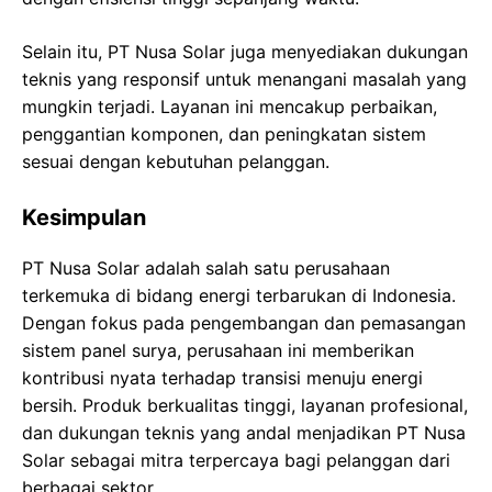
Selain itu, PT Nusa Solar juga menyediakan dukungan
teknis yang responsif untuk menangani masalah yang
mungkin terjadi. Layanan ini mencakup perbaikan,
penggantian komponen, dan peningkatan sistem
sesuai dengan kebutuhan pelanggan.
Kesimpulan
PT Nusa Solar adalah salah satu perusahaan
terkemuka di bidang energi terbarukan di Indonesia.
Dengan fokus pada pengembangan dan pemasangan
sistem panel surya, perusahaan ini memberikan
kontribusi nyata terhadap transisi menuju energi
bersih. Produk berkualitas tinggi, layanan profesional,
dan dukungan teknis yang andal menjadikan PT Nusa
Solar sebagai mitra terpercaya bagi pelanggan dari
berbagai sektor.