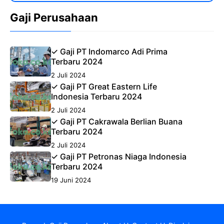
Gaji Perusahaan
✓ Gaji PT Indomarco Adi Prima
Terbaru 2024
2 Juli 2024
✓ Gaji PT Great Eastern Life
Indonesia Terbaru 2024
2 Juli 2024
✓ Gaji PT Cakrawala Berlian Buana
Terbaru 2024
2 Juli 2024
✓ Gaji PT Petronas Niaga Indonesia
Terbaru 2024
19 Juni 2024