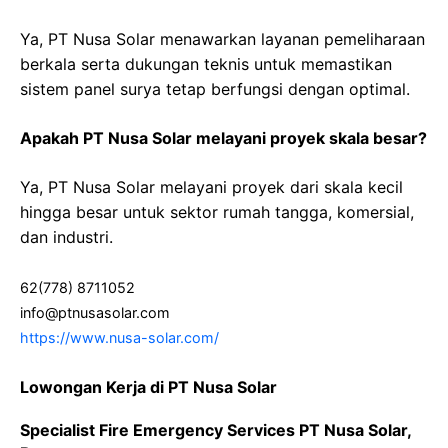
Ya, PT Nusa Solar menawarkan layanan pemeliharaan
berkala serta dukungan teknis untuk memastikan
sistem panel surya tetap berfungsi dengan optimal.
Apakah PT Nusa Solar melayani proyek skala besar?
Ya, PT Nusa Solar melayani proyek dari skala kecil
hingga besar untuk sektor rumah tangga, komersial,
dan industri.
62(778) 8711052
info@ptnusasolar.com
https://www.nusa-solar.com/
Lowongan Kerja di PT Nusa Solar
Specialist Fire Emergency Services PT Nusa Solar,