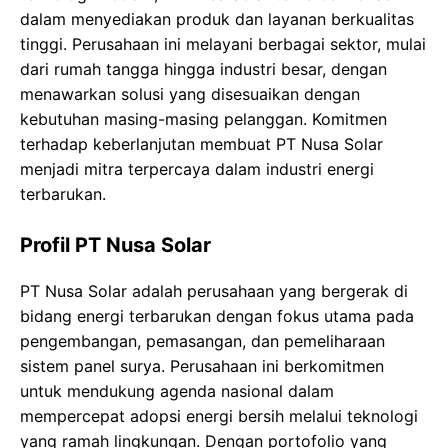
dalam menyediakan produk dan layanan berkualitas
tinggi. Perusahaan ini melayani berbagai sektor, mulai
dari rumah tangga hingga industri besar, dengan
menawarkan solusi yang disesuaikan dengan
kebutuhan masing-masing pelanggan. Komitmen
terhadap keberlanjutan membuat PT Nusa Solar
menjadi mitra terpercaya dalam industri energi
terbarukan.
Profil PT Nusa Solar
PT Nusa Solar adalah perusahaan yang bergerak di
bidang energi terbarukan dengan fokus utama pada
pengembangan, pemasangan, dan pemeliharaan
sistem panel surya. Perusahaan ini berkomitmen
untuk mendukung agenda nasional dalam
mempercepat adopsi energi bersih melalui teknologi
yang ramah lingkungan. Dengan portofolio yang