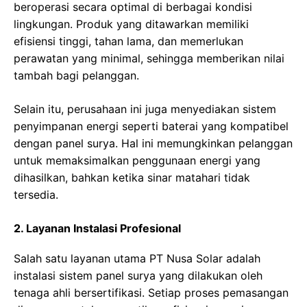
beroperasi secara optimal di berbagai kondisi
lingkungan. Produk yang ditawarkan memiliki
efisiensi tinggi, tahan lama, dan memerlukan
perawatan yang minimal, sehingga memberikan nilai
tambah bagi pelanggan.
Selain itu, perusahaan ini juga menyediakan sistem
penyimpanan energi seperti baterai yang kompatibel
dengan panel surya. Hal ini memungkinkan pelanggan
untuk memaksimalkan penggunaan energi yang
dihasilkan, bahkan ketika sinar matahari tidak
tersedia.
2. Layanan Instalasi Profesional
Salah satu layanan utama PT Nusa Solar adalah
instalasi sistem panel surya yang dilakukan oleh
tenaga ahli bersertifikasi. Setiap proses pemasangan