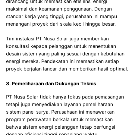
dirancang untuk memastikan efisiensi energi
maksimal dan keamanan penggunaan. Dengan
standar kerja yang tinggi, perusahaan ini mampu
menangani proyek dari skala kecil hingga besar.
Tim instalasi PT Nusa Solar juga memberikan
konsultasi kepada pelanggan untuk menentukan
desain sistem yang paling sesuai dengan kebutuhan
energi mereka. Pendekatan ini memastikan setiap
proyek berjalan lancar dan memberikan hasil optimal.
3. Pemeliharaan dan Dukungan Teknis
PT Nusa Solar tidak hanya fokus pada pemasangan
tetapi juga menyediakan layanan pemeliharaan
sistem panel surya. Perusahaan ini menawarkan
program perawatan berkala untuk memastikan
bahwa sistem energi pelanggan tetap berfungsi
dengan efisiensi tinggi sepanjang waktu.