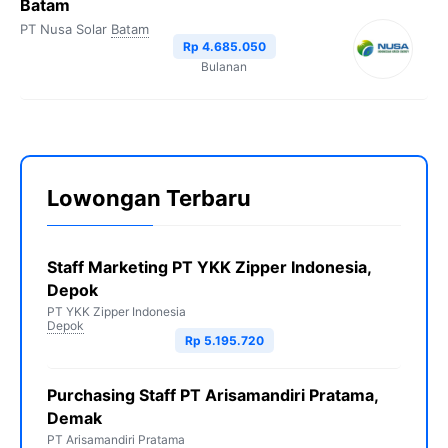
Batam
PT Nusa Solar
Batam
Rp 4.685.050
Bulanan
Lowongan Terbaru
Staff Marketing PT YKK Zipper Indonesia,
Depok
PT YKK Zipper Indonesia
Depok
Rp 5.195.720
Purchasing Staff PT Arisamandiri Pratama,
Demak
PT Arisamandiri Pratama