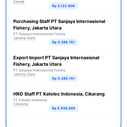
Demak
Rp 3.122.806
Purchasing Staff PT Sanjaya Internasional
Fishery, Jakarta Utara
PT Sanjaya Internasional Fishery
Jakarta Utara
Rp 5.396.761
Export Import PT Sanjaya Internasional
Fishery, Jakarta Utara
PT Sanjaya Internasional Fishery
Jakarta Utara
Rp 5.396.761
HRD Staff PT Katolec Indonesia, Cikarang
PT Katolec Indonesia
Cikarang
Rp 5.938.885