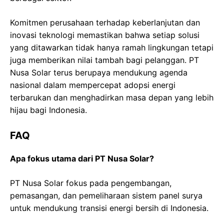
Komitmen perusahaan terhadap keberlanjutan dan
inovasi teknologi memastikan bahwa setiap solusi
yang ditawarkan tidak hanya ramah lingkungan tetapi
juga memberikan nilai tambah bagi pelanggan. PT
Nusa Solar terus berupaya mendukung agenda
nasional dalam mempercepat adopsi energi
terbarukan dan menghadirkan masa depan yang lebih
hijau bagi Indonesia.
FAQ
Apa fokus utama dari PT Nusa Solar?
PT Nusa Solar fokus pada pengembangan,
pemasangan, dan pemeliharaan sistem panel surya
untuk mendukung transisi energi bersih di Indonesia.