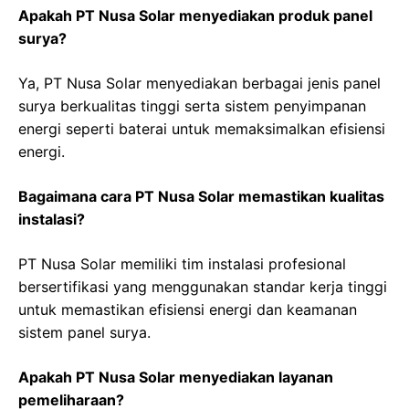
Apakah PT Nusa Solar menyediakan produk panel
surya?
Ya, PT Nusa Solar menyediakan berbagai jenis panel
surya berkualitas tinggi serta sistem penyimpanan
energi seperti baterai untuk memaksimalkan efisiensi
energi.
Bagaimana cara PT Nusa Solar memastikan kualitas
instalasi?
PT Nusa Solar memiliki tim instalasi profesional
bersertifikasi yang menggunakan standar kerja tinggi
untuk memastikan efisiensi energi dan keamanan
sistem panel surya.
Apakah PT Nusa Solar menyediakan layanan
pemeliharaan?