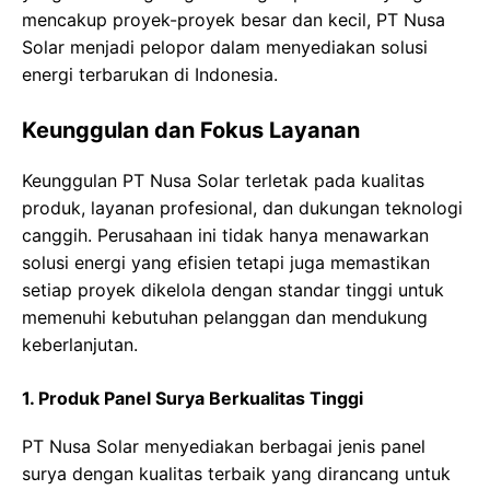
mencakup proyek-proyek besar dan kecil, PT Nusa
Solar menjadi pelopor dalam menyediakan solusi
energi terbarukan di Indonesia.
Keunggulan dan Fokus Layanan
Keunggulan PT Nusa Solar terletak pada kualitas
produk, layanan profesional, dan dukungan teknologi
canggih. Perusahaan ini tidak hanya menawarkan
solusi energi yang efisien tetapi juga memastikan
setiap proyek dikelola dengan standar tinggi untuk
memenuhi kebutuhan pelanggan dan mendukung
keberlanjutan.
1. Produk Panel Surya Berkualitas Tinggi
PT Nusa Solar menyediakan berbagai jenis panel
surya dengan kualitas terbaik yang dirancang untuk