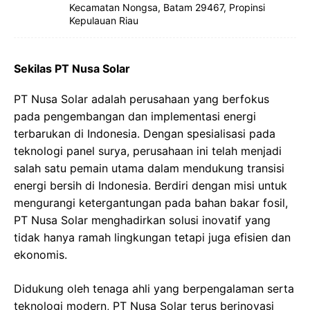
Kecamatan Nongsa, Batam 29467, Propinsi
Kepulauan Riau
Sekilas PT Nusa Solar
PT Nusa Solar adalah perusahaan yang berfokus
pada pengembangan dan implementasi energi
terbarukan di Indonesia. Dengan spesialisasi pada
teknologi panel surya, perusahaan ini telah menjadi
salah satu pemain utama dalam mendukung transisi
energi bersih di Indonesia. Berdiri dengan misi untuk
mengurangi ketergantungan pada bahan bakar fosil,
PT Nusa Solar menghadirkan solusi inovatif yang
tidak hanya ramah lingkungan tetapi juga efisien dan
ekonomis.
Didukung oleh tenaga ahli yang berpengalaman serta
teknologi modern, PT Nusa Solar terus berinovasi