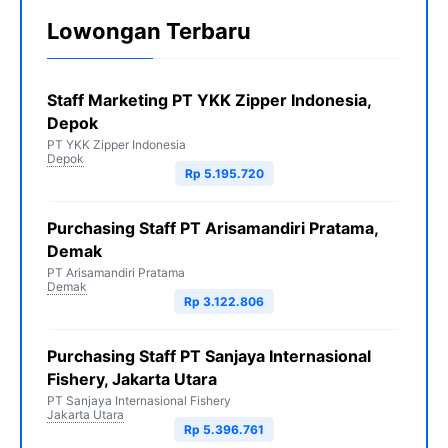
Lowongan Terbaru
Staff Marketing PT YKK Zipper Indonesia,
Depok
PT YKK Zipper Indonesia
Depok
Rp 5.195.720
Purchasing Staff PT Arisamandiri Pratama,
Demak
PT Arisamandiri Pratama
Demak
Rp 3.122.806
Purchasing Staff PT Sanjaya Internasional
Fishery, Jakarta Utara
PT Sanjaya Internasional Fishery
Jakarta Utara
Rp 5.396.761