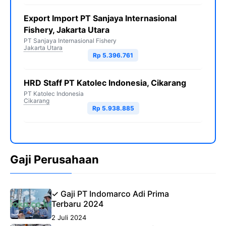
Export Import PT Sanjaya Internasional
Fishery, Jakarta Utara
PT Sanjaya Internasional Fishery
Jakarta Utara
Rp 5.396.761
HRD Staff PT Katolec Indonesia, Cikarang
PT Katolec Indonesia
Cikarang
Rp 5.938.885
Gaji Perusahaan
✓ Gaji PT Indomarco Adi Prima
Terbaru 2024
2 Juli 2024