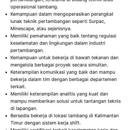
operasional tambang.
Kemampuan dalam mengoperasikan perangkat
lunak teknik pertambangan seperti Surpac,
Minescape, atau sejenisnya.
Memiliki pemahaman yang baik tentang regulasi
keselamatan dan lingkungan dalam industri
pertambangan.
Kemampuan untuk bekerja di bawah tekanan dan
mengelola berbagai proyek secara simultan.
Keterampilan komunikasi yang baik dan mampu
bekerja dalam tim dengan berbagai departemen
terkait.
Memiliki keterampilan analitis yang kuat dan
mampu memberikan solusi untuk tantangan teknis
di lapangan.
Bersedia bekerja di lokasi tambang di Kalimantan
Timur dengan sistem kerja shift.