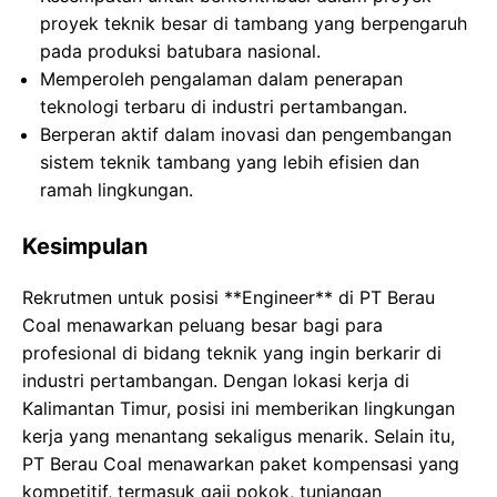
proyek teknik besar di tambang yang berpengaruh
pada produksi batubara nasional.
Memperoleh pengalaman dalam penerapan
teknologi terbaru di industri pertambangan.
Berperan aktif dalam inovasi dan pengembangan
sistem teknik tambang yang lebih efisien dan
ramah lingkungan.
Kesimpulan
Rekrutmen untuk posisi **Engineer** di PT Berau
Coal menawarkan peluang besar bagi para
profesional di bidang teknik yang ingin berkarir di
industri pertambangan. Dengan lokasi kerja di
Kalimantan Timur, posisi ini memberikan lingkungan
kerja yang menantang sekaligus menarik. Selain itu,
PT Berau Coal menawarkan paket kompensasi yang
kompetitif, termasuk gaji pokok, tunjangan