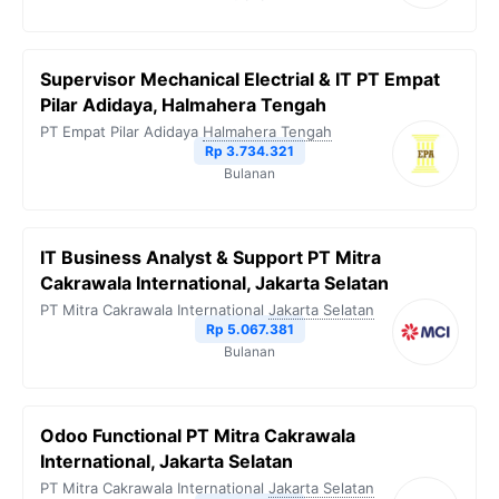
Supervisor Mechanical Electrial & IT PT Empat
Pilar Adidaya, Halmahera Tengah
PT Empat Pilar Adidaya
Halmahera Tengah
Rp 3.734.321
Bulanan
IT Business Analyst & Support PT Mitra
Cakrawala International, Jakarta Selatan
PT Mitra Cakrawala International
Jakarta Selatan
Rp 5.067.381
Bulanan
Odoo Functional PT Mitra Cakrawala
International, Jakarta Selatan
PT Mitra Cakrawala International
Jakarta Selatan