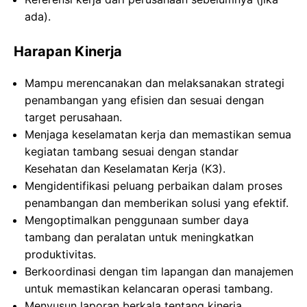
ada).
Harapan Kinerja
Mampu merencanakan dan melaksanakan strategi
penambangan yang efisien dan sesuai dengan
target perusahaan.
Menjaga keselamatan kerja dan memastikan semua
kegiatan tambang sesuai dengan standar
Kesehatan dan Keselamatan Kerja (K3).
Mengidentifikasi peluang perbaikan dalam proses
penambangan dan memberikan solusi yang efektif.
Mengoptimalkan penggunaan sumber daya
tambang dan peralatan untuk meningkatkan
produktivitas.
Berkoordinasi dengan tim lapangan dan manajemen
untuk memastikan kelancaran operasi tambang.
Menyusun laporan berkala tentang kinerja