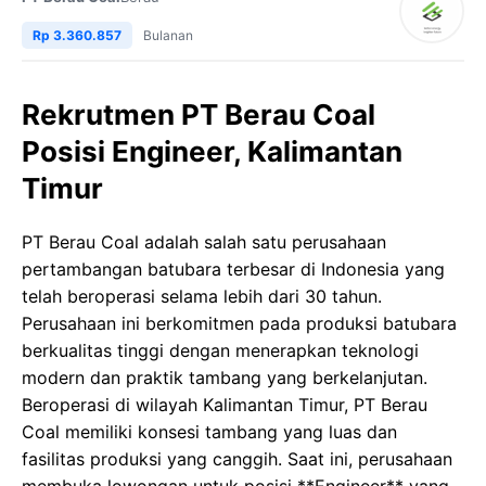
Rp 3.360.857
Bulanan
Rekrutmen PT Berau Coal
Posisi Engineer, Kalimantan
Timur
PT Berau Coal adalah salah satu perusahaan
pertambangan batubara terbesar di Indonesia yang
telah beroperasi selama lebih dari 30 tahun.
Perusahaan ini berkomitmen pada produksi batubara
berkualitas tinggi dengan menerapkan teknologi
modern dan praktik tambang yang berkelanjutan.
Beroperasi di wilayah Kalimantan Timur, PT Berau
Coal memiliki konsesi tambang yang luas dan
fasilitas produksi yang canggih. Saat ini, perusahaan