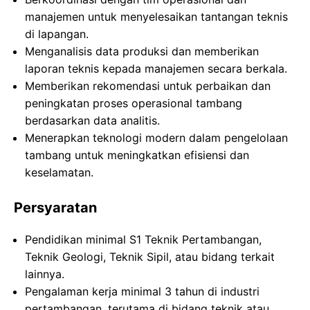
manajemen untuk menyelesaikan tantangan teknis
di lapangan.
Menganalisis data produksi dan memberikan
laporan teknis kepada manajemen secara berkala.
Memberikan rekomendasi untuk perbaikan dan
peningkatan proses operasional tambang
berdasarkan data analitis.
Menerapkan teknologi modern dalam pengelolaan
tambang untuk meningkatkan efisiensi dan
keselamatan.
Persyaratan
Pendidikan minimal S1 Teknik Pertambangan,
Teknik Geologi, Teknik Sipil, atau bidang terkait
lainnya.
Pengalaman kerja minimal 3 tahun di industri
pertambangan, terutama di bidang teknik atau