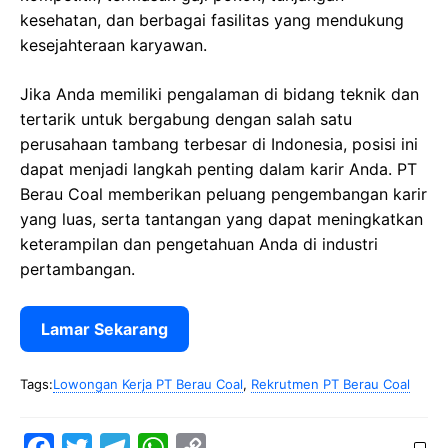
kesehatan, dan berbagai fasilitas yang mendukung
kesejahteraan karyawan.
Jika Anda memiliki pengalaman di bidang teknik dan
tertarik untuk bergabung dengan salah satu
perusahaan tambang terbesar di Indonesia, posisi ini
dapat menjadi langkah penting dalam karir Anda. PT
Berau Coal memberikan peluang pengembangan karir
yang luas, serta tantangan yang dapat meningkatkan
keterampilan dan pengetahuan Anda di industri
pertambangan.
Lamar Sekarang
Tags:
Lowongan Kerja PT Berau Coal
,
Rekrutmen PT Berau Coal