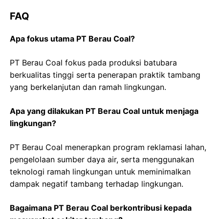
FAQ
Apa fokus utama PT Berau Coal?
PT Berau Coal fokus pada produksi batubara
berkualitas tinggi serta penerapan praktik tambang
yang berkelanjutan dan ramah lingkungan.
Apa yang dilakukan PT Berau Coal untuk menjaga
lingkungan?
PT Berau Coal menerapkan program reklamasi lahan,
pengelolaan sumber daya air, serta menggunakan
teknologi ramah lingkungan untuk meminimalkan
dampak negatif tambang terhadap lingkungan.
Bagaimana PT Berau Coal berkontribusi kepada