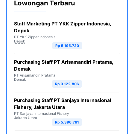
Lowongan Terbaru
Staff Marketing PT YKK Zipper Indonesia,
Depok
PT YKK Zipper Indonesia
Depok
Rp 5.195.720
Purchasing Staff PT Arisamandiri Pratama,
Demak
PT Arisamandiri Pratama
Demak
Rp 3.122.806
Purchasing Staff PT Sanjaya Internasional
Fishery, Jakarta Utara
PT Sanjaya Internasional Fishery
Jakarta Utara
Rp 5.396.761