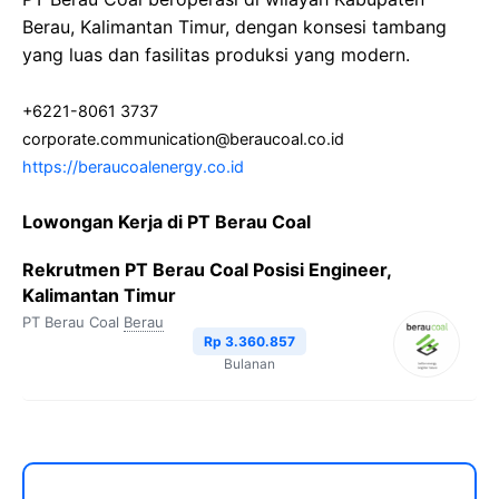
Berau, Kalimantan Timur, dengan konsesi tambang
yang luas dan fasilitas produksi yang modern.
+6221-8061 3737
corporate.communication@beraucoal.co.id
https://beraucoalenergy.co.id
Lowongan Kerja di PT Berau Coal
Rekrutmen PT Berau Coal Posisi Engineer,
Kalimantan Timur
PT Berau Coal
Berau
Rp 3.360.857
Bulanan