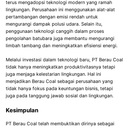
terus mengadopsi teknologi modern yang ramah
lingkungan. Perusahaan ini menggunakan alat-alat
pertambangan dengan emisi rendah untuk
mengurangi dampak polusi udara. Selain itu,
penggunaan teknologi canggih dalam proses
pengolahan batubara juga membantu mengurangi
limbah tambang dan meningkatkan efisiensi energi.
Melalui investasi dalam teknologi baru, PT Berau Coal
tidak hanya meningkatkan produktivitasnya tetapi
juga menjaga kelestarian lingkungan. Hal ini
menjadikan Berau Coal sebagai perusahaan yang
tidak hanya fokus pada keuntungan bisnis, tetapi
juga pada tanggung jawab sosial dan lingkungan.
Kesimpulan
PT Berau Coal telah membuktikan dirinya sebagai