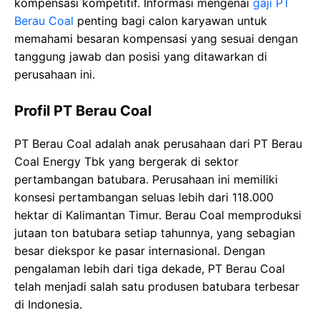
kompensasi kompetitif. Informasi mengenai
gaji PT
Berau Coal
penting bagi calon karyawan untuk
memahami besaran kompensasi yang sesuai dengan
tanggung jawab dan posisi yang ditawarkan di
perusahaan ini.
Profil PT Berau Coal
PT Berau Coal adalah anak perusahaan dari PT Berau
Coal Energy Tbk yang bergerak di sektor
pertambangan batubara. Perusahaan ini memiliki
konsesi pertambangan seluas lebih dari 118.000
hektar di Kalimantan Timur. Berau Coal memproduksi
jutaan ton batubara setiap tahunnya, yang sebagian
besar diekspor ke pasar internasional. Dengan
pengalaman lebih dari tiga dekade, PT Berau Coal
telah menjadi salah satu produsen batubara terbesar
di Indonesia.