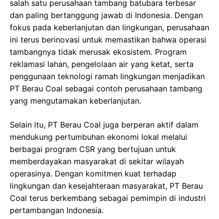
salah satu perusahaan tambang batubara terbesar
dan paling bertanggung jawab di Indonesia. Dengan
fokus pada keberlanjutan dan lingkungan, perusahaan
ini terus berinovasi untuk memastikan bahwa operasi
tambangnya tidak merusak ekosistem. Program
reklamasi lahan, pengelolaan air yang ketat, serta
penggunaan teknologi ramah lingkungan menjadikan
PT Berau Coal sebagai contoh perusahaan tambang
yang mengutamakan keberlanjutan.
Selain itu, PT Berau Coal juga berperan aktif dalam
mendukung pertumbuhan ekonomi lokal melalui
berbagai program CSR yang bertujuan untuk
memberdayakan masyarakat di sekitar wilayah
operasinya. Dengan komitmen kuat terhadap
lingkungan dan kesejahteraan masyarakat, PT Berau
Coal terus berkembang sebagai pemimpin di industri
pertambangan Indonesia.