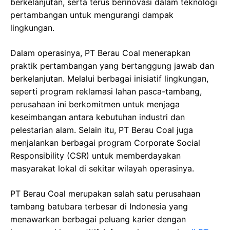
berkelanjutan, serta terus berinovasi dalam teknologi
pertambangan untuk mengurangi dampak
lingkungan.
Dalam operasinya, PT Berau Coal menerapkan
praktik pertambangan yang bertanggung jawab dan
berkelanjutan. Melalui berbagai inisiatif lingkungan,
seperti program reklamasi lahan pasca-tambang,
perusahaan ini berkomitmen untuk menjaga
keseimbangan antara kebutuhan industri dan
pelestarian alam. Selain itu, PT Berau Coal juga
menjalankan berbagai program Corporate Social
Responsibility (CSR) untuk memberdayakan
masyarakat lokal di sekitar wilayah operasinya.
PT Berau Coal merupakan salah satu perusahaan
tambang batubara terbesar di Indonesia yang
menawarkan berbagai peluang karier dengan