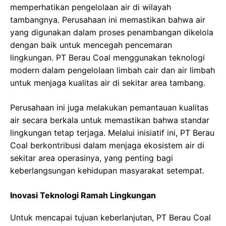
memperhatikan pengelolaan air di wilayah
tambangnya. Perusahaan ini memastikan bahwa air
yang digunakan dalam proses penambangan dikelola
dengan baik untuk mencegah pencemaran
lingkungan. PT Berau Coal menggunakan teknologi
modern dalam pengelolaan limbah cair dan air limbah
untuk menjaga kualitas air di sekitar area tambang.
Perusahaan ini juga melakukan pemantauan kualitas
air secara berkala untuk memastikan bahwa standar
lingkungan tetap terjaga. Melalui inisiatif ini, PT Berau
Coal berkontribusi dalam menjaga ekosistem air di
sekitar area operasinya, yang penting bagi
keberlangsungan kehidupan masyarakat setempat.
Inovasi Teknologi Ramah Lingkungan
Untuk mencapai tujuan keberlanjutan, PT Berau Coal