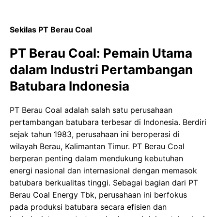
Sekilas PT Berau Coal
PT Berau Coal: Pemain Utama
dalam Industri Pertambangan
Batubara Indonesia
PT Berau Coal adalah salah satu perusahaan
pertambangan batubara terbesar di Indonesia. Berdiri
sejak tahun 1983, perusahaan ini beroperasi di
wilayah Berau, Kalimantan Timur. PT Berau Coal
berperan penting dalam mendukung kebutuhan
energi nasional dan internasional dengan memasok
batubara berkualitas tinggi. Sebagai bagian dari PT
Berau Coal Energy Tbk, perusahaan ini berfokus
pada produksi batubara secara efisien dan