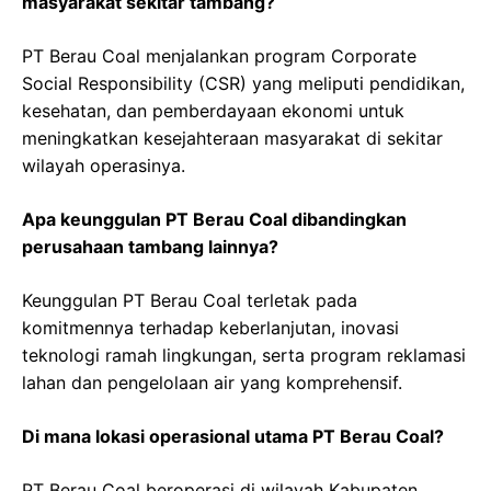
masyarakat sekitar tambang?
PT Berau Coal menjalankan program Corporate
Social Responsibility (CSR) yang meliputi pendidikan,
kesehatan, dan pemberdayaan ekonomi untuk
meningkatkan kesejahteraan masyarakat di sekitar
wilayah operasinya.
Apa keunggulan PT Berau Coal dibandingkan
perusahaan tambang lainnya?
Keunggulan PT Berau Coal terletak pada
komitmennya terhadap keberlanjutan, inovasi
teknologi ramah lingkungan, serta program reklamasi
lahan dan pengelolaan air yang komprehensif.
Di mana lokasi operasional utama PT Berau Coal?
PT Berau Coal beroperasi di wilayah Kabupaten