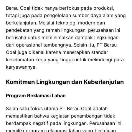
Berau Coal tidak hanya berfokus pada produksi,
tetapi juga pada pengelolaan sumber daya alam yang
berkelanjutan. Melalui teknologi modern dan
pendekatan yang ramah lingkungan, perusahaan ini
berusaha untuk meminimalkan dampak lingkungan
dari operasional tambangnya. Selain itu, PT Berau
Coal juga dikenal karena menerapkan standar
keselamatan kerja yang tinggi untuk melindungi para
karyawannya.
Komitmen Lingkungan dan Keberlanjutan
Program Reklamasi Lahan
Salah satu fokus utama PT Berau Coal adalah
memastikan bahwa kegiatan penambangan tidak
berdampak negatif pada lingkungan. Perusahaan ini
memiliki program reklamasi lahan yang bertujuan