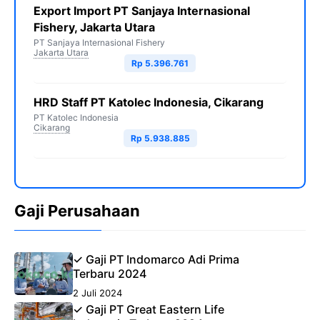
Export Import PT Sanjaya Internasional
Fishery, Jakarta Utara
PT Sanjaya Internasional Fishery
Jakarta Utara
Rp 5.396.761
HRD Staff PT Katolec Indonesia, Cikarang
PT Katolec Indonesia
Cikarang
Rp 5.938.885
Gaji Perusahaan
✓ Gaji PT Indomarco Adi Prima
Terbaru 2024
2 Juli 2024
✓ Gaji PT Great Eastern Life