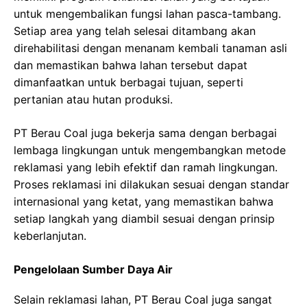
untuk mengembalikan fungsi lahan pasca-tambang.
Setiap area yang telah selesai ditambang akan
direhabilitasi dengan menanam kembali tanaman asli
dan memastikan bahwa lahan tersebut dapat
dimanfaatkan untuk berbagai tujuan, seperti
pertanian atau hutan produksi.
PT Berau Coal juga bekerja sama dengan berbagai
lembaga lingkungan untuk mengembangkan metode
reklamasi yang lebih efektif dan ramah lingkungan.
Proses reklamasi ini dilakukan sesuai dengan standar
internasional yang ketat, yang memastikan bahwa
setiap langkah yang diambil sesuai dengan prinsip
keberlanjutan.
Pengelolaan Sumber Daya Air
Selain reklamasi lahan, PT Berau Coal juga sangat