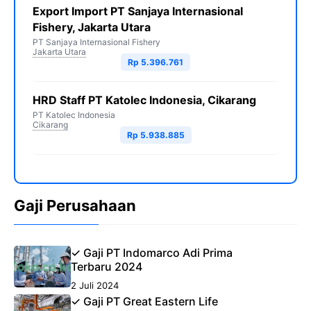
Export Import PT Sanjaya Internasional
Fishery, Jakarta Utara
PT Sanjaya Internasional Fishery
Jakarta Utara
Rp 5.396.761
HRD Staff PT Katolec Indonesia, Cikarang
PT Katolec Indonesia
Cikarang
Rp 5.938.885
Gaji Perusahaan
✓ Gaji PT Indomarco Adi Prima
Terbaru 2024
2 Juli 2024
✓ Gaji PT Great Eastern Life