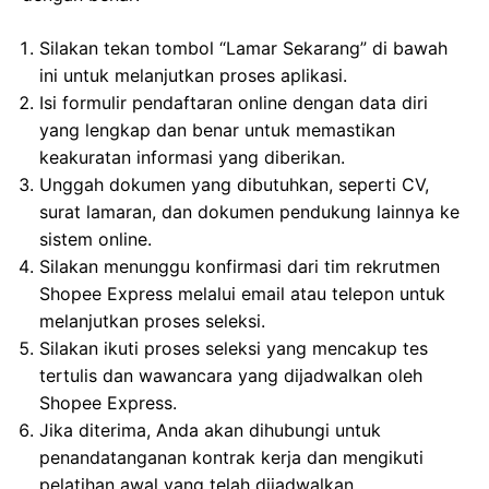
Silakan tekan tombol “Lamar Sekarang” di bawah
ini untuk melanjutkan proses aplikasi.
Isi formulir pendaftaran online dengan data diri
yang lengkap dan benar untuk memastikan
keakuratan informasi yang diberikan.
Unggah dokumen yang dibutuhkan, seperti CV,
surat lamaran, dan dokumen pendukung lainnya ke
sistem online.
Silakan menunggu konfirmasi dari tim rekrutmen
Shopee Express melalui email atau telepon untuk
melanjutkan proses seleksi.
Silakan ikuti proses seleksi yang mencakup tes
tertulis dan wawancara yang dijadwalkan oleh
Shopee Express.
Jika diterima, Anda akan dihubungi untuk
penandatanganan kontrak kerja dan mengikuti
pelatihan awal yang telah dijadwalkan.