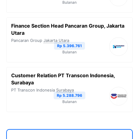
Bulanan
Finance Section Head Pancaran Group, Jakarta
Utara
Pancaran Group
Jakarta Utara
Rp 5.396.761
Bulanan
Customer Relation PT Transcon Indonesia,
Surabaya
PT Transcon Indonesia
Surabaya
Rp 5.288.796
Bulanan