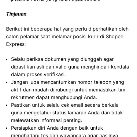
Tinjauan
Berikut ini beberapa hal yang perlu diperhatikan oleh
calon pelamar saat melamar posisi kurir di Shopee
Express:
Selalu periksa dokumen yang diunggah agar
dipastikan asli dan valid guna menghindari kendala
dalam proses verifikasi.
Jangan lupa mencantumkan nomor telepon yang
aktif dan mudah dihubungi untuk memastikan tim
rekrutmen dapat menghubungi Anda.
Pastikan untuk selalu cek email secara berkala
guna mengetahui status lamaran Anda dan tidak
melewatkan informasi penting.
Persiapkan diri Anda dengan baik untuk
menghadapi tes dan wawancara agar hasilnya