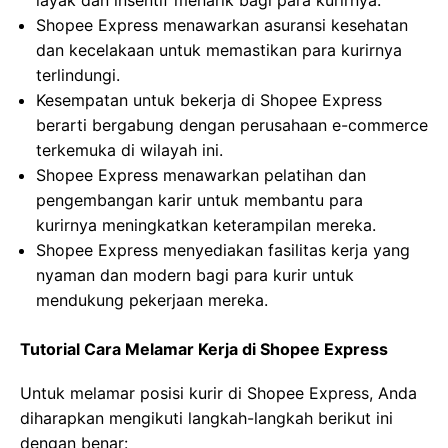
layak dan insentif menarik bagi para kurirnya.
Shopee Express menawarkan asuransi kesehatan
dan kecelakaan untuk memastikan para kurirnya
terlindungi.
Kesempatan untuk bekerja di Shopee Express
berarti bergabung dengan perusahaan e-commerce
terkemuka di wilayah ini.
Shopee Express menawarkan pelatihan dan
pengembangan karir untuk membantu para
kurirnya meningkatkan keterampilan mereka.
Shopee Express menyediakan fasilitas kerja yang
nyaman dan modern bagi para kurir untuk
mendukung pekerjaan mereka.
Tutorial Cara Melamar Kerja di Shopee Express
Untuk melamar posisi kurir di Shopee Express, Anda
diharapkan mengikuti langkah-langkah berikut ini
dengan benar: