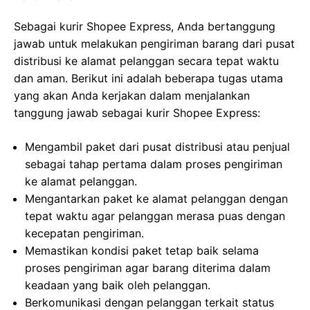
Sebagai kurir Shopee Express, Anda bertanggung
jawab untuk melakukan pengiriman barang dari pusat
distribusi ke alamat pelanggan secara tepat waktu
dan aman. Berikut ini adalah beberapa tugas utama
yang akan Anda kerjakan dalam menjalankan
tanggung jawab sebagai kurir Shopee Express:
Mengambil paket dari pusat distribusi atau penjual
sebagai tahap pertama dalam proses pengiriman
ke alamat pelanggan.
Mengantarkan paket ke alamat pelanggan dengan
tepat waktu agar pelanggan merasa puas dengan
kecepatan pengiriman.
Memastikan kondisi paket tetap baik selama
proses pengiriman agar barang diterima dalam
keadaan yang baik oleh pelanggan.
Berkomunikasi dengan pelanggan terkait status