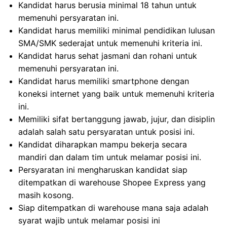
Kandidat harus berusia minimal 18 tahun untuk
memenuhi persyaratan ini.
Kandidat harus memiliki minimal pendidikan lulusan
SMA/SMK sederajat untuk memenuhi kriteria ini.
Kandidat harus sehat jasmani dan rohani untuk
memenuhi persyaratan ini.
Kandidat harus memiliki smartphone dengan
koneksi internet yang baik untuk memenuhi kriteria
ini.
Memiliki sifat bertanggung jawab, jujur, dan disiplin
adalah salah satu persyaratan untuk posisi ini.
Kandidat diharapkan mampu bekerja secara
mandiri dan dalam tim untuk melamar posisi ini.
Persyaratan ini mengharuskan kandidat siap
ditempatkan di warehouse Shopee Express yang
masih kosong.
Siap ditempatkan di warehouse mana saja adalah
syarat wajib untuk melamar posisi ini