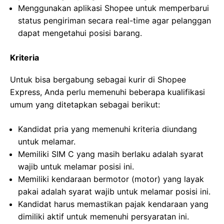
Menggunakan aplikasi Shopee untuk memperbarui
status pengiriman secara real-time agar pelanggan
dapat mengetahui posisi barang.
Kriteria
Untuk bisa bergabung sebagai kurir di Shopee
Express, Anda perlu memenuhi beberapa kualifikasi
umum yang ditetapkan sebagai berikut:
Kandidat pria yang memenuhi kriteria diundang
untuk melamar.
Memiliki SIM C yang masih berlaku adalah syarat
wajib untuk melamar posisi ini.
Memiliki kendaraan bermotor (motor) yang layak
pakai adalah syarat wajib untuk melamar posisi ini.
Kandidat harus memastikan pajak kendaraan yang
dimiliki aktif untuk memenuhi persyaratan ini.