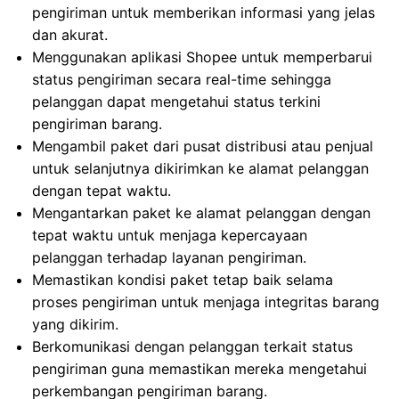
pengiriman untuk memberikan informasi yang jelas
dan akurat.
Menggunakan aplikasi Shopee untuk memperbarui
status pengiriman secara real-time sehingga
pelanggan dapat mengetahui status terkini
pengiriman barang.
Mengambil paket dari pusat distribusi atau penjual
untuk selanjutnya dikirimkan ke alamat pelanggan
dengan tepat waktu.
Mengantarkan paket ke alamat pelanggan dengan
tepat waktu untuk menjaga kepercayaan
pelanggan terhadap layanan pengiriman.
Memastikan kondisi paket tetap baik selama
proses pengiriman untuk menjaga integritas barang
yang dikirim.
Berkomunikasi dengan pelanggan terkait status
pengiriman guna memastikan mereka mengetahui
perkembangan pengiriman barang.