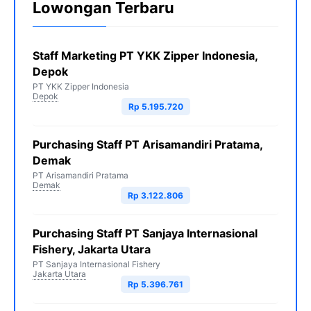
Lowongan Terbaru
Staff Marketing PT YKK Zipper Indonesia,
Depok
PT YKK Zipper Indonesia
Depok
Rp 5.195.720
Purchasing Staff PT Arisamandiri Pratama,
Demak
PT Arisamandiri Pratama
Demak
Rp 3.122.806
Purchasing Staff PT Sanjaya Internasional
Fishery, Jakarta Utara
PT Sanjaya Internasional Fishery
Jakarta Utara
Rp 5.396.761