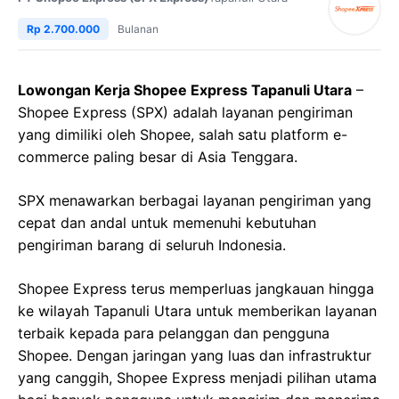
Rp 2.700.000
Bulanan
Lowongan Kerja Shopee Express Tapanuli Utara
–
Shopee Express (SPX) adalah layanan pengiriman
yang dimiliki oleh Shopee, salah satu platform e-
commerce paling besar di Asia Tenggara.
SPX menawarkan berbagai layanan pengiriman yang
cepat dan andal untuk memenuhi kebutuhan
pengiriman barang di seluruh Indonesia.
Shopee Express terus memperluas jangkauan hingga
ke wilayah Tapanuli Utara untuk memberikan layanan
terbaik kepada para pelanggan dan pengguna
Shopee. Dengan jaringan yang luas dan infrastruktur
yang canggih, Shopee Express menjadi pilihan utama