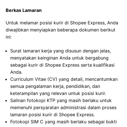
Berkas Lamaran
Untuk melamar posisi kurir di Shopee Express, Anda
diwajibkan menyiapkan beberapa dokumen berikut
ini:
Surat lamaran kerja yang disusun dengan jelas,
menyatakan keinginan Anda untuk bergabung
sebagai kurir di Shopee Express serta kualifikasi
Anda.
Curriculum Vitae (CV) yang detail, mencantumkan
semua pengalaman kerja, pendidikan, dan
keterampilan yang relevan untuk posisi kurir.
Salinan fotokopi KTP yang masih berlaku untuk
memenuhi persyaratan administrasi dalam proses
lamaran posisi kurir di Shopee Express.
Fotokopi SIM C yang masih berlaku sebagai bukti