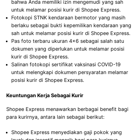
bahwa Anda memiliki izin mengemudi yang sah
untuk melamar posisi kurir di Shopee Express.
Fotokopi STNK kendaraan bermotor yang masih
berlaku sebagai bukti kepemilikan kendaraan yang
sah untuk melamar posisi kurir di Shopee Express.
Pas foto terbaru ukuran 4×6 sebagai salah satu
dokumen yang diperlukan untuk melamar posisi
kurir di Shopee Express.
Salinan fotokopi sertifikat vaksinasi COVID-19
untuk melengkapi dokumen persyaratan melamar
posisi kurir di Shopee Express.
Keuntungan Kerja Sebagai Kurir
Shopee Express menawarkan berbagai benefit bagi
para kurirnya, antara lain sebagai berikut:
Shopee Express menyediakan gaji pokok yang