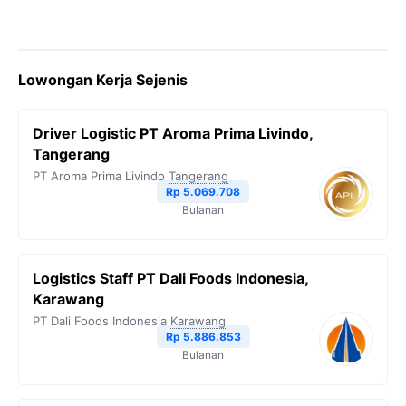
Lowongan Kerja Sejenis
Driver Logistic PT Aroma Prima Livindo,
Tangerang
PT Aroma Prima Livindo
Tangerang
Rp 5.069.708
Bulanan
Logistics Staff PT Dali Foods Indonesia,
Karawang
PT Dali Foods Indonesia
Karawang
Rp 5.886.853
Bulanan