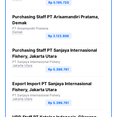
Rp 5.195.720
Purchasing Staff PT Arisamandiri Pratama,
Demak
PT Arisamandiri Pratama
Demak
Rp 3.122.806
Purchasing Staff PT Sanjaya Internasional
Fishery, Jakarta Utara
PT Sanjaya Internasional Fishery
Jakarta Utara
Rp 5.396.761
Export Import PT Sanjaya Internasional
Fishery, Jakarta Utara
PT Sanjaya Internasional Fishery
Jakarta Utara
Rp 5.396.761