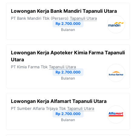
Lowongan Kerja Bank Mandiri Tapanuli Utara
PT Bank Mandiri Tbk (Persero)
Tapanuli Utara
Rp 2.700.000
Bulanan
Lowongan Kerja Apoteker Kimia Farma Tapanuli
Utara
PT Kimia Farma Tbk
Tapanuli Utara
Rp 2.700.000
Bulanan
Lowongan Kerja Alfamart Tapanuli Utara
PT Sumber Alfaria Trijaya Tbk
Tapanuli Utara
Rp 2.700.000
Bulanan