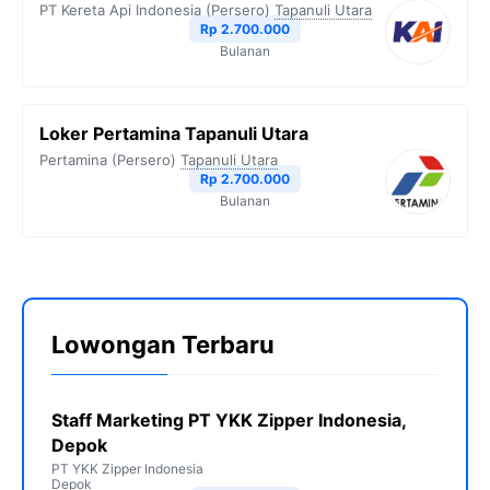
PT Kereta Api Indonesia (Persero)
Tapanuli Utara
Rp 2.700.000
Bulanan
Loker Pertamina Tapanuli Utara
Pertamina (Persero)
Tapanuli Utara
Rp 2.700.000
Bulanan
Lowongan Terbaru
Staff Marketing PT YKK Zipper Indonesia,
Depok
PT YKK Zipper Indonesia
Depok