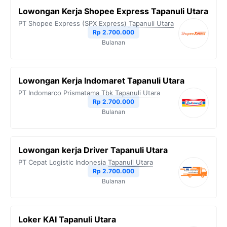
Lowongan Kerja Shopee Express Tapanuli Utara
PT Shopee Express (SPX Express)
Tapanuli Utara
Rp 2.700.000
Bulanan
Lowongan Kerja Indomaret Tapanuli Utara
PT Indomarco Prismatama Tbk
Tapanuli Utara
Rp 2.700.000
Bulanan
Lowongan kerja Driver Tapanuli Utara
PT Cepat Logistic Indonesia
Tapanuli Utara
Rp 2.700.000
Bulanan
Loker KAI Tapanuli Utara