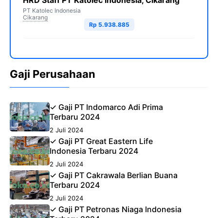
HRD Staff PT Katolec Indonesia, Cikarang
PT Katolec Indonesia
Cikarang
Rp 5.938.885
Gaji Perusahaan
✓ Gaji PT Indomarco Adi Prima
Terbaru 2024
2 Juli 2024
✓ Gaji PT Great Eastern Life
Indonesia Terbaru 2024
2 Juli 2024
✓ Gaji PT Cakrawala Berlian Buana
Terbaru 2024
2 Juli 2024
✓ Gaji PT Petronas Niaga Indonesia