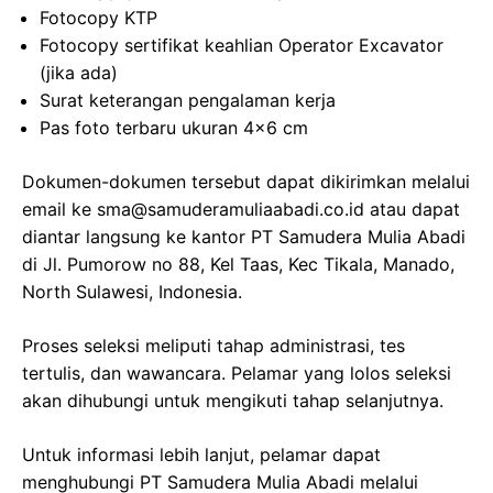
Fotocopy KTP
Fotocopy sertifikat keahlian Operator Excavator
(jika ada)
Surat keterangan pengalaman kerja
Pas foto terbaru ukuran 4×6 cm
Dokumen-dokumen tersebut dapat dikirimkan melalui
email ke sma@samuderamuliaabadi.co.id atau dapat
diantar langsung ke kantor PT Samudera Mulia Abadi
di Jl. Pumorow no 88, Kel Taas, Kec Tikala, Manado,
North Sulawesi, Indonesia.
Proses seleksi meliputi tahap administrasi, tes
tertulis, dan wawancara. Pelamar yang lolos seleksi
akan dihubungi untuk mengikuti tahap selanjutnya.
Untuk informasi lebih lanjut, pelamar dapat
menghubungi PT Samudera Mulia Abadi melalui