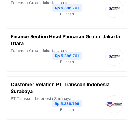
Pancaran Group
Jakarta Utara
Rp 5.396.761
Bulanan
Finance Section Head Pancaran Group, Jakarta
Utara
Pancaran Group
Jakarta Utara
Rp 5.396.761
Bulanan
Customer Relation PT Transcon Indonesia,
Surabaya
PT Transcon Indonesia
Surabaya
Rp 5.288.796
Bulanan