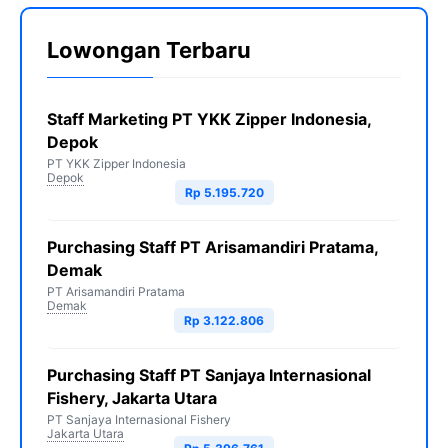
Lowongan Terbaru
Staff Marketing PT YKK Zipper Indonesia,
Depok
PT YKK Zipper Indonesia
Depok
Rp 5.195.720
Purchasing Staff PT Arisamandiri Pratama,
Demak
PT Arisamandiri Pratama
Demak
Rp 3.122.806
Purchasing Staff PT Sanjaya Internasional
Fishery, Jakarta Utara
PT Sanjaya Internasional Fishery
Jakarta Utara