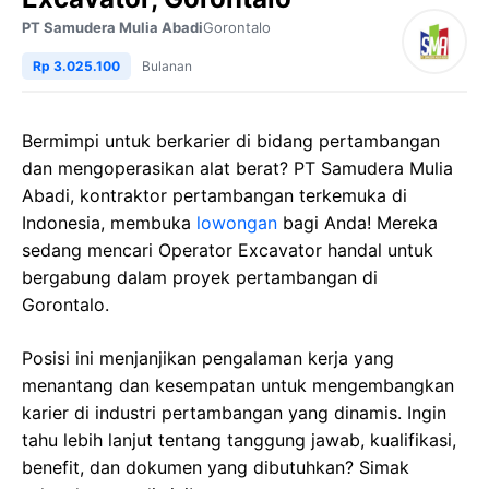
PT Samudera Mulia Abadi
Gorontalo
Rp 3.025.100
Bulanan
Bermimpi untuk berkarier di bidang pertambangan
dan mengoperasikan alat berat? PT Samudera Mulia
Abadi, kontraktor pertambangan terkemuka di
Indonesia, membuka
lowongan
bagi Anda! Mereka
sedang mencari Operator Excavator handal untuk
bergabung dalam proyek pertambangan di
Gorontalo.
Posisi ini menjanjikan pengalaman kerja yang
menantang dan kesempatan untuk mengembangkan
karier di industri pertambangan yang dinamis. Ingin
tahu lebih lanjut tentang tanggung jawab, kualifikasi,
benefit, dan dokumen yang dibutuhkan? Simak