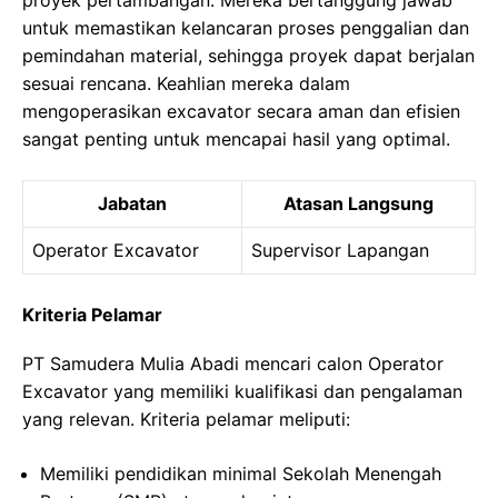
proyek pertambangan. Mereka bertanggung jawab
untuk memastikan kelancaran proses penggalian dan
pemindahan material, sehingga proyek dapat berjalan
sesuai rencana. Keahlian mereka dalam
mengoperasikan excavator secara aman dan efisien
sangat penting untuk mencapai hasil yang optimal.
Jabatan
Atasan Langsung
Operator Excavator
Supervisor Lapangan
Kriteria Pelamar
PT Samudera Mulia Abadi mencari calon Operator
Excavator yang memiliki kualifikasi dan pengalaman
yang relevan. Kriteria pelamar meliputi:
Memiliki pendidikan minimal Sekolah Menengah