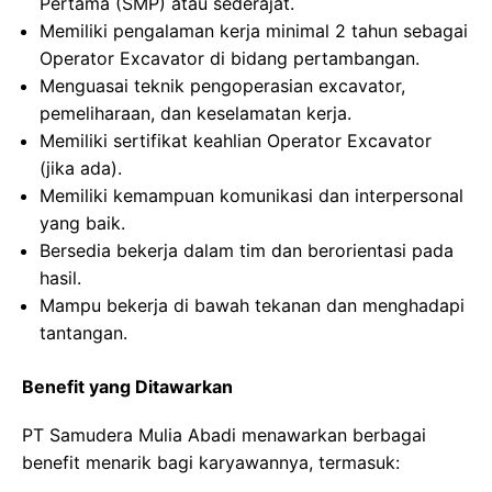
Pertama (SMP) atau sederajat.
Memiliki pengalaman kerja minimal 2 tahun sebagai
Operator Excavator di bidang pertambangan.
Menguasai teknik pengoperasian excavator,
pemeliharaan, dan keselamatan kerja.
Memiliki sertifikat keahlian Operator Excavator
(jika ada).
Memiliki kemampuan komunikasi dan interpersonal
yang baik.
Bersedia bekerja dalam tim dan berorientasi pada
hasil.
Mampu bekerja di bawah tekanan dan menghadapi
tantangan.
Benefit yang Ditawarkan
PT Samudera Mulia Abadi menawarkan berbagai
benefit menarik bagi karyawannya, termasuk: