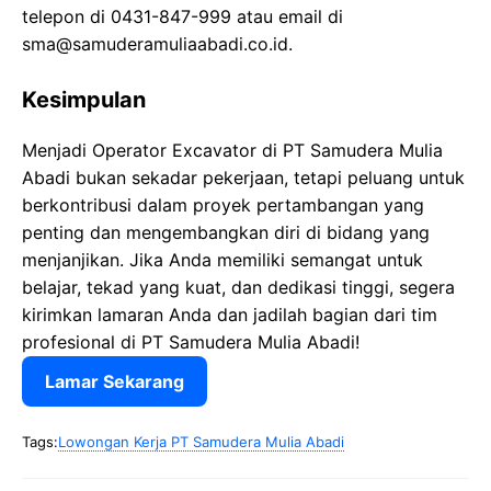
telepon di 0431-847-999 atau email di
sma@samuderamuliaabadi.co.id.
Kesimpulan
Menjadi Operator Excavator di PT Samudera Mulia
Abadi bukan sekadar pekerjaan, tetapi peluang untuk
berkontribusi dalam proyek pertambangan yang
penting dan mengembangkan diri di bidang yang
menjanjikan. Jika Anda memiliki semangat untuk
belajar, tekad yang kuat, dan dedikasi tinggi, segera
kirimkan lamaran Anda dan jadilah bagian dari tim
profesional di PT Samudera Mulia Abadi!
Lamar Sekarang
Tags:
Lowongan Kerja PT Samudera Mulia Abadi