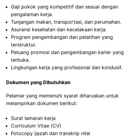
Gaji pokok yang kompetitif dan sesuai dengan
pengalaman kerja.
Tunjangan makan, transportasi, dan perumahan.
Asuransi kesehatan dan kecelakaan kerja.
Program pengembangan dan pelatihan yang
terstruktur.
Peluang promosi dan pengembangan karier yang
terbuka.
Lingkungan kerja yang profesional dan kondusif.
Dokumen yang Dibutuhkan
Pelamar yang memenuhi syarat diharuskan untuk
melampirkan dokumen berikut:
Surat lamaran kerja
Curriculum Vitae (CV)
Fotocopy ijazah dan transkrip nilai