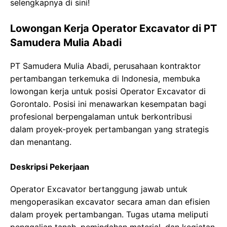
selengkapnya di sini!
Lowongan Kerja Operator Excavator di PT
Samudera Mulia Abadi
PT Samudera Mulia Abadi, perusahaan kontraktor
pertambangan terkemuka di Indonesia, membuka
lowongan kerja untuk posisi Operator Excavator di
Gorontalo. Posisi ini menawarkan kesempatan bagi
profesional berpengalaman untuk berkontribusi
dalam proyek-proyek pertambangan yang strategis
dan menantang.
Deskripsi Pekerjaan
Operator Excavator bertanggung jawab untuk
mengoperasikan excavator secara aman dan efisien
dalam proyek pertambangan. Tugas utama meliputi