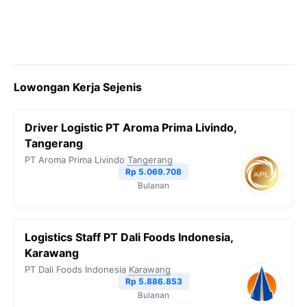
Lowongan Kerja Sejenis
Driver Logistic PT Aroma Prima Livindo,
Tangerang
PT Aroma Prima Livindo
Tangerang
Rp 5.069.708
Bulanan
Logistics Staff PT Dali Foods Indonesia,
Karawang
PT Dali Foods Indonesia
Karawang
Rp 5.886.853
Bulanan