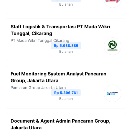
Bulanan
Staff Logistik & Transportasi PT Mada Wikri
Tunggal, Cikarang
PT Mada Wikri Tunggal
Cikarang
Rp 5.938.885
Bulanan
Fuel Monitoring System Analyst Pancaran
Group, Jakarta Utara
Pancaran Group
Jakarta Utara
Rp 5.396.761
Bulanan
Document & Agent Admin Pancaran Group,
Jakarta Utara