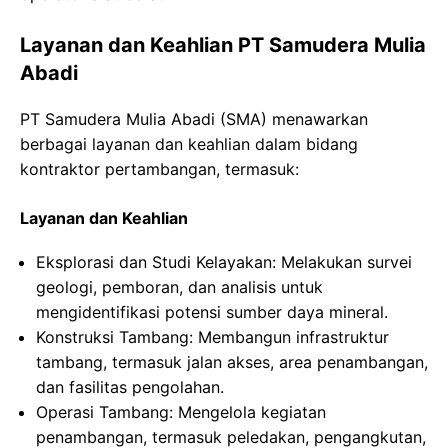
Layanan dan Keahlian PT Samudera Mulia
Abadi
PT Samudera Mulia Abadi (SMA) menawarkan
berbagai layanan dan keahlian dalam bidang
kontraktor pertambangan, termasuk:
Layanan dan Keahlian
Eksplorasi dan Studi Kelayakan: Melakukan survei
geologi, pemboran, dan analisis untuk
mengidentifikasi potensi sumber daya mineral.
Konstruksi Tambang: Membangun infrastruktur
tambang, termasuk jalan akses, area penambangan,
dan fasilitas pengolahan.
Operasi Tambang: Mengelola kegiatan
penambangan, termasuk peledakan, pengangkutan,