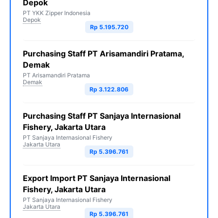
Depok
PT YKK Zipper Indonesia
Depok
Rp 5.195.720
Purchasing Staff PT Arisamandiri Pratama,
Demak
PT Arisamandiri Pratama
Demak
Rp 3.122.806
Purchasing Staff PT Sanjaya Internasional
Fishery, Jakarta Utara
PT Sanjaya Internasional Fishery
Jakarta Utara
Rp 5.396.761
Export Import PT Sanjaya Internasional
Fishery, Jakarta Utara
PT Sanjaya Internasional Fishery
Jakarta Utara
Rp 5.396.761