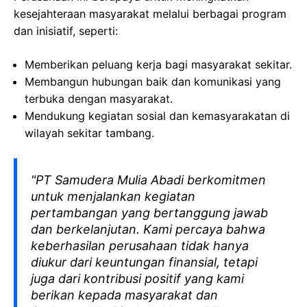
kesejahteraan masyarakat melalui berbagai program
dan inisiatif, seperti:
Memberikan peluang kerja bagi masyarakat sekitar.
Membangun hubungan baik dan komunikasi yang
terbuka dengan masyarakat.
Mendukung kegiatan sosial dan kemasyarakatan di
wilayah sekitar tambang.
"PT Samudera Mulia Abadi berkomitmen
untuk menjalankan kegiatan
pertambangan yang bertanggung jawab
dan berkelanjutan. Kami percaya bahwa
keberhasilan perusahaan tidak hanya
diukur dari keuntungan finansial, tetapi
juga dari kontribusi positif yang kami
berikan kepada masyarakat dan