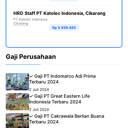
HRD Staff PT Katolec Indonesia, Cikarang
PT Katolec Indonesia
Cikarang
Rp 5.938.885
Gaji Perusahaan
✓ Gaji PT Indomarco Adi Prima
Terbaru 2024
2 Juli 2024
✓ Gaji PT Great Eastern Life
Indonesia Terbaru 2024
2 Juli 2024
✓ Gaji PT Cakrawala Berlian Buana
Terbaru 2024