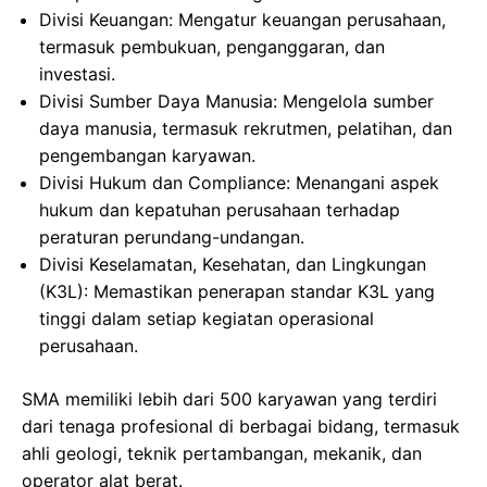
Divisi Keuangan: Mengatur keuangan perusahaan,
termasuk pembukuan, penganggaran, dan
investasi.
Divisi Sumber Daya Manusia: Mengelola sumber
daya manusia, termasuk rekrutmen, pelatihan, dan
pengembangan karyawan.
Divisi Hukum dan Compliance: Menangani aspek
hukum dan kepatuhan perusahaan terhadap
peraturan perundang-undangan.
Divisi Keselamatan, Kesehatan, dan Lingkungan
(K3L): Memastikan penerapan standar K3L yang
tinggi dalam setiap kegiatan operasional
perusahaan.
SMA memiliki lebih dari 500 karyawan yang terdiri
dari tenaga profesional di berbagai bidang, termasuk
ahli geologi, teknik pertambangan, mekanik, dan
operator alat berat.