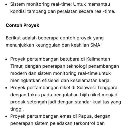
Sistem monitoring real-time: Untuk memantau
kondisi tambang dan peralatan secara real-time.
Contoh Proyek
Berikut adalah beberapa contoh proyek yang
menunjukkan keunggulan dan keahlian SMA:
Proyek pertambangan batubara di Kalimantan
Timur, dengan penerapan teknologi penambangan
modern dan sistem monitoring real-time untuk
meningkatkan efisiensi dan keselamatan kerja.
Proyek pertambangan nikel di Sulawesi Tenggara,
dengan fokus pada pengolahan bijih nikel menjadi
produk setengah jadi dengan standar kualitas yang
tinggi.
Proyek pertambangan emas di Papua, dengan
penerapan sistem peledakan terkontrol dan