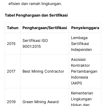
efisien dan ramah lingkungan.
Tabel Penghargaan dan Sertifikasi
Tahun
Penghargaan/Sertifikasi
Penyelenggara
Lembaga
Sertifikasi ISO
2015
Sertifikasi
9001:2015
Independen
Asosiasi
Kontraktor
2017
Best Mining Contractor
Pertambangan
Indonesia
(AKPI)
Kementerian
Lingkungan
2019
Green Mining Award
Hidup dan