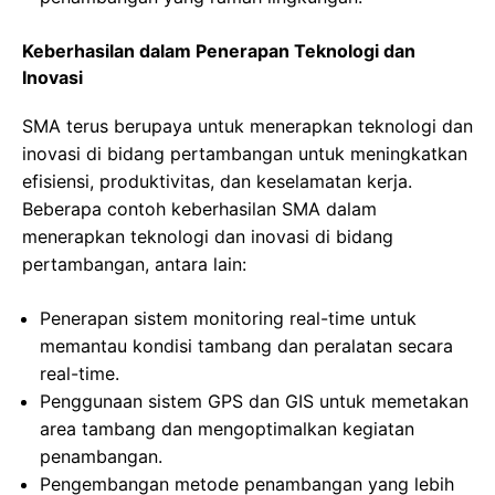
Keberhasilan dalam Penerapan Teknologi dan
Inovasi
SMA terus berupaya untuk menerapkan teknologi dan
inovasi di bidang pertambangan untuk meningkatkan
efisiensi, produktivitas, dan keselamatan kerja.
Beberapa contoh keberhasilan SMA dalam
menerapkan teknologi dan inovasi di bidang
pertambangan, antara lain:
Penerapan sistem monitoring real-time untuk
memantau kondisi tambang dan peralatan secara
real-time.
Penggunaan sistem GPS dan GIS untuk memetakan
area tambang dan mengoptimalkan kegiatan
penambangan.
Pengembangan metode penambangan yang lebih