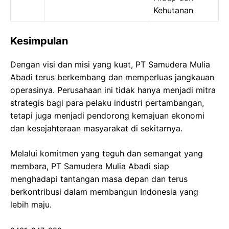
Kehutanan
Kesimpulan
Dengan visi dan misi yang kuat, PT Samudera Mulia
Abadi terus berkembang dan memperluas jangkauan
operasinya. Perusahaan ini tidak hanya menjadi mitra
strategis bagi para pelaku industri pertambangan,
tetapi juga menjadi pendorong kemajuan ekonomi
dan kesejahteraan masyarakat di sekitarnya.
Melalui komitmen yang teguh dan semangat yang
membara, PT Samudera Mulia Abadi siap
menghadapi tantangan masa depan dan terus
berkontribusi dalam membangun Indonesia yang
lebih maju.