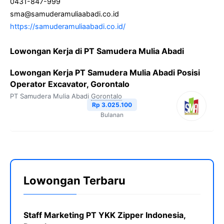
0431-847-999
sma@samuderamuliaabadi.co.id
https://samuderamuliaabadi.co.id/
Lowongan Kerja di PT Samudera Mulia Abadi
Lowongan Kerja PT Samudera Mulia Abadi Posisi
Operator Excavator, Gorontalo
PT Samudera Mulia Abadi
Gorontalo
Rp 3.025.100
Bulanan
Lowongan Terbaru
Staff Marketing PT YKK Zipper Indonesia,