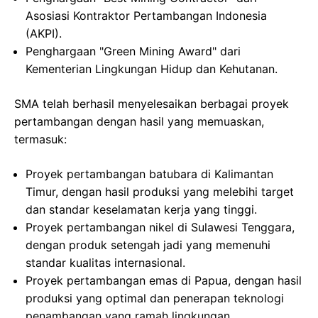
Asosiasi Kontraktor Pertambangan Indonesia
(AKPI).
Penghargaan "Green Mining Award" dari
Kementerian Lingkungan Hidup dan Kehutanan.
SMA telah berhasil menyelesaikan berbagai proyek
pertambangan dengan hasil yang memuaskan,
termasuk:
Proyek pertambangan batubara di Kalimantan
Timur, dengan hasil produksi yang melebihi target
dan standar keselamatan kerja yang tinggi.
Proyek pertambangan nikel di Sulawesi Tenggara,
dengan produk setengah jadi yang memenuhi
standar kualitas internasional.
Proyek pertambangan emas di Papua, dengan hasil
produksi yang optimal dan penerapan teknologi
penambangan yang ramah lingkungan.