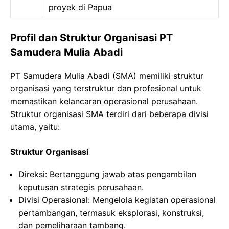
proyek di Papua
Profil dan Struktur Organisasi PT
Samudera Mulia Abadi
PT Samudera Mulia Abadi (SMA) memiliki struktur
organisasi yang terstruktur dan profesional untuk
memastikan kelancaran operasional perusahaan.
Struktur organisasi SMA terdiri dari beberapa divisi
utama, yaitu:
Struktur Organisasi
Direksi: Bertanggung jawab atas pengambilan
keputusan strategis perusahaan.
Divisi Operasional: Mengelola kegiatan operasional
pertambangan, termasuk eksplorasi, konstruksi,
dan pemeliharaan tambang.