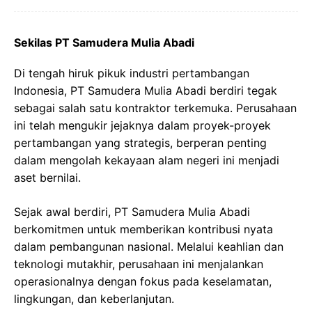
Sekilas PT Samudera Mulia Abadi
Di tengah hiruk pikuk industri pertambangan
Indonesia, PT Samudera Mulia Abadi berdiri tegak
sebagai salah satu kontraktor terkemuka. Perusahaan
ini telah mengukir jejaknya dalam proyek-proyek
pertambangan yang strategis, berperan penting
dalam mengolah kekayaan alam negeri ini menjadi
aset bernilai.
Sejak awal berdiri, PT Samudera Mulia Abadi
berkomitmen untuk memberikan kontribusi nyata
dalam pembangunan nasional. Melalui keahlian dan
teknologi mutakhir, perusahaan ini menjalankan
operasionalnya dengan fokus pada keselamatan,
lingkungan, dan keberlanjutan.