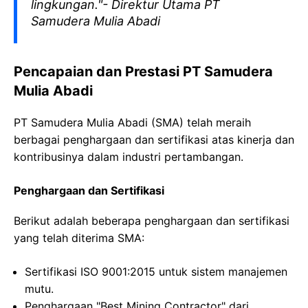
lingkungan."- Direktur Utama PT
Samudera Mulia Abadi
Pencapaian dan Prestasi PT Samudera
Mulia Abadi
PT Samudera Mulia Abadi (SMA) telah meraih
berbagai penghargaan dan sertifikasi atas kinerja dan
kontribusinya dalam industri pertambangan.
Penghargaan dan Sertifikasi
Berikut adalah beberapa penghargaan dan sertifikasi
yang telah diterima SMA:
Sertifikasi ISO 9001:2015 untuk sistem manajemen
mutu.
Penghargaan "Best Mining Contractor" dari