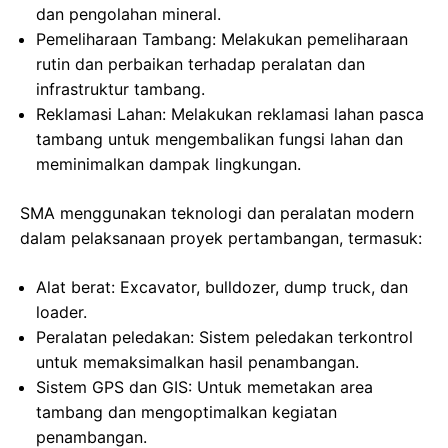
dan pengolahan mineral.
Pemeliharaan Tambang: Melakukan pemeliharaan
rutin dan perbaikan terhadap peralatan dan
infrastruktur tambang.
Reklamasi Lahan: Melakukan reklamasi lahan pasca
tambang untuk mengembalikan fungsi lahan dan
meminimalkan dampak lingkungan.
SMA menggunakan teknologi dan peralatan modern
dalam pelaksanaan proyek pertambangan, termasuk:
Alat berat: Excavator, bulldozer, dump truck, dan
loader.
Peralatan peledakan: Sistem peledakan terkontrol
untuk memaksimalkan hasil penambangan.
Sistem GPS dan GIS: Untuk memetakan area
tambang dan mengoptimalkan kegiatan
penambangan.