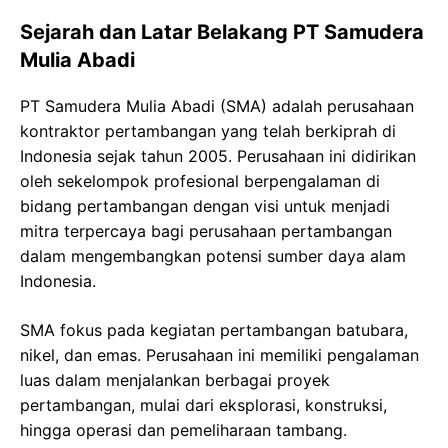
Sejarah dan Latar Belakang PT Samudera
Mulia Abadi
PT Samudera Mulia Abadi (SMA) adalah perusahaan
kontraktor pertambangan yang telah berkiprah di
Indonesia sejak tahun 2005. Perusahaan ini didirikan
oleh sekelompok profesional berpengalaman di
bidang pertambangan dengan visi untuk menjadi
mitra terpercaya bagi perusahaan pertambangan
dalam mengembangkan potensi sumber daya alam
Indonesia.
SMA fokus pada kegiatan pertambangan batubara,
nikel, dan emas. Perusahaan ini memiliki pengalaman
luas dalam menjalankan berbagai proyek
pertambangan, mulai dari eksplorasi, konstruksi,
hingga operasi dan pemeliharaan tambang.