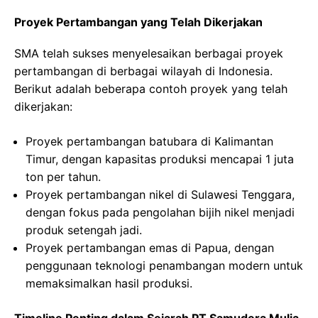
Proyek Pertambangan yang Telah Dikerjakan
SMA telah sukses menyelesaikan berbagai proyek
pertambangan di berbagai wilayah di Indonesia.
Berikut adalah beberapa contoh proyek yang telah
dikerjakan:
Proyek pertambangan batubara di Kalimantan
Timur, dengan kapasitas produksi mencapai 1 juta
ton per tahun.
Proyek pertambangan nikel di Sulawesi Tenggara,
dengan fokus pada pengolahan bijih nikel menjadi
produk setengah jadi.
Proyek pertambangan emas di Papua, dengan
penggunaan teknologi penambangan modern untuk
memaksimalkan hasil produksi.