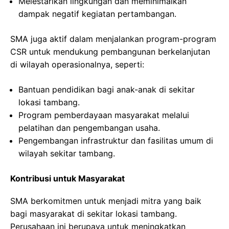
Melestarikan lingkungan dan meminimalkan
dampak negatif kegiatan pertambangan.
SMA juga aktif dalam menjalankan program-program
CSR untuk mendukung pembangunan berkelanjutan
di wilayah operasionalnya, seperti:
Bantuan pendidikan bagi anak-anak di sekitar
lokasi tambang.
Program pemberdayaan masyarakat melalui
pelatihan dan pengembangan usaha.
Pengembangan infrastruktur dan fasilitas umum di
wilayah sekitar tambang.
Kontribusi untuk Masyarakat
SMA berkomitmen untuk menjadi mitra yang baik
bagi masyarakat di sekitar lokasi tambang.
Perusahaan ini berupaya untuk meningkatkan