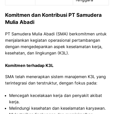
Komitmen dan Kontribusi PT Samudera
Mulia Abadi
PT Samudera Mulia Abadi (SMA) berkomitmen untuk
menjalankan kegiatan operasional pertambangan
dengan mengedepankan aspek keselamatan kerja,
kesehatan, dan lingkungan (K3L).
Komitmen terhadap K3L
SMA telah menerapkan sistem manajemen K3L yang
terintegrasi dan terstruktur, dengan fokus pada:
Mencegah kecelakaan kerja dan penyakit akibat
kerja.
Melindungi kesehatan dan keselamatan karyawan.