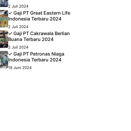
2 Juli 2024
✓ Gaji PT Great Eastern Life
Indonesia Terbaru 2024
2 Juli 2024
✓ Gaji PT Cakrawala Berlian
Buana Terbaru 2024
2 Juli 2024
✓ Gaji PT Petronas Niaga
Indonesia Terbaru 2024
19 Juni 2024