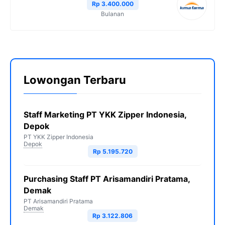
Rp 3.400.000
Bulanan
Lowongan Terbaru
Staff Marketing PT YKK Zipper Indonesia,
Depok
PT YKK Zipper Indonesia
Depok
Rp 5.195.720
Purchasing Staff PT Arisamandiri Pratama,
Demak
PT Arisamandiri Pratama
Demak
Rp 3.122.806