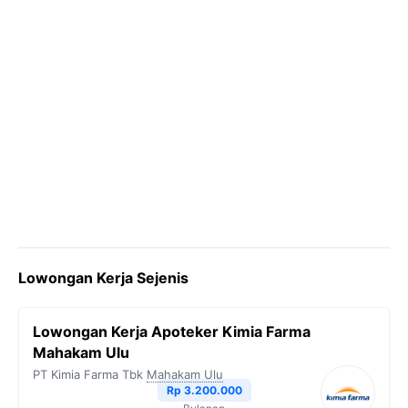
Lowongan Kerja Sejenis
Lowongan Kerja Apoteker Kimia Farma
Mahakam Ulu
PT Kimia Farma Tbk
Mahakam Ulu
Rp 3.200.000