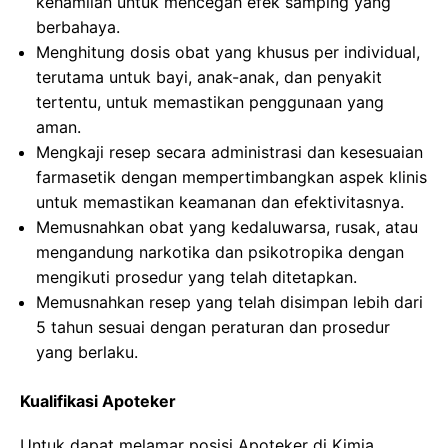
kehamilan untuk mencegah efek samping yang
berbahaya.
Menghitung dosis obat yang khusus per individual,
terutama untuk bayi, anak-anak, dan penyakit
tertentu, untuk memastikan penggunaan yang
aman.
Mengkaji resep secara administrasi dan kesesuaian
farmasetik dengan mempertimbangkan aspek klinis
untuk memastikan keamanan dan efektivitasnya.
Memusnahkan obat yang kedaluwarsa, rusak, atau
mengandung narkotika dan psikotropika dengan
mengikuti prosedur yang telah ditetapkan.
Memusnahkan resep yang telah disimpan lebih dari
5 tahun sesuai dengan peraturan dan prosedur
yang berlaku.
Kualifikasi Apoteker
Untuk dapat melamar posisi Apoteker di Kimia