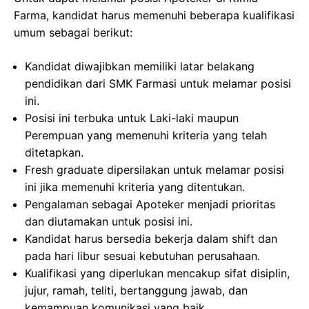
Farma, kandidat harus memenuhi beberapa kualifikasi
umum sebagai berikut:
Kandidat diwajibkan memiliki latar belakang
pendidikan dari SMK Farmasi untuk melamar posisi
ini.
Posisi ini terbuka untuk Laki-laki maupun
Perempuan yang memenuhi kriteria yang telah
ditetapkan.
Fresh graduate dipersilakan untuk melamar posisi
ini jika memenuhi kriteria yang ditentukan.
Pengalaman sebagai Apoteker menjadi prioritas
dan diutamakan untuk posisi ini.
Kandidat harus bersedia bekerja dalam shift dan
pada hari libur sesuai kebutuhan perusahaan.
Kualifikasi yang diperlukan mencakup sifat disiplin,
jujur, ramah, teliti, bertanggung jawab, dan
kemampuan komunikasi yang baik.