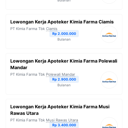
Bulanan
Lowongan Kerja Apoteker Kimia Farma Ciamis
PT Kimia Farma Tbk
Ciamis
Rp 2.000.000
Bulanan
Lowongan Kerja Apoteker Kimia Farma Polewali
Mandar
PT Kimia Farma Tbk
Polewali Mandar
Rp 2.900.000
Bulanan
Lowongan Kerja Apoteker Kimia Farma Musi
Rawas Utara
PT Kimia Farma Tbk
Musi Rawas Utara
Rp 3.400.000