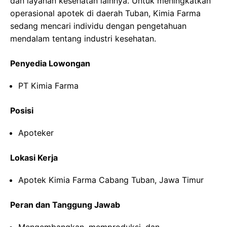
dan layanan kesehatan lainnya. Untuk meningkatkan
operasional apotek di daerah Tuban, Kimia Farma
sedang mencari individu dengan pengetahuan
mendalam tentang industri kesehatan.
Penyedia Lowongan
PT Kimia Farma
Posisi
Apoteker
Lokasi Kerja
Apotek Kimia Farma Cabang Tuban, Jawa Timur
Peran dan Tanggung Jawab