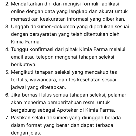
Mendaftarkan diri dan mengisi formulir aplikasi
online dengan data yang lengkap dan akurat untuk
memastikan keakuratan informasi yang diberikan.
Unggah dokumen-dokumen yang diperlukan sesuai
dengan persyaratan yang telah ditentukan oleh
Kimia Farma.
Tunggu konfirmasi dari pihak Kimia Farma melalui
email atau telepon mengenai tahapan seleksi
berikutnya.
Mengikuti tahapan seleksi yang mencakup tes
tertulis, wawancara, dan tes kesehatan sesuai
jadwal yang ditetapkan.
Jika berhasil lulus semua tahapan seleksi, pelamar
akan menerima pemberitahuan resmi untuk
bergabung sebagai Apoteker di Kimia Farma.
Pastikan selalu dokumen yang diunggah berada
dalam format yang benar dan dapat terbaca
dengan jelas.