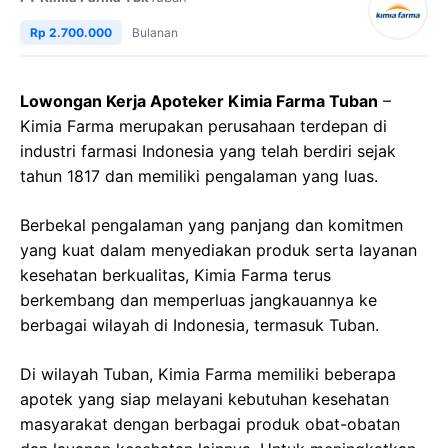
Rp 2.700.000
Bulanan
Lowongan Kerja Apoteker Kimia Farma Tuban
–
Kimia Farma merupakan perusahaan terdepan di
industri farmasi Indonesia yang telah berdiri sejak
tahun 1817 dan memiliki pengalaman yang luas.
Berbekal pengalaman yang panjang dan komitmen
yang kuat dalam menyediakan produk serta layanan
kesehatan berkualitas, Kimia Farma terus
berkembang dan memperluas jangkauannya ke
berbagai wilayah di Indonesia, termasuk Tuban.
Di wilayah Tuban, Kimia Farma memiliki beberapa
apotek yang siap melayani kebutuhan kesehatan
masyarakat dengan berbagai produk obat-obatan