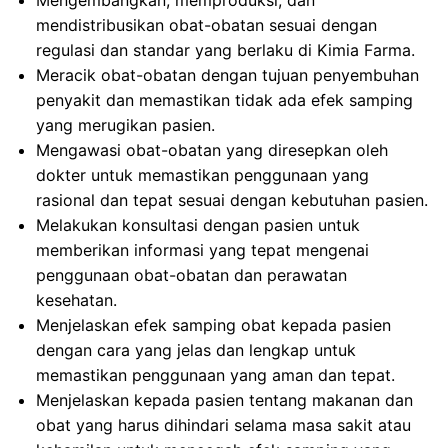
Mengembangkan, memproduksi, dan
mendistribusikan obat-obatan sesuai dengan
regulasi dan standar yang berlaku di Kimia Farma.
Meracik obat-obatan dengan tujuan penyembuhan
penyakit dan memastikan tidak ada efek samping
yang merugikan pasien.
Mengawasi obat-obatan yang diresepkan oleh
dokter untuk memastikan penggunaan yang
rasional dan tepat sesuai dengan kebutuhan pasien.
Melakukan konsultasi dengan pasien untuk
memberikan informasi yang tepat mengenai
penggunaan obat-obatan dan perawatan
kesehatan.
Menjelaskan efek samping obat kepada pasien
dengan cara yang jelas dan lengkap untuk
memastikan penggunaan yang aman dan tepat.
Menjelaskan kepada pasien tentang makanan dan
obat yang harus dihindari selama masa sakit atau