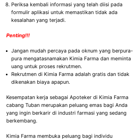
Periksa kembali informasi yang telah diisi pada
formulir aplikasi untuk memastikan tidak ada
kesalahan yang terjadi.
Penting!!!
Jangan mudah percaya pada oknum yang berpura-
pura mengatasnamakan Kimia Farma dan meminta
uang untuk proses rekrutmen.
Rekrutmen di Kimia Farma adalah gratis dan tidak
dikenakan biaya apapun.
Kesempatan kerja sebagai Apoteker di Kimia Farma
cabang Tuban merupakan peluang emas bagi Anda
yang ingin berkarir di industri farmasi yang sedang
berkembang.
Kimia Farma membuka peluang bagi individu