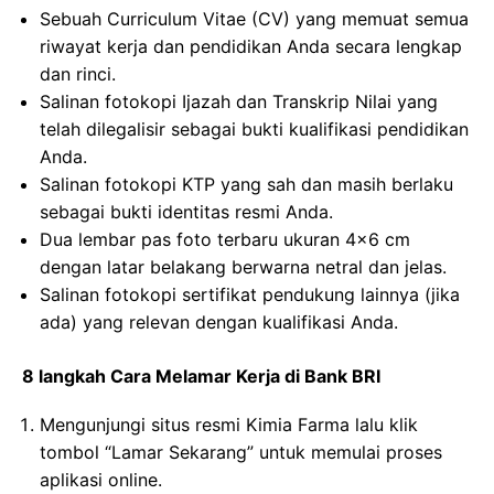
Sebuah Curriculum Vitae (CV) yang memuat semua
riwayat kerja dan pendidikan Anda secara lengkap
dan rinci.
Salinan fotokopi Ijazah dan Transkrip Nilai yang
telah dilegalisir sebagai bukti kualifikasi pendidikan
Anda.
Salinan fotokopi KTP yang sah dan masih berlaku
sebagai bukti identitas resmi Anda.
Dua lembar pas foto terbaru ukuran 4×6 cm
dengan latar belakang berwarna netral dan jelas.
Salinan fotokopi sertifikat pendukung lainnya (jika
ada) yang relevan dengan kualifikasi Anda.
8 langkah Cara Melamar Kerja di Bank BRI
Mengunjungi situs resmi Kimia Farma lalu klik
tombol “Lamar Sekarang” untuk memulai proses
aplikasi online.