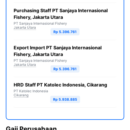
Purchasing Staff PT Sanjaya Internasional
Fishery, Jakarta Utara
PT Sanjaya Internasional Fishery
Jakarta Utara
Rp 5.396.761
Export Import PT Sanjaya Internasional
Fishery, Jakarta Utara
PT Sanjaya Internasional Fishery
Jakarta Utara
Rp 5.396.761
HRD Staff PT Katolec Indonesia, Cikarang
PT Katolec Indonesia
Cikarang
Rp 5.938.885
Gaji Perusahaan