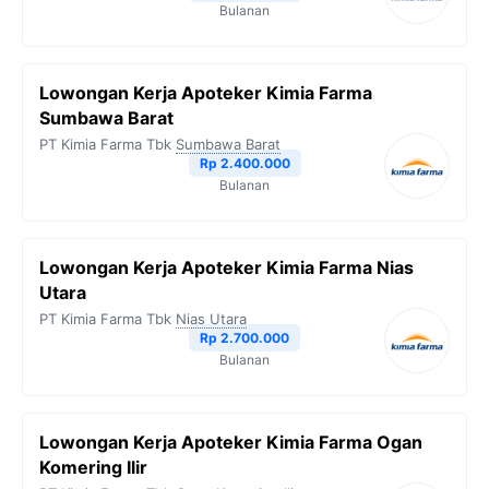
Bulanan
Lowongan Kerja Apoteker Kimia Farma
Sumbawa Barat
PT Kimia Farma Tbk
Sumbawa Barat
Rp 2.400.000
Bulanan
Lowongan Kerja Apoteker Kimia Farma Nias
Utara
PT Kimia Farma Tbk
Nias Utara
Rp 2.700.000
Bulanan
Lowongan Kerja Apoteker Kimia Farma Ogan
Komering Ilir