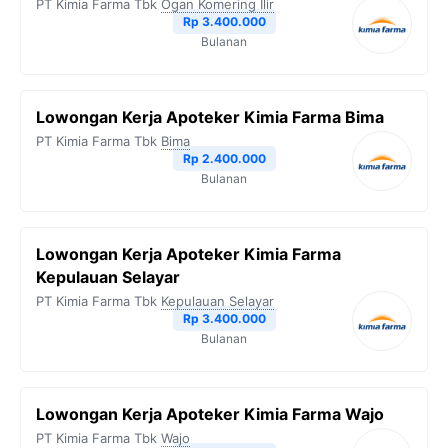
PT Kimia Farma Tbk
Ogan Komering Ilir
Rp 3.400.000
Bulanan
Lowongan Kerja Apoteker Kimia Farma Bima
PT Kimia Farma Tbk
Bima
Rp 2.400.000
Bulanan
Lowongan Kerja Apoteker Kimia Farma
Kepulauan Selayar
PT Kimia Farma Tbk
Kepulauan Selayar
Rp 3.400.000
Bulanan
Lowongan Kerja Apoteker Kimia Farma Wajo
PT Kimia Farma Tbk
Wajo