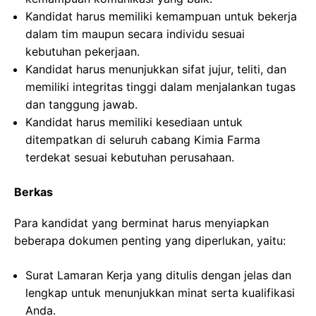
Kandidat harus memiliki kemampuan untuk bekerja
dalam tim maupun secara individu sesuai
kebutuhan pekerjaan.
Kandidat harus menunjukkan sifat jujur, teliti, dan
memiliki integritas tinggi dalam menjalankan tugas
dan tanggung jawab.
Kandidat harus memiliki kesediaan untuk
ditempatkan di seluruh cabang Kimia Farma
terdekat sesuai kebutuhan perusahaan.
Berkas
Para kandidat yang berminat harus menyiapkan
beberapa dokumen penting yang diperlukan, yaitu:
Surat Lamaran Kerja yang ditulis dengan jelas dan
lengkap untuk menunjukkan minat serta kualifikasi
Anda.