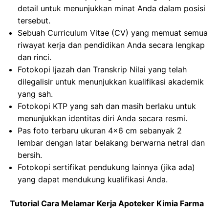
detail untuk menunjukkan minat Anda dalam posisi
tersebut.
Sebuah Curriculum Vitae (CV) yang memuat semua
riwayat kerja dan pendidikan Anda secara lengkap
dan rinci.
Fotokopi Ijazah dan Transkrip Nilai yang telah
dilegalisir untuk menunjukkan kualifikasi akademik
yang sah.
Fotokopi KTP yang sah dan masih berlaku untuk
menunjukkan identitas diri Anda secara resmi.
Pas foto terbaru ukuran 4×6 cm sebanyak 2
lembar dengan latar belakang berwarna netral dan
bersih.
Fotokopi sertifikat pendukung lainnya (jika ada)
yang dapat mendukung kualifikasi Anda.
Tutorial Cara Melamar Kerja Apoteker Kimia Farma