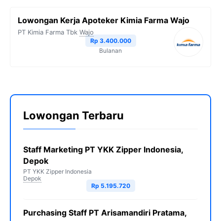
Lowongan Kerja Apoteker Kimia Farma Wajo
PT Kimia Farma Tbk
Wajo
Rp 3.400.000
Bulanan
Lowongan Terbaru
Staff Marketing PT YKK Zipper Indonesia,
Depok
PT YKK Zipper Indonesia
Depok
Rp 5.195.720
Purchasing Staff PT Arisamandiri Pratama,