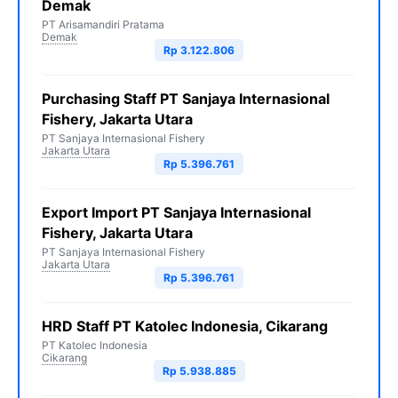
Demak
PT Arisamandiri Pratama
Demak
Rp 3.122.806
Purchasing Staff PT Sanjaya Internasional
Fishery, Jakarta Utara
PT Sanjaya Internasional Fishery
Jakarta Utara
Rp 5.396.761
Export Import PT Sanjaya Internasional
Fishery, Jakarta Utara
PT Sanjaya Internasional Fishery
Jakarta Utara
Rp 5.396.761
HRD Staff PT Katolec Indonesia, Cikarang
PT Katolec Indonesia
Cikarang
Rp 5.938.885