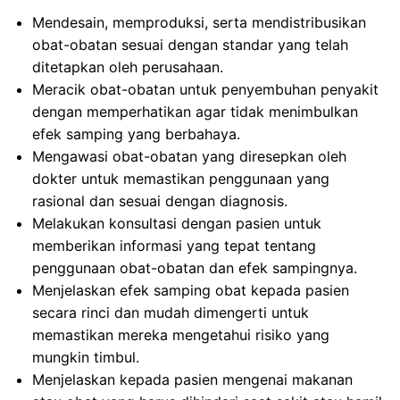
Mendesain, memproduksi, serta mendistribusikan
obat-obatan sesuai dengan standar yang telah
ditetapkan oleh perusahaan.
Meracik obat-obatan untuk penyembuhan penyakit
dengan memperhatikan agar tidak menimbulkan
efek samping yang berbahaya.
Mengawasi obat-obatan yang diresepkan oleh
dokter untuk memastikan penggunaan yang
rasional dan sesuai dengan diagnosis.
Melakukan konsultasi dengan pasien untuk
memberikan informasi yang tepat tentang
penggunaan obat-obatan dan efek sampingnya.
Menjelaskan efek samping obat kepada pasien
secara rinci dan mudah dimengerti untuk
memastikan mereka mengetahui risiko yang
mungkin timbul.
Menjelaskan kepada pasien mengenai makanan