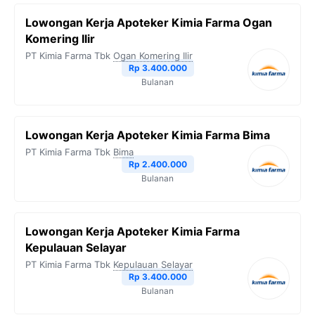
Lowongan Kerja Apoteker Kimia Farma Ogan
Komering Ilir
PT Kimia Farma Tbk
Ogan Komering Ilir
Rp 3.400.000
Bulanan
Lowongan Kerja Apoteker Kimia Farma Bima
PT Kimia Farma Tbk
Bima
Rp 2.400.000
Bulanan
Lowongan Kerja Apoteker Kimia Farma
Kepulauan Selayar
PT Kimia Farma Tbk
Kepulauan Selayar
Rp 3.400.000
Bulanan