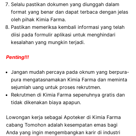
Selalu pastikan dokumen yang diunggah dalam
format yang benar dan dapat terbaca dengan jelas
oleh pihak Kimia Farma.
Pastikan memeriksa kembali informasi yang telah
diisi pada formulir aplikasi untuk menghindari
kesalahan yang mungkin terjadi.
Penting!!!
Jangan mudah percaya pada oknum yang berpura-
pura mengatasnamakan Kimia Farma dan meminta
sejumlah uang untuk proses rekrutmen.
Rekrutmen di Kimia Farma sepenuhnya gratis dan
tidak dikenakan biaya apapun.
Lowongan kerja sebagai Apoteker di Kimia Farma
cabang Tomohon adalah kesempatan emas bagi
Anda yang ingin mengembangkan karir di industri