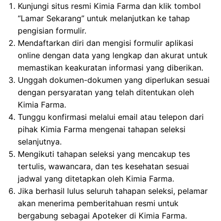
Kunjungi situs resmi Kimia Farma dan klik tombol
“Lamar Sekarang” untuk melanjutkan ke tahap
pengisian formulir.
Mendaftarkan diri dan mengisi formulir aplikasi
online dengan data yang lengkap dan akurat untuk
memastikan keakuratan informasi yang diberikan.
Unggah dokumen-dokumen yang diperlukan sesuai
dengan persyaratan yang telah ditentukan oleh
Kimia Farma.
Tunggu konfirmasi melalui email atau telepon dari
pihak Kimia Farma mengenai tahapan seleksi
selanjutnya.
Mengikuti tahapan seleksi yang mencakup tes
tertulis, wawancara, dan tes kesehatan sesuai
jadwal yang ditetapkan oleh Kimia Farma.
Jika berhasil lulus seluruh tahapan seleksi, pelamar
akan menerima pemberitahuan resmi untuk
bergabung sebagai Apoteker di Kimia Farma.