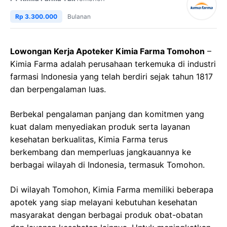
Rp 3.300.000
Bulanan
Lowongan Kerja Apoteker Kimia Farma Tomohon
–
Kimia Farma adalah perusahaan terkemuka di industri
farmasi Indonesia yang telah berdiri sejak tahun 1817
dan berpengalaman luas.
Berbekal pengalaman panjang dan komitmen yang
kuat dalam menyediakan produk serta layanan
kesehatan berkualitas, Kimia Farma terus
berkembang dan memperluas jangkauannya ke
berbagai wilayah di Indonesia, termasuk Tomohon.
Di wilayah Tomohon, Kimia Farma memiliki beberapa
apotek yang siap melayani kebutuhan kesehatan
masyarakat dengan berbagai produk obat-obatan