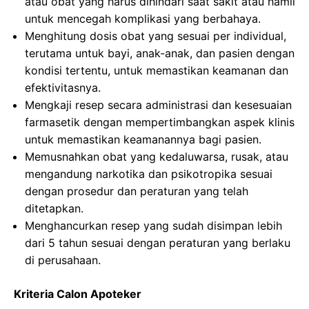
atau obat yang harus dihindari saat sakit atau hamil
untuk mencegah komplikasi yang berbahaya.
Menghitung dosis obat yang sesuai per individual,
terutama untuk bayi, anak-anak, dan pasien dengan
kondisi tertentu, untuk memastikan keamanan dan
efektivitasnya.
Mengkaji resep secara administrasi dan kesesuaian
farmasetik dengan mempertimbangkan aspek klinis
untuk memastikan keamanannya bagi pasien.
Memusnahkan obat yang kedaluwarsa, rusak, atau
mengandung narkotika dan psikotropika sesuai
dengan prosedur dan peraturan yang telah
ditetapkan.
Menghancurkan resep yang sudah disimpan lebih
dari 5 tahun sesuai dengan peraturan yang berlaku
di perusahaan.
Kriteria Calon Apoteker