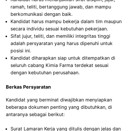
ramah, teliti, bertanggung jawab, dan mampu
berkomunikasi dengan baik.
Kandidat harus mampu bekerja dalam tim maupun
secara individu sesuai kebutuhan pekerjaan.
Sifat jujur, teliti, dan memiliki integritas tinggi
adalah persyaratan yang harus dipenuhi untuk
posisi ini.
Kandidat diharapkan siap untuk ditempatkan di
seluruh cabang Kimia Farma terdekat sesuai
dengan kebutuhan perusahaan.
Berkas Persyaratan
Kandidat yang berminat diwajibkan menyiapkan
beberapa dokumen penting yang dibutuhkan, di
antaranya sebagai berikut:
Surat Lamaran Kerja yang ditulis dengan jelas dan