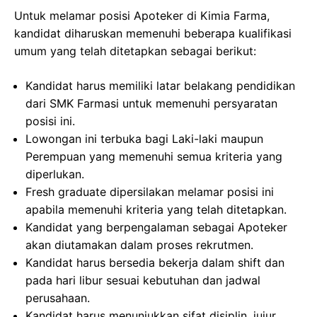
Untuk melamar posisi Apoteker di Kimia Farma,
kandidat diharuskan memenuhi beberapa kualifikasi
umum yang telah ditetapkan sebagai berikut:
Kandidat harus memiliki latar belakang pendidikan
dari SMK Farmasi untuk memenuhi persyaratan
posisi ini.
Lowongan ini terbuka bagi Laki-laki maupun
Perempuan yang memenuhi semua kriteria yang
diperlukan.
Fresh graduate dipersilakan melamar posisi ini
apabila memenuhi kriteria yang telah ditetapkan.
Kandidat yang berpengalaman sebagai Apoteker
akan diutamakan dalam proses rekrutmen.
Kandidat harus bersedia bekerja dalam shift dan
pada hari libur sesuai kebutuhan dan jadwal
perusahaan.
Kandidat harus menunjukkan sifat disiplin, jujur,