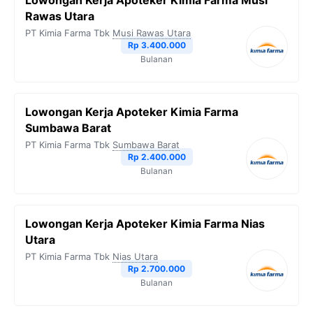
Lowongan Kerja Apoteker Kimia Farma Musi
Rawas Utara
PT Kimia Farma Tbk
Musi Rawas Utara
Rp 3.400.000
Bulanan
Lowongan Kerja Apoteker Kimia Farma
Sumbawa Barat
PT Kimia Farma Tbk
Sumbawa Barat
Rp 2.400.000
Bulanan
Lowongan Kerja Apoteker Kimia Farma Nias
Utara
PT Kimia Farma Tbk
Nias Utara
Rp 2.700.000
Bulanan