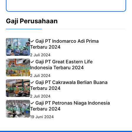
Gaji Perusahaan
✓ Gaji PT Indomarco Adi Prima
Terbaru 2024
2 Juli 2024
✓ Gaji PT Great Eastern Life
Indonesia Terbaru 2024
2 Juli 2024
✓ Gaji PT Cakrawala Berlian Buana
Terbaru 2024
2 Juli 2024
✓ Gaji PT Petronas Niaga Indonesia
Terbaru 2024
19 Juni 2024