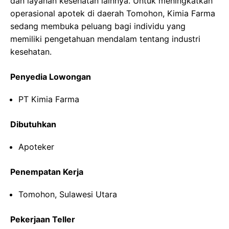
dan layanan kesehatan lainnya. Untuk meningkatkan
operasional apotek di daerah Tomohon, Kimia Farma
sedang membuka peluang bagi individu yang
memiliki pengetahuan mendalam tentang industri
kesehatan.
Penyedia Lowongan
PT Kimia Farma
Dibutuhkan
Apoteker
Penempatan Kerja
Tomohon, Sulawesi Utara
Pekerjaan Teller