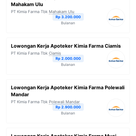
Mahakam Ulu
PT Kimia Farma Tbk
Mahakam Ulu
Rp 3.200.000
Bulanan
Lowongan Kerja Apoteker Kimia Farma Ciamis
PT Kimia Farma Tbk
Ciamis
Rp 2.000.000
Bulanan
Lowongan Kerja Apoteker Kimia Farma Polewali
Mandar
PT Kimia Farma Tbk
Polewali Mandar
Rp 2.900.000
Bulanan