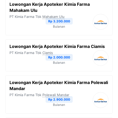
Lowongan Kerja Apoteker Kimia Farma
Mahakam Ulu
PT Kimia Farma Tbk
Mahakam Ulu
Rp 3.200.000
Bulanan
Lowongan Kerja Apoteker Kimia Farma Ciamis
PT Kimia Farma Tbk
Ciamis
Rp 2.000.000
Bulanan
Lowongan Kerja Apoteker Kimia Farma Polewali
Mandar
PT Kimia Farma Tbk
Polewali Mandar
Rp 2.900.000
Bulanan