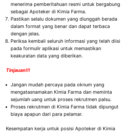
menerima pemberitahuan resmi untuk bergabung
sebagai Apoteker di Kimia Farma.
Pastikan selalu dokumen yang diunggah berada
dalam format yang benar dan dapat terbaca
dengan jelas.
Periksa kembali seluruh informasi yang telah diisi
pada formulir aplikasi untuk memastikan
keakuratan data yang diberikan.
Tinjauan!!!
Jangan mudah percaya pada oknum yang
mengatasnamakan Kimia Farma dan meminta
sejumlah uang untuk proses rekrutmen palsu.
Proses rekrutmen di Kimia Farma tidak dipungut
biaya apapun dari para pelamar.
Kesempatan kerja untuk posisi Apoteker di Kimia