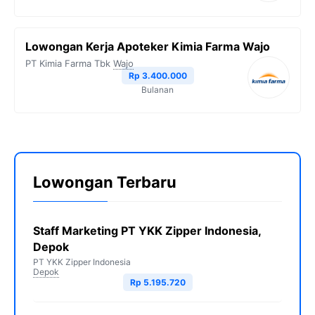
Lowongan Kerja Apoteker Kimia Farma Wajo
PT Kimia Farma Tbk
Wajo
Rp 3.400.000
Bulanan
Lowongan Terbaru
Staff Marketing PT YKK Zipper Indonesia,
Depok
PT YKK Zipper Indonesia
Depok
Rp 5.195.720