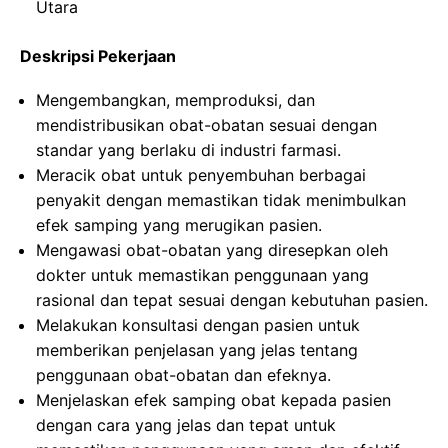
Utara
Deskripsi Pekerjaan
Mengembangkan, memproduksi, dan
mendistribusikan obat-obatan sesuai dengan
standar yang berlaku di industri farmasi.
Meracik obat untuk penyembuhan berbagai
penyakit dengan memastikan tidak menimbulkan
efek samping yang merugikan pasien.
Mengawasi obat-obatan yang diresepkan oleh
dokter untuk memastikan penggunaan yang
rasional dan tepat sesuai dengan kebutuhan pasien.
Melakukan konsultasi dengan pasien untuk
memberikan penjelasan yang jelas tentang
penggunaan obat-obatan dan efeknya.
Menjelaskan efek samping obat kepada pasien
dengan cara yang jelas dan tepat untuk