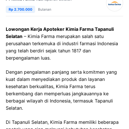
Rp 2.700.000
Bulanan
Lowongan Kerja Apoteker Kimia Farma Tapanuli
Selatan
– Kimia Farma merupakan salah satu
perusahaan terkemuka di industri farmasi Indonesia
yang telah berdiri sejak tahun 1817 dan
berpengalaman luas.
Dengan pengalaman panjang serta komitmen yang
kuat dalam menyediakan produk dan layanan
kesehatan berkualitas, Kimia Farma terus
berkembang dan memperluas jangkauannya ke
berbagai wilayah di Indonesia, termasuk Tapanuli
Selatan.
Di Tapanuli Selatan, Kimia Farma memiliki beberapa