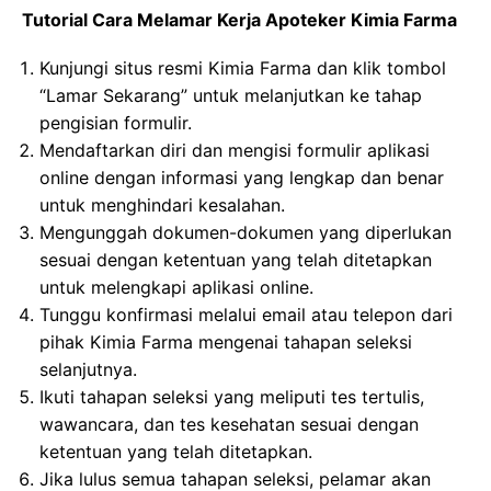
Tutorial Cara Melamar Kerja Apoteker Kimia Farma
Kunjungi situs resmi Kimia Farma dan klik tombol
“Lamar Sekarang” untuk melanjutkan ke tahap
pengisian formulir.
Mendaftarkan diri dan mengisi formulir aplikasi
online dengan informasi yang lengkap dan benar
untuk menghindari kesalahan.
Mengunggah dokumen-dokumen yang diperlukan
sesuai dengan ketentuan yang telah ditetapkan
untuk melengkapi aplikasi online.
Tunggu konfirmasi melalui email atau telepon dari
pihak Kimia Farma mengenai tahapan seleksi
selanjutnya.
Ikuti tahapan seleksi yang meliputi tes tertulis,
wawancara, dan tes kesehatan sesuai dengan
ketentuan yang telah ditetapkan.
Jika lulus semua tahapan seleksi, pelamar akan