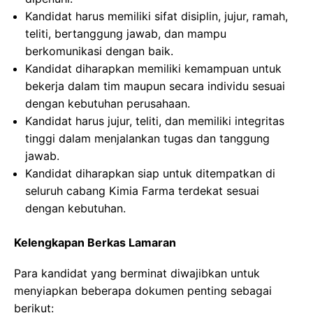
Kandidat harus memiliki sifat disiplin, jujur, ramah,
teliti, bertanggung jawab, dan mampu
berkomunikasi dengan baik.
Kandidat diharapkan memiliki kemampuan untuk
bekerja dalam tim maupun secara individu sesuai
dengan kebutuhan perusahaan.
Kandidat harus jujur, teliti, dan memiliki integritas
tinggi dalam menjalankan tugas dan tanggung
jawab.
Kandidat diharapkan siap untuk ditempatkan di
seluruh cabang Kimia Farma terdekat sesuai
dengan kebutuhan.
Kelengkapan Berkas Lamaran
Para kandidat yang berminat diwajibkan untuk
menyiapkan beberapa dokumen penting sebagai
berikut: