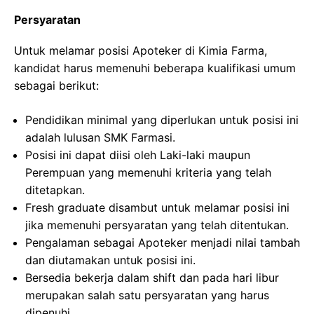
Persyaratan
Untuk melamar posisi Apoteker di Kimia Farma,
kandidat harus memenuhi beberapa kualifikasi umum
sebagai berikut:
Pendidikan minimal yang diperlukan untuk posisi ini
adalah lulusan SMK Farmasi.
Posisi ini dapat diisi oleh Laki-laki maupun
Perempuan yang memenuhi kriteria yang telah
ditetapkan.
Fresh graduate disambut untuk melamar posisi ini
jika memenuhi persyaratan yang telah ditentukan.
Pengalaman sebagai Apoteker menjadi nilai tambah
dan diutamakan untuk posisi ini.
Bersedia bekerja dalam shift dan pada hari libur
merupakan salah satu persyaratan yang harus
dipenuhi.