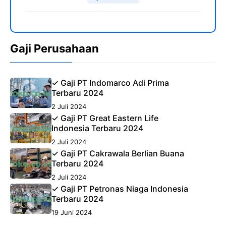
Gaji Perusahaan
✓ Gaji PT Indomarco Adi Prima
Terbaru 2024
2 Juli 2024
✓ Gaji PT Great Eastern Life
Indonesia Terbaru 2024
2 Juli 2024
✓ Gaji PT Cakrawala Berlian Buana
Terbaru 2024
2 Juli 2024
✓ Gaji PT Petronas Niaga Indonesia
Terbaru 2024
19 Juni 2024