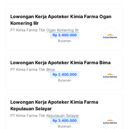
Lowongan Kerja Apoteker Kimia Farma Ogan
Komering Ilir
PT Kimia Farma Tbk
Ogan Komering Ilir
Rp 3.400.000
Bulanan
Lowongan Kerja Apoteker Kimia Farma Bima
PT Kimia Farma Tbk
Bima
Rp 2.400.000
Bulanan
Lowongan Kerja Apoteker Kimia Farma
Kepulauan Selayar
PT Kimia Farma Tbk
Kepulauan Selayar
Rp 3.400.000
Bulanan