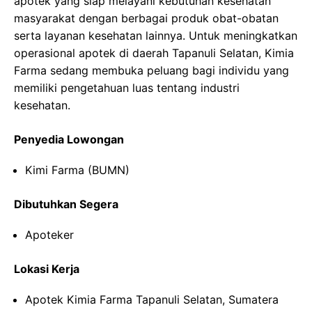
apotek yang siap melayani kebutuhan kesehatan
masyarakat dengan berbagai produk obat-obatan
serta layanan kesehatan lainnya. Untuk meningkatkan
operasional apotek di daerah Tapanuli Selatan, Kimia
Farma sedang membuka peluang bagi individu yang
memiliki pengetahuan luas tentang industri
kesehatan.
Penyedia Lowongan
Kimi Farma (BUMN)
Dibutuhkan Segera
Apoteker
Lokasi Kerja
Apotek Kimia Farma Tapanuli Selatan, Sumatera