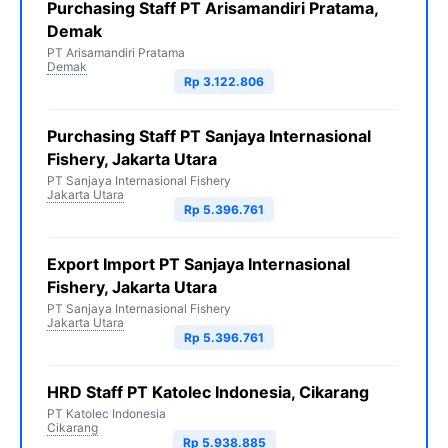
Purchasing Staff PT Arisamandiri Pratama,
Demak
PT Arisamandiri Pratama
Demak
Rp 3.122.806
Purchasing Staff PT Sanjaya Internasional
Fishery, Jakarta Utara
PT Sanjaya Internasional Fishery
Jakarta Utara
Rp 5.396.761
Export Import PT Sanjaya Internasional
Fishery, Jakarta Utara
PT Sanjaya Internasional Fishery
Jakarta Utara
Rp 5.396.761
HRD Staff PT Katolec Indonesia, Cikarang
PT Katolec Indonesia
Cikarang
Rp 5.938.885