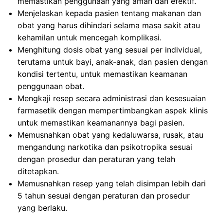
memastikan penggunaan yang aman dan efektif.
Menjelaskan kepada pasien tentang makanan dan
obat yang harus dihindari selama masa sakit atau
kehamilan untuk mencegah komplikasi.
Menghitung dosis obat yang sesuai per individual,
terutama untuk bayi, anak-anak, dan pasien dengan
kondisi tertentu, untuk memastikan keamanan
penggunaan obat.
Mengkaji resep secara administrasi dan kesesuaian
farmasetik dengan mempertimbangkan aspek klinis
untuk memastikan keamanannya bagi pasien.
Memusnahkan obat yang kedaluwarsa, rusak, atau
mengandung narkotika dan psikotropika sesuai
dengan prosedur dan peraturan yang telah
ditetapkan.
Memusnahkan resep yang telah disimpan lebih dari
5 tahun sesuai dengan peraturan dan prosedur
yang berlaku.