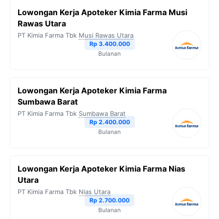
Lowongan Kerja Apoteker Kimia Farma Musi
Rawas Utara
PT Kimia Farma Tbk
Musi Rawas Utara
Rp 3.400.000
Bulanan
Lowongan Kerja Apoteker Kimia Farma
Sumbawa Barat
PT Kimia Farma Tbk
Sumbawa Barat
Rp 2.400.000
Bulanan
Lowongan Kerja Apoteker Kimia Farma Nias
Utara
PT Kimia Farma Tbk
Nias Utara
Rp 2.700.000
Bulanan