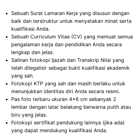
Sebuah Surat Lamaran Kerja yang disusun dengan
baik dan terstruktur untuk menyatakan minat serta
kualifikasi Anda.
Sebuah Curriculum Vitae (CV) yang memuat semua
pengalaman kerja dan pendidikan Anda secara
lengkap dan jelas.
Salinan fotokopi Ijazah dan Transkrip Nilai yang
telah dilegalisir sebagai bukti kualifikasi akademik
yang sah.
Fotokopi KTP yang sah dan masih berlaku untuk
menunjukkan identitas diri Anda secara resmi.
Pas foto terbaru ukuran 4×6 cm sebanyak 2
lembar dengan latar belakang berwarna putih atau
biru yang jelas.
Fotokopi sertifikat pendukung lainnya (jika ada)
yang dapat mendukung kualifikasi Anda.