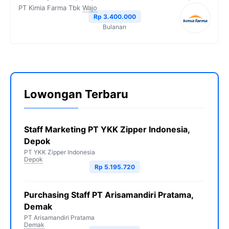
PT Kimia Farma Tbk
Wajo
Rp 3.400.000
Bulanan
Lowongan Terbaru
Staff Marketing PT YKK Zipper Indonesia,
Depok
PT YKK Zipper Indonesia
Depok
Rp 5.195.720
Purchasing Staff PT Arisamandiri Pratama,
Demak
PT Arisamandiri Pratama
Demak