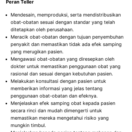
Peran Teller
Mendesain, memproduksi, serta mendistribusikan
obat-obatan sesuai dengan standar yang telah
ditetapkan oleh perusahaan.
Meracik obat-obatan dengan tujuan penyembuhan
penyakit dan memastikan tidak ada efek samping
yang merugikan pasien.
Mengawasi obat-obatan yang diresepkan oleh
dokter untuk memastikan penggunaan obat yang
rasional dan sesuai dengan kebutuhan pasien.
Melakukan konsultasi dengan pasien untuk
memberikan informasi yang jelas tentang
penggunaan obat-obatan dan efeknya.
Menjelaskan efek samping obat kepada pasien
secara rinci dan mudah dimengerti untuk
memastikan mereka mengetahui risiko yang
mungkin timbul.