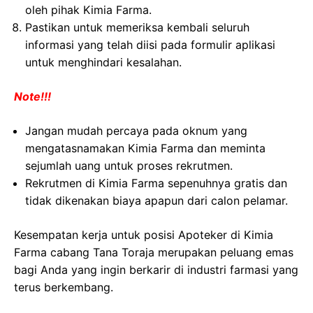
oleh pihak Kimia Farma.
Pastikan untuk memeriksa kembali seluruh
informasi yang telah diisi pada formulir aplikasi
untuk menghindari kesalahan.
Note!!!
Jangan mudah percaya pada oknum yang
mengatasnamakan Kimia Farma dan meminta
sejumlah uang untuk proses rekrutmen.
Rekrutmen di Kimia Farma sepenuhnya gratis dan
tidak dikenakan biaya apapun dari calon pelamar.
Kesempatan kerja untuk posisi Apoteker di Kimia
Farma cabang Tana Toraja merupakan peluang emas
bagi Anda yang ingin berkarir di industri farmasi yang
terus berkembang.