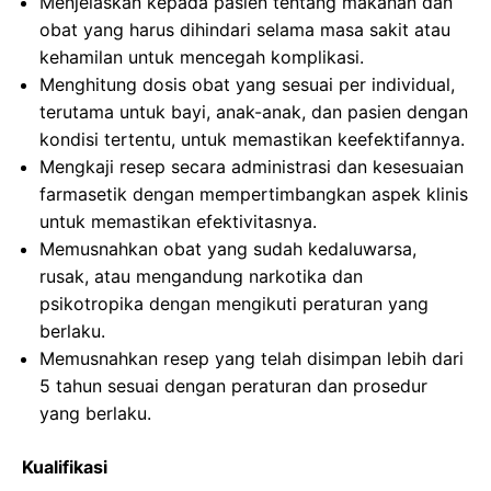
Menjelaskan kepada pasien tentang makanan dan
obat yang harus dihindari selama masa sakit atau
kehamilan untuk mencegah komplikasi.
Menghitung dosis obat yang sesuai per individual,
terutama untuk bayi, anak-anak, dan pasien dengan
kondisi tertentu, untuk memastikan keefektifannya.
Mengkaji resep secara administrasi dan kesesuaian
farmasetik dengan mempertimbangkan aspek klinis
untuk memastikan efektivitasnya.
Memusnahkan obat yang sudah kedaluwarsa,
rusak, atau mengandung narkotika dan
psikotropika dengan mengikuti peraturan yang
berlaku.
Memusnahkan resep yang telah disimpan lebih dari
5 tahun sesuai dengan peraturan dan prosedur
yang berlaku.
Kualifikasi