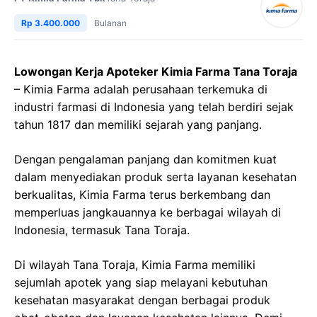
Rp 3.400.000
Bulanan
Lowongan Kerja Apoteker Kimia Farma Tana Toraja
– Kimia Farma adalah perusahaan terkemuka di
industri farmasi di Indonesia yang telah berdiri sejak
tahun 1817 dan memiliki sejarah yang panjang.
Dengan pengalaman panjang dan komitmen kuat
dalam menyediakan produk serta layanan kesehatan
berkualitas, Kimia Farma terus berkembang dan
memperluas jangkauannya ke berbagai wilayah di
Indonesia, termasuk Tana Toraja.
Di wilayah Tana Toraja, Kimia Farma memiliki
sejumlah apotek yang siap melayani kebutuhan
kesehatan masyarakat dengan berbagai produk