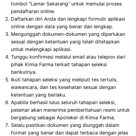
tombol “Lamar Sekarang” untuk memulai proses
pendaftaran online.
Daftarkan diri Anda dan lengkapi formulir aplikasi
online dengan data yang benar dan lengkap.
Mengunggah dokumen-dokumen yang diperlukan
sesuai dengan ketentuan yang telah ditetapkan
untuk melengkapi aplikasi.
Tunggu konfirmasi melalui email atau telepon dari
pihak Kimia Farma terkait tahapan seleksi
berikutnya.
Ikuti tahapan seleksi yang meliputi tes tertulis,
wawancara, dan tes kesehatan sesuai dengan
ketentuan yang berlaku.
Apabila berhasil lulus seluruh tahapan seleksi,
pelamar akan menerima pemberitahuan resmi untuk
bergabung sebagai Apoteker di Kimia Farma.
Selalu pastikan dokumen yang diunggah dalam
format yang benar dan dapat terbaca dengan jelas