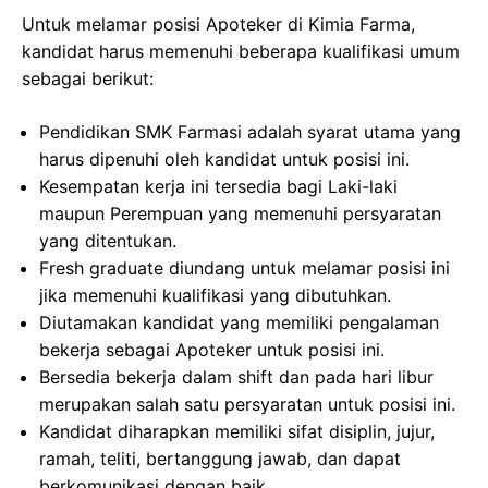
Untuk melamar posisi Apoteker di Kimia Farma,
kandidat harus memenuhi beberapa kualifikasi umum
sebagai berikut:
Pendidikan SMK Farmasi adalah syarat utama yang
harus dipenuhi oleh kandidat untuk posisi ini.
Kesempatan kerja ini tersedia bagi Laki-laki
maupun Perempuan yang memenuhi persyaratan
yang ditentukan.
Fresh graduate diundang untuk melamar posisi ini
jika memenuhi kualifikasi yang dibutuhkan.
Diutamakan kandidat yang memiliki pengalaman
bekerja sebagai Apoteker untuk posisi ini.
Bersedia bekerja dalam shift dan pada hari libur
merupakan salah satu persyaratan untuk posisi ini.
Kandidat diharapkan memiliki sifat disiplin, jujur,
ramah, teliti, bertanggung jawab, dan dapat
berkomunikasi dengan baik.