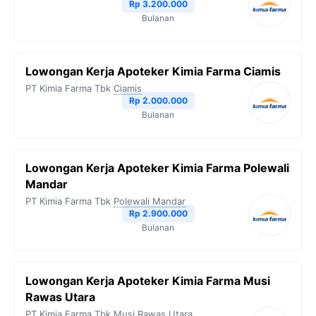
Rp 3.200.000
Bulanan
Lowongan Kerja Apoteker Kimia Farma Ciamis
PT Kimia Farma Tbk
Ciamis
Rp 2.000.000
Bulanan
Lowongan Kerja Apoteker Kimia Farma Polewali
Mandar
PT Kimia Farma Tbk
Polewali Mandar
Rp 2.900.000
Bulanan
Lowongan Kerja Apoteker Kimia Farma Musi
Rawas Utara
PT Kimia Farma Tbk
Musi Rawas Utara