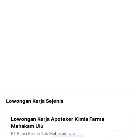
Lowongan Kerja Sejenis
Lowongan Kerja Apoteker Kimia Farma
Mahakam Ulu
PT Kimia Farma Tbk
Mahakam Ulu