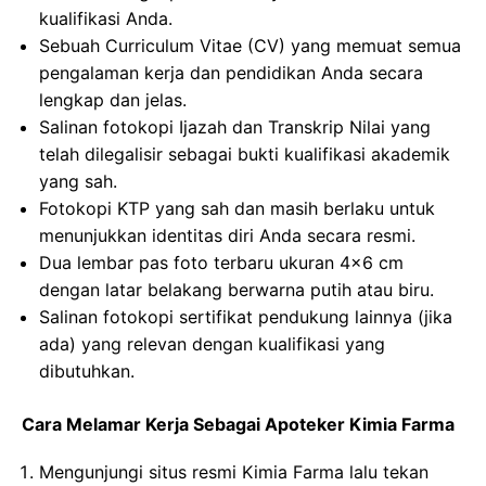
kualifikasi Anda.
Sebuah Curriculum Vitae (CV) yang memuat semua
pengalaman kerja dan pendidikan Anda secara
lengkap dan jelas.
Salinan fotokopi Ijazah dan Transkrip Nilai yang
telah dilegalisir sebagai bukti kualifikasi akademik
yang sah.
Fotokopi KTP yang sah dan masih berlaku untuk
menunjukkan identitas diri Anda secara resmi.
Dua lembar pas foto terbaru ukuran 4×6 cm
dengan latar belakang berwarna putih atau biru.
Salinan fotokopi sertifikat pendukung lainnya (jika
ada) yang relevan dengan kualifikasi yang
dibutuhkan.
Cara Melamar Kerja Sebagai Apoteker Kimia Farma
Mengunjungi situs resmi Kimia Farma lalu tekan