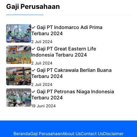
Gaji Perusahaan
✓ Gaji PT Indomarco Adi Prima
Terbaru 2024
2 Juli 2024
✓ Gaji PT Great Eastern Life
Indonesia Terbaru 2024
2 Juli 2024
✓ Gaji PT Cakrawala Berlian Buana
Terbaru 2024
2 Juli 2024
✓ Gaji PT Petronas Niaga Indonesia
Terbaru 2024
19 Juni 2024
Beranda
Gaji Perusahaan
About Us
Contact Us
Disclaimer