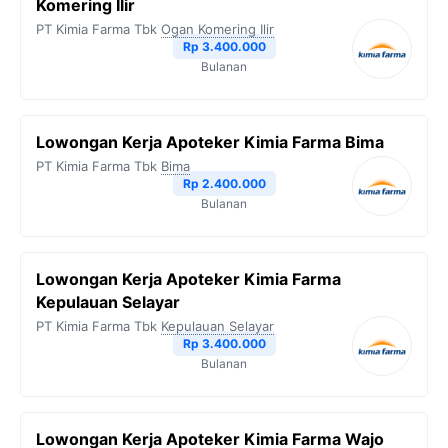
Komering Ilir
PT Kimia Farma Tbk
Ogan Komering Ilir
Rp 3.400.000
Bulanan
Lowongan Kerja Apoteker Kimia Farma Bima
PT Kimia Farma Tbk
Bima
Rp 2.400.000
Bulanan
Lowongan Kerja Apoteker Kimia Farma
Kepulauan Selayar
PT Kimia Farma Tbk
Kepulauan Selayar
Rp 3.400.000
Bulanan
Lowongan Kerja Apoteker Kimia Farma Wajo