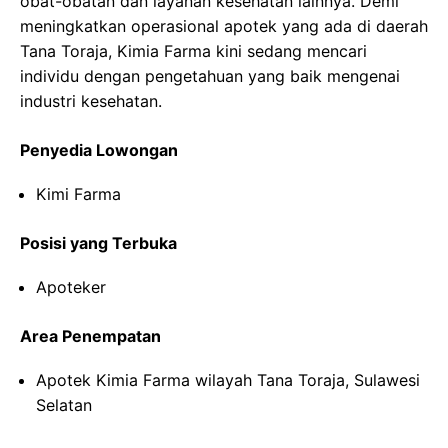
obat-obatan dan layanan kesehatan lainnya. Demi
meningkatkan operasional apotek yang ada di daerah
Tana Toraja, Kimia Farma kini sedang mencari
individu dengan pengetahuan yang baik mengenai
industri kesehatan.
Penyedia Lowongan
Kimi Farma
Posisi yang Terbuka
Apoteker
Area Penempatan
Apotek Kimia Farma wilayah Tana Toraja, Sulawesi
Selatan