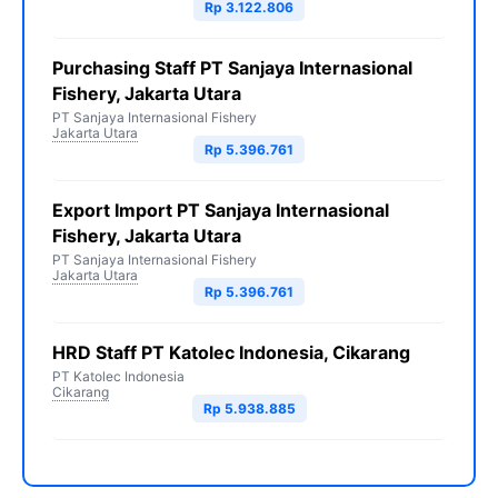
Rp 3.122.806
Purchasing Staff PT Sanjaya Internasional
Fishery, Jakarta Utara
PT Sanjaya Internasional Fishery
Jakarta Utara
Rp 5.396.761
Export Import PT Sanjaya Internasional
Fishery, Jakarta Utara
PT Sanjaya Internasional Fishery
Jakarta Utara
Rp 5.396.761
HRD Staff PT Katolec Indonesia, Cikarang
PT Katolec Indonesia
Cikarang
Rp 5.938.885