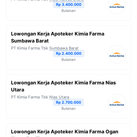
Rp 3.400.000
Bulanan
Lowongan Kerja Apoteker Kimia Farma
Sumbawa Barat
PT Kimia Farma Tbk
Sumbawa Barat
Rp 2.400.000
Bulanan
Lowongan Kerja Apoteker Kimia Farma Nias
Utara
PT Kimia Farma Tbk
Nias Utara
Rp 2.700.000
Bulanan
Lowongan Kerja Apoteker Kimia Farma Ogan