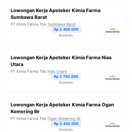
Lowongan Kerja Apoteker Kimia Farma
Sumbawa Barat
PT Kimia Farma Tbk
Sumbawa Barat
Rp 2.400.000
Bulanan
Lowongan Kerja Apoteker Kimia Farma Nias
Utara
PT Kimia Farma Tbk
Nias Utara
Rp 2.700.000
Bulanan
Lowongan Kerja Apoteker Kimia Farma Ogan
Komering Ilir
PT Kimia Farma Tbk
Ogan Komering Ilir
Rp 3.400.000
Bulanan