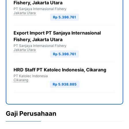
Fishery, Jakarta Utara
PT Sanjaya Internasional Fishery
Jakarta Utara
Rp 5.396.761
Export Import PT Sanjaya Internasional
Fishery, Jakarta Utara
PT Sanjaya Internasional Fishery
Jakarta Utara
Rp 5.396.761
HRD Staff PT Katolec Indonesia, Cikarang
PT Katolec Indonesia
Cikarang
Rp 5.938.885
Gaji Perusahaan