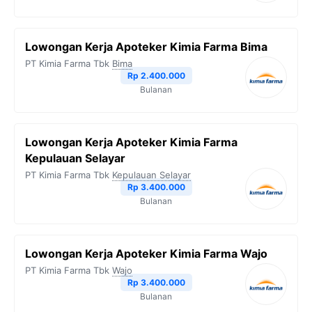
Lowongan Kerja Apoteker Kimia Farma Bima
PT Kimia Farma Tbk
Bima
Rp 2.400.000
Bulanan
Lowongan Kerja Apoteker Kimia Farma
Kepulauan Selayar
PT Kimia Farma Tbk
Kepulauan Selayar
Rp 3.400.000
Bulanan
Lowongan Kerja Apoteker Kimia Farma Wajo
PT Kimia Farma Tbk
Wajo
Rp 3.400.000
Bulanan