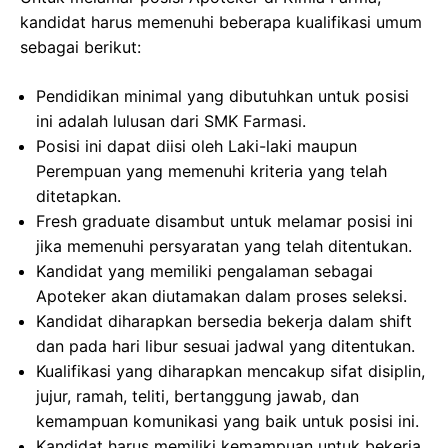
kandidat harus memenuhi beberapa kualifikasi umum
sebagai berikut:
Pendidikan minimal yang dibutuhkan untuk posisi
ini adalah lulusan dari SMK Farmasi.
Posisi ini dapat diisi oleh Laki-laki maupun
Perempuan yang memenuhi kriteria yang telah
ditetapkan.
Fresh graduate disambut untuk melamar posisi ini
jika memenuhi persyaratan yang telah ditentukan.
Kandidat yang memiliki pengalaman sebagai
Apoteker akan diutamakan dalam proses seleksi.
Kandidat diharapkan bersedia bekerja dalam shift
dan pada hari libur sesuai jadwal yang ditentukan.
Kualifikasi yang diharapkan mencakup sifat disiplin,
jujur, ramah, teliti, bertanggung jawab, dan
kemampuan komunikasi yang baik untuk posisi ini.
Kandidat harus memiliki kemampuan untuk bekerja