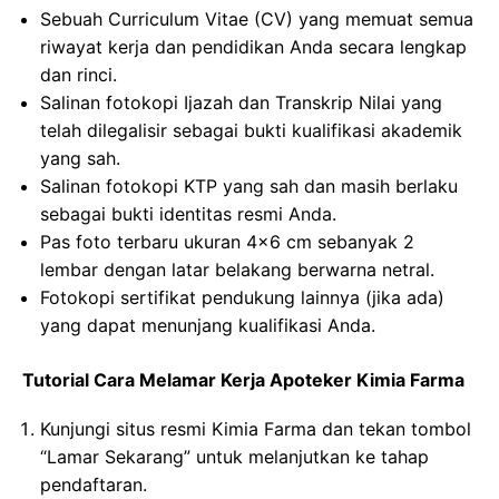
Sebuah Curriculum Vitae (CV) yang memuat semua
riwayat kerja dan pendidikan Anda secara lengkap
dan rinci.
Salinan fotokopi Ijazah dan Transkrip Nilai yang
telah dilegalisir sebagai bukti kualifikasi akademik
yang sah.
Salinan fotokopi KTP yang sah dan masih berlaku
sebagai bukti identitas resmi Anda.
Pas foto terbaru ukuran 4×6 cm sebanyak 2
lembar dengan latar belakang berwarna netral.
Fotokopi sertifikat pendukung lainnya (jika ada)
yang dapat menunjang kualifikasi Anda.
Tutorial Cara Melamar Kerja Apoteker Kimia Farma
Kunjungi situs resmi Kimia Farma dan tekan tombol
“Lamar Sekarang” untuk melanjutkan ke tahap
pendaftaran.