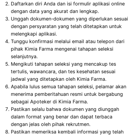
Daftarkan diri Anda dan isi formulir aplikasi online
dengan data yang akurat dan lengkap.
Unggah dokumen-dokumen yang diperlukan sesuai
dengan persyaratan yang telah ditetapkan untuk
melengkapi aplikasi.
Tunggu konfirmasi melalui email atau telepon dari
pihak Kimia Farma mengenai tahapan seleksi
selanjutnya.
Mengikuti tahapan seleksi yang mencakup tes
tertulis, wawancara, dan tes kesehatan sesuai
jadwal yang ditetapkan oleh Kimia Farma.
Apabila lulus semua tahapan seleksi, pelamar akan
menerima pemberitahuan resmi untuk bergabung
sebagai Apoteker di Kimia Farma.
Pastikan selalu bahwa dokumen yang diunggah
dalam format yang benar dan dapat terbaca
dengan jelas oleh pihak rekrutmen.
Pastikan memeriksa kembali informasi yang telah