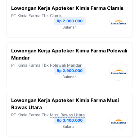
Lowongan Kerja Apoteker Kimia Farma Ciamis
PT Kimia Farma Tbk
Ciamis
Rp 2.000.000
Bulanan
Lowongan Kerja Apoteker Kimia Farma Polewali
Mandar
PT Kimia Farma Tbk
Polewali Mandar
Rp 2.900.000
Bulanan
Lowongan Kerja Apoteker Kimia Farma Musi
Rawas Utara
PT Kimia Farma Tbk
Musi Rawas Utara
Rp 3.400.000
Bulanan