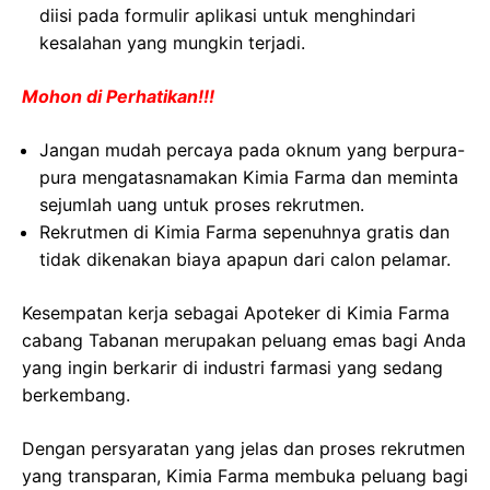
diisi pada formulir aplikasi untuk menghindari
kesalahan yang mungkin terjadi.
Mohon di Perhatikan!!!
Jangan mudah percaya pada oknum yang berpura-
pura mengatasnamakan Kimia Farma dan meminta
sejumlah uang untuk proses rekrutmen.
Rekrutmen di Kimia Farma sepenuhnya gratis dan
tidak dikenakan biaya apapun dari calon pelamar.
Kesempatan kerja sebagai Apoteker di Kimia Farma
cabang Tabanan merupakan peluang emas bagi Anda
yang ingin berkarir di industri farmasi yang sedang
berkembang.
Dengan persyaratan yang jelas dan proses rekrutmen
yang transparan, Kimia Farma membuka peluang bagi