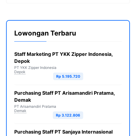
Lowongan Terbaru
Staff Marketing PT YKK Zipper Indonesia,
Depok
PT YKK Zipper Indonesia
Depok
Rp 5.195.720
Purchasing Staff PT Arisamandiri Pratama,
Demak
PT Arisamandiri Pratama
Demak
Rp 3.122.806
Purchasing Staff PT Sanjaya Internasional