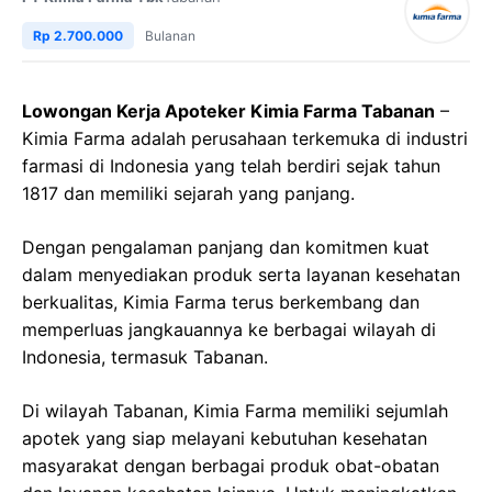
Rp 2.700.000
Bulanan
Lowongan Kerja Apoteker Kimia Farma Tabanan
–
Kimia Farma adalah perusahaan terkemuka di industri
farmasi di Indonesia yang telah berdiri sejak tahun
1817 dan memiliki sejarah yang panjang.
Dengan pengalaman panjang dan komitmen kuat
dalam menyediakan produk serta layanan kesehatan
berkualitas, Kimia Farma terus berkembang dan
memperluas jangkauannya ke berbagai wilayah di
Indonesia, termasuk Tabanan.
Di wilayah Tabanan, Kimia Farma memiliki sejumlah
apotek yang siap melayani kebutuhan kesehatan
masyarakat dengan berbagai produk obat-obatan