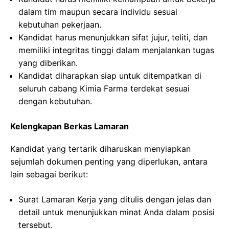
dalam tim maupun secara individu sesuai
kebutuhan pekerjaan.
Kandidat harus menunjukkan sifat jujur, teliti, dan
memiliki integritas tinggi dalam menjalankan tugas
yang diberikan.
Kandidat diharapkan siap untuk ditempatkan di
seluruh cabang Kimia Farma terdekat sesuai
dengan kebutuhan.
Kelengkapan Berkas Lamaran
Kandidat yang tertarik diharuskan menyiapkan
sejumlah dokumen penting yang diperlukan, antara
lain sebagai berikut:
Surat Lamaran Kerja yang ditulis dengan jelas dan
detail untuk menunjukkan minat Anda dalam posisi
tersebut.