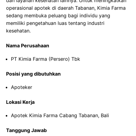
dan layanan kesehatan lainnya. Untuk meningkatkan
operasional apotek di daerah Tabanan, Kimia Farma
sedang membuka peluang bagi individu yang
memiliki pengetahuan luas tentang industri
kesehatan.
Nama Perusahaan
PT Kimia Farma (Persero) Tbk
Posisi yang dibutuhkan
Apoteker
Lokasi Kerja
Apotek Kimia Farma Cabang Tabanan, Bali
Tanggung Jawab