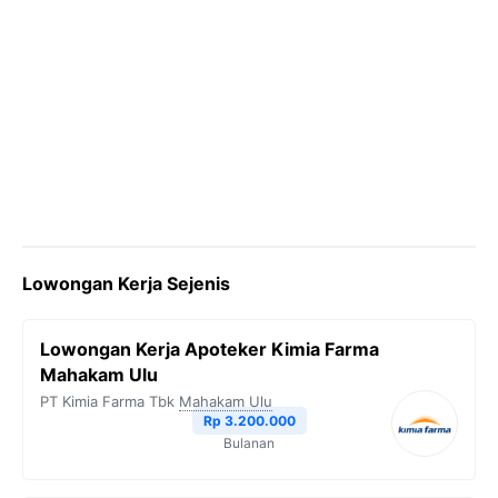
Lowongan Kerja Sejenis
Lowongan Kerja Apoteker Kimia Farma
Mahakam Ulu
PT Kimia Farma Tbk
Mahakam Ulu
Rp 3.200.000
Bulanan