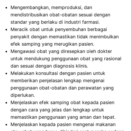
Mengembangkan, memproduksi, dan
mendistribusikan obat-obatan sesuai dengan
standar yang berlaku di industri farmasi.
Meracik obat untuk penyembuhan berbagai
penyakit dengan memastikan tidak menimbulkan
efek samping yang merugikan pasien.
Mengawasi obat yang diresepkan oleh dokter
untuk mendukung penggunaan obat yang rasional
dan sesuai dengan diagnosis klinis.
Melakukan konsultasi dengan pasien untuk
memberikan penjelasan lengkap mengenai
penggunaan obat-obatan dan perawatan yang
diperlukan.
Menjelaskan efek samping obat kepada pasien
dengan cara yang jelas dan lengkap untuk
memastikan penggunaan yang aman dan tepat.
Menjelaskan kepada pasien mengenai makanan