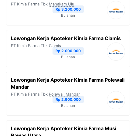
PT Kimia Farma Tbk
Mahakam Ulu
Rp 3.200.000
Bulanan
Lowongan Kerja Apoteker Kimia Farma Ciamis
PT Kimia Farma Tbk
Ciamis
Rp 2.000.000
Bulanan
Lowongan Kerja Apoteker Kimia Farma Polewali
Mandar
PT Kimia Farma Tbk
Polewali Mandar
Rp 2.900.000
Bulanan
Lowongan Kerja Apoteker Kimia Farma Musi
Rawas Utara