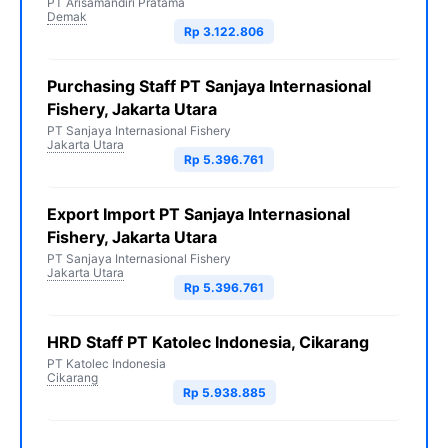
PT Arisamandiri Pratama
Demak
Rp 3.122.806
Purchasing Staff PT Sanjaya Internasional
Fishery, Jakarta Utara
PT Sanjaya Internasional Fishery
Jakarta Utara
Rp 5.396.761
Export Import PT Sanjaya Internasional
Fishery, Jakarta Utara
PT Sanjaya Internasional Fishery
Jakarta Utara
Rp 5.396.761
HRD Staff PT Katolec Indonesia, Cikarang
PT Katolec Indonesia
Cikarang
Rp 5.938.885