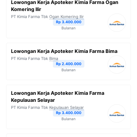
Lowongan Kerja Apoteker Kimia Farma Ogan
Komering Ilir
PT Kimia Farma Tbk
Ogan Komering Ilir
Rp 3.400.000
Bulanan
Lowongan Kerja Apoteker Kimia Farma Bima
PT Kimia Farma Tbk
Bima
Rp 2.400.000
Bulanan
Lowongan Kerja Apoteker Kimia Farma
Kepulauan Selayar
PT Kimia Farma Tbk
Kepulauan Selayar
Rp 3.400.000
Bulanan