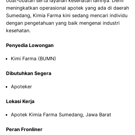
obat-obatan serta layanan kesehatan lainnya. Demi
meningkatkan operasional apotek yang ada di daerah
Sumedang, Kimia Farma kini sedang mencari individu
dengan pengetahuan yang baik mengenai industri
kesehatan.
Penyedia Lowongan
Kimi Farma (BUMN)
Dibutuhkan Segera
Apoteker
Lokasi Kerja
Apotek Kimia Farma Sumedang, Jawa Barat
Peran Fronliner