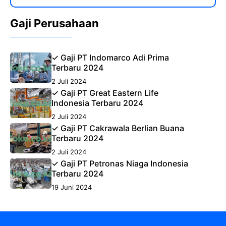
Gaji Perusahaan
✓ Gaji PT Indomarco Adi Prima
Terbaru 2024
2 Juli 2024
✓ Gaji PT Great Eastern Life
Indonesia Terbaru 2024
2 Juli 2024
✓ Gaji PT Cakrawala Berlian Buana
Terbaru 2024
2 Juli 2024
✓ Gaji PT Petronas Niaga Indonesia
Terbaru 2024
19 Juni 2024