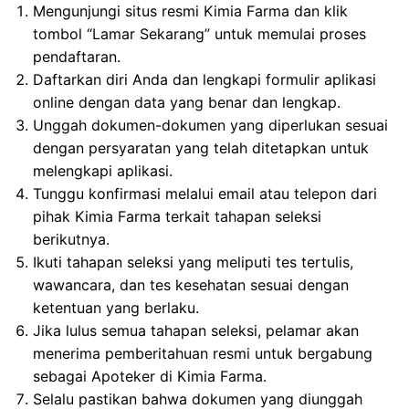
Mengunjungi situs resmi Kimia Farma dan klik
tombol “Lamar Sekarang” untuk memulai proses
pendaftaran.
Daftarkan diri Anda dan lengkapi formulir aplikasi
online dengan data yang benar dan lengkap.
Unggah dokumen-dokumen yang diperlukan sesuai
dengan persyaratan yang telah ditetapkan untuk
melengkapi aplikasi.
Tunggu konfirmasi melalui email atau telepon dari
pihak Kimia Farma terkait tahapan seleksi
berikutnya.
Ikuti tahapan seleksi yang meliputi tes tertulis,
wawancara, dan tes kesehatan sesuai dengan
ketentuan yang berlaku.
Jika lulus semua tahapan seleksi, pelamar akan
menerima pemberitahuan resmi untuk bergabung
sebagai Apoteker di Kimia Farma.
Selalu pastikan bahwa dokumen yang diunggah