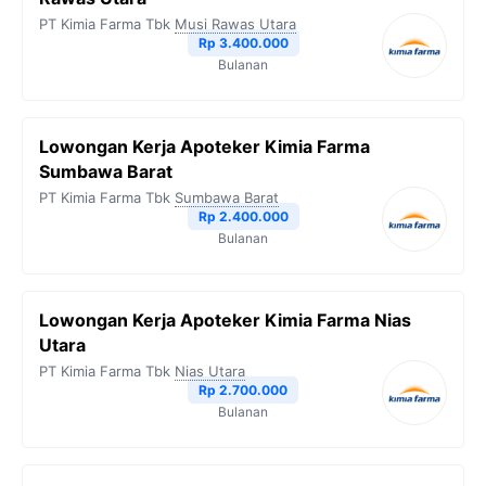
PT Kimia Farma Tbk
Musi Rawas Utara
Rp 3.400.000
Bulanan
Lowongan Kerja Apoteker Kimia Farma
Sumbawa Barat
PT Kimia Farma Tbk
Sumbawa Barat
Rp 2.400.000
Bulanan
Lowongan Kerja Apoteker Kimia Farma Nias
Utara
PT Kimia Farma Tbk
Nias Utara
Rp 2.700.000
Bulanan