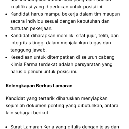
kualifikasi yang diperlukan untuk posisi ini.
Kandidat harus mampu bekerja dalam tim maupun
secara individu sesuai dengan kebutuhan dan
tuntutan pekerjaan.
Kandidat diharapkan memiliki sifat jujur, teliti, dan
integritas tinggi dalam menjalankan tugas dan
tanggung jawab.
Kesediaan untuk ditempatkan di seluruh cabang
Kimia Farma terdekat adalah persyaratan yang
harus dipenuhi untuk posisi ini.
Kelengkapan Berkas Lamaran
Kandidat yang tertarik diharuskan menyiapkan
sejumlah dokumen penting yang dibutuhkan, antara
lain sebagai berikut:
Surat Lamaran Kerja yang ditulis dengan jelas dan