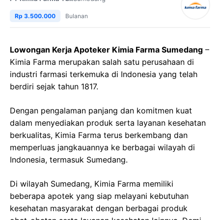
Rp 3.500.000
Bulanan
Lowongan Kerja Apoteker Kimia Farma Sumedang
–
Kimia Farma merupakan salah satu perusahaan di
industri farmasi terkemuka di Indonesia yang telah
berdiri sejak tahun 1817.
Dengan pengalaman panjang dan komitmen kuat
dalam menyediakan produk serta layanan kesehatan
berkualitas, Kimia Farma terus berkembang dan
memperluas jangkauannya ke berbagai wilayah di
Indonesia, termasuk Sumedang.
Di wilayah Sumedang, Kimia Farma memiliki
beberapa apotek yang siap melayani kebutuhan
kesehatan masyarakat dengan berbagai produk