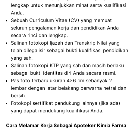
lengkap untuk menunjukkan minat serta kualifikasi
Anda.
Sebuah Curriculum Vitae (CV) yang memuat
seluruh pengalaman kerja dan pendidikan Anda
secara rinci dan lengkap.
Salinan fotokopi Ijazah dan Transkrip Nilai yang
telah dilegalisir sebagai bukti kualifikasi pendidikan
yang sah.
Salinan fotokopi KTP yang sah dan masih berlaku
sebagai bukti identitas diri Anda secara resmi.
Pas foto terbaru ukuran 4×6 cm sebanyak 2
lembar dengan latar belakang berwarna netral dan
bersih.
Fotokopi sertifikat pendukung lainnya (jika ada)
yang dapat mendukung kualifikasi Anda.
Cara Melamar Kerja Sebagai Apoteker Kimia Farma