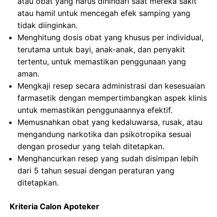
atau obat yang harus dihindari saat mereka sakit
atau hamil untuk mencegah efek samping yang
tidak diinginkan.
Menghitung dosis obat yang khusus per individual,
terutama untuk bayi, anak-anak, dan penyakit
tertentu, untuk memastikan penggunaan yang
aman.
Mengkaji resep secara administrasi dan kesesuaian
farmasetik dengan mempertimbangkan aspek klinis
untuk memastikan penggunaannya efektif.
Memusnahkan obat yang kedaluwarsa, rusak, atau
mengandung narkotika dan psikotropika sesuai
dengan prosedur yang telah ditetapkan.
Menghancurkan resep yang sudah disimpan lebih
dari 5 tahun sesuai dengan peraturan yang
ditetapkan.
Kriteria Calon Apoteker