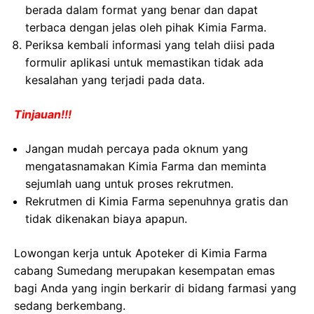
berada dalam format yang benar dan dapat
terbaca dengan jelas oleh pihak Kimia Farma.
Periksa kembali informasi yang telah diisi pada
formulir aplikasi untuk memastikan tidak ada
kesalahan yang terjadi pada data.
Tinjauan!!!
Jangan mudah percaya pada oknum yang
mengatasnamakan Kimia Farma dan meminta
sejumlah uang untuk proses rekrutmen.
Rekrutmen di Kimia Farma sepenuhnya gratis dan
tidak dikenakan biaya apapun.
Lowongan kerja untuk Apoteker di Kimia Farma
cabang Sumedang merupakan kesempatan emas
bagi Anda yang ingin berkarir di bidang farmasi yang
sedang berkembang.