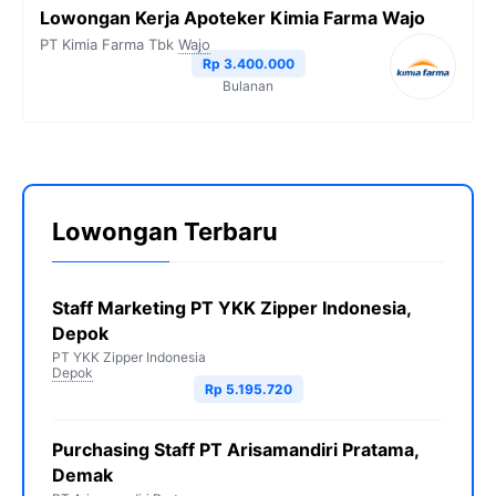
Lowongan Kerja Apoteker Kimia Farma Wajo
PT Kimia Farma Tbk
Wajo
Rp 3.400.000
Bulanan
Lowongan Terbaru
Staff Marketing PT YKK Zipper Indonesia,
Depok
PT YKK Zipper Indonesia
Depok
Rp 5.195.720
Purchasing Staff PT Arisamandiri Pratama,
Demak