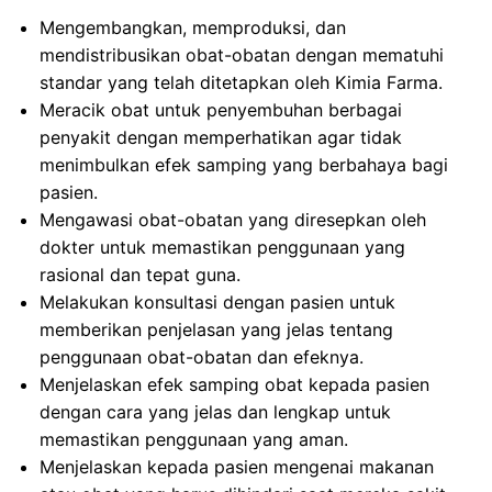
Mengembangkan, memproduksi, dan
mendistribusikan obat-obatan dengan mematuhi
standar yang telah ditetapkan oleh Kimia Farma.
Meracik obat untuk penyembuhan berbagai
penyakit dengan memperhatikan agar tidak
menimbulkan efek samping yang berbahaya bagi
pasien.
Mengawasi obat-obatan yang diresepkan oleh
dokter untuk memastikan penggunaan yang
rasional dan tepat guna.
Melakukan konsultasi dengan pasien untuk
memberikan penjelasan yang jelas tentang
penggunaan obat-obatan dan efeknya.
Menjelaskan efek samping obat kepada pasien
dengan cara yang jelas dan lengkap untuk
memastikan penggunaan yang aman.
Menjelaskan kepada pasien mengenai makanan