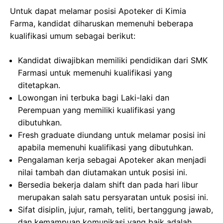
Untuk dapat melamar posisi Apoteker di Kimia
Farma, kandidat diharuskan memenuhi beberapa
kualifikasi umum sebagai berikut:
Kandidat diwajibkan memiliki pendidikan dari SMK
Farmasi untuk memenuhi kualifikasi yang
ditetapkan.
Lowongan ini terbuka bagi Laki-laki dan
Perempuan yang memiliki kualifikasi yang
dibutuhkan.
Fresh graduate diundang untuk melamar posisi ini
apabila memenuhi kualifikasi yang dibutuhkan.
Pengalaman kerja sebagai Apoteker akan menjadi
nilai tambah dan diutamakan untuk posisi ini.
Bersedia bekerja dalam shift dan pada hari libur
merupakan salah satu persyaratan untuk posisi ini.
Sifat disiplin, jujur, ramah, teliti, bertanggung jawab,
dan kemampuan komunikasi yang baik adalah