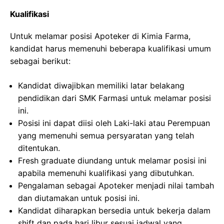
Kualifikasi
Untuk melamar posisi Apoteker di Kimia Farma,
kandidat harus memenuhi beberapa kualifikasi umum
sebagai berikut:
Kandidat diwajibkan memiliki latar belakang
pendidikan dari SMK Farmasi untuk melamar posisi
ini.
Posisi ini dapat diisi oleh Laki-laki atau Perempuan
yang memenuhi semua persyaratan yang telah
ditentukan.
Fresh graduate diundang untuk melamar posisi ini
apabila memenuhi kualifikasi yang dibutuhkan.
Pengalaman sebagai Apoteker menjadi nilai tambah
dan diutamakan untuk posisi ini.
Kandidat diharapkan bersedia untuk bekerja dalam
shift dan pada hari libur sesuai jadwal yang