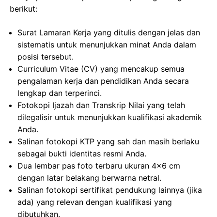
berikut:
Surat Lamaran Kerja yang ditulis dengan jelas dan
sistematis untuk menunjukkan minat Anda dalam
posisi tersebut.
Curriculum Vitae (CV) yang mencakup semua
pengalaman kerja dan pendidikan Anda secara
lengkap dan terperinci.
Fotokopi Ijazah dan Transkrip Nilai yang telah
dilegalisir untuk menunjukkan kualifikasi akademik
Anda.
Salinan fotokopi KTP yang sah dan masih berlaku
sebagai bukti identitas resmi Anda.
Dua lembar pas foto terbaru ukuran 4×6 cm
dengan latar belakang berwarna netral.
Salinan fotokopi sertifikat pendukung lainnya (jika
ada) yang relevan dengan kualifikasi yang
dibutuhkan.