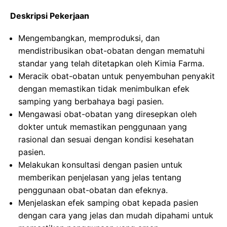
Deskripsi Pekerjaan
Mengembangkan, memproduksi, dan
mendistribusikan obat-obatan dengan mematuhi
standar yang telah ditetapkan oleh Kimia Farma.
Meracik obat-obatan untuk penyembuhan penyakit
dengan memastikan tidak menimbulkan efek
samping yang berbahaya bagi pasien.
Mengawasi obat-obatan yang diresepkan oleh
dokter untuk memastikan penggunaan yang
rasional dan sesuai dengan kondisi kesehatan
pasien.
Melakukan konsultasi dengan pasien untuk
memberikan penjelasan yang jelas tentang
penggunaan obat-obatan dan efeknya.
Menjelaskan efek samping obat kepada pasien
dengan cara yang jelas dan mudah dipahami untuk