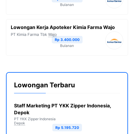
Bulanan
Lowongan Kerja Apoteker Kimia Farma Wajo
PT Kimia Farma Tbk
Wajo
Rp 3.400.000
Bulanan
Lowongan Terbaru
Staff Marketing PT YKK Zipper Indonesia,
Depok
PT YKK Zipper Indonesia
Depok
Rp 5.195.720