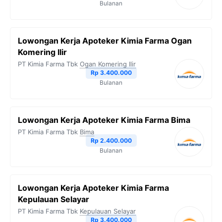
Bulanan
Lowongan Kerja Apoteker Kimia Farma Ogan
Komering Ilir
PT Kimia Farma Tbk
Ogan Komering Ilir
Rp 3.400.000
Bulanan
Lowongan Kerja Apoteker Kimia Farma Bima
PT Kimia Farma Tbk
Bima
Rp 2.400.000
Bulanan
Lowongan Kerja Apoteker Kimia Farma
Kepulauan Selayar
PT Kimia Farma Tbk
Kepulauan Selayar
Rp 3.400.000