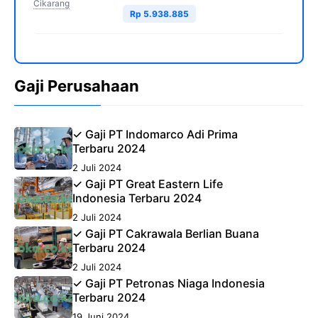
Cikarang
Rp 5.938.885
Gaji Perusahaan
✓ Gaji PT Indomarco Adi Prima
Terbaru 2024
2 Juli 2024
✓ Gaji PT Great Eastern Life
Indonesia Terbaru 2024
2 Juli 2024
✓ Gaji PT Cakrawala Berlian Buana
Terbaru 2024
2 Juli 2024
✓ Gaji PT Petronas Niaga Indonesia
Terbaru 2024
19 Juni 2024