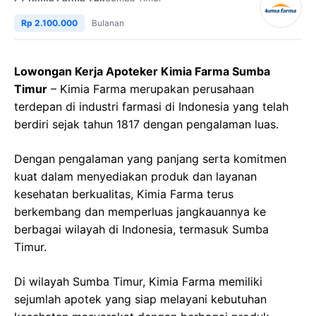
Rp 2.100.000
Bulanan
Lowongan Kerja Apoteker Kimia Farma Sumba
Timur
– Kimia Farma merupakan perusahaan
terdepan di industri farmasi di Indonesia yang telah
berdiri sejak tahun 1817 dengan pengalaman luas.
Dengan pengalaman yang panjang serta komitmen
kuat dalam menyediakan produk dan layanan
kesehatan berkualitas, Kimia Farma terus
berkembang dan memperluas jangkauannya ke
berbagai wilayah di Indonesia, termasuk Sumba
Timur.
Di wilayah Sumba Timur, Kimia Farma memiliki
sejumlah apotek yang siap melayani kebutuhan