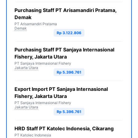
Purchasing Staff PT Arisamandiri Pratama,
Demak
PT Arisamandiri Pratama
Demak
Rp 3.122.806
Purchasing Staff PT Sanjaya Internasional
Fishery, Jakarta Utara
PT Sanjaya Internasional Fishery
Jakarta Utara
Rp 5.396.761
Export Import PT Sanjaya Internasional
Fishery, Jakarta Utara
PT Sanjaya Internasional Fishery
Jakarta Utara
Rp 5.396.761
HRD Staff PT Katolec Indonesia, Cikarang
PT Katolec Indonesia