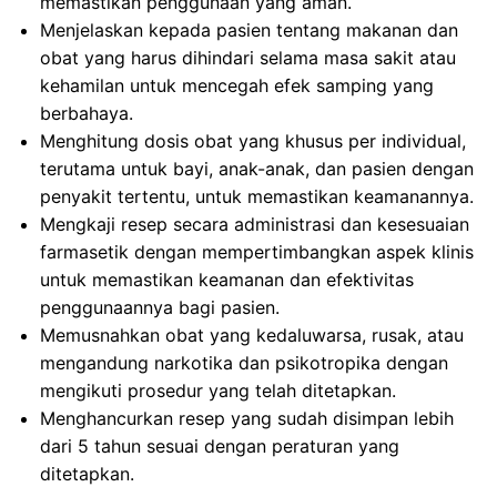
memastikan penggunaan yang aman.
Menjelaskan kepada pasien tentang makanan dan
obat yang harus dihindari selama masa sakit atau
kehamilan untuk mencegah efek samping yang
berbahaya.
Menghitung dosis obat yang khusus per individual,
terutama untuk bayi, anak-anak, dan pasien dengan
penyakit tertentu, untuk memastikan keamanannya.
Mengkaji resep secara administrasi dan kesesuaian
farmasetik dengan mempertimbangkan aspek klinis
untuk memastikan keamanan dan efektivitas
penggunaannya bagi pasien.
Memusnahkan obat yang kedaluwarsa, rusak, atau
mengandung narkotika dan psikotropika dengan
mengikuti prosedur yang telah ditetapkan.
Menghancurkan resep yang sudah disimpan lebih
dari 5 tahun sesuai dengan peraturan yang
ditetapkan.