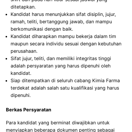
ditetapkan.
Kandidat harus menunjukkan sifat disiplin, jujur,
ramah, teliti, bertanggung jawab, dan mampu
berkomunikasi dengan baik.
Kandidat diharapkan mampu bekerja dalam tim
maupun secara individu sesuai dengan kebutuhan
perusahaan.
Sifat jujur, teliti, dan memiliki integritas tinggi
adalah persyaratan yang harus dipenuhi oleh
kandidat.
Siap ditempatkan di seluruh cabang Kimia Farma
terdekat adalah salah satu kualifikasi yang harus
dipenuhi.
Berkas Persyaratan
Para kandidat yang berminat diwajibkan untuk
menyiapkan beberapa dokumen penting sebagai