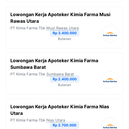
Lowongan Kerja Apoteker Kimia Farma Musi
Rawas Utara
PT Kimia Farma Tbk
Musi Rawas Utara
Rp 3.400.000
Bulanan
Lowongan Kerja Apoteker Kimia Farma
Sumbawa Barat
PT Kimia Farma Tbk
Sumbawa Barat
Rp 2.400.000
Bulanan
Lowongan Kerja Apoteker Kimia Farma Nias
Utara
PT Kimia Farma Tbk
Nias Utara
Rp 2.700.000