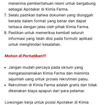
menerima pemberitahuan resmi untuk bergabung
sebagai Apoteker di Kimia Farma.
Selalu pastikan bahwa dokumen yang diunggah
berada dalam format yang benar dan dapat
terbaca dengan jelas oleh pihak Kimia Farma.
Pastikan untuk memeriksa kembali seluruh
informasi yang telah diisi pada formulir aplikasi
untuk menghindari kesalahan.
Mohon di Perhatikan!!!
Jangan mudah percaya pada oknum yang
mengatasnamakan Kimia Farma dan meminta
sejumlah uang untuk proses rekrutmen palsu.
Rekrutmen di Kimia Farma adalah gratis dan tidak
dikenakan biaya apapun dari para pelamar.
Lowongan kerja untuk posisi Apoteker di Kimia