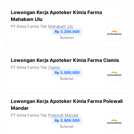
Lowongan Kerja Apoteker Kimia Farma
Mahakam Ulu
PT Kimia Farma Tbk
Mahakam Ulu
Rp 3.200.000
Bulanan
Lowongan Kerja Apoteker Kimia Farma Ciamis
PT Kimia Farma Tbk
Ciamis
Rp 2.000.000
Bulanan
Lowongan Kerja Apoteker Kimia Farma Polewali
Mandar
PT Kimia Farma Tbk
Polewali Mandar
Rp 2.900.000
Bulanan