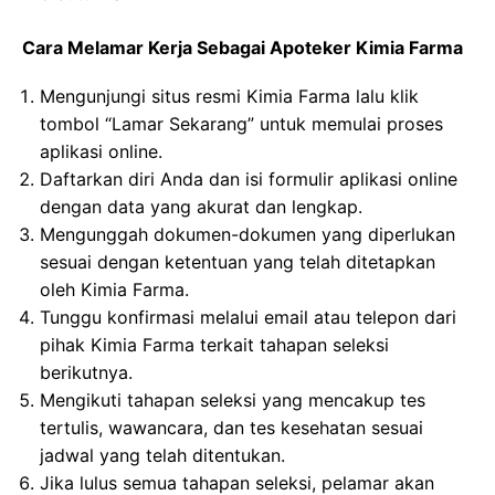
Cara Melamar Kerja Sebagai Apoteker Kimia Farma
Mengunjungi situs resmi Kimia Farma lalu klik
tombol “Lamar Sekarang” untuk memulai proses
aplikasi online.
Daftarkan diri Anda dan isi formulir aplikasi online
dengan data yang akurat dan lengkap.
Mengunggah dokumen-dokumen yang diperlukan
sesuai dengan ketentuan yang telah ditetapkan
oleh Kimia Farma.
Tunggu konfirmasi melalui email atau telepon dari
pihak Kimia Farma terkait tahapan seleksi
berikutnya.
Mengikuti tahapan seleksi yang mencakup tes
tertulis, wawancara, dan tes kesehatan sesuai
jadwal yang telah ditentukan.
Jika lulus semua tahapan seleksi, pelamar akan