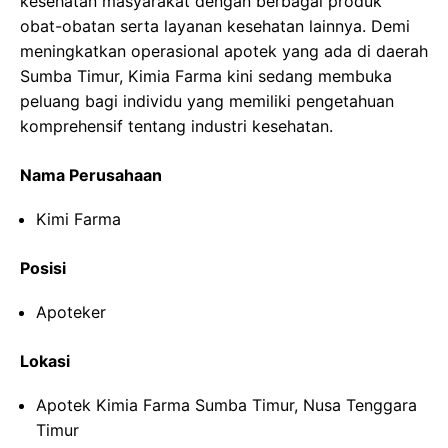
kesehatan masyarakat dengan berbagai produk
obat-obatan serta layanan kesehatan lainnya. Demi
meningkatkan operasional apotek yang ada di daerah
Sumba Timur, Kimia Farma kini sedang membuka
peluang bagi individu yang memiliki pengetahuan
komprehensif tentang industri kesehatan.
Nama Perusahaan
Kimi Farma
Posisi
Apoteker
Lokasi
Apotek Kimia Farma Sumba Timur, Nusa Tenggara
Timur