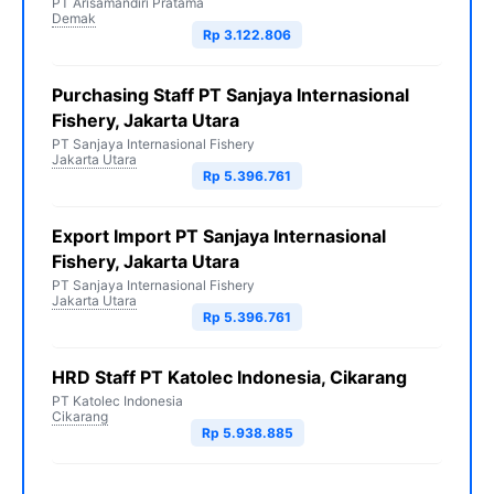
PT Arisamandiri Pratama
Demak
Rp 3.122.806
Purchasing Staff PT Sanjaya Internasional
Fishery, Jakarta Utara
PT Sanjaya Internasional Fishery
Jakarta Utara
Rp 5.396.761
Export Import PT Sanjaya Internasional
Fishery, Jakarta Utara
PT Sanjaya Internasional Fishery
Jakarta Utara
Rp 5.396.761
HRD Staff PT Katolec Indonesia, Cikarang
PT Katolec Indonesia
Cikarang
Rp 5.938.885