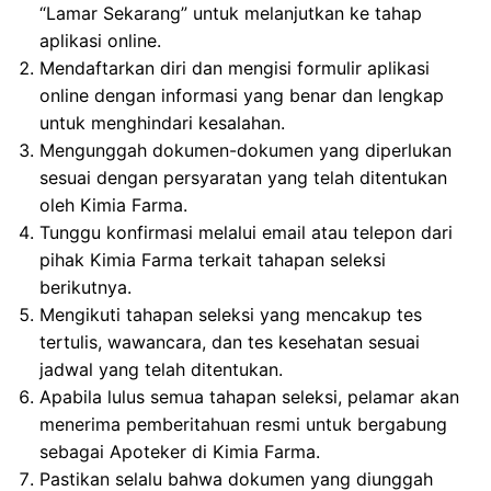
“Lamar Sekarang” untuk melanjutkan ke tahap
aplikasi online.
Mendaftarkan diri dan mengisi formulir aplikasi
online dengan informasi yang benar dan lengkap
untuk menghindari kesalahan.
Mengunggah dokumen-dokumen yang diperlukan
sesuai dengan persyaratan yang telah ditentukan
oleh Kimia Farma.
Tunggu konfirmasi melalui email atau telepon dari
pihak Kimia Farma terkait tahapan seleksi
berikutnya.
Mengikuti tahapan seleksi yang mencakup tes
tertulis, wawancara, dan tes kesehatan sesuai
jadwal yang telah ditentukan.
Apabila lulus semua tahapan seleksi, pelamar akan
menerima pemberitahuan resmi untuk bergabung
sebagai Apoteker di Kimia Farma.
Pastikan selalu bahwa dokumen yang diunggah