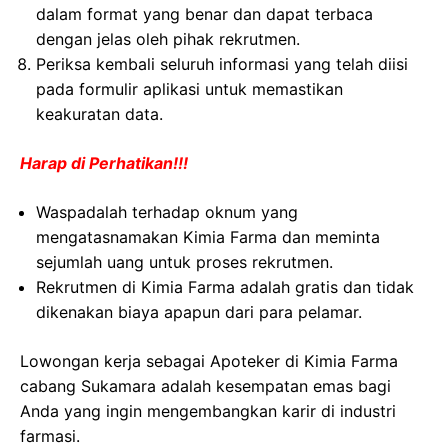
dalam format yang benar dan dapat terbaca
dengan jelas oleh pihak rekrutmen.
Periksa kembali seluruh informasi yang telah diisi
pada formulir aplikasi untuk memastikan
keakuratan data.
Harap di Perhatikan!!!
Waspadalah terhadap oknum yang
mengatasnamakan Kimia Farma dan meminta
sejumlah uang untuk proses rekrutmen.
Rekrutmen di Kimia Farma adalah gratis dan tidak
dikenakan biaya apapun dari para pelamar.
Lowongan kerja sebagai Apoteker di Kimia Farma
cabang Sukamara adalah kesempatan emas bagi
Anda yang ingin mengembangkan karir di industri
farmasi.