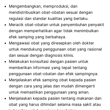
Mengembangkan, memproduksi, dan
mendistribusikan obat-obatan sesuai dengan
regulasi dan standar kualitas yang berlaku.
Meracik obat-obatan untuk penyembuhan penyakit
dengan memperhatikan agar tidak menimbulkan
efek samping yang berbahaya.
Mengawasi obat yang diresepkan oleh dokter
untuk mendukung penggunaan obat yang rasional
dan sesuai dengan diagnosis klinis.
Melakukan konsultasi dengan pasien untuk
memberikan informasi yang tepat tentang
penggunaan obat-obatan dan efek sampingnya.
Menjelaskan efek samping obat kepada pasien
dengan cara yang jelas dan mudah dimengerti
untuk memastikan penggunaan yang aman.
Menjelaskan kepada pasien tentang makanan dan
obat yang harus dihindari selama masa sakit atau