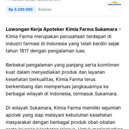
Rp 3.200.000
Bulanan
Lowongan Kerja Apoteker Kimia Farma Sukamara
–
Kimia Farma merupakan perusahaan terdepan di
industri farmasi di Indonesia yang telah berdiri sejak
tahun 1817 dengan pengalaman luas.
Berbekal pengalaman yang panjang serta komitmen
kuat dalam menyediakan produk dan layanan
kesehatan berkualitas, Kimia Farma terus
berkembang dan memperluas jangkauannya ke
berbagai wilayah di Indonesia, termasuk Sukamara.
Di wilayah Sukamara, Kimia Farma memiliki sejumlah
apotek yang siap melayani kebutuhan kesehatan
masyarakat dengan berbagai produk obat-obatan