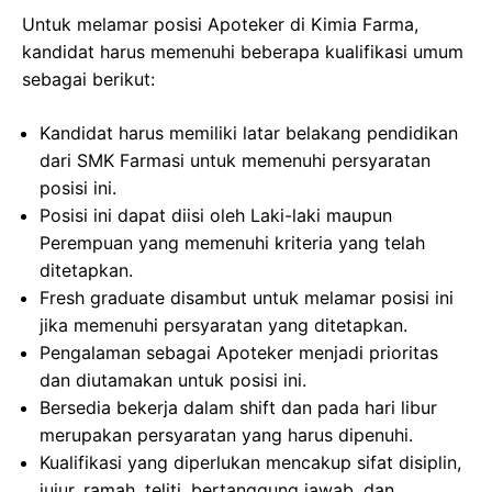
Untuk melamar posisi Apoteker di Kimia Farma,
kandidat harus memenuhi beberapa kualifikasi umum
sebagai berikut:
Kandidat harus memiliki latar belakang pendidikan
dari SMK Farmasi untuk memenuhi persyaratan
posisi ini.
Posisi ini dapat diisi oleh Laki-laki maupun
Perempuan yang memenuhi kriteria yang telah
ditetapkan.
Fresh graduate disambut untuk melamar posisi ini
jika memenuhi persyaratan yang ditetapkan.
Pengalaman sebagai Apoteker menjadi prioritas
dan diutamakan untuk posisi ini.
Bersedia bekerja dalam shift dan pada hari libur
merupakan persyaratan yang harus dipenuhi.
Kualifikasi yang diperlukan mencakup sifat disiplin,
jujur, ramah, teliti, bertanggung jawab, dan