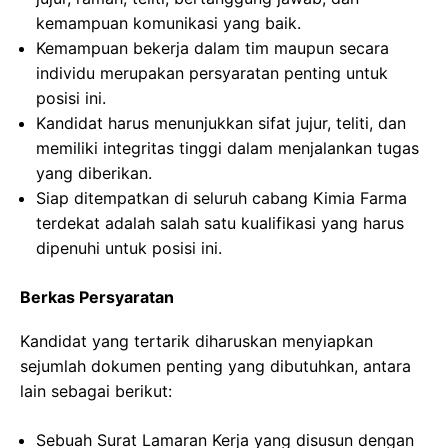
kemampuan komunikasi yang baik.
Kemampuan bekerja dalam tim maupun secara
individu merupakan persyaratan penting untuk
posisi ini.
Kandidat harus menunjukkan sifat jujur, teliti, dan
memiliki integritas tinggi dalam menjalankan tugas
yang diberikan.
Siap ditempatkan di seluruh cabang Kimia Farma
terdekat adalah salah satu kualifikasi yang harus
dipenuhi untuk posisi ini.
Berkas Persyaratan
Kandidat yang tertarik diharuskan menyiapkan
sejumlah dokumen penting yang dibutuhkan, antara
lain sebagai berikut:
Sebuah Surat Lamaran Kerja yang disusun dengan