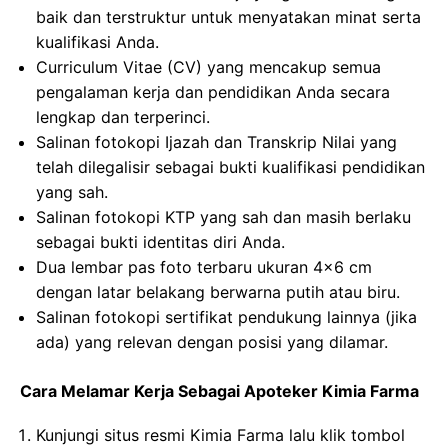
baik dan terstruktur untuk menyatakan minat serta
kualifikasi Anda.
Curriculum Vitae (CV) yang mencakup semua
pengalaman kerja dan pendidikan Anda secara
lengkap dan terperinci.
Salinan fotokopi Ijazah dan Transkrip Nilai yang
telah dilegalisir sebagai bukti kualifikasi pendidikan
yang sah.
Salinan fotokopi KTP yang sah dan masih berlaku
sebagai bukti identitas diri Anda.
Dua lembar pas foto terbaru ukuran 4×6 cm
dengan latar belakang berwarna putih atau biru.
Salinan fotokopi sertifikat pendukung lainnya (jika
ada) yang relevan dengan posisi yang dilamar.
Cara Melamar Kerja Sebagai Apoteker Kimia Farma
Kunjungi situs resmi Kimia Farma lalu klik tombol