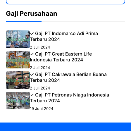
Gaji Perusahaan
✓ Gaji PT Indomarco Adi Prima
Terbaru 2024
2 Juli 2024
✓ Gaji PT Great Eastern Life
Indonesia Terbaru 2024
2 Juli 2024
✓ Gaji PT Cakrawala Berlian Buana
Terbaru 2024
2 Juli 2024
✓ Gaji PT Petronas Niaga Indonesia
Terbaru 2024
19 Juni 2024