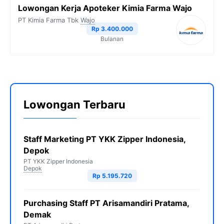
Lowongan Kerja Apoteker Kimia Farma Wajo
PT Kimia Farma Tbk
Wajo
Rp 3.400.000
Bulanan
Lowongan Terbaru
Staff Marketing PT YKK Zipper Indonesia,
Depok
PT YKK Zipper Indonesia
Depok
Rp 5.195.720
Purchasing Staff PT Arisamandiri Pratama,
Demak