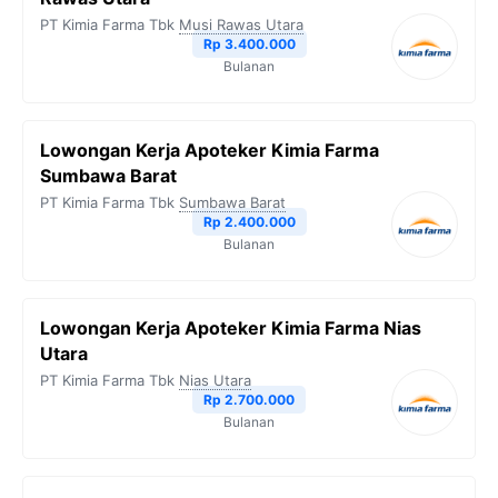
PT Kimia Farma Tbk
Musi Rawas Utara
Rp 3.400.000
Bulanan
Lowongan Kerja Apoteker Kimia Farma
Sumbawa Barat
PT Kimia Farma Tbk
Sumbawa Barat
Rp 2.400.000
Bulanan
Lowongan Kerja Apoteker Kimia Farma Nias
Utara
PT Kimia Farma Tbk
Nias Utara
Rp 2.700.000
Bulanan