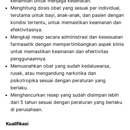
kehamilan untuk menjaga kesehatan.
Menghitung dosis obat yang sesuai per individual,
terutama untuk bayi, anak-anak, dan pasien dengan
kondisi tertentu, untuk memastikan keamanan dan
efektivitasnya.
Mengkaji resep secara administrasi dan kesesuaian
farmasetik dengan mempertimbangkan aspek klinis
untuk memastikan keamanan dan efektivitas
penggunaannya.
Memusnahkan obat yang sudah kedaluwarsa,
rusak, atau mengandung narkotika dan
psikotropika sesuai dengan peraturan yang
berlaku.
Menghancurkan resep yang sudah disimpan lebih
dari 5 tahun sesuai dengan peraturan yang berlaku
di perusahaan.
Kualifikasi