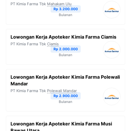
PT Kimia Farma Tbk
Mahakam Ulu
Rp 3.200.000
Bulanan
Lowongan Kerja Apoteker Kimia Farma Ciamis
PT Kimia Farma Tbk
Ciamis
Rp 2.000.000
Bulanan
Lowongan Kerja Apoteker Kimia Farma Polewali
Mandar
PT Kimia Farma Tbk
Polewali Mandar
Rp 2.900.000
Bulanan
Lowongan Kerja Apoteker Kimia Farma Musi
Rawas Utara