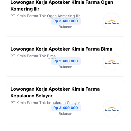
Lowongan Kerja Apoteker Kimia Farma Ogan
Komering Ilir
PT Kimia Farma Tbk
Ogan Komering Ilir
Rp 3.400.000
Bulanan
Lowongan Kerja Apoteker Kimia Farma Bima
PT Kimia Farma Tbk
Bima
Rp 2.400.000
Bulanan
Lowongan Kerja Apoteker Kimia Farma
Kepulauan Selayar
PT Kimia Farma Tbk
Kepulauan Selayar
Rp 3.400.000
Bulanan