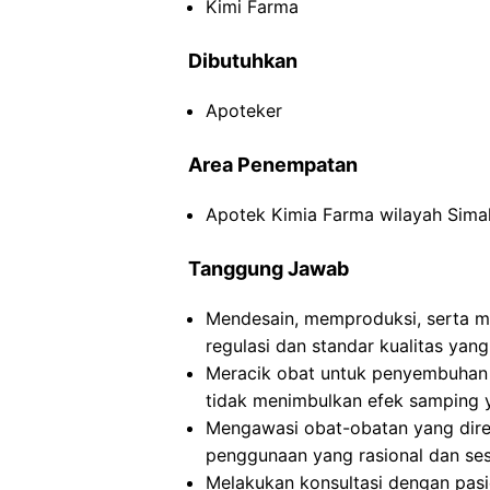
Kimi Farma
Dibutuhkan
Apoteker
Area Penempatan
Apotek Kimia Farma wilayah Sima
Tanggung Jawab
Mendesain, memproduksi, serta m
regulasi dan standar kualitas yang
Meracik obat untuk penyembuhan
tidak menimbulkan efek samping 
Mengawasi obat-obatan yang dire
penggunaan yang rasional dan ses
Melakukan konsultasi dengan pas