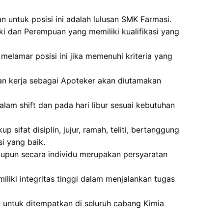
n untuk posisi ini adalah lulusan SMK Farmasi.
ki dan Perempuan yang memiliki kualifikasi yang
melamar posisi ini jika memenuhi kriteria yang
an kerja sebagai Apoteker akan diutamakan
alam shift dan pada hari libur sesuai kebutuhan
p sifat disiplin, jujur, ramah, teliti, bertanggung
 yang baik.
pun secara individu merupakan persyaratan
emiliki integritas tinggi dalam menjalankan tugas
n untuk ditempatkan di seluruh cabang Kimia