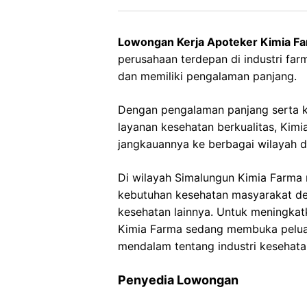
Lowongan Kerja Apoteker Kimia F
perusahaan terdepan di industri farm
dan memiliki pengalaman panjang.
Dengan pengalaman panjang serta 
layanan kesehatan berkualitas, Ki
jangkauannya ke berbagai wilayah d
Di wilayah Simalungun Kimia Farma 
kebutuhan kesehatan masyarakat de
kesehatan lainnya. Untuk meningkat
Kimia Farma sedang membuka peluan
mendalam tentang industri kesehata
Penyedia Lowongan