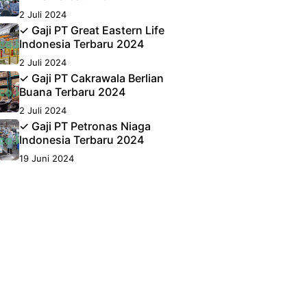
2 Juli 2024
✓ Gaji PT Great Eastern Life
Indonesia Terbaru 2024
2 Juli 2024
✓ Gaji PT Cakrawala Berlian
Buana Terbaru 2024
2 Juli 2024
✓ Gaji PT Petronas Niaga
Indonesia Terbaru 2024
19 Juni 2024