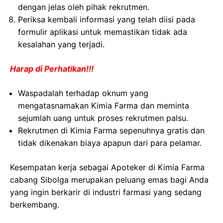
dengan jelas oleh pihak rekrutmen.
Periksa kembali informasi yang telah diisi pada
formulir aplikasi untuk memastikan tidak ada
kesalahan yang terjadi.
Harap di Perhatikan!!!
Waspadalah terhadap oknum yang
mengatasnamakan Kimia Farma dan meminta
sejumlah uang untuk proses rekrutmen palsu.
Rekrutmen di Kimia Farma sepenuhnya gratis dan
tidak dikenakan biaya apapun dari para pelamar.
Kesempatan kerja sebagai Apoteker di Kimia Farma
cabang Sibolga merupakan peluang emas bagi Anda
yang ingin berkarir di industri farmasi yang sedang
berkembang.