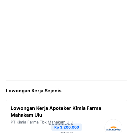
Lowongan Kerja Sejenis
Lowongan Kerja Apoteker Kimia Farma
Mahakam Ulu
PT Kimia Farma Tbk
Mahakam Ulu
Rp 3.200.000