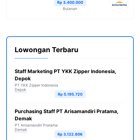
Rp 3.400.000
Bulanan
Lowongan Terbaru
Staff Marketing PT YKK Zipper Indonesia,
Depok
PT YKK Zipper Indonesia
Depok
Rp 5.195.720
Purchasing Staff PT Arisamandiri Pratama,
Demak
PT Arisamandiri Pratama
Demak
Rp 3.122.806