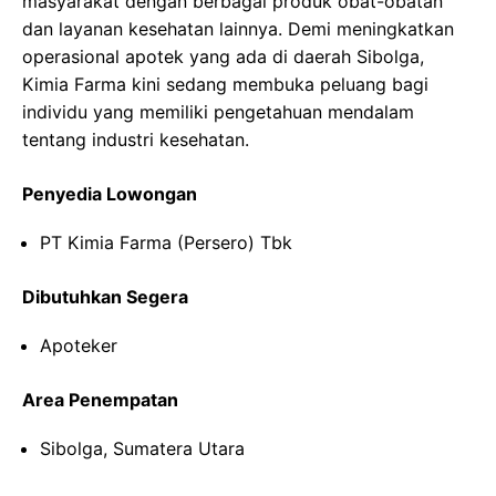
masyarakat dengan berbagai produk obat-obatan
dan layanan kesehatan lainnya. Demi meningkatkan
operasional apotek yang ada di daerah Sibolga,
Kimia Farma kini sedang membuka peluang bagi
individu yang memiliki pengetahuan mendalam
tentang industri kesehatan.
Penyedia Lowongan
PT Kimia Farma (Persero) Tbk
Dibutuhkan Segera
Apoteker
Area Penempatan
Sibolga, Sumatera Utara