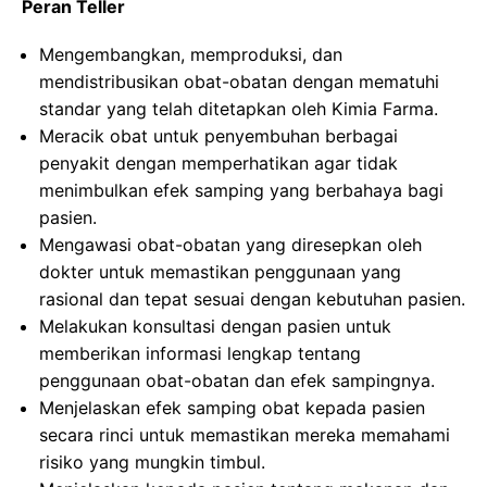
Peran Teller
Mengembangkan, memproduksi, dan
mendistribusikan obat-obatan dengan mematuhi
standar yang telah ditetapkan oleh Kimia Farma.
Meracik obat untuk penyembuhan berbagai
penyakit dengan memperhatikan agar tidak
menimbulkan efek samping yang berbahaya bagi
pasien.
Mengawasi obat-obatan yang diresepkan oleh
dokter untuk memastikan penggunaan yang
rasional dan tepat sesuai dengan kebutuhan pasien.
Melakukan konsultasi dengan pasien untuk
memberikan informasi lengkap tentang
penggunaan obat-obatan dan efek sampingnya.
Menjelaskan efek samping obat kepada pasien
secara rinci untuk memastikan mereka memahami
risiko yang mungkin timbul.