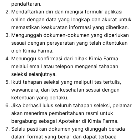
pendaftaran.
Mendaftarkan diri dan mengisi formulir aplikasi
online dengan data yang lengkap dan akurat untuk
memastikan keakuratan informasi yang diberikan.
Mengunggah dokumen-dokumen yang diperlukan
sesuai dengan persyaratan yang telah ditentukan
oleh Kimia Farma.
Menunggu konfirmasi dari pihak Kimia Farma
melalui email atau telepon mengenai tahapan
seleksi selanjutnya.
Ikuti tahapan seleksi yang meliputi tes tertulis,
wawancara, dan tes kesehatan sesuai dengan
ketentuan yang berlaku.
Jika berhasil lulus seluruh tahapan seleksi, pelamar
akan menerima pemberitahuan resmi untuk
bergabung sebagai Apoteker di Kimia Farma.
Selalu pastikan dokumen yang diunggah berada
dalam format yang benar dan dapat terbaca