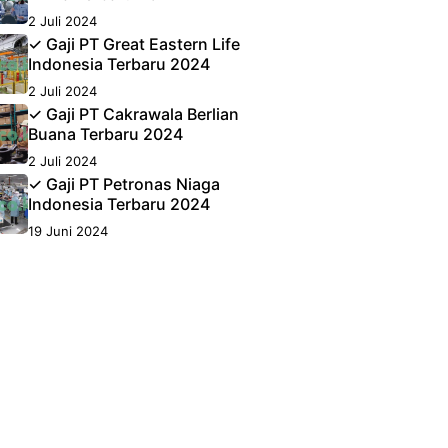
2 Juli 2024
✓ Gaji PT Great Eastern Life
Indonesia Terbaru 2024
2 Juli 2024
✓ Gaji PT Cakrawala Berlian
Buana Terbaru 2024
2 Juli 2024
✓ Gaji PT Petronas Niaga
Indonesia Terbaru 2024
19 Juni 2024