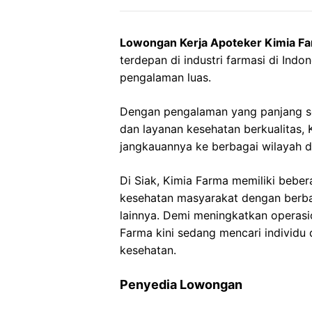
Lowongan Kerja Apoteker Kimia Fa
terdepan di industri farmasi di Indo
pengalaman luas.
Dengan pengalaman yang panjang s
dan layanan kesehatan berkualitas
jangkauannya ke berbagai wilayah di
Di Siak, Kimia Farma memiliki bebe
kesehatan masyarakat dengan berba
lainnya. Demi meningkatkan operasi
Farma kini sedang mencari individu
kesehatan.
Penyedia Lowongan