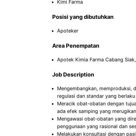
Kimi Farma
Posisi yang dibutuhkan
Apoteker
Area Penempatan
Apotek Kimia Farma Cabang Siak,
Job Description
Mengembangkan, memproduksi, da
regulasi dan standar yang berlaku
Meracik obat-obatan dengan tuju
ada efek samping yang merugikan
Mengawasi obat-obatan yang dire
penggunaan yang rasional dan ses
Melakukan konsultasi dengan pasi