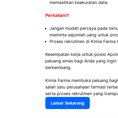
memastikan keakuratan data.
Perhatian!!!
Jangan mudah percaya pada okn
meminta sejumlah uang untuk pro
Proses rekrutmen di Kimia Farma 
Kesempatan kerja untuk posisi Apo
peluang emas bagi Anda yang ingin b
berkembang.
Kimia Farma membuka peluang bagi
salah satu perusahaan farmasi terbe
serta proses rekrutmen yang transp
Lamar Sekarang