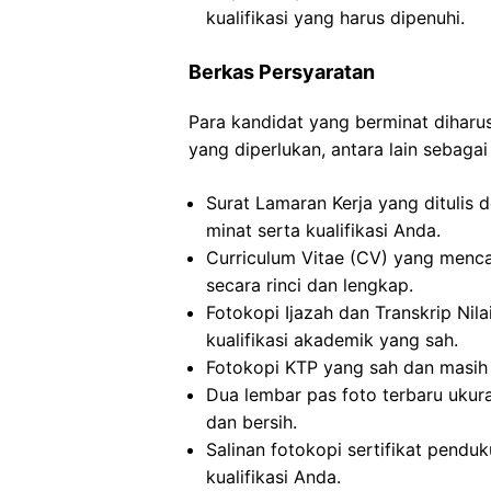
kualifikasi yang harus dipenuhi.
Berkas Persyaratan
Para kandidat yang berminat dihar
yang diperlukan, antara lain sebagai 
Surat Lamaran Kerja yang ditulis
minat serta kualifikasi Anda.
Curriculum Vitae (CV) yang menc
secara rinci dan lengkap.
Fotokopi Ijazah dan Transkrip Nila
kualifikasi akademik yang sah.
Fotokopi KTP yang sah dan masih 
Dua lembar pas foto terbaru ukur
dan bersih.
Salinan fotokopi sertifikat pendu
kualifikasi Anda.