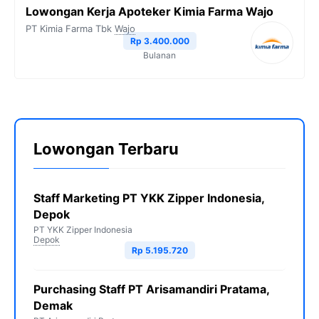
Lowongan Kerja Apoteker Kimia Farma Wajo
PT Kimia Farma Tbk
Wajo
Rp 3.400.000
Bulanan
Lowongan Terbaru
Staff Marketing PT YKK Zipper Indonesia,
Depok
PT YKK Zipper Indonesia
Depok
Rp 5.195.720
Purchasing Staff PT Arisamandiri Pratama,
Demak