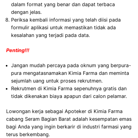
dalam format yang benar dan dapat terbaca
dengan jelas.
Periksa kembali informasi yang telah diisi pada
formulir aplikasi untuk memastikan tidak ada
kesalahan yang terjadi pada data.
Penting!!!
Jangan mudah percaya pada oknum yang berpura-
pura mengatasnamakan Kimia Farma dan meminta
sejumlah uang untuk proses rekrutmen.
Rekrutmen di Kimia Farma sepenuhnya gratis dan
tidak dikenakan biaya apapun dari calon pelamar.
Lowongan kerja sebagai Apoteker di Kimia Farma
cabang Seram Bagian Barat adalah kesempatan emas
bagi Anda yang ingin berkarir di industri farmasi yang
terus berkembang.