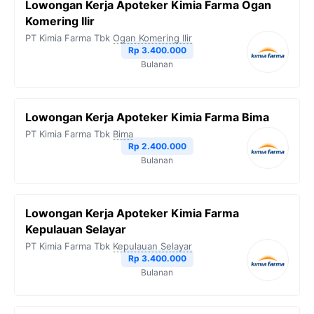
Lowongan Kerja Apoteker Kimia Farma Ogan
Komering Ilir
PT Kimia Farma Tbk
Ogan Komering Ilir
Rp 3.400.000
Bulanan
Lowongan Kerja Apoteker Kimia Farma Bima
PT Kimia Farma Tbk
Bima
Rp 2.400.000
Bulanan
Lowongan Kerja Apoteker Kimia Farma
Kepulauan Selayar
PT Kimia Farma Tbk
Kepulauan Selayar
Rp 3.400.000
Bulanan