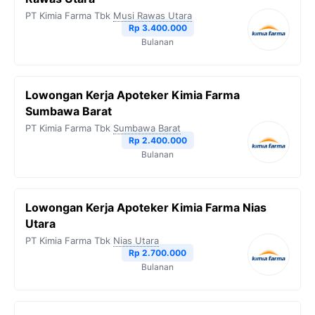
PT Kimia Farma Tbk
Musi Rawas Utara
Rp 3.400.000
Bulanan
Lowongan Kerja Apoteker Kimia Farma
Sumbawa Barat
PT Kimia Farma Tbk
Sumbawa Barat
Rp 2.400.000
Bulanan
Lowongan Kerja Apoteker Kimia Farma Nias
Utara
PT Kimia Farma Tbk
Nias Utara
Rp 2.700.000
Bulanan