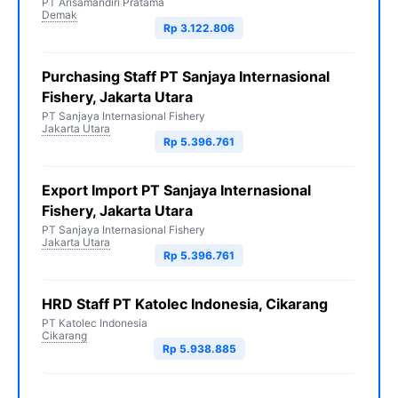
PT Arisamandiri Pratama
Demak
Rp 3.122.806
Purchasing Staff PT Sanjaya Internasional
Fishery, Jakarta Utara
PT Sanjaya Internasional Fishery
Jakarta Utara
Rp 5.396.761
Export Import PT Sanjaya Internasional
Fishery, Jakarta Utara
PT Sanjaya Internasional Fishery
Jakarta Utara
Rp 5.396.761
HRD Staff PT Katolec Indonesia, Cikarang
PT Katolec Indonesia
Cikarang
Rp 5.938.885