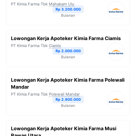
PT Kimia Farma Tbk
Mahakam Ulu
Rp 3.200.000
Bulanan
Lowongan Kerja Apoteker Kimia Farma Ciamis
PT Kimia Farma Tbk
Ciamis
Rp 2.000.000
Bulanan
Lowongan Kerja Apoteker Kimia Farma Polewali
Mandar
PT Kimia Farma Tbk
Polewali Mandar
Rp 2.900.000
Bulanan
Lowongan Kerja Apoteker Kimia Farma Musi
Rawas Utara