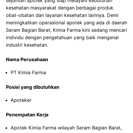
sejumlah apotek yang siap melayani kebutuhan
kesehatan masyarakat dengan berbagai produk
obat-obatan dan layanan kesehatan lainnya. Demi
meningkatkan operasional apotek yang ada di daerah
Seram Bagian Barat, Kimia Farma kini sedang mencari
individu dengan pengetahuan yang baik mengenai
industri kesehatan.
Nama Perusahaan
PT Kimia Farma
Posisi yang dibutuhkan
Apoteker
Penempatan Kerja
Apotek Kimia Farma wilayah Seram Bagian Barat,