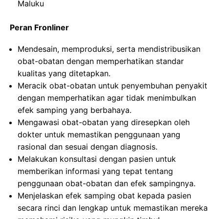
Maluku
Peran Fronliner
Mendesain, memproduksi, serta mendistribusikan
obat-obatan dengan memperhatikan standar
kualitas yang ditetapkan.
Meracik obat-obatan untuk penyembuhan penyakit
dengan memperhatikan agar tidak menimbulkan
efek samping yang berbahaya.
Mengawasi obat-obatan yang diresepkan oleh
dokter untuk memastikan penggunaan yang
rasional dan sesuai dengan diagnosis.
Melakukan konsultasi dengan pasien untuk
memberikan informasi yang tepat tentang
penggunaan obat-obatan dan efek sampingnya.
Menjelaskan efek samping obat kepada pasien
secara rinci dan lengkap untuk memastikan mereka