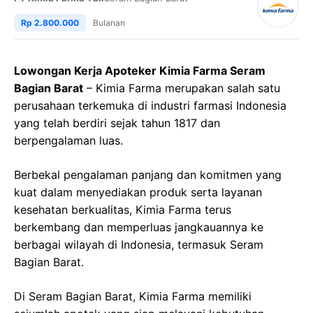
Rp 2.800.000
Bulanan
Lowongan Kerja Apoteker Kimia Farma Seram
Bagian Barat
– Kimia Farma merupakan salah satu
perusahaan terkemuka di industri farmasi Indonesia
yang telah berdiri sejak tahun 1817 dan
berpengalaman luas.
Berbekal pengalaman panjang dan komitmen yang
kuat dalam menyediakan produk serta layanan
kesehatan berkualitas, Kimia Farma terus
berkembang dan memperluas jangkauannya ke
berbagai wilayah di Indonesia, termasuk Seram
Bagian Barat.
Di Seram Bagian Barat, Kimia Farma memiliki