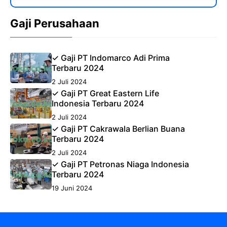
Gaji Perusahaan
✓ Gaji PT Indomarco Adi Prima
Terbaru 2024
2 Juli 2024
✓ Gaji PT Great Eastern Life
Indonesia Terbaru 2024
2 Juli 2024
✓ Gaji PT Cakrawala Berlian Buana
Terbaru 2024
2 Juli 2024
✓ Gaji PT Petronas Niaga Indonesia
Terbaru 2024
19 Juni 2024