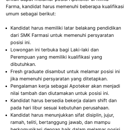
Farma, kandidat harus memenuhi beberapa kualifikasi
umum sebagai berikut:
Kandidat harus memiliki latar belakang pendidikan
dari SMK Farmasi untuk memenuhi persyaratan
posisi ini.
Lowongan ini terbuka bagi Laki-laki dan
Perempuan yang memiliki kualifikasi yang
dibutuhkan.
Fresh graduate disambut untuk melamar posisi ini
jika memenuhi persyaratan yang ditetapkan.
Pengalaman kerja sebagai Apoteker akan menjadi
nilai tambah dan diutamakan untuk posisi ini.
Kandidat harus bersedia bekerja dalam shift dan
pada hari libur sesuai kebutuhan perusahaan.
Kandidat harus menunjukkan sifat disiplin, jujur,
ramah, teliti, bertanggung jawab, dan mampu
berkomunikasi dengan baik dalam melamar posisi