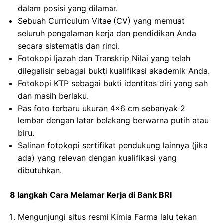
dalam posisi yang dilamar.
Sebuah Curriculum Vitae (CV) yang memuat
seluruh pengalaman kerja dan pendidikan Anda
secara sistematis dan rinci.
Fotokopi Ijazah dan Transkrip Nilai yang telah
dilegalisir sebagai bukti kualifikasi akademik Anda.
Fotokopi KTP sebagai bukti identitas diri yang sah
dan masih berlaku.
Pas foto terbaru ukuran 4×6 cm sebanyak 2
lembar dengan latar belakang berwarna putih atau
biru.
Salinan fotokopi sertifikat pendukung lainnya (jika
ada) yang relevan dengan kualifikasi yang
dibutuhkan.
8 langkah Cara Melamar Kerja di Bank BRI
Mengunjungi situs resmi Kimia Farma lalu tekan