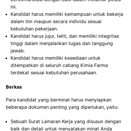
ini.
Kandidat harus memiliki kemampuan untuk bekerja
dalam tim maupun secara individu sesuai
kebutuhan pekerjaan.
Kandidat harus jujur, teliti, dan memiliki integritas
tinggi dalam menjalankan tugas dan tanggung
jawab.
Kandidat harus memiliki kesediaan untuk
ditempatkan di seluruh cabang Kimia Farma
terdekat sesuai kebutuhan perusahaan.
Berkas
Para kandidat yang berminat harus menyiapkan
beberapa dokumen penting yang diperlukan, yaitu:
Sebuah Surat Lamaran Kerja yang disusun dengan
baik dan detail untuk menyatakan minat Anda