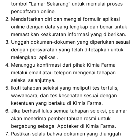
tombol “Lamar Sekarang” untuk memulai proses
pendaftaran online.
Mendaftarkan diri dan mengisi formulir aplikasi
online dengan data yang lengkap dan benar untuk
memastikan keakuratan informasi yang diberikan.
Unggah dokumen-dokumen yang diperlukan sesuai
dengan persyaratan yang telah ditetapkan untuk
melengkapi aplikasi.
Menunggu konfirmasi dari pihak Kimia Farma
melalui email atau telepon mengenai tahapan
seleksi selanjutnya.
Ikuti tahapan seleksi yang meliputi tes tertulis,
wawancara, dan tes kesehatan sesuai dengan
ketentuan yang berlaku di Kimia Farma.
Jika berhasil lulus semua tahapan seleksi, pelamar
akan menerima pemberitahuan resmi untuk
bergabung sebagai Apoteker di Kimia Farma.
Pastikan selalu bahwa dokumen yang diunggah