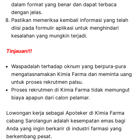
dalam format yang benar dan dapat terbaca
dengan jelas.
Pastikan memeriksa kembali informasi yang telah
diisi pada formulir aplikasi untuk menghindari
kesalahan yang mungkin terjadi.
Tinjauan!!!
Waspadalah terhadap oknum yang berpura-pura
mengatasnamakan Kimia Farma dan meminta uang
untuk proses rekrutmen palsu.
Proses rekrutmen di Kimia Farma tidak memungut
biaya apapun dari calon pelamar.
Lowongan kerja sebagai Apoteker di Kimia Farma
cabang Sarolangun adalah kesempatan emas bagi
Anda yang ingin berkarir di industri farmasi yang
berkembang pesat.