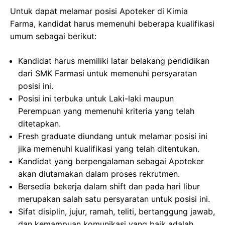
Untuk dapat melamar posisi Apoteker di Kimia
Farma, kandidat harus memenuhi beberapa kualifikasi
umum sebagai berikut:
Kandidat harus memiliki latar belakang pendidikan
dari SMK Farmasi untuk memenuhi persyaratan
posisi ini.
Posisi ini terbuka untuk Laki-laki maupun
Perempuan yang memenuhi kriteria yang telah
ditetapkan.
Fresh graduate diundang untuk melamar posisi ini
jika memenuhi kualifikasi yang telah ditentukan.
Kandidat yang berpengalaman sebagai Apoteker
akan diutamakan dalam proses rekrutmen.
Bersedia bekerja dalam shift dan pada hari libur
merupakan salah satu persyaratan untuk posisi ini.
Sifat disiplin, jujur, ramah, teliti, bertanggung jawab,
dan kemampuan komunikasi yang baik adalah