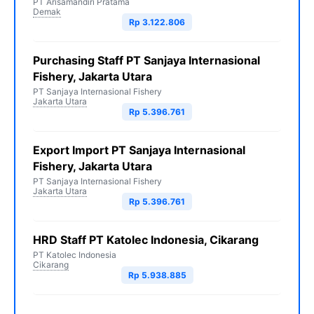
PT Arisamandiri Pratama
Demak
Rp 3.122.806
Purchasing Staff PT Sanjaya Internasional
Fishery, Jakarta Utara
PT Sanjaya Internasional Fishery
Jakarta Utara
Rp 5.396.761
Export Import PT Sanjaya Internasional
Fishery, Jakarta Utara
PT Sanjaya Internasional Fishery
Jakarta Utara
Rp 5.396.761
HRD Staff PT Katolec Indonesia, Cikarang
PT Katolec Indonesia
Cikarang
Rp 5.938.885