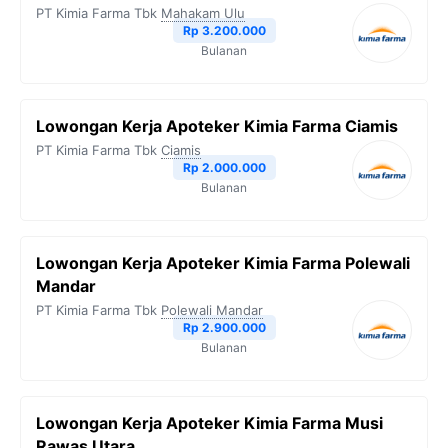
PT Kimia Farma Tbk
Mahakam Ulu
Rp 3.200.000
Bulanan
Lowongan Kerja Apoteker Kimia Farma Ciamis
PT Kimia Farma Tbk
Ciamis
Rp 2.000.000
Bulanan
Lowongan Kerja Apoteker Kimia Farma Polewali
Mandar
PT Kimia Farma Tbk
Polewali Mandar
Rp 2.900.000
Bulanan
Lowongan Kerja Apoteker Kimia Farma Musi
Rawas Utara