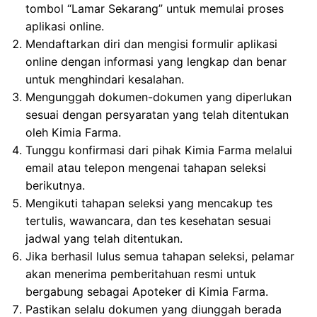
tombol “Lamar Sekarang” untuk memulai proses
aplikasi online.
Mendaftarkan diri dan mengisi formulir aplikasi
online dengan informasi yang lengkap dan benar
untuk menghindari kesalahan.
Mengunggah dokumen-dokumen yang diperlukan
sesuai dengan persyaratan yang telah ditentukan
oleh Kimia Farma.
Tunggu konfirmasi dari pihak Kimia Farma melalui
email atau telepon mengenai tahapan seleksi
berikutnya.
Mengikuti tahapan seleksi yang mencakup tes
tertulis, wawancara, dan tes kesehatan sesuai
jadwal yang telah ditentukan.
Jika berhasil lulus semua tahapan seleksi, pelamar
akan menerima pemberitahuan resmi untuk
bergabung sebagai Apoteker di Kimia Farma.
Pastikan selalu dokumen yang diunggah berada