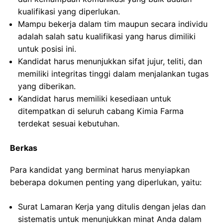
kualifikasi yang diperlukan.
Mampu bekerja dalam tim maupun secara individu
adalah salah satu kualifikasi yang harus dimiliki
untuk posisi ini.
Kandidat harus menunjukkan sifat jujur, teliti, dan
memiliki integritas tinggi dalam menjalankan tugas
yang diberikan.
Kandidat harus memiliki kesediaan untuk
ditempatkan di seluruh cabang Kimia Farma
terdekat sesuai kebutuhan.
Berkas
Para kandidat yang berminat harus menyiapkan
beberapa dokumen penting yang diperlukan, yaitu:
Surat Lamaran Kerja yang ditulis dengan jelas dan
sistematis untuk menunjukkan minat Anda dalam