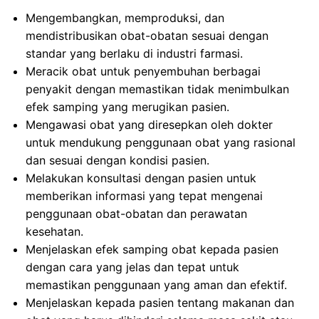
Mengembangkan, memproduksi, dan
mendistribusikan obat-obatan sesuai dengan
standar yang berlaku di industri farmasi.
Meracik obat untuk penyembuhan berbagai
penyakit dengan memastikan tidak menimbulkan
efek samping yang merugikan pasien.
Mengawasi obat yang diresepkan oleh dokter
untuk mendukung penggunaan obat yang rasional
dan sesuai dengan kondisi pasien.
Melakukan konsultasi dengan pasien untuk
memberikan informasi yang tepat mengenai
penggunaan obat-obatan dan perawatan
kesehatan.
Menjelaskan efek samping obat kepada pasien
dengan cara yang jelas dan tepat untuk
memastikan penggunaan yang aman dan efektif.
Menjelaskan kepada pasien tentang makanan dan