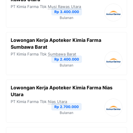
PT Kimia Farma Tbk
Musi Rawas Utara
Rp 3.400.000
Bulanan
Lowongan Kerja Apoteker Kimia Farma
Sumbawa Barat
PT Kimia Farma Tbk
Sumbawa Barat
Rp 2.400.000
Bulanan
Lowongan Kerja Apoteker Kimia Farma Nias
Utara
PT Kimia Farma Tbk
Nias Utara
Rp 2.700.000
Bulanan