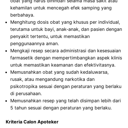
obat yang harus dihindari selama masa sakit atau
kehamilan untuk mencegah efek samping yang
berbahaya.
Menghitung dosis obat yang khusus per individual,
terutama untuk bayi, anak-anak, dan pasien dengan
penyakit tertentu, untuk memastikan
penggunaannya aman.
Mengkaji resep secara administrasi dan kesesuaian
farmasetik dengan mempertimbangkan aspek klinis
untuk memastikan keamanan dan efektivitasnya.
Memusnahkan obat yang sudah kedaluwarsa,
rusak, atau mengandung narkotika dan
psikotropika sesuai dengan peraturan yang berlaku
di perusahaan.
Memusnahkan resep yang telah disimpan lebih dari
5 tahun sesuai dengan peraturan yang berlaku.
Kriteria Calon Apoteker