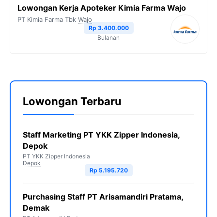
Lowongan Kerja Apoteker Kimia Farma Wajo
PT Kimia Farma Tbk
Wajo
Rp 3.400.000
Bulanan
Lowongan Terbaru
Staff Marketing PT YKK Zipper Indonesia,
Depok
PT YKK Zipper Indonesia
Depok
Rp 5.195.720
Purchasing Staff PT Arisamandiri Pratama,
Demak