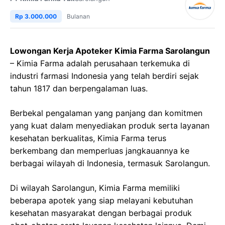
Rp 3.000.000
Bulanan
Lowongan Kerja Apoteker Kimia Farma Sarolangun
– Kimia Farma adalah perusahaan terkemuka di
industri farmasi Indonesia yang telah berdiri sejak
tahun 1817 dan berpengalaman luas.
Berbekal pengalaman yang panjang dan komitmen
yang kuat dalam menyediakan produk serta layanan
kesehatan berkualitas, Kimia Farma terus
berkembang dan memperluas jangkauannya ke
berbagai wilayah di Indonesia, termasuk Sarolangun.
Di wilayah Sarolangun, Kimia Farma memiliki
beberapa apotek yang siap melayani kebutuhan
kesehatan masyarakat dengan berbagai produk