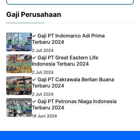
Gaji Perusahaan
✓ Gaji PT Indomarco Adi Prima
Terbaru 2024
2 Juli 2024
✓ Gaji PT Great Eastern Life
Indonesia Terbaru 2024
2 Juli 2024
✓ Gaji PT Cakrawala Berlian Buana
Terbaru 2024
2 Juli 2024
✓ Gaji PT Petronas Niaga Indonesia
Terbaru 2024
19 Juni 2024