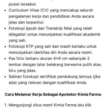
posisi tersebut.
Curriculum Vitae (CV) yang mencakup seluruh
pengalaman kerja dan pendidikan Anda secara
jelas dan terperinci.
Fotokopi Ijazah dan Transkrip Nilai yang telah
dilegalisir untuk menunjukkan kualifikasi akademik
yang sah.
Fotokopi KTP yang sah dan masih berlaku untuk
menunjukkan identitas diri Anda secara resmi.
Pas foto terbaru ukuran 4×6 cm sebanyak 2
lembar dengan latar belakang berwarna putih atau
biru yang jelas.
Salinan fotokopi sertifikat pendukung lainnya (jika
ada) yang relevan dengan kualifikasi Anda.
Cara Melamar Kerja Sebagai Apoteker Kimia Farma
Mengunjungi situs resmi Kimia Farma lalu klik