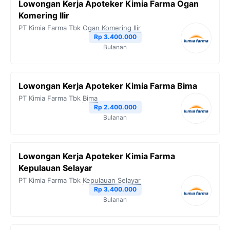
Lowongan Kerja Apoteker Kimia Farma Ogan
Komering Ilir
PT Kimia Farma Tbk
Ogan Komering Ilir
Rp 3.400.000
Bulanan
Lowongan Kerja Apoteker Kimia Farma Bima
PT Kimia Farma Tbk
Bima
Rp 2.400.000
Bulanan
Lowongan Kerja Apoteker Kimia Farma
Kepulauan Selayar
PT Kimia Farma Tbk
Kepulauan Selayar
Rp 3.400.000
Bulanan