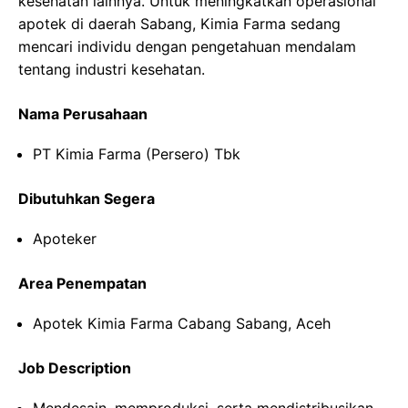
kesehatan lainnya. Untuk meningkatkan operasional
apotek di daerah Sabang, Kimia Farma sedang
mencari individu dengan pengetahuan mendalam
tentang industri kesehatan.
Nama Perusahaan
PT Kimia Farma (Persero) Tbk
Dibutuhkan Segera
Apoteker
Area Penempatan
Apotek Kimia Farma Cabang Sabang, Aceh
Job Description