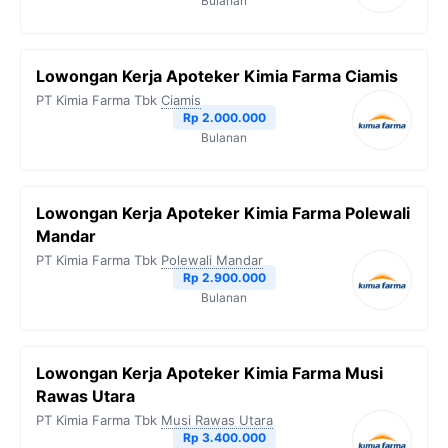
Bulanan
Lowongan Kerja Apoteker Kimia Farma Ciamis
PT Kimia Farma Tbk
Ciamis
Rp 2.000.000
Bulanan
Lowongan Kerja Apoteker Kimia Farma Polewali
Mandar
PT Kimia Farma Tbk
Polewali Mandar
Rp 2.900.000
Bulanan
Lowongan Kerja Apoteker Kimia Farma Musi
Rawas Utara
PT Kimia Farma Tbk
Musi Rawas Utara
Rp 3.400.000