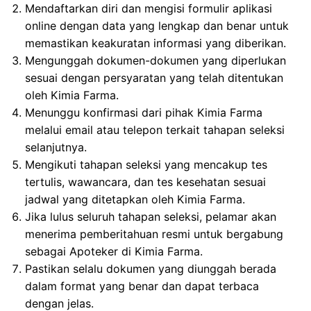
Mendaftarkan diri dan mengisi formulir aplikasi
online dengan data yang lengkap dan benar untuk
memastikan keakuratan informasi yang diberikan.
Mengunggah dokumen-dokumen yang diperlukan
sesuai dengan persyaratan yang telah ditentukan
oleh Kimia Farma.
Menunggu konfirmasi dari pihak Kimia Farma
melalui email atau telepon terkait tahapan seleksi
selanjutnya.
Mengikuti tahapan seleksi yang mencakup tes
tertulis, wawancara, dan tes kesehatan sesuai
jadwal yang ditetapkan oleh Kimia Farma.
Jika lulus seluruh tahapan seleksi, pelamar akan
menerima pemberitahuan resmi untuk bergabung
sebagai Apoteker di Kimia Farma.
Pastikan selalu dokumen yang diunggah berada
dalam format yang benar dan dapat terbaca
dengan jelas.