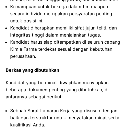
Kemampuan untuk bekerja dalam tim maupun
secara individu merupakan persyaratan penting
untuk posisi ini.
Kandidat diharapkan memiliki sifat jujur, teliti, dan
integritas tinggi dalam menjalankan tugas.
Kandidat harus siap ditempatkan di seluruh cabang
Kimia Farma terdekat sesuai dengan kebutuhan
perusahaan.
Berkas yang dibutuhkan
Kandidat yang berminat diwajibkan menyiapkan
beberapa dokumen penting yang dibutuhkan, di
antaranya sebagai berikut:
Sebuah Surat Lamaran Kerja yang disusun dengan
baik dan terstruktur untuk menyatakan minat serta
kualifikasi Anda.