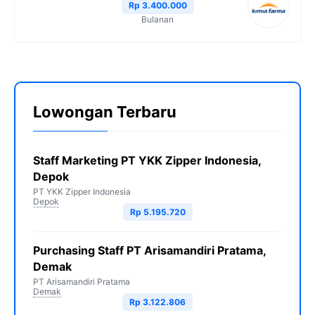
Rp 3.400.000
Bulanan
Lowongan Terbaru
Staff Marketing PT YKK Zipper Indonesia,
Depok
PT YKK Zipper Indonesia
Depok
Rp 5.195.720
Purchasing Staff PT Arisamandiri Pratama,
Demak
PT Arisamandiri Pratama
Demak
Rp 3.122.806