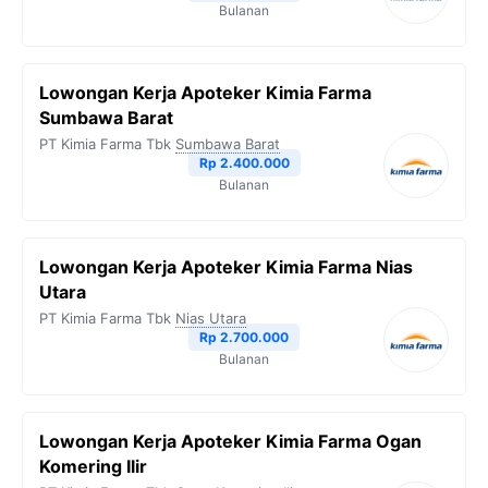
Bulanan
Lowongan Kerja Apoteker Kimia Farma
Sumbawa Barat
PT Kimia Farma Tbk
Sumbawa Barat
Rp 2.400.000
Bulanan
Lowongan Kerja Apoteker Kimia Farma Nias
Utara
PT Kimia Farma Tbk
Nias Utara
Rp 2.700.000
Bulanan
Lowongan Kerja Apoteker Kimia Farma Ogan
Komering Ilir