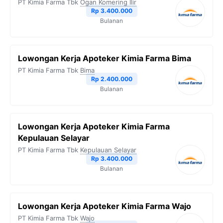
PT Kimia Farma Tbk
Ogan Komering Ilir
Rp 3.400.000
Bulanan
Lowongan Kerja Apoteker Kimia Farma Bima
PT Kimia Farma Tbk
Bima
Rp 2.400.000
Bulanan
Lowongan Kerja Apoteker Kimia Farma
Kepulauan Selayar
PT Kimia Farma Tbk
Kepulauan Selayar
Rp 3.400.000
Bulanan
Lowongan Kerja Apoteker Kimia Farma Wajo
PT Kimia Farma Tbk
Wajo