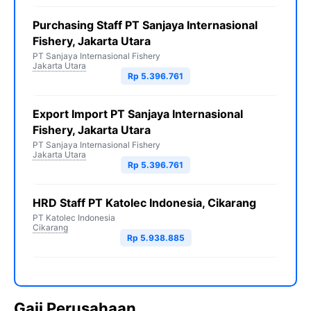
Purchasing Staff PT Sanjaya Internasional
Fishery, Jakarta Utara
PT Sanjaya Internasional Fishery
Jakarta Utara
Rp 5.396.761
Export Import PT Sanjaya Internasional
Fishery, Jakarta Utara
PT Sanjaya Internasional Fishery
Jakarta Utara
Rp 5.396.761
HRD Staff PT Katolec Indonesia, Cikarang
PT Katolec Indonesia
Cikarang
Rp 5.938.885
Gaji Perusahaan