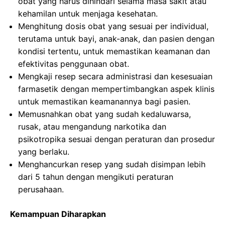
obat yang harus dihindari selama masa sakit atau
kehamilan untuk menjaga kesehatan.
Menghitung dosis obat yang sesuai per individual,
terutama untuk bayi, anak-anak, dan pasien dengan
kondisi tertentu, untuk memastikan keamanan dan
efektivitas penggunaan obat.
Mengkaji resep secara administrasi dan kesesuaian
farmasetik dengan mempertimbangkan aspek klinis
untuk memastikan keamanannya bagi pasien.
Memusnahkan obat yang sudah kedaluwarsa,
rusak, atau mengandung narkotika dan
psikotropika sesuai dengan peraturan dan prosedur
yang berlaku.
Menghancurkan resep yang sudah disimpan lebih
dari 5 tahun dengan mengikuti peraturan
perusahaan.
Kemampuan Diharapkan