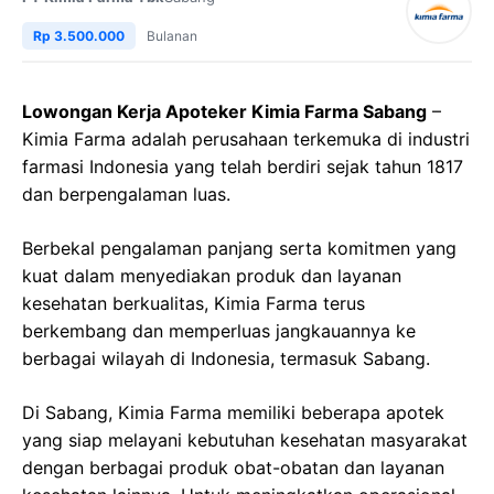
Rp 3.500.000
Bulanan
Lowongan Kerja Apoteker Kimia Farma Sabang
–
Kimia Farma adalah perusahaan terkemuka di industri
farmasi Indonesia yang telah berdiri sejak tahun 1817
dan berpengalaman luas.
Berbekal pengalaman panjang serta komitmen yang
kuat dalam menyediakan produk dan layanan
kesehatan berkualitas, Kimia Farma terus
berkembang dan memperluas jangkauannya ke
berbagai wilayah di Indonesia, termasuk Sabang.
Di Sabang, Kimia Farma memiliki beberapa apotek
yang siap melayani kebutuhan kesehatan masyarakat
dengan berbagai produk obat-obatan dan layanan