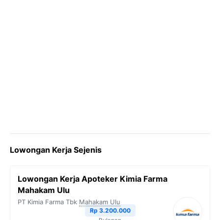
Lowongan Kerja Sejenis
Lowongan Kerja Apoteker Kimia Farma
Mahakam Ulu
PT Kimia Farma Tbk
Mahakam Ulu
Rp 3.200.000