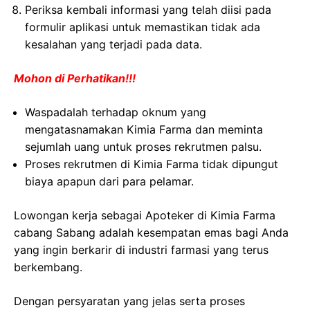
Periksa kembali informasi yang telah diisi pada
formulir aplikasi untuk memastikan tidak ada
kesalahan yang terjadi pada data.
Mohon di Perhatikan!!!
Waspadalah terhadap oknum yang
mengatasnamakan Kimia Farma dan meminta
sejumlah uang untuk proses rekrutmen palsu.
Proses rekrutmen di Kimia Farma tidak dipungut
biaya apapun dari para pelamar.
Lowongan kerja sebagai Apoteker di Kimia Farma
cabang Sabang adalah kesempatan emas bagi Anda
yang ingin berkarir di industri farmasi yang terus
berkembang.
Dengan persyaratan yang jelas serta proses