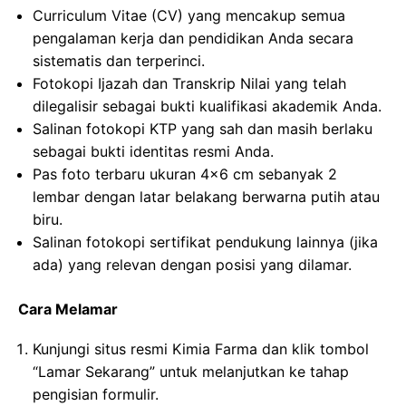
Curriculum Vitae (CV) yang mencakup semua
pengalaman kerja dan pendidikan Anda secara
sistematis dan terperinci.
Fotokopi Ijazah dan Transkrip Nilai yang telah
dilegalisir sebagai bukti kualifikasi akademik Anda.
Salinan fotokopi KTP yang sah dan masih berlaku
sebagai bukti identitas resmi Anda.
Pas foto terbaru ukuran 4×6 cm sebanyak 2
lembar dengan latar belakang berwarna putih atau
biru.
Salinan fotokopi sertifikat pendukung lainnya (jika
ada) yang relevan dengan posisi yang dilamar.
Cara Melamar
Kunjungi situs resmi Kimia Farma dan klik tombol
“Lamar Sekarang” untuk melanjutkan ke tahap
pengisian formulir.