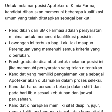
Untuk melamar posisi Apoteker di Kimia Farma,
kandidat diharuskan memenuhi beberapa kualifikasi
umum yang telah ditetapkan sebagai berikut:
Pendidikan dari SMK Farmasi adalah persyaratan
minimal untuk memenuhi kualifikasi posisi ini.
Lowongan ini terbuka bagi Laki-laki maupun
Perempuan yang memenuhi semua kriteria yang
diperlukan.
Fresh graduate disambut untuk melamar posisi ini
jika memenuhi persyaratan yang telah ditentukan.
Kandidat yang memiliki pengalaman kerja sebagai
Apoteker akan diutamakan dalam proses seleksi.
Kandidat harus bersedia bekerja dalam shift dan
pada hari libur sesuai kebutuhan dan jadwal
perusahaan.
Kandidat diharapkan memiliki sifat disiplin, jujur,
ramah, teliti, bertanggung jawab, dan komunikatif.