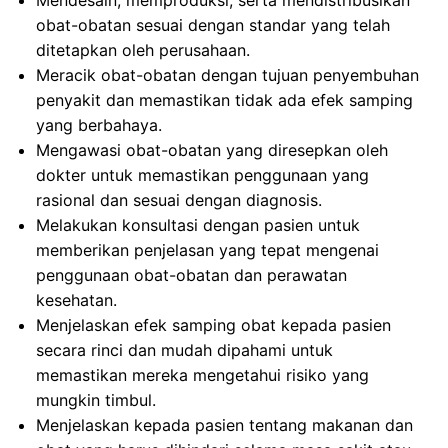
Mendesain, memproduksi, serta mendistribusikan
obat-obatan sesuai dengan standar yang telah
ditetapkan oleh perusahaan.
Meracik obat-obatan dengan tujuan penyembuhan
penyakit dan memastikan tidak ada efek samping
yang berbahaya.
Mengawasi obat-obatan yang diresepkan oleh
dokter untuk memastikan penggunaan yang
rasional dan sesuai dengan diagnosis.
Melakukan konsultasi dengan pasien untuk
memberikan penjelasan yang tepat mengenai
penggunaan obat-obatan dan perawatan
kesehatan.
Menjelaskan efek samping obat kepada pasien
secara rinci dan mudah dipahami untuk
memastikan mereka mengetahui risiko yang
mungkin timbul.
Menjelaskan kepada pasien tentang makanan dan