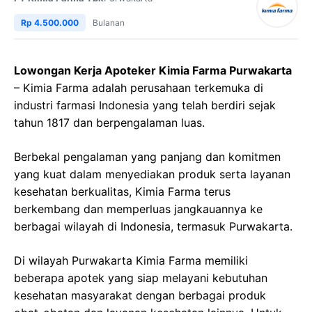
Rp 4.500.000
Bulanan
Lowongan Kerja Apoteker Kimia Farma Purwakarta
– Kimia Farma adalah perusahaan terkemuka di
industri farmasi Indonesia yang telah berdiri sejak
tahun 1817 dan berpengalaman luas.
Berbekal pengalaman yang panjang dan komitmen
yang kuat dalam menyediakan produk serta layanan
kesehatan berkualitas, Kimia Farma terus
berkembang dan memperluas jangkauannya ke
berbagai wilayah di Indonesia, termasuk Purwakarta.
Di wilayah Purwakarta Kimia Farma memiliki
beberapa apotek yang siap melayani kebutuhan
kesehatan masyarakat dengan berbagai produk