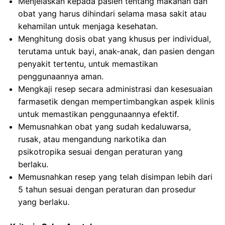
Menjelaskan kepada pasien tentang makanan dan
obat yang harus dihindari selama masa sakit atau
kehamilan untuk menjaga kesehatan.
Menghitung dosis obat yang khusus per individual,
terutama untuk bayi, anak-anak, dan pasien dengan
penyakit tertentu, untuk memastikan
penggunaannya aman.
Mengkaji resep secara administrasi dan kesesuaian
farmasetik dengan mempertimbangkan aspek klinis
untuk memastikan penggunaannya efektif.
Memusnahkan obat yang sudah kedaluwarsa,
rusak, atau mengandung narkotika dan
psikotropika sesuai dengan peraturan yang
berlaku.
Memusnahkan resep yang telah disimpan lebih dari
5 tahun sesuai dengan peraturan dan prosedur
yang berlaku.