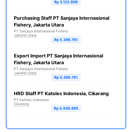
Rp 3.122.806
Purchasing Staff PT Sanjaya Internasional
Fishery, Jakarta Utara
PT Sanjaya Internasional Fishery
Jakarta Utara
Rp 5.396.761
Export Import PT Sanjaya Internasional
Fishery, Jakarta Utara
PT Sanjaya Internasional Fishery
Jakarta Utara
Rp 5.396.761
HRD Staff PT Katolec Indonesia, Cikarang
PT Katolec Indonesia
Cikarang
Rp 5.938.885