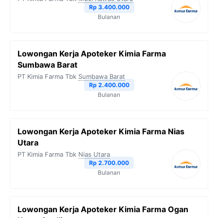
Rp 3.400.000
Bulanan
Lowongan Kerja Apoteker Kimia Farma
Sumbawa Barat
PT Kimia Farma Tbk
Sumbawa Barat
Rp 2.400.000
Bulanan
Lowongan Kerja Apoteker Kimia Farma Nias
Utara
PT Kimia Farma Tbk
Nias Utara
Rp 2.700.000
Bulanan
Lowongan Kerja Apoteker Kimia Farma Ogan