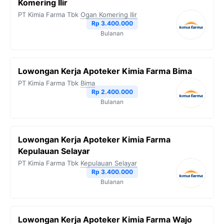
Komering Ilir
PT Kimia Farma Tbk
Ogan Komering Ilir
Rp 3.400.000
Bulanan
Lowongan Kerja Apoteker Kimia Farma Bima
PT Kimia Farma Tbk
Bima
Rp 2.400.000
Bulanan
Lowongan Kerja Apoteker Kimia Farma
Kepulauan Selayar
PT Kimia Farma Tbk
Kepulauan Selayar
Rp 3.400.000
Bulanan
Lowongan Kerja Apoteker Kimia Farma Wajo