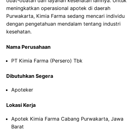
obat-obatan dan layanan kesehatan lainnya. Untuk
meningkatkan operasional apotek di daerah
Purwakarta, Kimia Farma sedang mencari individu
dengan pengetahuan mendalam tentang industri
kesehatan.
Nama Perusahaan
PT Kimia Farma (Persero) Tbk
Dibutuhkan Segera
Apoteker
Lokasi Kerja
Apotek Kimia Farma Cabang Purwakarta, Jawa
Barat