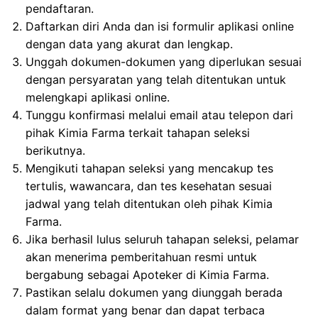
pendaftaran.
Daftarkan diri Anda dan isi formulir aplikasi online
dengan data yang akurat dan lengkap.
Unggah dokumen-dokumen yang diperlukan sesuai
dengan persyaratan yang telah ditentukan untuk
melengkapi aplikasi online.
Tunggu konfirmasi melalui email atau telepon dari
pihak Kimia Farma terkait tahapan seleksi
berikutnya.
Mengikuti tahapan seleksi yang mencakup tes
tertulis, wawancara, dan tes kesehatan sesuai
jadwal yang telah ditentukan oleh pihak Kimia
Farma.
Jika berhasil lulus seluruh tahapan seleksi, pelamar
akan menerima pemberitahuan resmi untuk
bergabung sebagai Apoteker di Kimia Farma.
Pastikan selalu dokumen yang diunggah berada
dalam format yang benar dan dapat terbaca