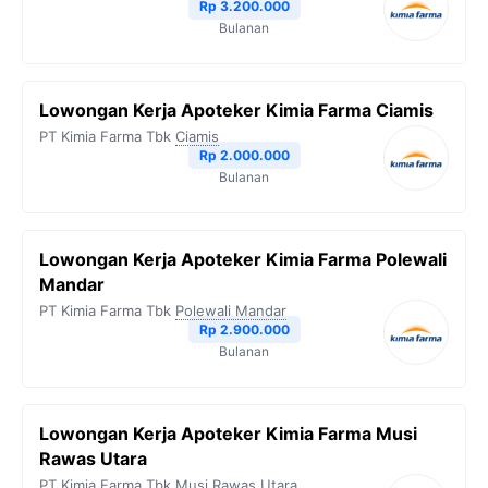
Rp 3.200.000
Bulanan
Lowongan Kerja Apoteker Kimia Farma Ciamis
PT Kimia Farma Tbk
Ciamis
Rp 2.000.000
Bulanan
Lowongan Kerja Apoteker Kimia Farma Polewali
Mandar
PT Kimia Farma Tbk
Polewali Mandar
Rp 2.900.000
Bulanan
Lowongan Kerja Apoteker Kimia Farma Musi
Rawas Utara
PT Kimia Farma Tbk
Musi Rawas Utara