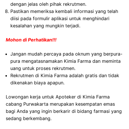
dengan jelas oleh pihak rekrutmen.
Pastikan memeriksa kembali informasi yang telah
diisi pada formulir aplikasi untuk menghindari
kesalahan yang mungkin terjadi.
Mohon di Perhatikan!!!
Jangan mudah percaya pada oknum yang berpura-
pura mengatasnamakan Kimia Farma dan meminta
uang untuk proses rekrutmen.
Rekrutmen di Kimia Farma adalah gratis dan tidak
dikenakan biaya apapun.
Lowongan kerja untuk Apoteker di Kimia Farma
cabang Purwakarta merupakan kesempatan emas
bagi Anda yang ingin berkarir di bidang farmasi yang
sedang berkembang.