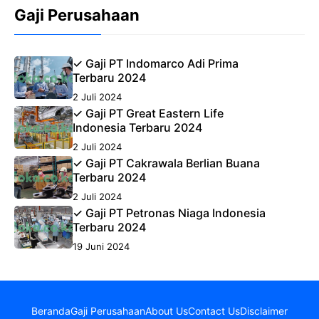
Gaji Perusahaan
✓ Gaji PT Indomarco Adi Prima
Terbaru 2024
2 Juli 2024
✓ Gaji PT Great Eastern Life
Indonesia Terbaru 2024
2 Juli 2024
✓ Gaji PT Cakrawala Berlian Buana
Terbaru 2024
2 Juli 2024
✓ Gaji PT Petronas Niaga Indonesia
Terbaru 2024
19 Juni 2024
Beranda
Gaji Perusahaan
About Us
Contact Us
Disclaimer