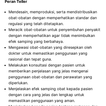
Peran Teller
Mendesain, memproduksi, serta mendistribusikan
obat-obatan dengan memperhatikan standar dan
regulasi yang telah ditetapkan.
Meracik obat-obatan untuk penyembuhan penyakit
dengan memperhatikan agar tidak menimbulkan
efek samping yang berbahaya.
Mengawasi obat-obatan yang diresepkan oleh
dokter untuk memastikan penggunaan yang
rasional dan tepat guna.
Melakukan konsultasi dengan pasien untuk
memberikan penjelasan yang jelas mengenai
penggunaan obat-obatan dan perawatan yang
diperlukan.
Menjelaskan efek samping obat kepada pasien
dengan cara yang jelas dan lengkap untuk
memastikan penggunaan yang aman.