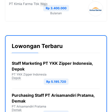
PT Kimia Farma Tbk
Wajo
Rp 3.400.000
Bulanan
Lowongan Terbaru
Staff Marketing PT YKK Zipper Indonesia,
Depok
PT YKK Zipper Indonesia
Depok
Rp 5.195.720
Purchasing Staff PT Arisamandiri Pratama,
Demak
PT Arisamandiri Pratama
Demak