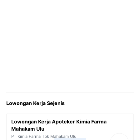
Lowongan Kerja Sejenis
Lowongan Kerja Apoteker Kimia Farma
Mahakam Ulu
PT Kimia Farma Tbk
Mahakam Ulu