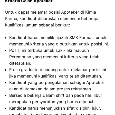
Kriteria Calon Apoteker
Untuk dapat melamar posisi Apoteker di Kimia
Farma, kandidat diharuskan memenuhi beberapa
kualifikasi umum sebagai berikut:
Kandidat harus memiliki ijazah SMK Farmasi untuk
memenuhi kriteria yang dibutuhkan untuk posisi ini.
Posisi ini terbuka untuk Laki-laki maupun
Perempuan yang memenuhi kriteria yang telah
ditetapkan.
Fresh graduate diundang untuk melamar posisi ini
jika memenuhi kualifikasi yang telah ditentukan.
Kandidat yang berpengalaman sebagai Apoteker
akan diutamakan dalam proses rekrutmen.
Bersedia bekerja dalam shift dan pada hari libur
merupakan persyaratan yang harus dipenuhi.
Kandidat harus menunjukkan sifat disiplin, jujur,
ramah, teliti, bertanggung jawab, dan mampu