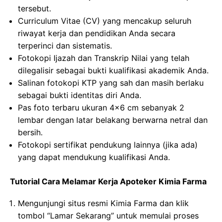
tersebut.
Curriculum Vitae (CV) yang mencakup seluruh
riwayat kerja dan pendidikan Anda secara
terperinci dan sistematis.
Fotokopi Ijazah dan Transkrip Nilai yang telah
dilegalisir sebagai bukti kualifikasi akademik Anda.
Salinan fotokopi KTP yang sah dan masih berlaku
sebagai bukti identitas diri Anda.
Pas foto terbaru ukuran 4×6 cm sebanyak 2
lembar dengan latar belakang berwarna netral dan
bersih.
Fotokopi sertifikat pendukung lainnya (jika ada)
yang dapat mendukung kualifikasi Anda.
Tutorial Cara Melamar Kerja Apoteker Kimia Farma
Mengunjungi situs resmi Kimia Farma dan klik
tombol “Lamar Sekarang” untuk memulai proses