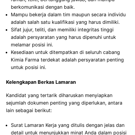
berkomunikasi dengan baik.
Mampu bekerja dalam tim maupun secara individu
adalah salah satu kualifikasi yang harus dimiliki.
Sifat jujur, teliti, dan memiliki integritas tinggi
adalah persyaratan yang harus dipenuhi untuk
melamar posisi ini.
Kesediaan untuk ditempatkan di seluruh cabang
Kimia Farma terdekat adalah persyaratan penting
untuk posisi ini.
Kelengkapan Berkas Lamaran
Kandidat yang tertarik diharuskan menyiapkan
sejumlah dokumen penting yang diperlukan, antara
lain sebagai berikut:
Surat Lamaran Kerja yang ditulis dengan jelas dan
detail untuk menunjukkan minat Anda dalam posisi