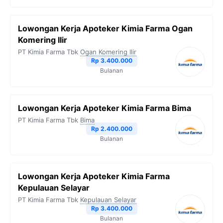
Lowongan Kerja Apoteker Kimia Farma Ogan
Komering Ilir
PT Kimia Farma Tbk
Ogan Komering Ilir
Rp 3.400.000
Bulanan
Lowongan Kerja Apoteker Kimia Farma Bima
PT Kimia Farma Tbk
Bima
Rp 2.400.000
Bulanan
Lowongan Kerja Apoteker Kimia Farma
Kepulauan Selayar
PT Kimia Farma Tbk
Kepulauan Selayar
Rp 3.400.000
Bulanan