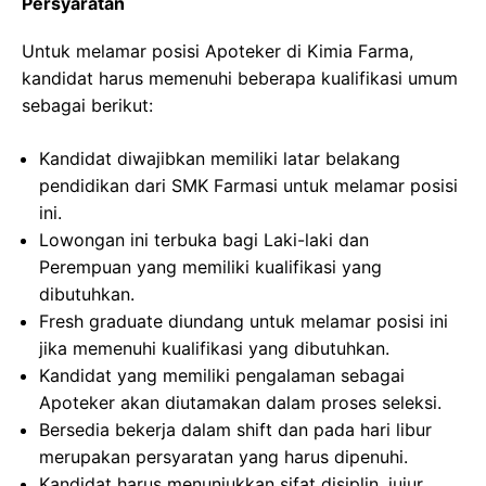
Persyaratan
Untuk melamar posisi Apoteker di Kimia Farma,
kandidat harus memenuhi beberapa kualifikasi umum
sebagai berikut:
Kandidat diwajibkan memiliki latar belakang
pendidikan dari SMK Farmasi untuk melamar posisi
ini.
Lowongan ini terbuka bagi Laki-laki dan
Perempuan yang memiliki kualifikasi yang
dibutuhkan.
Fresh graduate diundang untuk melamar posisi ini
jika memenuhi kualifikasi yang dibutuhkan.
Kandidat yang memiliki pengalaman sebagai
Apoteker akan diutamakan dalam proses seleksi.
Bersedia bekerja dalam shift dan pada hari libur
merupakan persyaratan yang harus dipenuhi.
Kandidat harus menunjukkan sifat disiplin, jujur,