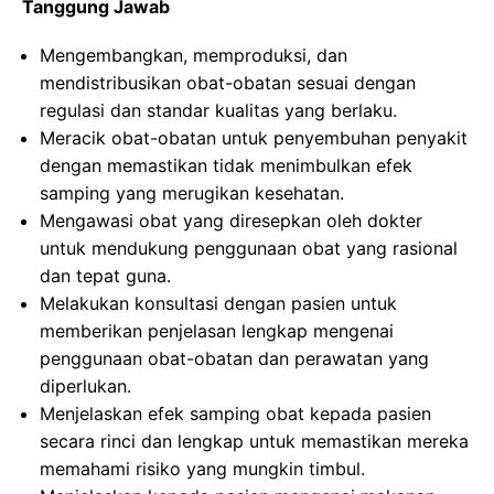
Tanggung Jawab
Mengembangkan, memproduksi, dan
mendistribusikan obat-obatan sesuai dengan
regulasi dan standar kualitas yang berlaku.
Meracik obat-obatan untuk penyembuhan penyakit
dengan memastikan tidak menimbulkan efek
samping yang merugikan kesehatan.
Mengawasi obat yang diresepkan oleh dokter
untuk mendukung penggunaan obat yang rasional
dan tepat guna.
Melakukan konsultasi dengan pasien untuk
memberikan penjelasan lengkap mengenai
penggunaan obat-obatan dan perawatan yang
diperlukan.
Menjelaskan efek samping obat kepada pasien
secara rinci dan lengkap untuk memastikan mereka
memahami risiko yang mungkin timbul.