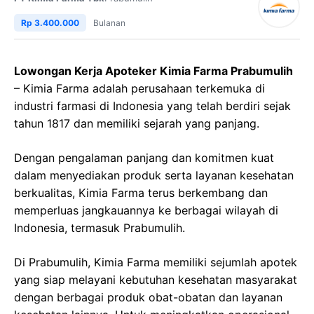
Rp 3.400.000
Bulanan
Lowongan Kerja Apoteker Kimia Farma Prabumulih
– Kimia Farma adalah perusahaan terkemuka di
industri farmasi di Indonesia yang telah berdiri sejak
tahun 1817 dan memiliki sejarah yang panjang.
Dengan pengalaman panjang dan komitmen kuat
dalam menyediakan produk serta layanan kesehatan
berkualitas, Kimia Farma terus berkembang dan
memperluas jangkauannya ke berbagai wilayah di
Indonesia, termasuk Prabumulih.
Di Prabumulih, Kimia Farma memiliki sejumlah apotek
yang siap melayani kebutuhan kesehatan masyarakat
dengan berbagai produk obat-obatan dan layanan