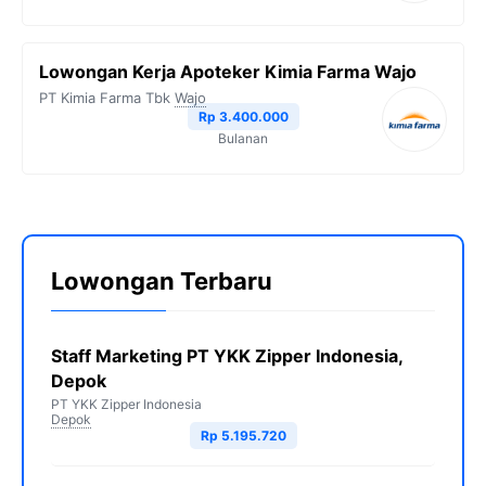
Lowongan Kerja Apoteker Kimia Farma Wajo
PT Kimia Farma Tbk
Wajo
Rp 3.400.000
Bulanan
Lowongan Terbaru
Staff Marketing PT YKK Zipper Indonesia,
Depok
PT YKK Zipper Indonesia
Depok
Rp 5.195.720