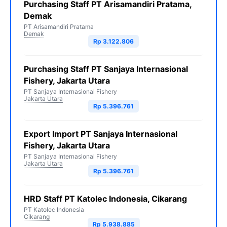
Purchasing Staff PT Arisamandiri Pratama,
Demak
PT Arisamandiri Pratama
Demak
Rp 3.122.806
Purchasing Staff PT Sanjaya Internasional
Fishery, Jakarta Utara
PT Sanjaya Internasional Fishery
Jakarta Utara
Rp 5.396.761
Export Import PT Sanjaya Internasional
Fishery, Jakarta Utara
PT Sanjaya Internasional Fishery
Jakarta Utara
Rp 5.396.761
HRD Staff PT Katolec Indonesia, Cikarang
PT Katolec Indonesia
Cikarang
Rp 5.938.885