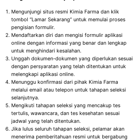
Mengunjungi situs resmi Kimia Farma dan klik
tombol “Lamar Sekarang” untuk memulai proses
pengisian formulir.
Mendaftarkan diri dan mengisi formulir aplikasi
online dengan informasi yang benar dan lengkap
untuk menghindari kesalahan.
Unggah dokumen-dokumen yang diperlukan sesuai
dengan persyaratan yang telah ditentukan untuk
melengkapi aplikasi online.
Menunggu konfirmasi dari pihak Kimia Farma
melalui email atau telepon untuk tahapan seleksi
selanjutnya.
Mengikuti tahapan seleksi yang mencakup tes
tertulis, wawancara, dan tes kesehatan sesuai
jadwal yang telah ditentukan.
Jika lulus seluruh tahapan seleksi, pelamar akan
menerima pemberitahuan resmi untuk bergabung