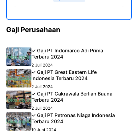
Gaji Perusahaan
✓ Gaji PT Indomarco Adi Prima
Terbaru 2024
2 Juli 2024
✓ Gaji PT Great Eastern Life
Indonesia Terbaru 2024
2 Juli 2024
✓ Gaji PT Cakrawala Berlian Buana
Terbaru 2024
2 Juli 2024
✓ Gaji PT Petronas Niaga Indonesia
Terbaru 2024
19 Juni 2024