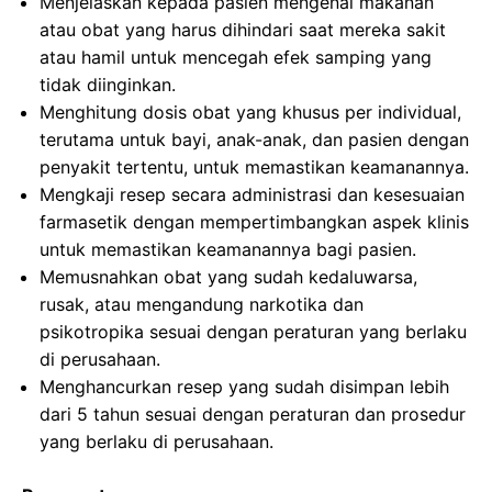
Menjelaskan kepada pasien mengenai makanan
atau obat yang harus dihindari saat mereka sakit
atau hamil untuk mencegah efek samping yang
tidak diinginkan.
Menghitung dosis obat yang khusus per individual,
terutama untuk bayi, anak-anak, dan pasien dengan
penyakit tertentu, untuk memastikan keamanannya.
Mengkaji resep secara administrasi dan kesesuaian
farmasetik dengan mempertimbangkan aspek klinis
untuk memastikan keamanannya bagi pasien.
Memusnahkan obat yang sudah kedaluwarsa,
rusak, atau mengandung narkotika dan
psikotropika sesuai dengan peraturan yang berlaku
di perusahaan.
Menghancurkan resep yang sudah disimpan lebih
dari 5 tahun sesuai dengan peraturan dan prosedur
yang berlaku di perusahaan.