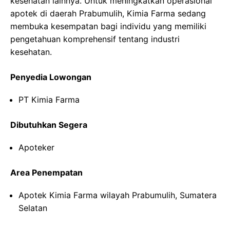
kesehatan lainnya. Untuk meningkatkan operasional
apotek di daerah Prabumulih, Kimia Farma sedang
membuka kesempatan bagi individu yang memiliki
pengetahuan komprehensif tentang industri
kesehatan.
Penyedia Lowongan
PT Kimia Farma
Dibutuhkan Segera
Apoteker
Area Penempatan
Apotek Kimia Farma wilayah Prabumulih, Sumatera
Selatan