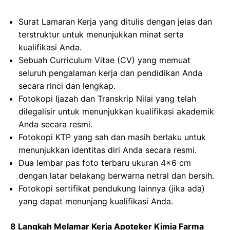
Surat Lamaran Kerja yang ditulis dengan jelas dan
terstruktur untuk menunjukkan minat serta
kualifikasi Anda.
Sebuah Curriculum Vitae (CV) yang memuat
seluruh pengalaman kerja dan pendidikan Anda
secara rinci dan lengkap.
Fotokopi Ijazah dan Transkrip Nilai yang telah
dilegalisir untuk menunjukkan kualifikasi akademik
Anda secara resmi.
Fotokopi KTP yang sah dan masih berlaku untuk
menunjukkan identitas diri Anda secara resmi.
Dua lembar pas foto terbaru ukuran 4×6 cm
dengan latar belakang berwarna netral dan bersih.
Fotokopi sertifikat pendukung lainnya (jika ada)
yang dapat menunjang kualifikasi Anda.
8 Langkah Melamar Kerja Apoteker Kimia Farma