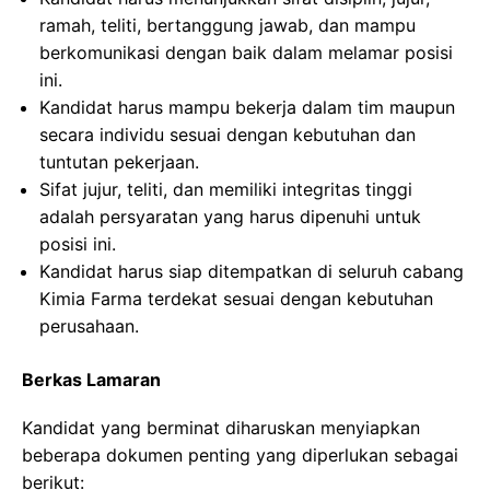
ramah, teliti, bertanggung jawab, dan mampu
berkomunikasi dengan baik dalam melamar posisi
ini.
Kandidat harus mampu bekerja dalam tim maupun
secara individu sesuai dengan kebutuhan dan
tuntutan pekerjaan.
Sifat jujur, teliti, dan memiliki integritas tinggi
adalah persyaratan yang harus dipenuhi untuk
posisi ini.
Kandidat harus siap ditempatkan di seluruh cabang
Kimia Farma terdekat sesuai dengan kebutuhan
perusahaan.
Berkas Lamaran
Kandidat yang berminat diharuskan menyiapkan
beberapa dokumen penting yang diperlukan sebagai
berikut: