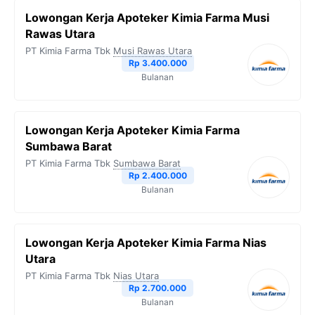
Lowongan Kerja Apoteker Kimia Farma Musi
Rawas Utara
PT Kimia Farma Tbk
Musi Rawas Utara
Rp 3.400.000
Bulanan
Lowongan Kerja Apoteker Kimia Farma
Sumbawa Barat
PT Kimia Farma Tbk
Sumbawa Barat
Rp 2.400.000
Bulanan
Lowongan Kerja Apoteker Kimia Farma Nias
Utara
PT Kimia Farma Tbk
Nias Utara
Rp 2.700.000
Bulanan