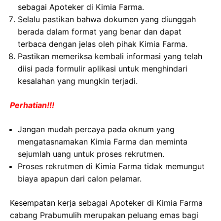
sebagai Apoteker di Kimia Farma.
Selalu pastikan bahwa dokumen yang diunggah
berada dalam format yang benar dan dapat
terbaca dengan jelas oleh pihak Kimia Farma.
Pastikan memeriksa kembali informasi yang telah
diisi pada formulir aplikasi untuk menghindari
kesalahan yang mungkin terjadi.
Perhatian!!!
Jangan mudah percaya pada oknum yang
mengatasnamakan Kimia Farma dan meminta
sejumlah uang untuk proses rekrutmen.
Proses rekrutmen di Kimia Farma tidak memungut
biaya apapun dari calon pelamar.
Kesempatan kerja sebagai Apoteker di Kimia Farma
cabang Prabumulih merupakan peluang emas bagi