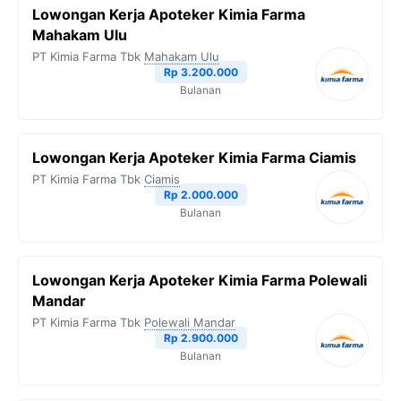
Lowongan Kerja Apoteker Kimia Farma
Mahakam Ulu
PT Kimia Farma Tbk
Mahakam Ulu
Rp 3.200.000
Bulanan
Lowongan Kerja Apoteker Kimia Farma Ciamis
PT Kimia Farma Tbk
Ciamis
Rp 2.000.000
Bulanan
Lowongan Kerja Apoteker Kimia Farma Polewali
Mandar
PT Kimia Farma Tbk
Polewali Mandar
Rp 2.900.000
Bulanan