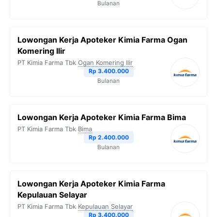
Bulanan
Lowongan Kerja Apoteker Kimia Farma Ogan
Komering Ilir
PT Kimia Farma Tbk
Ogan Komering Ilir
Rp 3.400.000
Bulanan
Lowongan Kerja Apoteker Kimia Farma Bima
PT Kimia Farma Tbk
Bima
Rp 2.400.000
Bulanan
Lowongan Kerja Apoteker Kimia Farma
Kepulauan Selayar
PT Kimia Farma Tbk
Kepulauan Selayar
Rp 3.400.000