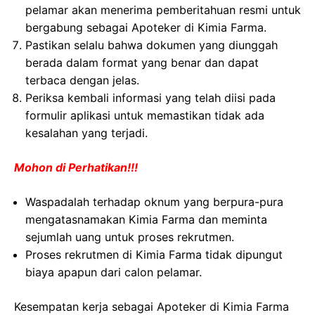
pelamar akan menerima pemberitahuan resmi untuk
bergabung sebagai Apoteker di Kimia Farma.
Pastikan selalu bahwa dokumen yang diunggah
berada dalam format yang benar dan dapat
terbaca dengan jelas.
Periksa kembali informasi yang telah diisi pada
formulir aplikasi untuk memastikan tidak ada
kesalahan yang terjadi.
Mohon di Perhatikan!!!
Waspadalah terhadap oknum yang berpura-pura
mengatasnamakan Kimia Farma dan meminta
sejumlah uang untuk proses rekrutmen.
Proses rekrutmen di Kimia Farma tidak dipungut
biaya apapun dari calon pelamar.
Kesempatan kerja sebagai Apoteker di Kimia Farma