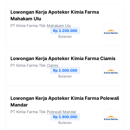
Lowongan Kerja Apoteker Kimia Farma
Mahakam Ulu
PT Kimia Farma Tbk
Mahakam Ulu
Rp 3.200.000
Bulanan
Lowongan Kerja Apoteker Kimia Farma Ciamis
PT Kimia Farma Tbk
Ciamis
Rp 2.000.000
Bulanan
Lowongan Kerja Apoteker Kimia Farma Polewali
Mandar
PT Kimia Farma Tbk
Polewali Mandar
Rp 2.900.000
Bulanan