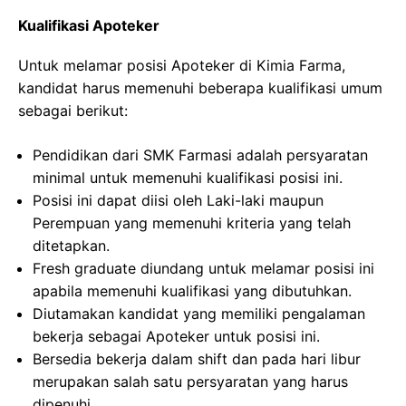
Kualifikasi Apoteker
Untuk melamar posisi Apoteker di Kimia Farma,
kandidat harus memenuhi beberapa kualifikasi umum
sebagai berikut:
Pendidikan dari SMK Farmasi adalah persyaratan
minimal untuk memenuhi kualifikasi posisi ini.
Posisi ini dapat diisi oleh Laki-laki maupun
Perempuan yang memenuhi kriteria yang telah
ditetapkan.
Fresh graduate diundang untuk melamar posisi ini
apabila memenuhi kualifikasi yang dibutuhkan.
Diutamakan kandidat yang memiliki pengalaman
bekerja sebagai Apoteker untuk posisi ini.
Bersedia bekerja dalam shift dan pada hari libur
merupakan salah satu persyaratan yang harus
dipenuhi.