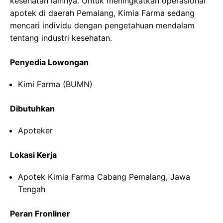
kesehatan lainnya. Untuk meningkatkan operasional
apotek di daerah Pemalang, Kimia Farma sedang
mencari individu dengan pengetahuan mendalam
tentang industri kesehatan.
Penyedia Lowongan
Kimi Farma (BUMN)
Dibutuhkan
Apoteker
Lokasi Kerja
Apotek Kimia Farma Cabang Pemalang, Jawa
Tengah
Peran Fronliner