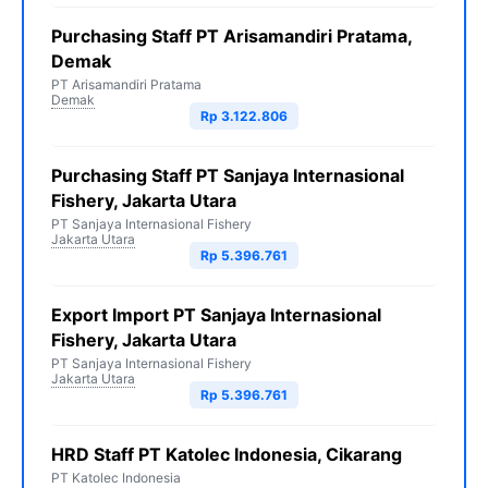
Purchasing Staff PT Arisamandiri Pratama,
Demak
PT Arisamandiri Pratama
Demak
Rp 3.122.806
Purchasing Staff PT Sanjaya Internasional
Fishery, Jakarta Utara
PT Sanjaya Internasional Fishery
Jakarta Utara
Rp 5.396.761
Export Import PT Sanjaya Internasional
Fishery, Jakarta Utara
PT Sanjaya Internasional Fishery
Jakarta Utara
Rp 5.396.761
HRD Staff PT Katolec Indonesia, Cikarang
PT Katolec Indonesia