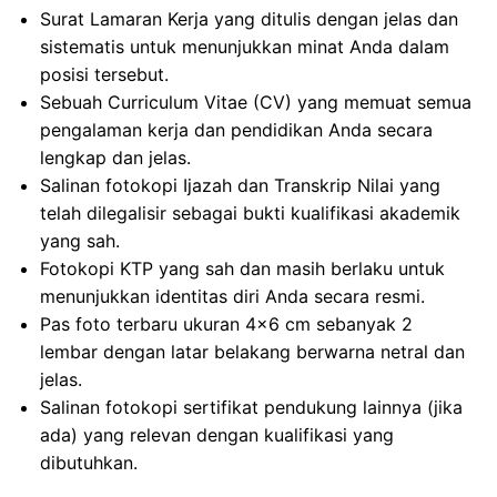
Surat Lamaran Kerja yang ditulis dengan jelas dan
sistematis untuk menunjukkan minat Anda dalam
posisi tersebut.
Sebuah Curriculum Vitae (CV) yang memuat semua
pengalaman kerja dan pendidikan Anda secara
lengkap dan jelas.
Salinan fotokopi Ijazah dan Transkrip Nilai yang
telah dilegalisir sebagai bukti kualifikasi akademik
yang sah.
Fotokopi KTP yang sah dan masih berlaku untuk
menunjukkan identitas diri Anda secara resmi.
Pas foto terbaru ukuran 4×6 cm sebanyak 2
lembar dengan latar belakang berwarna netral dan
jelas.
Salinan fotokopi sertifikat pendukung lainnya (jika
ada) yang relevan dengan kualifikasi yang
dibutuhkan.