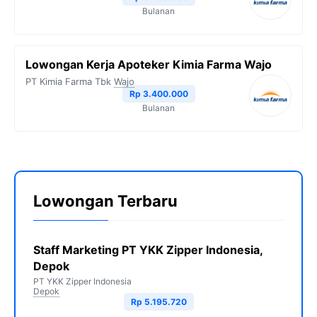
Bulanan
Lowongan Kerja Apoteker Kimia Farma Wajo
PT Kimia Farma Tbk
Wajo
Rp 3.400.000
Bulanan
Lowongan Terbaru
Staff Marketing PT YKK Zipper Indonesia,
Depok
PT YKK Zipper Indonesia
Depok
Rp 5.195.720