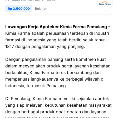
Rp 2.500.000
Bulanan
Lowongan Kerja Apoteker Kimia Farma Pemalang
–
Kimia Farma adalah perusahaan terdepan di industri
farmasi di Indonesia yang telah berdiri sejak tahun
1817 dengan pengalaman yang panjang.
Dengan pengalaman panjang serta komitmen kuat
dalam menyediakan produk serta layanan kesehatan
berkualitas, Kimia Farma terus berkembang dan
memperluas jangkauannya ke berbagai wilayah di
Indonesia, termasuk Pemalang.
Di Pemalang, Kimia Farma memiliki sejumlah apotek
yang siap melayani kebutuhan kesehatan masyarakat
dengan berbagai produk obat-obatan dan layanan