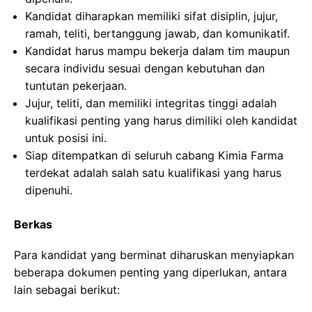
Kandidat diharapkan memiliki sifat disiplin, jujur,
ramah, teliti, bertanggung jawab, dan komunikatif.
Kandidat harus mampu bekerja dalam tim maupun
secara individu sesuai dengan kebutuhan dan
tuntutan pekerjaan.
Jujur, teliti, dan memiliki integritas tinggi adalah
kualifikasi penting yang harus dimiliki oleh kandidat
untuk posisi ini.
Siap ditempatkan di seluruh cabang Kimia Farma
terdekat adalah salah satu kualifikasi yang harus
dipenuhi.
Berkas
Para kandidat yang berminat diharuskan menyiapkan
beberapa dokumen penting yang diperlukan, antara
lain sebagai berikut: