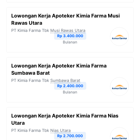
Lowongan Kerja Apoteker Kimia Farma Musi
Rawas Utara
PT Kimia Farma Tbk
Musi Rawas Utara
Rp 3.400.000
Bulanan
Lowongan Kerja Apoteker Kimia Farma
Sumbawa Barat
PT Kimia Farma Tbk
Sumbawa Barat
Rp 2.400.000
Bulanan
Lowongan Kerja Apoteker Kimia Farma Nias
Utara
PT Kimia Farma Tbk
Nias Utara
Rp 2.700.000