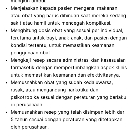
mungkin timbul.
Menjelaskan kepada pasien mengenai makanan
atau obat yang harus dihindari saat mereka sedang
sakit atau hamil untuk mencegah komplikasi.
Menghitung dosis obat yang sesuai per individual,
terutama untuk bayi, anak-anak, dan pasien dengan
kondisi tertentu, untuk memastikan keamanan
penggunaan obat.
Mengkaji resep secara administrasi dan kesesuaian
farmasetik dengan mempertimbangkan aspek klinis
untuk memastikan keamanan dan efektivitasnya.
Memusnahkan obat yang sudah kedaluwarsa,
rusak, atau mengandung narkotika dan
psikotropika sesuai dengan peraturan yang berlaku
di perusahaan.
Memusnahkan resep yang telah disimpan lebih dari
5 tahun sesuai dengan peraturan yang ditetapkan
oleh perusahaan.