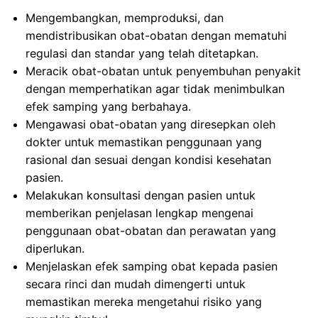
Mengembangkan, memproduksi, dan
mendistribusikan obat-obatan dengan mematuhi
regulasi dan standar yang telah ditetapkan.
Meracik obat-obatan untuk penyembuhan penyakit
dengan memperhatikan agar tidak menimbulkan
efek samping yang berbahaya.
Mengawasi obat-obatan yang diresepkan oleh
dokter untuk memastikan penggunaan yang
rasional dan sesuai dengan kondisi kesehatan
pasien.
Melakukan konsultasi dengan pasien untuk
memberikan penjelasan lengkap mengenai
penggunaan obat-obatan dan perawatan yang
diperlukan.
Menjelaskan efek samping obat kepada pasien
secara rinci dan mudah dimengerti untuk
memastikan mereka mengetahui risiko yang