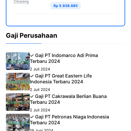
Cikarang
Rp 5.938.885
Gaji Perusahaan
✓ Gaji PT Indomarco Adi Prima
Terbaru 2024
2 Juli 2024
✓ Gaji PT Great Eastern Life
Indonesia Terbaru 2024
2 Juli 2024
✓ Gaji PT Cakrawala Berlian Buana
Terbaru 2024
2 Juli 2024
✓ Gaji PT Petronas Niaga Indonesia
Terbaru 2024
19 Juni 2024