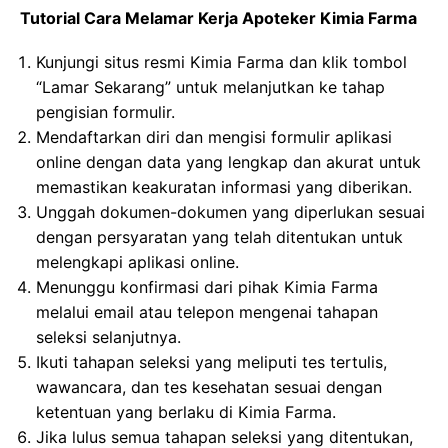
Tutorial Cara Melamar Kerja Apoteker Kimia Farma
Kunjungi situs resmi Kimia Farma dan klik tombol
“Lamar Sekarang” untuk melanjutkan ke tahap
pengisian formulir.
Mendaftarkan diri dan mengisi formulir aplikasi
online dengan data yang lengkap dan akurat untuk
memastikan keakuratan informasi yang diberikan.
Unggah dokumen-dokumen yang diperlukan sesuai
dengan persyaratan yang telah ditentukan untuk
melengkapi aplikasi online.
Menunggu konfirmasi dari pihak Kimia Farma
melalui email atau telepon mengenai tahapan
seleksi selanjutnya.
Ikuti tahapan seleksi yang meliputi tes tertulis,
wawancara, dan tes kesehatan sesuai dengan
ketentuan yang berlaku di Kimia Farma.
Jika lulus semua tahapan seleksi yang ditentukan,