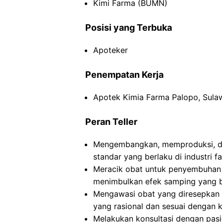
Kimi Farma (BUMN)
Posisi yang Terbuka
Apoteker
Penempatan Kerja
Apotek Kimia Farma Palopo, Sulaw
Peran Teller
Mengembangkan, memproduksi, da
standar yang berlaku di industri f
Meracik obat untuk penyembuhan 
menimbulkan efek samping yang b
Mengawasi obat yang diresepkan
yang rasional dan sesuai dengan k
Melakukan konsultasi dengan pas