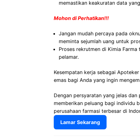
memastikan keakuratan data yang 
Mohon di Perhatikan!!!
Jangan mudah percaya pada okn
meminta sejumlah uang untuk pro
Proses rekrutmen di Kimia Farma 
pelamar.
Kesempatan kerja sebagai Apoteker
emas bagi Anda yang ingin mengemba
Dengan persyaratan yang jelas dan 
memberikan peluang bagi individu 
perusahaan farmasi terbesar di Indo
Lamar Sekarang