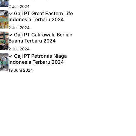
2 Juli 2024
✓ Gaji PT Great Eastern Life
Indonesia Terbaru 2024
2 Juli 2024
✓ Gaji PT Cakrawala Berlian
Buana Terbaru 2024
2 Juli 2024
✓ Gaji PT Petronas Niaga
Indonesia Terbaru 2024
19 Juni 2024