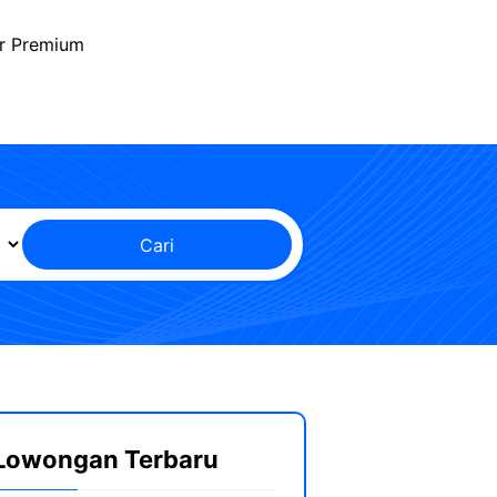
r Premium
Cari
Lowongan Terbaru