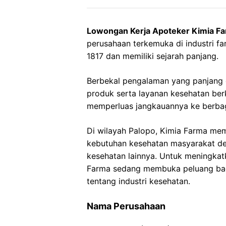
Lowongan Kerja Apoteker Kimia Fa
perusahaan terkemuka di industri far
1817 dan memiliki sejarah panjang.
Berbekal pengalaman yang panjang
produk serta layanan kesehatan ber
memperluas jangkauannya ke berbaga
Di wilayah Palopo, Kimia Farma mem
kebutuhan kesehatan masyarakat de
kesehatan lainnya. Untuk meningkat
Farma sedang membuka peluang bagi
tentang industri kesehatan.
Nama Perusahaan